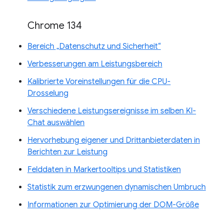
Chrome 134
Bereich „Datenschutz und Sicherheit“
Verbesserungen am Leistungsbereich
Kalibrierte Voreinstellungen für die CPU-
Drosselung
Verschiedene Leistungsereignisse im selben KI-
Chat auswählen
Hervorhebung eigener und Drittanbieterdaten in
Berichten zur Leistung
Felddaten in Markertooltips und Statistiken
Statistik zum erzwungenen dynamischen Umbruch
Informationen zur Optimierung der DOM-Größe