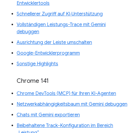
Entwicklertools
Schnellerer Zugriff auf KI‑Unterstützung
Vollständigen Leistungs-Trace mit Gemini
debuggen
Ausrichtung der Leiste umschalten
Google-Entwicklerprogramm
Sonstige Highlights
Chrome 141
Chrome DevTools (MCP) für Ihren KI-Agenten
Netzwerkabhängigkeitsbaum mit Gemini debuggen
Chats mit Gemini exportieren
Beibehaltene Track-Konfiguration im Bereich
„Leistung“