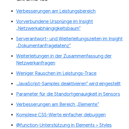
Verbesserungen am Leistungsbereich
Vorverbundene Ursprünge im Insight
„Netzwerkabhängigkeitsbaum“
Serverantwort- und Weiterleitungszeiten im Insight
„Dokumentanfragelatenz“
Weiterleitungen in der Zusammenfassung der
Netzwerkanfragen
Weniger Rauschen im Leistungs-Trace
„JavaScript-Samples deaktivieren“ wird eingestellt
Parameter für die Standortgenauigkeit in Sensors
Verbesserungen am Bereich „Elemente“
Komplexe CSS-Werte einfacher debuggen
@function-Unterstützung in Elements > Styles