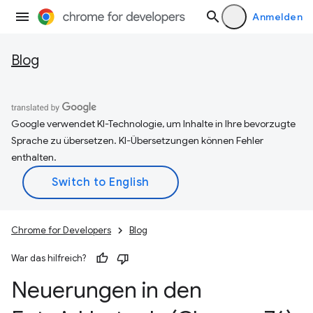
Anmelden
Blog
Google verwendet KI-Technologie, um Inhalte in Ihre bevorzugte
Sprache zu übersetzen. KI-Übersetzungen können Fehler
enthalten.
Chrome for Developers
Blog
War das hilfreich?
Neuerungen in den