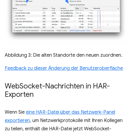
Abbildung 3: Die alten Standorte den neuen zuordnen.
Feedback zu dieser Änderung der Benutzeroberfläche
Web
Socket-Nachrichten in HAR-
Exporten
Wenn Sie
eine HAR-Datei über das Netzwerk-Panel
exportieren
, um Netzwerkprotokolle mit Ihren Kollegen
zu teilen, enthält die HAR-Datei jetzt WebSocket-