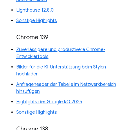
Lighthouse 12.8.0
Sonstige Highlights
Chrome 139
Zuverlässigere und produktivere Chrome-
Entwicklertools
Bilder für die KI-Unterstützung beim Stylen
hochladen
Anfrageheader der Tabelle im Netzwerkbereich
hinzufügen
Highlights der Google I/O 2025
Sonstige Highlights
Chrome 138