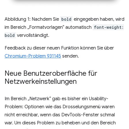
Abbildung 1: Nachdem Sie
bold
eingegeben haben, wird
im Bereich „Formatvorlagen“ automatisch
font-weight:
bold
vervollständigt.
Feedback zu dieser neuen Funktion können Sie über
Chromium-Problem 931145
senden.
Neue Benutzeroberfläche für
Netzwerkeinstellungen
Im Bereich „Netzwerk“ gab es bisher ein Usability-
Problem: Optionen wie das Drosselungsmenü waren
nicht erreichbar, wenn das DevTools-Fenster schmal
war. Um dieses Problem zu beheben und den Bereich