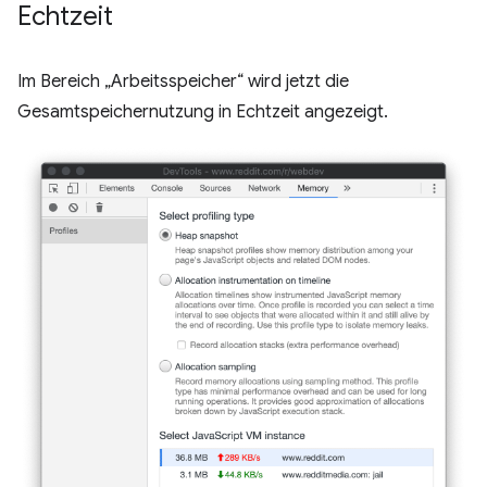
Echtzeit
Im Bereich „Arbeitsspeicher“ wird jetzt die
Gesamtspeichernutzung in Echtzeit angezeigt.