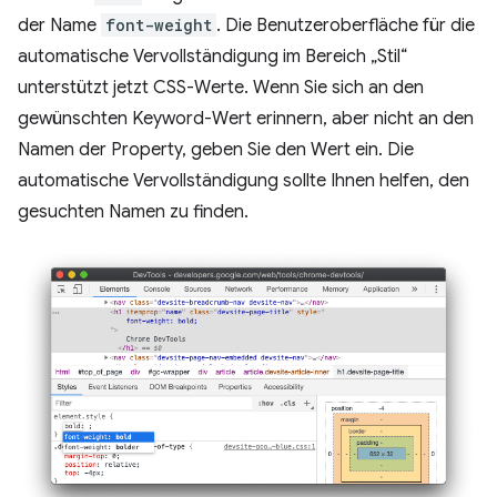
der Name
font-weight
. Die Benutzeroberfläche für die
automatische Vervollständigung im Bereich „Stil“
unterstützt jetzt CSS-Werte. Wenn Sie sich an den
gewünschten Keyword-Wert erinnern, aber nicht an den
Namen der Property, geben Sie den Wert ein. Die
automatische Vervollständigung sollte Ihnen helfen, den
gesuchten Namen zu finden.