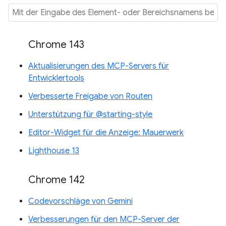
Chrome 143
Aktualisierungen des MCP-Servers für
Entwicklertools
Verbesserte Freigabe von Routen
Unterstützung für @starting-style
Editor-Widget für die Anzeige: Mauerwerk
Lighthouse 13
Chrome 142
Codevorschläge von Gemini
Verbesserungen für den MCP-Server der