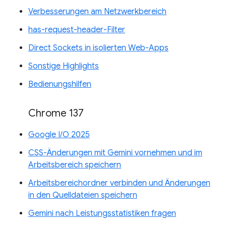
Verbesserungen am Netzwerkbereich
has-request-header-Filter
Direct Sockets in isolierten Web-Apps
Sonstige Highlights
Bedienungshilfen
Chrome 137
Google I/O 2025
CSS-Änderungen mit Gemini vornehmen und im
Arbeitsbereich speichern
Arbeitsbereichordner verbinden und Änderungen
in den Quelldateien speichern
Gemini nach Leistungsstatistiken fragen