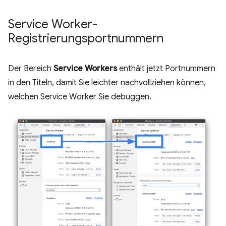
Service Worker-
Registrierungsportnummern
Der Bereich
Service Workers
enthält jetzt Portnummern
in den Titeln, damit Sie leichter nachvollziehen können,
welchen Service Worker Sie debuggen.