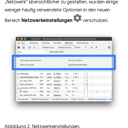
„Netzwerk“ übersichtlicher zu gestalten, wurden einige
weniger häufig verwendete Optionen in den neuen
Bereich
Netzwerkeinstellungen
verschoben.
Abbildung 2. Netzwerkeinstellungen.