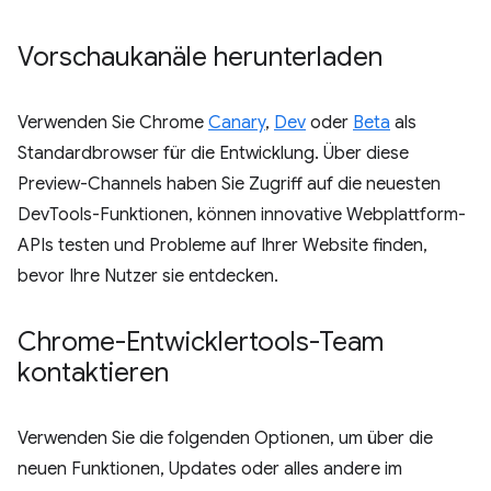
Vorschaukanäle herunterladen
Verwenden Sie Chrome
Canary
,
Dev
oder
Beta
als
Standardbrowser für die Entwicklung. Über diese
Preview-Channels haben Sie Zugriff auf die neuesten
DevTools-Funktionen, können innovative Webplattform-
APIs testen und Probleme auf Ihrer Website finden,
bevor Ihre Nutzer sie entdecken.
Chrome-Entwicklertools-Team
kontaktieren
Verwenden Sie die folgenden Optionen, um über die
neuen Funktionen, Updates oder alles andere im