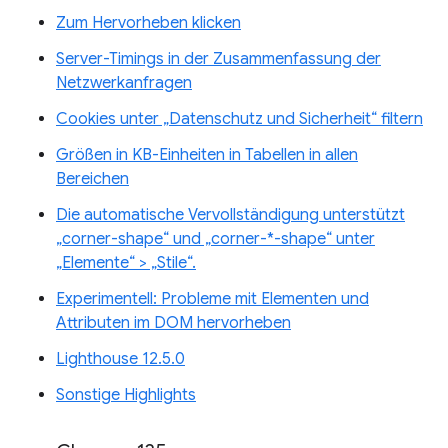
Zum Hervorheben klicken
Server-Timings in der Zusammenfassung der
Netzwerkanfragen
Cookies unter „Datenschutz und Sicherheit“ filtern
Größen in KB-Einheiten in Tabellen in allen
Bereichen
Die automatische Vervollständigung unterstützt
„corner-shape“ und „corner-*-shape“ unter
„Elemente“ > „Stile“.
Experimentell: Probleme mit Elementen und
Attributen im DOM hervorheben
Lighthouse 12.5.0
Sonstige Highlights