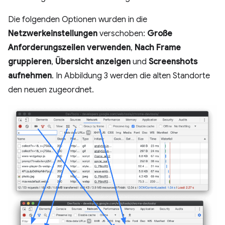
Die folgenden Optionen wurden in die
Netzwerkeinstellungen
verschoben:
Große
Anforderungszeilen verwenden
,
Nach Frame
gruppieren
,
Übersicht anzeigen
und
Screenshots
aufnehmen
. In Abbildung 3 werden die alten Standorte
den neuen zugeordnet.