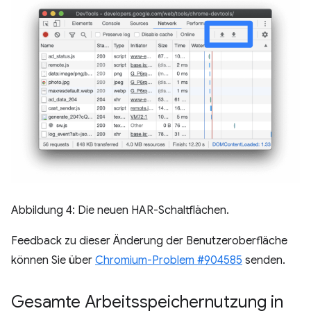
Abbildung 4: Die neuen HAR-Schaltflächen.
Feedback zu dieser Änderung der Benutzeroberfläche
können Sie über
Chromium-Problem #904585
senden.
Gesamte Arbeitsspeichernutzung in