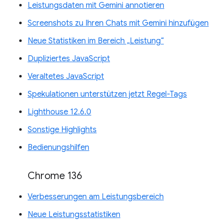
Leistungsdaten mit Gemini annotieren
Screenshots zu Ihren Chats mit Gemini hinzufügen
Neue Statistiken im Bereich „Leistung“
Dupliziertes JavaScript
Veraltetes JavaScript
Spekulationen unterstützen jetzt Regel-Tags
Lighthouse 12.6.0
Sonstige Highlights
Bedienungshilfen
Chrome 136
Verbesserungen am Leistungsbereich
Neue Leistungsstatistiken