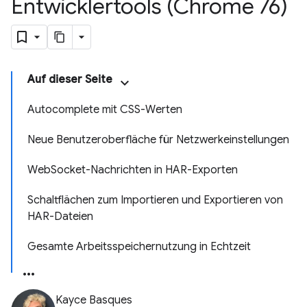
Entwicklertools (Chrome 76)
Auf dieser Seite
Autocomplete mit CSS-Werten
Neue Benutzeroberfläche für Netzwerkeinstellungen
WebSocket-Nachrichten in HAR-Exporten
Schaltflächen zum Importieren und Exportieren von
HAR-Dateien
Gesamte Arbeitsspeichernutzung in Echtzeit
Kayce Basques