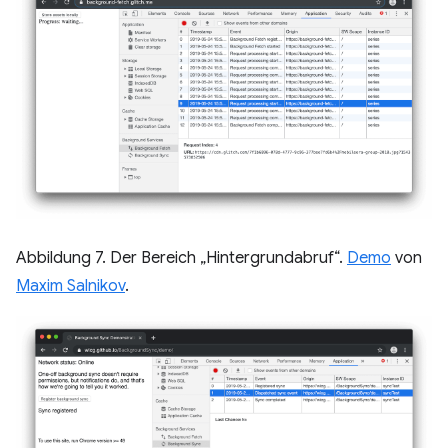
Abbildung 7. Der Bereich „Hintergrundabruf“.
Demo
von
Maxim Salnikov
.