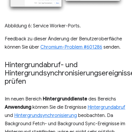
Abbildung 6: Service Worker-Ports.
Feedback zu dieser Änderung der Benutzeroberfläche
können Sie über
Chromium-Problem #601286
senden.
Hintergrundabruf- und
Hintergrundsynchronisierungsereigniss
prüfen
Im neuen Bereich
Hintergrunddienste
des Bereichs
Anwendung
können Sie die Ereignisse
Hintergrundabruf
und
Hintergrundsynchronisierung
beobachten. Da
Background Fetch- und Background Sync-Ereignisse im