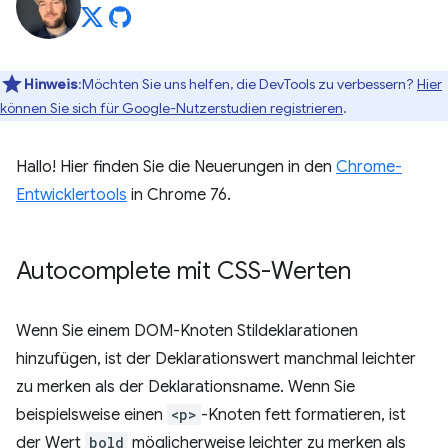
Hinweis
:Möchten Sie uns helfen, die DevTools zu verbessern?
Hier
können Sie sich für Google-Nutzerstudien registrieren
.
Hallo! Hier finden Sie die Neuerungen in den
Chrome-
Entwicklertools
in Chrome 76.
Autocomplete mit CSS-Werten
Wenn Sie einem DOM-Knoten Stildeklarationen
hinzufügen, ist der Deklarationswert manchmal leichter
zu merken als der Deklarationsname. Wenn Sie
beispielsweise einen
<p>
-Knoten fett formatieren, ist
der Wert
bold
möglicherweise leichter zu merken als