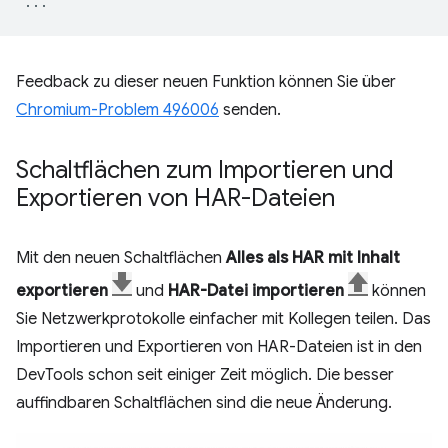
...
Feedback zu dieser neuen Funktion können Sie über
Chromium-Problem 496006
senden.
Schaltflächen zum Importieren und
Exportieren von HAR-Dateien
Mit den neuen Schaltflächen
Alles als HAR mit Inhalt
exportieren
und
HAR-Datei importieren
können
Sie Netzwerkprotokolle einfacher mit Kollegen teilen. Das
Importieren und Exportieren von HAR-Dateien ist in den
DevTools schon seit einiger Zeit möglich. Die besser
auffindbaren Schaltflächen sind die neue Änderung.