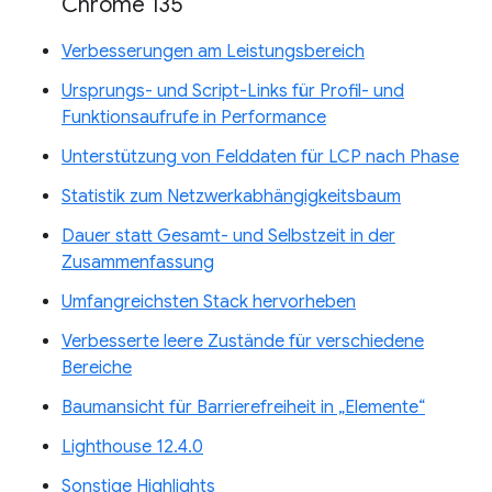
Chrome 135
Verbesserungen am Leistungsbereich
Ursprungs- und Script-Links für Profil- und
Funktionsaufrufe in Performance
Unterstützung von Felddaten für LCP nach Phase
Statistik zum Netzwerkabhängigkeitsbaum
Dauer statt Gesamt- und Selbstzeit in der
Zusammenfassung
Umfangreichsten Stack hervorheben
Verbesserte leere Zustände für verschiedene
Bereiche
Baumansicht für Barrierefreiheit in „Elemente“
Lighthouse 12.4.0
Sonstige Highlights