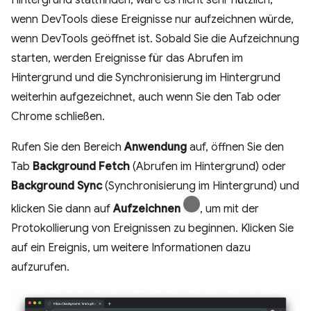
Hintergrund stattfinden, wäre es nicht sehr nützlich,
wenn DevTools diese Ereignisse nur aufzeichnen würde,
wenn DevTools geöffnet ist. Sobald Sie die Aufzeichnung
starten, werden Ereignisse für das Abrufen im
Hintergrund und die Synchronisierung im Hintergrund
weiterhin aufgezeichnet, auch wenn Sie den Tab oder
Chrome schließen.
Rufen Sie den Bereich
Anwendung
auf, öffnen Sie den
Tab
Background Fetch
(Abrufen im Hintergrund) oder
Background Sync
(Synchronisierung im Hintergrund) und
klicken Sie dann auf
Aufzeichnen
, um mit der
Protokollierung von Ereignissen zu beginnen. Klicken Sie
auf ein Ereignis, um weitere Informationen dazu
aufzurufen.