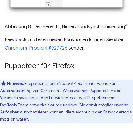
Abbildung 8. Der Bereich „Hintergrundsynchronisierung“.
Feedback zu diesen neuen Funktionen können Sie über
Chromium-Problem #927726
senden.
Puppeteer für Firefox
Hinweis
:Puppeteer ist eine Node-API auf hoher Ebene zur
Automatisierung von Chromium. Wir erwähnen Puppeteer in den
Versionshinweisen zu den Entwicklertools, weil Puppeteer vom
DevTools-Team entwickelt wurde und weil Sie damit möglicherweise
Aufgaben automatisieren können, die zuvor nur in den Entwicklertools
möglich waren.