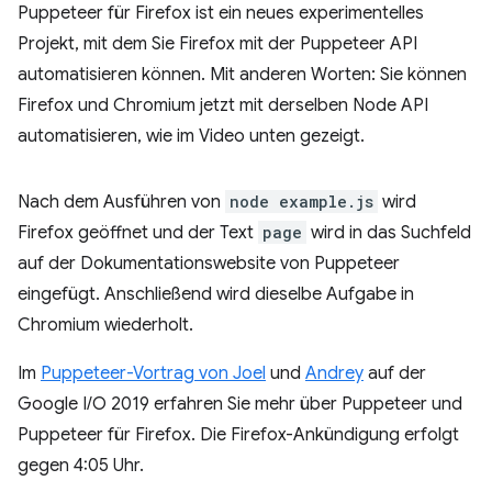
Puppeteer für Firefox ist ein neues experimentelles
Projekt, mit dem Sie Firefox mit der Puppeteer API
automatisieren können. Mit anderen Worten: Sie können
Firefox und Chromium jetzt mit derselben Node API
automatisieren, wie im Video unten gezeigt.
Nach dem Ausführen von
node example.js
wird
Firefox geöffnet und der Text
page
wird in das Suchfeld
auf der Dokumentationswebsite von Puppeteer
eingefügt. Anschließend wird dieselbe Aufgabe in
Chromium wiederholt.
Im
Puppeteer-Vortrag von Joel
und
Andrey
auf der
Google I/O 2019 erfahren Sie mehr über Puppeteer und
Puppeteer für Firefox. Die Firefox-Ankündigung erfolgt
gegen 4:05 Uhr.