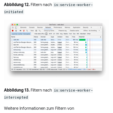
Abbildung 12.
Filtern nach
is:service-worker-
initiated
Abbildung 13.
Filtern nach
is:service-worker-
intercepted
Weitere Informationen zum Filtern von