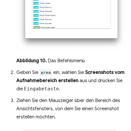
Abbildung 10.
Das Befehlsmenü
Geben Sie
area
ein, wählen Sie
Screenshots vom
Aufnahmebereich erstellen
aus und drücken Sie
die
Eingabetaste
.
Ziehen Sie den Mauszeiger über den Bereich des
Ansichtsfensters, von dem Sie einen Screenshot
erstellen möchten.