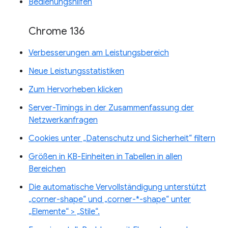
Bedienungshilfen
Chrome 136
Verbesserungen am Leistungsbereich
Neue Leistungsstatistiken
Zum Hervorheben klicken
Server-Timings in der Zusammenfassung der
Netzwerkanfragen
Cookies unter „Datenschutz und Sicherheit“ filtern
Größen in KB-Einheiten in Tabellen in allen
Bereichen
Die automatische Vervollständigung unterstützt
„corner-shape“ und „corner-*-shape“ unter
„Elemente“ > „Stile“.