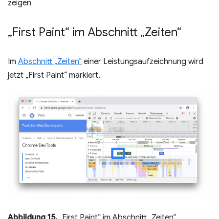
zeigen
„First Paint“ im Abschnitt „Zeiten“
Im
Abschnitt „Zeiten“
einer Leistungsaufzeichnung wird
jetzt „First Paint“ markiert.
Abbildung 15.
„First Paint“ im Abschnitt „Zeiten“