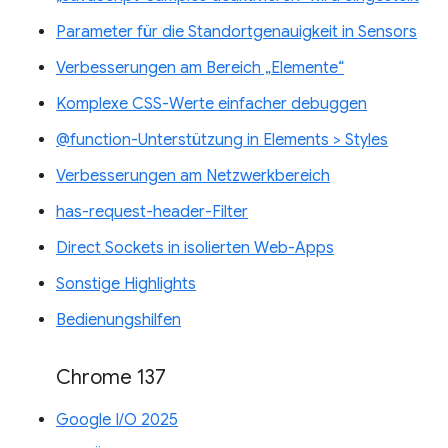
Parameter für die Standortgenauigkeit in Sensors
Verbesserungen am Bereich „Elemente“
Komplexe CSS-Werte einfacher debuggen
@function-Unterstützung in Elements > Styles
Verbesserungen am Netzwerkbereich
has-request-header-Filter
Direct Sockets in isolierten Web-Apps
Sonstige Highlights
Bedienungshilfen
Chrome 137
Google I/O 2025