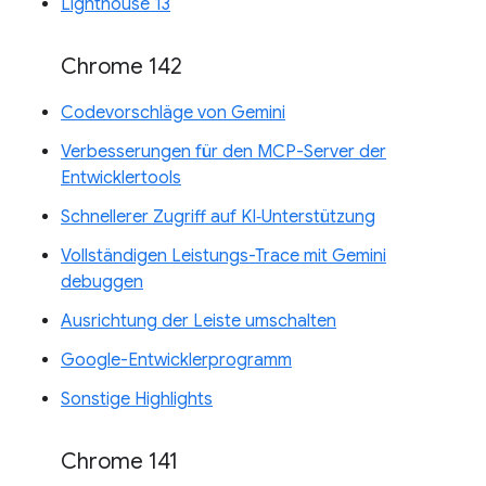
Lighthouse 13
Chrome 142
Codevorschläge von Gemini
Verbesserungen für den MCP-Server der
Entwicklertools
Schnellerer Zugriff auf KI‑Unterstützung
Vollständigen Leistungs-Trace mit Gemini
debuggen
Ausrichtung der Leiste umschalten
Google-Entwicklerprogramm
Sonstige Highlights
Chrome 141