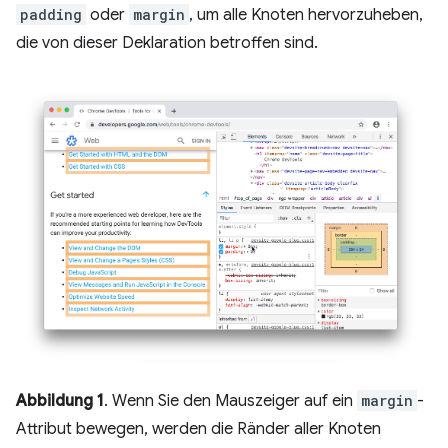
padding
oder
margin
, um alle Knoten hervorzuheben,
die von dieser Deklaration betroffen sind.
Abbildung 1
. Wenn Sie den Mauszeiger auf ein
margin
-
Attribut bewegen, werden die Ränder aller Knoten