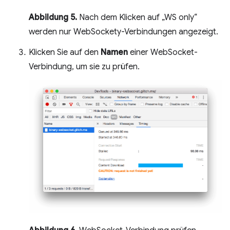
Abbildung 5.
Nach dem Klicken auf „WS only“
werden nur WebSockety-Verbindungen angezeigt.
Klicken Sie auf den
Namen
einer WebSocket-
Verbindung, um sie zu prüfen.