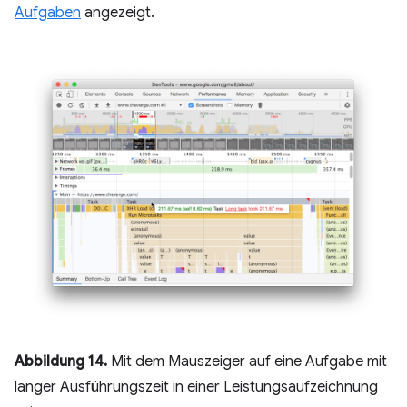
Aufgaben
angezeigt.
Abbildung 14.
Mit dem Mauszeiger auf eine Aufgabe mit
langer Ausführungszeit in einer Leistungsaufzeichnung