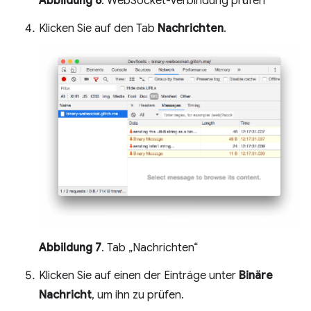
Abbildung 6
. WebSocket-Verbindung prüfen
Klicken Sie auf den Tab
Nachrichten
.
Abbildung 7
. Tab „Nachrichten“
Klicken Sie auf einen der Einträge unter
Binäre
Nachricht
, um ihn zu prüfen.