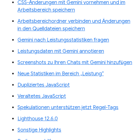
CSS-Änderungen mit Gemini vornehmen und im
Arbeitsbereich speichern
Arbeitsbereichordner verbinden und Änderungen
in den Quelldateien speichern
Gemini nach Leistungsstatistiken fragen
Leistungsdaten mit Gemini annotieren
Screenshots zu Ihren Chats mit Gemini hinzufügen
Neue Statistiken im Bereich „Leistung“
Dupliziertes JavaScript
Veraltetes JavaScript
Spekulationen unterstützen jetzt Regel-Tags
Lighthouse 12.6.0
Sonstige Highlights