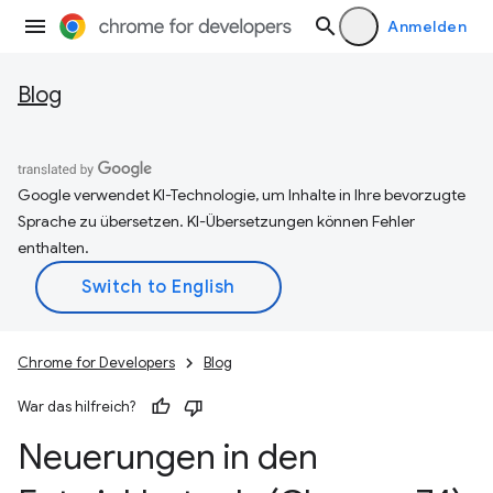
Anmelden
Blog
Google verwendet KI-Technologie, um Inhalte in Ihre bevorzugte
Sprache zu übersetzen. KI-Übersetzungen können Fehler
enthalten.
Chrome for Developers
Blog
War das hilfreich?
Neuerungen in den