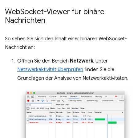
Web
Socket-Viewer für binäre
Nachrichten
So sehen Sie sich den Inhalt einer binären WebSocket-
Nachricht an:
Öffnen Sie den Bereich
Netzwerk
. Unter
Netzwerkaktivität überprüfen
finden Sie die
Grundlagen der Analyse von Netzwerkaktivitäten.