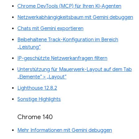
Chrome DevTools (MCP) für Ihren KI-Agenten
Netzwerkabhängigkeitsbaum mit Gemini debuggen
Chats mit Gemini exportieren
Beibehaltene Track-Konfiguration im Bereich
„Leistung“
IP-geschützte Netzwerkanfragen filtern
Unterstützung für Mauerwerk-Layout auf dem Tab
„Elemente“ > „Layout“
Lighthouse 12.8.2
Sonstige Highlights
Chrome 140
Mehr Informationen mit Gemini debuggen