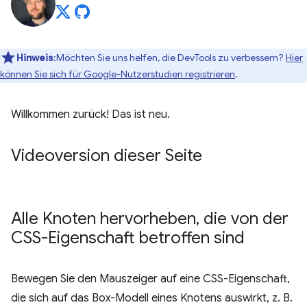
Hinweis
:Möchten Sie uns helfen, die DevTools zu verbessern?
Hier
können Sie sich für Google-Nutzerstudien registrieren
.
Willkommen zurück! Das ist neu.
Videoversion dieser Seite
Alle Knoten hervorheben
,
die von der
CSS-Eigenschaft betroffen sind
Bewegen Sie den Mauszeiger auf eine CSS-Eigenschaft,
die sich auf das Box-Modell eines Knotens auswirkt, z. B.