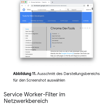
Abbildung 11.
Ausschnitt des Darstellungsbereichs
für den Screenshot auswählen
Service Worker-Filter im
Netzwerkbereich