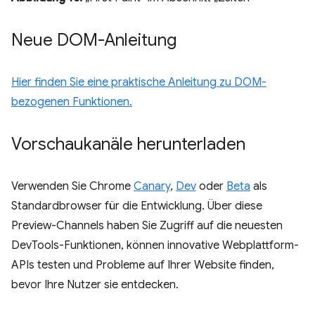
Neue DOM-Anleitung
Hier finden Sie eine praktische Anleitung zu DOM-
bezogenen Funktionen.
Vorschaukanäle herunterladen
Verwenden Sie Chrome
Canary
,
Dev
oder
Beta
als
Standardbrowser für die Entwicklung. Über diese
Preview-Channels haben Sie Zugriff auf die neuesten
DevTools-Funktionen, können innovative Webplattform-
APIs testen und Probleme auf Ihrer Website finden,
bevor Ihre Nutzer sie entdecken.