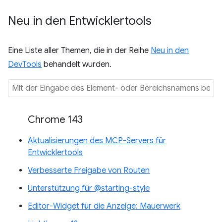
Neu in den Entwicklertools
Eine Liste aller Themen, die in der Reihe
Neu in den
DevTools
behandelt wurden.
Chrome 143
Aktualisierungen des MCP-Servers für
Entwicklertools
Verbesserte Freigabe von Routen
Unterstützung für @starting-style
Editor-Widget für die Anzeige: Mauerwerk