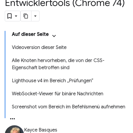
Entwicklertools (Chrome 74)
Auf dieser Seite
Videoversion dieser Seite
Alle Knoten hervorheben, die von der CSS-
Eigenschaft betroffen sind
Lighthouse v4 im Bereich „Prüfungen“
WebSocket-Viewer für binäre Nachrichten
Screenshot vom Bereich im Befehlsmenü aufnehmen
Kayce Basques