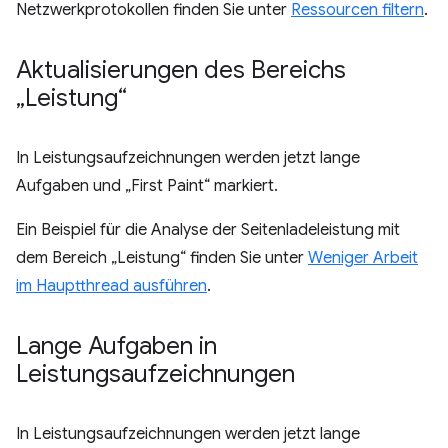
Netzwerkprotokollen finden Sie unter
Ressourcen filtern
.
Aktualisierungen des Bereichs
„Leistung“
In Leistungsaufzeichnungen werden jetzt lange
Aufgaben und „First Paint“ markiert.
Ein Beispiel für die Analyse der Seitenladeleistung mit
dem Bereich „Leistung“ finden Sie unter
Weniger Arbeit
im Hauptthread ausführen
.
Lange Aufgaben in
Leistungsaufzeichnungen
In Leistungsaufzeichnungen werden jetzt lange