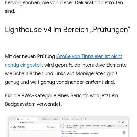
hervorgehoben, die von dieser Deklaration betroffen
sind.
Lighthouse v4 im Bereich „Prüfungen“
Mit der neuen Prüfung
Größe von Tippzielen ist nicht
richtig eingestellt
wird geprüft, ob interaktive Elemente
wie Schaltflächen und Links auf Mobilgeräten groß
genug und weit genug voneinander entfernt sind.
Für die PWA-Kategorie eines Berichts wird jetzt ein
Badgesystem verwendet.