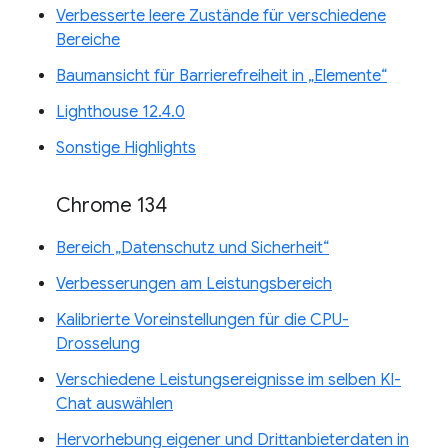
Verbesserte leere Zustände für verschiedene
Bereiche
Baumansicht für Barrierefreiheit in „Elemente“
Lighthouse 12.4.0
Sonstige Highlights
Chrome 134
Bereich „Datenschutz und Sicherheit“
Verbesserungen am Leistungsbereich
Kalibrierte Voreinstellungen für die CPU-
Drosselung
Verschiedene Leistungsereignisse im selben KI-
Chat auswählen
Hervorhebung eigener und Drittanbieterdaten in