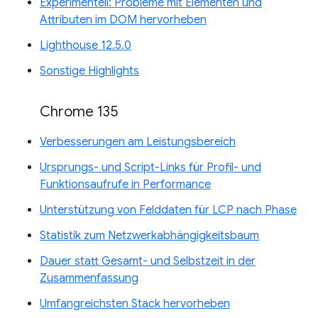
Experimentell: Probleme mit Elementen und
Attributen im DOM hervorheben
Lighthouse 12.5.0
Sonstige Highlights
Chrome 135
Verbesserungen am Leistungsbereich
Ursprungs- und Script-Links für Profil- und
Funktionsaufrufe in Performance
Unterstützung von Felddaten für LCP nach Phase
Statistik zum Netzwerkabhängigkeitsbaum
Dauer statt Gesamt- und Selbstzeit in der
Zusammenfassung
Umfangreichsten Stack hervorheben