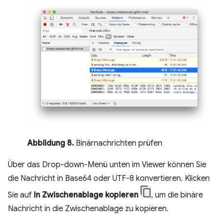
Abbildung 8.
Binärnachrichten prüfen
Über das Drop-down-Menü unten im Viewer können Sie
die Nachricht in Base64 oder UTF-8 konvertieren. Klicken
Sie auf
In Zwischenablage kopieren
, um die binäre
Nachricht in die Zwischenablage zu kopieren.