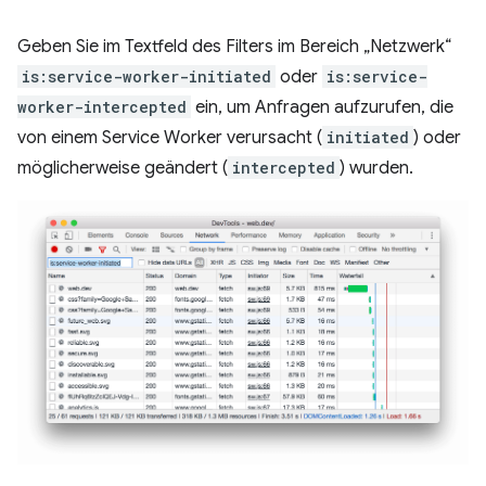
Geben Sie im Textfeld des Filters im Bereich „Netzwerk“
is:service-worker-initiated
oder
is:service-
worker-intercepted
ein, um Anfragen aufzurufen, die
von einem Service Worker verursacht (
initiated
) oder
möglicherweise geändert (
intercepted
) wurden.