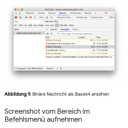
Abbildung 9.
Binäre Nachricht als Base64 ansehen
Screenshot vom Bereich im
Befehlsmenü aufnehmen