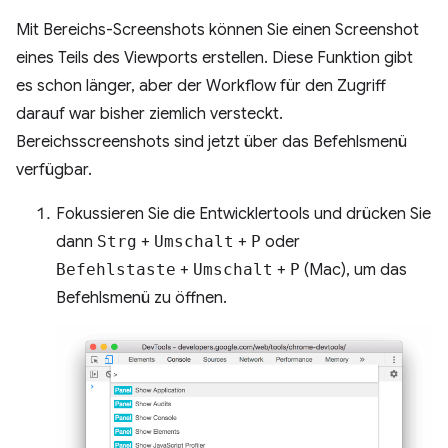
Mit Bereichs-Screenshots können Sie einen Screenshot
eines Teils des Viewports erstellen. Diese Funktion gibt
es schon länger, aber der Workflow für den Zugriff
darauf war bisher ziemlich versteckt.
Bereichsscreenshots sind jetzt über das Befehlsmenü
verfügbar.
Fokussieren Sie die Entwicklertools und drücken Sie
dann
Strg
+
Umschalt
+
P
oder
Befehlstaste
+
Umschalt
+
P
(Mac), um das
Befehlsmenü zu öffnen.