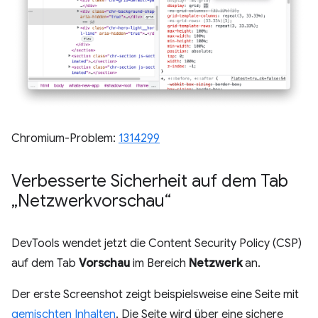
Chromium-Problem:
1314299
Verbesserte Sicherheit auf dem Tab
„Netzwerkvorschau“
DevTools wendet jetzt die Content Security Policy (CSP)
auf dem Tab
Vorschau
im Bereich
Netzwerk
an.
Der erste Screenshot zeigt beispielsweise eine Seite mit
gemischten Inhalten
. Die Seite wird über eine sichere