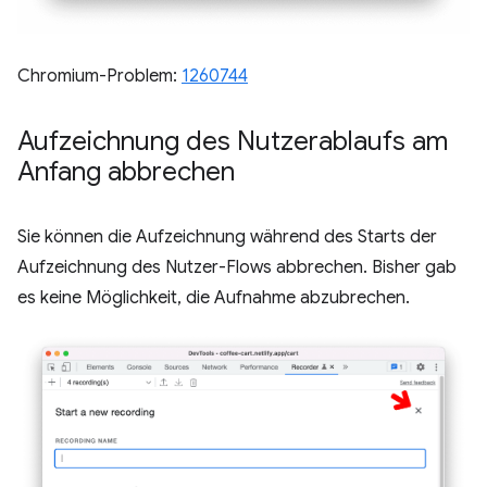
Chromium-Problem:
1260744
Aufzeichnung des Nutzerablaufs am
Anfang abbrechen
Sie können die Aufzeichnung während des Starts der
Aufzeichnung des Nutzer-Flows abbrechen. Bisher gab
es keine Möglichkeit, die Aufnahme abzubrechen.