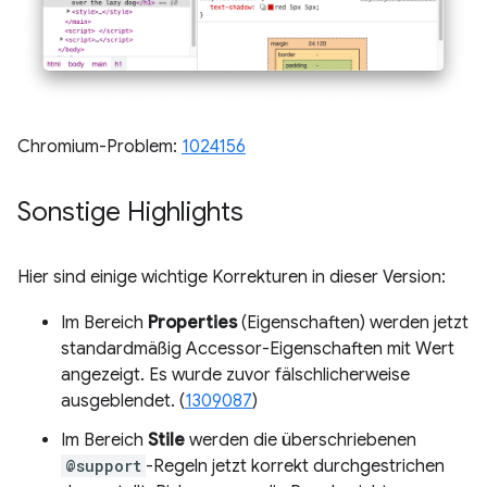
Chromium-Problem:
1024156
Sonstige Highlights
Hier sind einige wichtige Korrekturen in dieser Version:
Im Bereich
Properties
(Eigenschaften) werden jetzt
standardmäßig Accessor-Eigenschaften mit Wert
angezeigt. Es wurde zuvor fälschlicherweise
ausgeblendet. (
1309087
)
Im Bereich
Stile
werden die überschriebenen
@support
-Regeln jetzt korrekt durchgestrichen