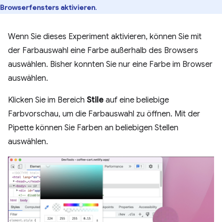
Browserfensters aktivieren
.
Wenn Sie dieses Experiment aktivieren, können Sie mit
der Farbauswahl eine Farbe außerhalb des Browsers
auswählen. Bisher konnten Sie nur eine Farbe im Browser
auswählen.
Klicken Sie im Bereich
Stile
auf eine beliebige
Farbvorschau, um die Farbauswahl zu öffnen. Mit der
Pipette können Sie Farben an beliebigen Stellen
auswählen.