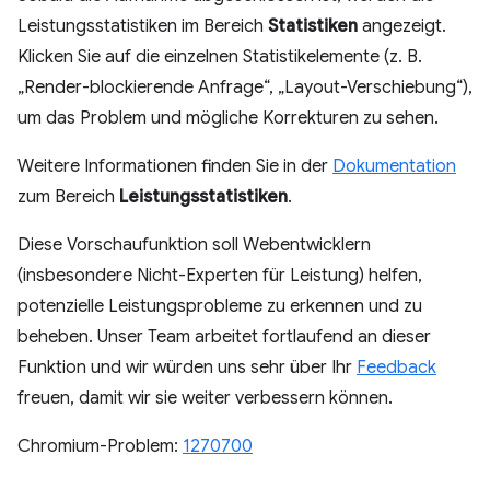
Leistungsstatistiken im Bereich
Statistiken
angezeigt.
Klicken Sie auf die einzelnen Statistikelemente (z. B.
„Render-blockierende Anfrage“, „Layout-Verschiebung“),
um das Problem und mögliche Korrekturen zu sehen.
Weitere Informationen finden Sie in der
Dokumentation
zum Bereich
Leistungsstatistiken
.
Diese Vorschaufunktion soll Webentwicklern
(insbesondere Nicht-Experten für Leistung) helfen,
potenzielle Leistungsprobleme zu erkennen und zu
beheben. Unser Team arbeitet fortlaufend an dieser
Funktion und wir würden uns sehr über Ihr
Feedback
freuen, damit wir sie weiter verbessern können.
Chromium-Problem:
1270700