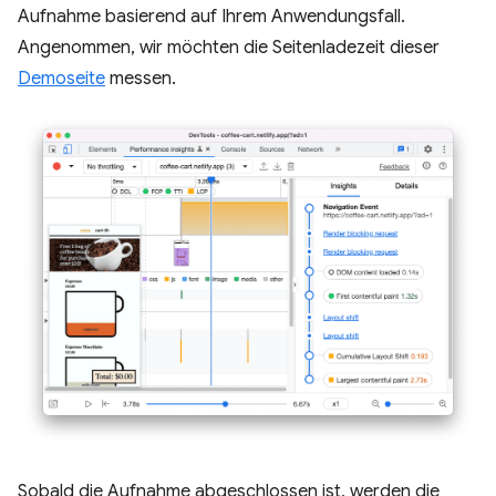
Aufnahme basierend auf Ihrem Anwendungsfall.
Angenommen, wir möchten die Seitenladezeit dieser
Demoseite
messen.
Sobald die Aufnahme abgeschlossen ist, werden die