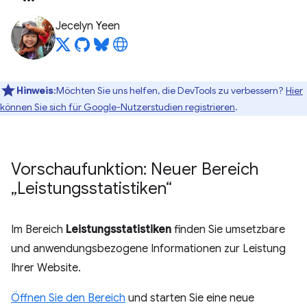
Jecelyn Yeen
Hinweis
:Möchten Sie uns helfen, die DevTools zu verbessern?
Hier
können Sie sich für Google-Nutzerstudien registrieren
.
Vorschaufunktion: Neuer Bereich
„Leistungsstatistiken“
Im Bereich
Leistungsstatistiken
finden Sie umsetzbare
und anwendungsbezogene Informationen zur Leistung
Ihrer Website.
Öffnen Sie den Bereich
und starten Sie eine neue