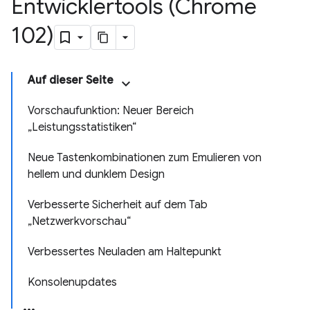
Entwicklertools (Chrome
102)
Auf dieser Seite
Vorschaufunktion: Neuer Bereich
„Leistungsstatistiken“
Neue Tastenkombinationen zum Emulieren von
hellem und dunklem Design
Verbesserte Sicherheit auf dem Tab
„Netzwerkvorschau“
Verbessertes Neuladen am Haltepunkt
Konsolenupdates