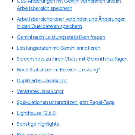
CSS-Änderungen mit Gemini vornehmen und im
Arbeitsbereich speichern
Arbeitsbereichordner verbinden und Änderungen
in den Quelldateien speichern
Gemini nach Leistungsstatistiken fragen
Leistungsdaten mit Gemini annotieren
Screenshots zu Ihren Chats mit Gemini hinzufügen
Neue Statistiken im Bereich „Leistung“
Dupliziertes JavaScript
Veraltetes JavaScript
Spekulationen unterstützen jetzt Regel-Tags
Lighthouse 12.6.0
Sonstige Highlights
Bedienungshilfen