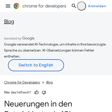
Anmelden
Blog
Google verwendet KI-Technologie, um Inhalte in Ihre bevorzugte
Sprache zu übersetzen. KI-Übersetzungen können Fehler
enthalten.
Chrome for Developers
Blog
War das hilfreich?
Neuerungen in den