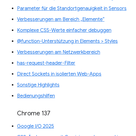
Parameter für die Standortgenauigkeit in Sensors
Verbesserungen am Bereich „Elemente“
Komplexe CSS-Werte einfacher debuggen
@function-Unterstützung in Elements > Styles
Verbesserungen am Netzwerkbereich
has-request-header-Filter
Direct Sockets in isolierten Web-Apps
Sonstige Highlights
Bedienungshilfen
Chrome 137
Google I/O 2025