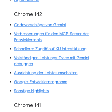
Chrome 142
Codevorschläge von Gemini
Verbesserungen für den MCP-Server der
Entwicklertools
Schnellerer Zugriff auf KI‑Unterstützung
Vollständigen Leistungs-Trace mit Gemini
debuggen
Ausrichtung der Leiste umschalten
Google-Entwicklerprogramm
Sonstige Highlights
Chrome 141