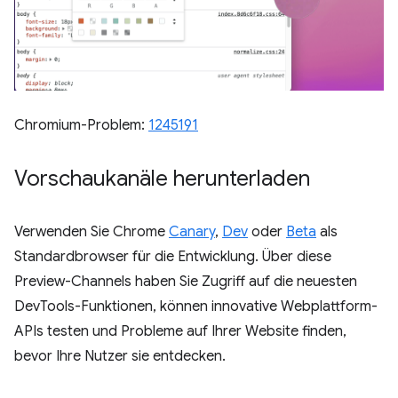
Chromium-Problem:
1245191
Vorschaukanäle herunterladen
Verwenden Sie Chrome
Canary
,
Dev
oder
Beta
als
Standardbrowser für die Entwicklung. Über diese
Preview-Channels haben Sie Zugriff auf die neuesten
DevTools-Funktionen, können innovative Webplattform-
APIs testen und Probleme auf Ihrer Website finden,
bevor Ihre Nutzer sie entdecken.