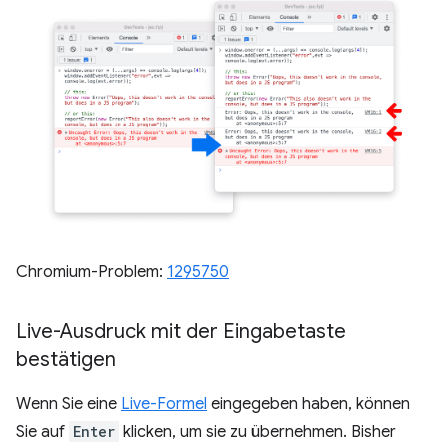
Chromium-Problem:
1295750
Live-Ausdruck mit der Eingabetaste
bestätigen
Wenn Sie eine
Live-Formel
eingegeben haben, können
Sie auf
Enter
klicken, um sie zu übernehmen. Bisher