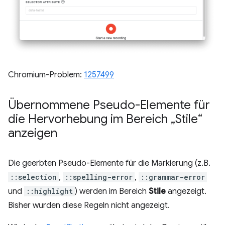
Chromium-Problem:
1257499
Übernommene Pseudo-Elemente für
die Hervorhebung im Bereich „Stile“
anzeigen
Die geerbten Pseudo-Elemente für die Markierung (z.B.
::selection
,
::spelling-error
,
::grammar-error
und
::highlight
) werden im Bereich
Stile
angezeigt.
Bisher wurden diese Regeln nicht angezeigt.