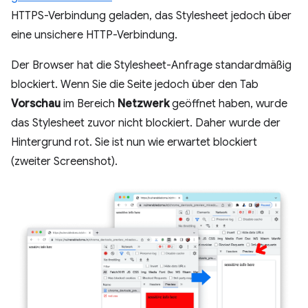
HTTPS-Verbindung geladen, das Stylesheet jedoch über
eine unsichere HTTP-Verbindung.
Der Browser hat die Stylesheet-Anfrage standardmäßig
blockiert. Wenn Sie die Seite jedoch über den Tab
Vorschau
im Bereich
Netzwerk
geöffnet haben, wurde
das Stylesheet zuvor nicht blockiert. Daher wurde der
Hintergrund rot. Sie ist nun wie erwartet blockiert
(zweiter Screenshot).