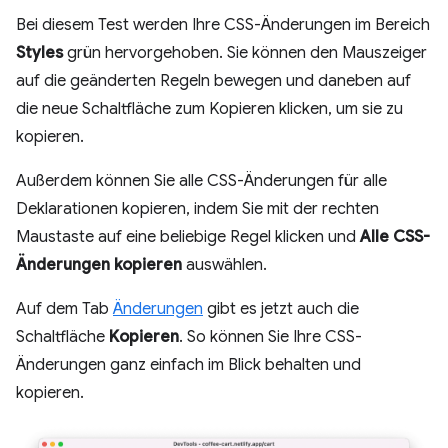
Bei diesem Test werden Ihre CSS-Änderungen im Bereich
Styles
grün hervorgehoben. Sie können den Mauszeiger
auf die geänderten Regeln bewegen und daneben auf
die neue Schaltfläche zum Kopieren klicken, um sie zu
kopieren.
Außerdem können Sie alle CSS-Änderungen für alle
Deklarationen kopieren, indem Sie mit der rechten
Maustaste auf eine beliebige Regel klicken und
Alle CSS-
Änderungen kopieren
auswählen.
Auf dem Tab
Änderungen
gibt es jetzt auch die
Schaltfläche
Kopieren
. So können Sie Ihre CSS-
Änderungen ganz einfach im Blick behalten und
kopieren.