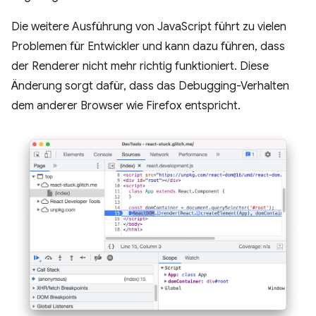
Die weitere Ausführung von JavaScript führt zu vielen
Problemen für Entwickler und kann dazu führen, dass
der Renderer nicht mehr richtig funktioniert. Diese
Änderung sorgt dafür, dass das Debugging-Verhalten
dem anderer Browser wie Firefox entspricht.