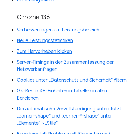
Chrome 136
Verbesserungen am Leistungsbereich
Neue Leistungsstatistiken
Zum Hervorheben klicken
Server-Timings in der Zusammenfassung der
Netzwerkanfragen
Cookies unter „Datenschutz und Sicherheit“ filtern
Größen in KB-Einheiten in Tabellen in allen
Bereichen
Die automatische Vervollständigung unterstützt
„corner-shape“ und „corner-*-shape“ unter
„Elemente“ > „Stile“.
Experimentell: Probleme mit Elementen und