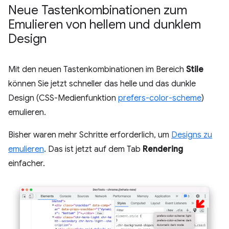
Neue Tastenkombinationen zum
Emulieren von hellem und dunklem
Design
Mit den neuen Tastenkombinationen im Bereich
Stile
können Sie jetzt schneller das helle und das dunkle
Design (CSS-Medienfunktion
prefers-color-scheme
)
emulieren.
Bisher waren mehr Schritte erforderlich, um
Designs zu
emulieren
. Das ist jetzt auf dem Tab
Rendering
einfacher.