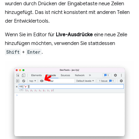
wurden durch Drücken der Eingabetaste neue Zeilen
hinzugefügt. Das ist nicht konsistent mit anderen Teilen
der Entwicklertools.
Wenn Sie im Editor für
Live-Ausdrücke
eine neue Zeile
hinzufügen möchten, verwenden Sie stattdessen
Shift
+
Enter
.