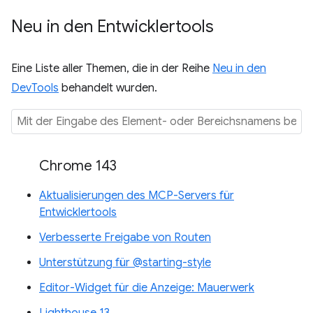
Neu in den Entwicklertools
Eine Liste aller Themen, die in der Reihe
Neu in den
DevTools
behandelt wurden.
Chrome 143
Aktualisierungen des MCP-Servers für
Entwicklertools
Verbesserte Freigabe von Routen
Unterstützung für @starting-style
Editor-Widget für die Anzeige: Mauerwerk
Lighthouse 13