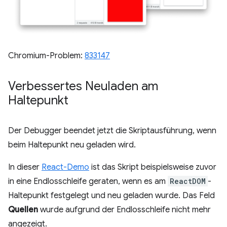
Chromium-Problem:
833147
Verbessertes Neuladen am
Haltepunkt
Der Debugger beendet jetzt die Skriptausführung, wenn
beim Haltepunkt neu geladen wird.
In dieser
React-Demo
ist das Skript beispielsweise zuvor
in eine Endlosschleife geraten, wenn es am
ReactDOM
-
Haltepunkt festgelegt und neu geladen wurde. Das Feld
Quellen
wurde aufgrund der Endlosschleife nicht mehr
angezeigt.