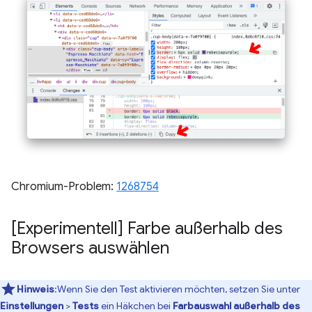
Chromium-Problem:
1268754
[Experimentell] Farbe außerhalb des
Browsers auswählen
Hinweis
:Wenn Sie den Test aktivieren möchten, setzen Sie unter
Einstellungen
>
Tests
ein Häkchen bei
Farbauswahl außerhalb des