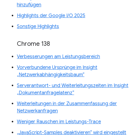
hinzufügen
Highlights der Google I/O 2025
Sonstige Highlights
Chrome 138
Verbesserungen am Leistungsbereich
Vorverbundene Ursprünge im Insight
„Netzwerkabhängigkeitsbaum“
Serverantwort- und Weiterleitungszeiten im Insight
„Dokumentanfragelatenz“
Weiterleitungen in der Zusammenfassung der
Netzwerkanfragen
Weniger Rauschen im Leistungs-Trace
„JavaScript-Samples deaktivieren“ wird eingestellt