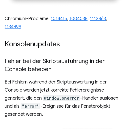
Chromium-Probleme:
1014415
,
1004038
,
1112863
,
1134899
Konsolenupdates
Fehler bei der Skriptausführung in der
Console beheben
Bei Fehlern während der Skriptauswertung in der
Console werden jetzt korrekte Fehlerereignisse
generiert, die den
window.onerror
-Handler auslösen
und als
"error"
-Ereignisse für das Fensterobjekt
gesendet werden.