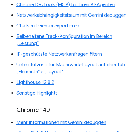
Chrome DevTools (MCP) für Ihren KI-Agenten
Netzwerkabhängigkeitsbaum mit Gemini debuggen
Chats mit Gemini exportieren
Beibehaltene Track-Konfiguration im Bereich
„Leistung“
IP-geschützte Netzwerkanfragen filtern
Unterstützung für Mauerwerk-Layout auf dem Tab
„Elemente“ > „Layout“
Lighthouse 12.8.2
Sonstige Highlights
Chrome 140
Mehr Informationen mit Gemini debuggen