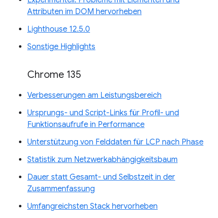
Attributen im DOM hervorheben
Lighthouse 12.5.0
Sonstige Highlights
Chrome 135
Verbesserungen am Leistungsbereich
Ursprungs- und Script-Links für Profil- und
Funktionsaufrufe in Performance
Unterstützung von Felddaten für LCP nach Phase
Statistik zum Netzwerkabhängigkeitsbaum
Dauer statt Gesamt- und Selbstzeit in der
Zusammenfassung
Umfangreichsten Stack hervorheben