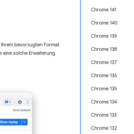
Chrome 141
Chrome 140
Chrome 139
in Ihrem bevorzugten Format
Chrome 138
ie eine solche Erweiterung
Chrome 137
Chrome 136
Chrome 135
Chrome 134
Chrome 133
Chrome 132