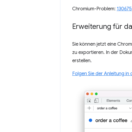
Chromium-Problem:
130675
Erweiterung für da
Sie können jetzt eine Chrom
zu exportieren. In der Dok
erstellen.
Folgen Sie der Anleitung i