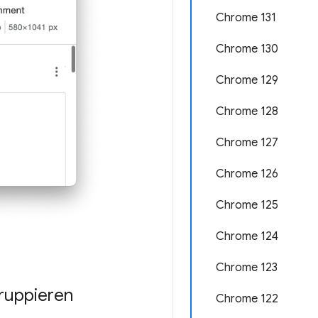
Chrome 131
Chrome 130
Chrome 129
Chrome 128
Chrome 127
Chrome 126
Chrome 125
Chrome 124
Chrome 123
gruppieren
Chrome 122