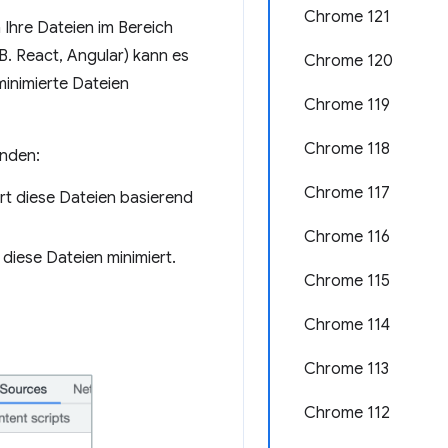
Chrome 121
 Ihre Dateien im Bereich
. React, Angular) kann es
Chrome 120
 minimierte Dateien
Chrome 119
Chrome 118
inden:
Chrome 117
ert diese Dateien basierend
Chrome 116
 diese Dateien minimiert.
Chrome 115
Chrome 114
Chrome 113
Chrome 112