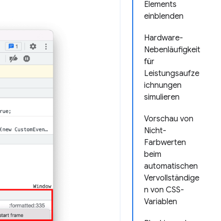
Elements
einblenden
Hardware-
Nebenläufigkeit
für
Leistungsaufze
ichnungen
simulieren
Vorschau von
Nicht-
Farbwerten
beim
automatischen
Vervollständige
n von CSS-
Variablen