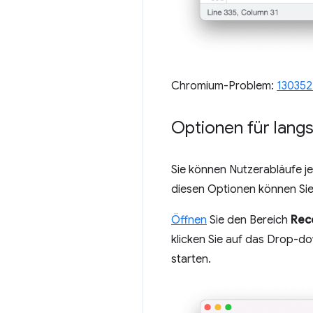
Chromium-Problem:
130352
Optionen für lan
Sie können Nutzerabläufe j
diesen Optionen können Sie
Öffnen
Sie den Bereich
Rec
klicken Sie auf das Drop-
starten.