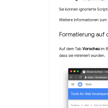
Sie können ignorierte Scrip
Weitere Informationen zum I
Formatierung auf 
Auf dem Tab
Vorschau
im B
dass sie minimiert wurden.