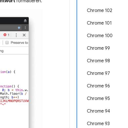
ntwort
formatieren.
Chrome 102
Chrome 101
Chrome 100
Chrome 99
Chrome 98
Chrome 97
Chrome 96
Chrome 95
Chrome 94
Chrome 93