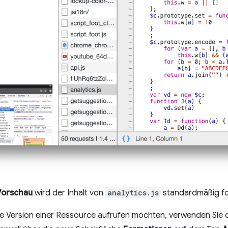
Vorschau
wird der Inhalt von
analytics.js
standardmäßig fo
rte Version einer Ressource aufrufen möchten, verwenden Sie