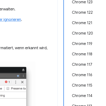
Chrome 123
erwalten.
Chrome 122
er ignorieren
.
Chrome 121
Chrome 120
Chrome 119
matiert, wenn erkannt wird,
Chrome 118
Chrome 117
Chrome 116
Chrome 115
Chrome 114