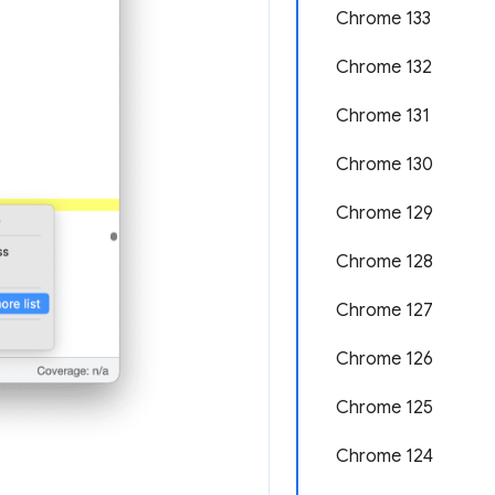
Chrome 133
Chrome 132
Chrome 131
Chrome 130
Chrome 129
Chrome 128
Chrome 127
Chrome 126
Chrome 125
Chrome 124