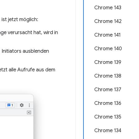
Chrome 143
st jetzt möglich:
Chrome 142
age verursacht hat, wird in
Chrome 141
Chrome 140
 Initiators ausblenden
Chrome 139
tzt alle Aufrufe aus dem
Chrome 138
Chrome 137
Chrome 136
Chrome 135
Chrome 134