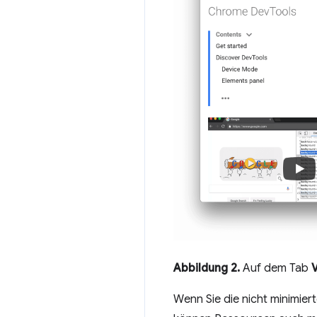
Abbildung 2.
Auf dem Tab
Wenn Sie die nicht minimie