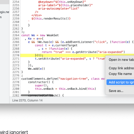
wird ignoriert