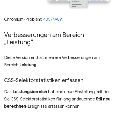
Chromium-Problem:
40574989
.
Verbesserungen am Bereich
„Leistung“
Diese Version enthält mehrere Verbesserungen am
Bereich
Leistung
.
CSS-Selektorstatistiken erfassen
Das
Leistungsbereich
hat eine neue Einstellung, mit der
Sie CSS-Selektorstatistiken für lang andauernde
Stil neu
berechnen
-Ereignisse erfassen können.