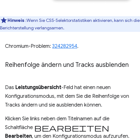
Hinweis
:Wenn Sie CSS‑Selektorstatistiken aktivieren, kann sich die
Berichterstellung verlangsamen.
Chromium-Problem:
324282954
.
Reihenfolge ändern und Tracks ausblenden
Das
Leistungsübersicht
-Feld hat einen neuen
Konfigurationsmodus, mit dem Sie die Reihenfolge von
Tracks ändern und sie ausblenden können.
Klicken Sie links neben dem Titelnamen auf die
Bearbeiten
Schaltfläche
Bearbeiten
, um den Konfigurationsmodus aufzurufen.