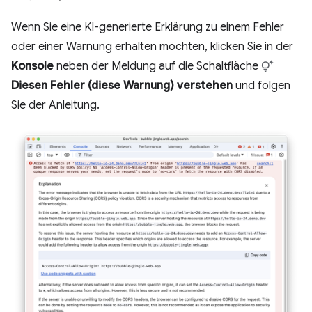
Wenn Sie eine KI-generierte Erklärung zu einem Fehler
oder einer Warnung erhalten möchten, klicken Sie in der
Konsole
neben der Meldung auf die Schaltfläche
Diesen Fehler (diese Warnung) verstehen
und folgen
Sie der Anleitung.