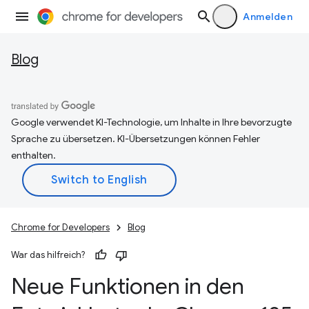
Anmelden
Blog
Google verwendet KI-Technologie, um Inhalte in Ihre bevorzugte
Sprache zu übersetzen. KI-Übersetzungen können Fehler
enthalten.
Chrome for Developers
Blog
War das hilfreich?
Neue Funktionen in den