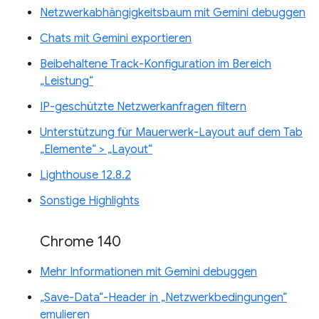
Netzwerkabhängigkeitsbaum mit Gemini debuggen
Chats mit Gemini exportieren
Beibehaltene Track-Konfiguration im Bereich
„Leistung“
IP-geschützte Netzwerkanfragen filtern
Unterstützung für Mauerwerk-Layout auf dem Tab
„Elemente“ > „Layout“
Lighthouse 12.8.2
Sonstige Highlights
Chrome 140
Mehr Informationen mit Gemini debuggen
„Save-Data“-Header in „Netzwerkbedingungen“
emulieren