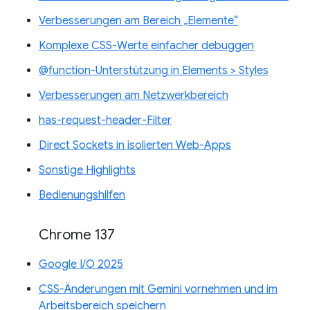
Verbesserungen am Bereich „Elemente“
Komplexe CSS-Werte einfacher debuggen
@function-Unterstützung in Elements > Styles
Verbesserungen am Netzwerkbereich
has-request-header-Filter
Direct Sockets in isolierten Web-Apps
Sonstige Highlights
Bedienungshilfen
Chrome 137
Google I/O 2025
CSS-Änderungen mit Gemini vornehmen und im
Arbeitsbereich speichern