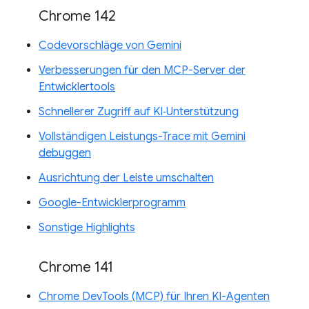
Chrome 142
Codevorschläge von Gemini
Verbesserungen für den MCP-Server der
Entwicklertools
Schnellerer Zugriff auf KI‑Unterstützung
Vollständigen Leistungs-Trace mit Gemini
debuggen
Ausrichtung der Leiste umschalten
Google-Entwicklerprogramm
Sonstige Highlights
Chrome 141
Chrome DevTools (MCP) für Ihren KI-Agenten