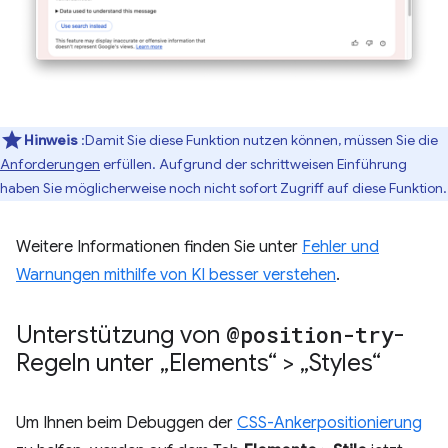
Hinweis
:Damit Sie diese Funktion nutzen können, müssen Sie die
Anforderungen
erfüllen. Aufgrund der schrittweisen Einführung
haben Sie möglicherweise noch nicht sofort Zugriff auf diese Funktion.
Weitere Informationen finden Sie unter
Fehler und
Warnungen mithilfe von KI besser verstehen
.
Unterstützung von
@position-try
-
Regeln unter „Elements“ > „Styles“
Um Ihnen beim Debuggen der
CSS-Ankerpositionierung