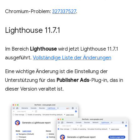
Chromium-Problem:
327337527
.
Lighthouse 11
.
7
.
1
Im Bereich
Lighthouse
wird jetzt Lighthouse 11.7.1
ausgeführt.
Vollständige Liste der Änderungen
Eine wichtige Änderung ist die Einstellung der
Unterstützung für das
Publisher Ads
-Plug-in, das in
dieser Version veraltet ist.