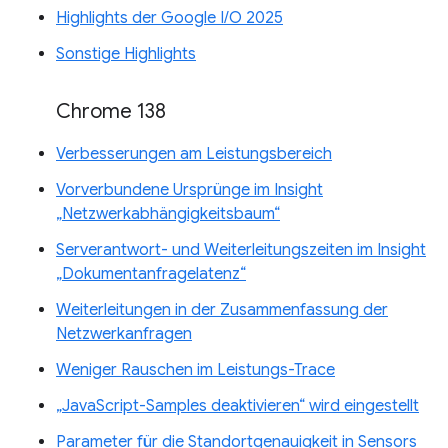
Highlights der Google I/O 2025
Sonstige Highlights
Chrome 138
Verbesserungen am Leistungsbereich
Vorverbundene Ursprünge im Insight
„Netzwerkabhängigkeitsbaum“
Serverantwort- und Weiterleitungszeiten im Insight
„Dokumentanfragelatenz“
Weiterleitungen in der Zusammenfassung der
Netzwerkanfragen
Weniger Rauschen im Leistungs-Trace
„JavaScript-Samples deaktivieren“ wird eingestellt
Parameter für die Standortgenauigkeit in Sensors