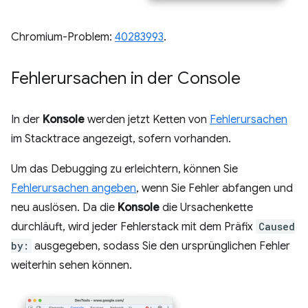
Chromium-Problem:
40283993
.
Fehlerursachen in der Console
In der
Konsole
werden jetzt Ketten von
Fehlerursachen
im Stacktrace angezeigt, sofern vorhanden.
Um das Debugging zu erleichtern, können Sie
Fehlerursachen angeben
, wenn Sie Fehler abfangen und
neu auslösen. Da die
Konsole
die Ursachenkette
durchläuft, wird jeder Fehlerstack mit dem Präfix
Caused
by:
ausgegeben, sodass Sie den ursprünglichen Fehler
weiterhin sehen können.