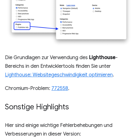
Die Grundlagen zur Verwendung des
Lighthouse
-
Bereichs in den Entwicklertools finden Sie unter
Lighthouse: Websitegeschwindigkeit optimieren
.
Chromium-Problem:
772558
.
Sonstige Highlights
Hier sind einige wichtige Fehlerbehebungen und
Verbesserungen in dieser Version: