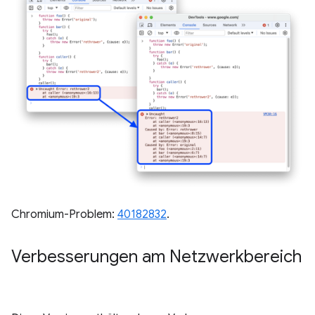
Chromium-Problem:
40182832
.
Verbesserungen am Netzwerkbereich