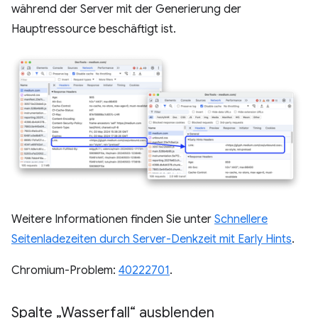
während der Server mit der Generierung der
Hauptressource beschäftigt ist.
Weitere Informationen finden Sie unter
Schnellere
Seitenladezeiten durch Server-Denkzeit mit Early Hints
.
Chromium-Problem:
40222701
.
Spalte „Wasserfall“ ausblenden