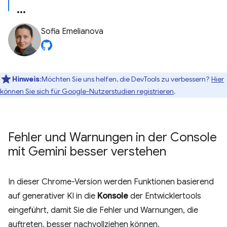
Sofia Emelianova
Hinweis
:Möchten Sie uns helfen, die DevTools zu verbessern?
Hier
können Sie sich für Google-Nutzerstudien registrieren
.
Fehler und Warnungen in der Console
mit Gemini besser verstehen
In dieser Chrome-Version werden Funktionen basierend
auf generativer KI in die
Konsole
der Entwicklertools
eingeführt, damit Sie die Fehler und Warnungen, die
auftreten, besser nachvollziehen können.