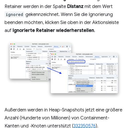
Retainer werden in der Spalte
Distanz
mit dem Wert
ignored
gekennzeichnet. Wenn Sie die Ignorierung
beenden möchten, klicken Sie oben in der Aktionsleiste
auf
Ignorierte Retainer wiederherstellen
.
Außerdem werden in Heap-Snapshots jetzt eine größere
Anzahl (Hunderte von Millionen) von Containment-
Kanten und ‑Knoten unterstützt (
332350576
).