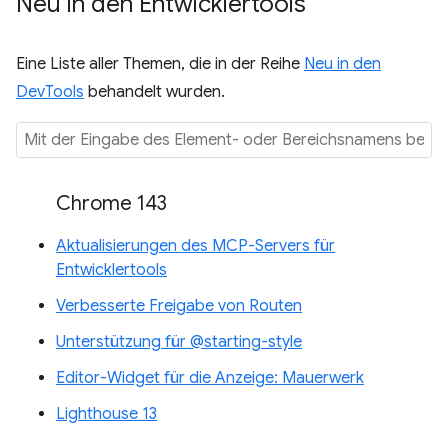
Neu in den Entwicklertools
Eine Liste aller Themen, die in der Reihe
Neu in den
DevTools
behandelt wurden.
Chrome 143
Aktualisierungen des MCP-Servers für
Entwicklertools
Verbesserte Freigabe von Routen
Unterstützung für @starting-style
Editor-Widget für die Anzeige: Mauerwerk
Lighthouse 13