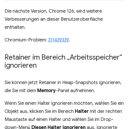
Die nächste Version, Chrome 126, wird weitere
Verbesserungen an dieser Benutzeroberfläche
enthalten.
Chromium-Problem:
311439339
.
Retainer im Bereich „Arbeitsspeicher“
ignorieren
Sie können jetzt Retainer in Heap-Snapshots ignorieren,
die Sie mit dem
Memory
-Panel aufnehmen.
Wenn Sie einen Halter ignorieren möchten, wählen Sie ein
Objekt aus, klicken Sie im Bereich
Halter
mit der rechten
Maustaste auf einen Halter und wählen Sie im Drop-
down-Menü
Diesen Halter ignorieren
aus. Ignorierte