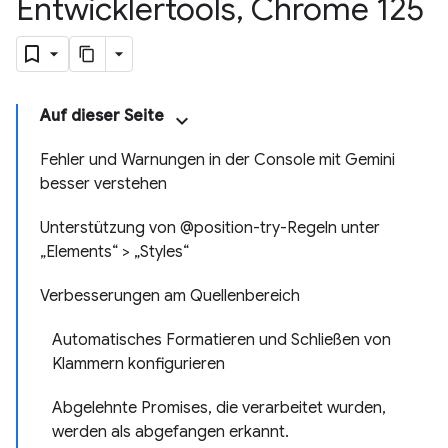
Entwicklertools
,
Chrome 125
Auf dieser Seite
Fehler und Warnungen in der Console mit Gemini
besser verstehen
Unterstützung von @position-try-Regeln unter
„Elements“ > „Styles“
Verbesserungen am Quellenbereich
Automatisches Formatieren und Schließen von
Klammern konfigurieren
Abgelehnte Promises, die verarbeitet wurden,
werden als abgefangen erkannt.