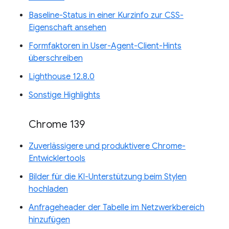
Baseline-Status in einer Kurzinfo zur CSS-
Eigenschaft ansehen
Formfaktoren in User-Agent-Client-Hints
überschreiben
Lighthouse 12.8.0
Sonstige Highlights
Chrome 139
Zuverlässigere und produktivere Chrome-
Entwicklertools
Bilder für die KI-Unterstützung beim Stylen
hochladen
Anfrageheader der Tabelle im Netzwerkbereich
hinzufügen