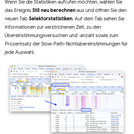
Wenn Sie die Statistiken aufrufen möchten, wählen Sie
das Ereignis
Stil neu berechnen
aus und öffnen Sie den
neuen Tab
Selektorstatistiken
. Auf dem Tab sehen Sie
Informationen zur verstrichenen Zeit, zu den
Übereinstimmungsversuchen und ‑anzahl sowie zum
Prozentsatz der Slow-Path-Nichtübereinstimmungen für
jede Auswahl.