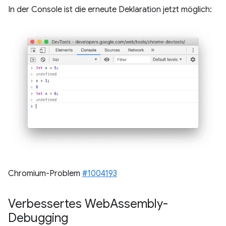
In der Console ist die erneute Deklaration jetzt möglich:
Chromium-Problem
#1004193
Verbessertes Web
Assembly-
Debugging