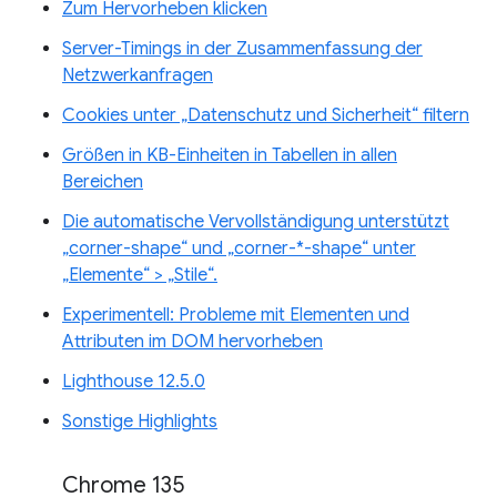
Zum Hervorheben klicken
Server-Timings in der Zusammenfassung der
Netzwerkanfragen
Cookies unter „Datenschutz und Sicherheit“ filtern
Größen in KB-Einheiten in Tabellen in allen
Bereichen
Die automatische Vervollständigung unterstützt
„corner-shape“ und „corner-*-shape“ unter
„Elemente“ > „Stile“.
Experimentell: Probleme mit Elementen und
Attributen im DOM hervorheben
Lighthouse 12.5.0
Sonstige Highlights
Chrome 135