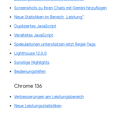
Screenshots zu Ihren Chats mit Gemini hinzufügen
Neue Statistiken im Bereich „Leistung“
Dupliziertes JavaScript
Veraltetes JavaScript
Spekulationen unterstützen jetzt Regel-Tags
Lighthouse 12.6.0
Sonstige Highlights
Bedienungshilfen
Chrome 136
Verbesserungen am Leistungsbereich
Neue Leistungsstatistiken