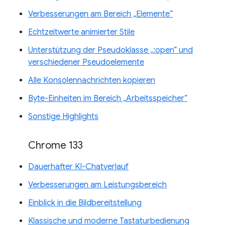
Verbesserungen am Bereich „Elemente“
Echtzeitwerte animierter Stile
Unterstützung der Pseudoklasse „:open“ und
verschiedener Pseudoelemente
Alle Konsolennachrichten kopieren
Byte-Einheiten im Bereich „Arbeitsspeicher“
Sonstige Highlights
Chrome 133
Dauerhafter KI-Chatverlauf
Verbesserungen am Leistungsbereich
Einblick in die Bildbereitstellung
Klassische und moderne Tastaturbedienung