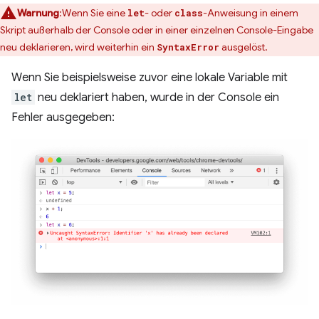
Warnung
:Wenn Sie eine
- oder
-Anweisung in einem
let
class
Skript außerhalb der Console oder in einer einzelnen Console-Eingabe
neu deklarieren, wird weiterhin ein
ausgelöst.
SyntaxError
Wenn Sie beispielsweise zuvor eine lokale Variable mit
let
neu deklariert haben, wurde in der Console ein
Fehler ausgegeben: