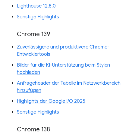
Lighthouse 12.8.0
Sonstige Highlights
Chrome 139
Zuverlässigere und produktivere Chrome-
Entwicklertools
Bilder für die KI-Unterstützung beim Stylen
hochladen
Anfrageheader der Tabelle im Netzwerkbereich
hinzufügen
Highlights der Google I/O 2025
Sonstige Highlights
Chrome 138