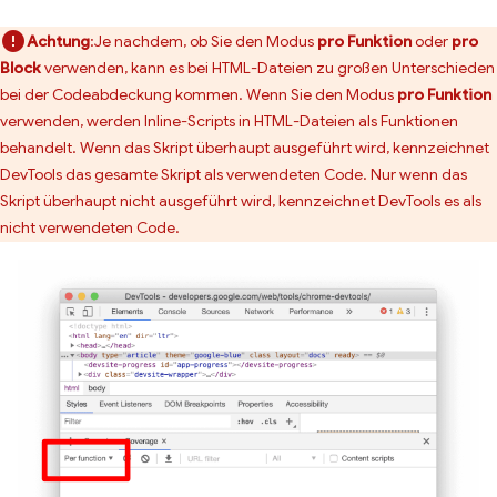
Achtung
:Je nachdem, ob Sie den Modus
pro Funktion
oder
pro
Block
verwenden, kann es bei HTML-Dateien zu großen Unterschieden
bei der Codeabdeckung kommen. Wenn Sie den Modus
pro Funktion
verwenden, werden Inline-Scripts in HTML-Dateien als Funktionen
behandelt. Wenn das Skript überhaupt ausgeführt wird, kennzeichnet
DevTools das gesamte Skript als verwendeten Code. Nur wenn das
Skript überhaupt nicht ausgeführt wird, kennzeichnet DevTools es als
nicht verwendeten Code.