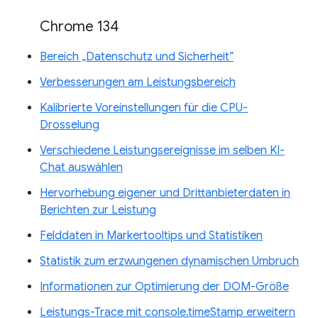
Chrome 134
Bereich „Datenschutz und Sicherheit“
Verbesserungen am Leistungsbereich
Kalibrierte Voreinstellungen für die CPU-
Drosselung
Verschiedene Leistungsereignisse im selben KI-
Chat auswählen
Hervorhebung eigener und Drittanbieterdaten in
Berichten zur Leistung
Felddaten in Markertooltips und Statistiken
Statistik zum erzwungenen dynamischen Umbruch
Informationen zur Optimierung der DOM-Größe
Leistungs-Trace mit console.timeStamp erweitern