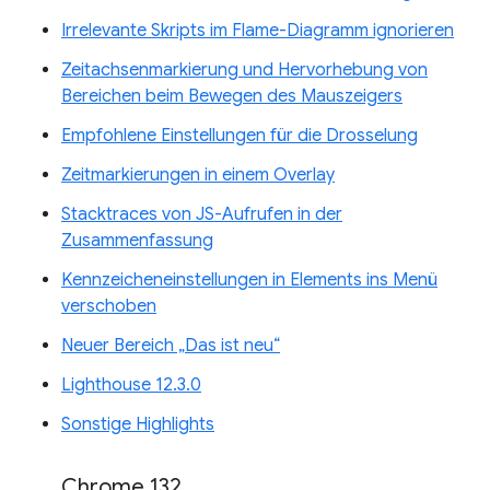
Irrelevante Skripts im Flame-Diagramm ignorieren
Zeitachsenmarkierung und Hervorhebung von
Bereichen beim Bewegen des Mauszeigers
Empfohlene Einstellungen für die Drosselung
Zeitmarkierungen in einem Overlay
Stacktraces von JS-Aufrufen in der
Zusammenfassung
Kennzeicheneinstellungen in Elements ins Menü
verschoben
Neuer Bereich „Das ist neu“
Lighthouse 12.3.0
Sonstige Highlights
Chrome 132