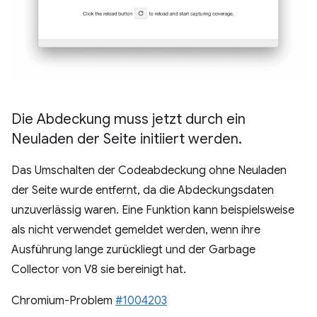
Die Abdeckung muss jetzt durch ein
Neuladen der Seite initiiert werden
.
Das Umschalten der Codeabdeckung ohne Neuladen
der Seite wurde entfernt, da die Abdeckungsdaten
unzuverlässig waren. Eine Funktion kann beispielsweise
als nicht verwendet gemeldet werden, wenn ihre
Ausführung lange zurückliegt und der Garbage
Collector von V8 sie bereinigt hat.
Chromium-Problem
#1004203