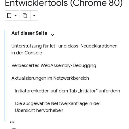
Entwicklertools (Chrome 80)
Auf dieser Seite
Unterstützung für let- und class-Neudeklarationen
in der Console
Verbessertes WebAssembly-Debugging
Aktualisierungen im Netzwerkbereich
Initiatorenketten auf dem Tab „Initiator“ anfordern
Die ausgewählte Netzwerkanfrage in der
Übersicht hervorheben