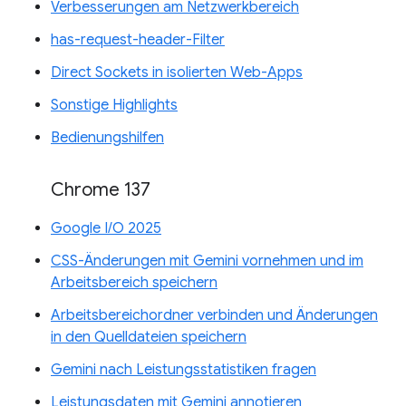
Verbesserungen am Netzwerkbereich
has-request-header-Filter
Direct Sockets in isolierten Web-Apps
Sonstige Highlights
Bedienungshilfen
Chrome 137
Google I/O 2025
CSS-Änderungen mit Gemini vornehmen und im
Arbeitsbereich speichern
Arbeitsbereichordner verbinden und Änderungen
in den Quelldateien speichern
Gemini nach Leistungsstatistiken fragen
Leistungsdaten mit Gemini annotieren