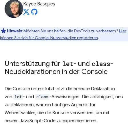
Kayce Basques
Hinweis
:Möchten Sie uns helfen, die DevTools zu verbessern?
Hier
können Sie sich für Google-Nutzerstudien registrieren
.
Unterstützung für
let
- und
class
-
Neudeklarationen in der Console
Die Console unterstützt jetzt die erneute Deklaration
von
let
- und
class
-Anweisungen. Die Unfähigkeit, neu
zu deklarieren, war ein häufiges Ärgernis für
Webentwickler, die die Konsole verwenden, um mit
neuem JavaScript-Code zu experimentieren.