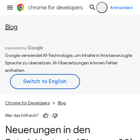
Anmelden
Blog
Google verwendet KI-Technologie, um Inhalte in Ihre bevorzugte
Sprache zu übersetzen. KI-Übersetzungen können Fehler
enthalten.
Chrome for Developers
Blog
War das hilfreich?
Neuerungen in den