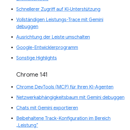
Schnellerer Zugriff auf KI‑Unterstützung
Vollständigen Leistungs-Trace mit Gemini
debuggen
Ausrichtung der Leiste umschalten
Google-Entwicklerprogramm
Sonstige Highlights
Chrome 141
Chrome DevTools (MCP) für Ihren KI-Agenten
Netzwerkabhängigkeitsbaum mit Gemini debuggen
Chats mit Gemini exportieren
Beibehaltene Track-Konfiguration im Bereich
„Leistung“