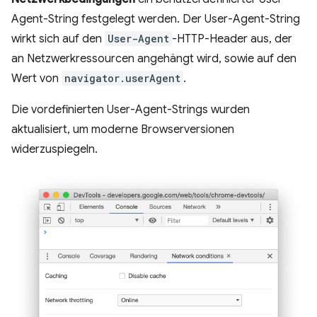
Agent-String festgelegt werden. Der User-Agent-String
wirkt sich auf den
User-Agent
-HTTP-Header aus, der
an Netzwerkressourcen angehängt wird, sowie auf den
Wert von
navigator.userAgent
.
Die vordefinierten User-Agent-Strings wurden
aktualisiert, um moderne Browserversionen
widerzuspiegeln.