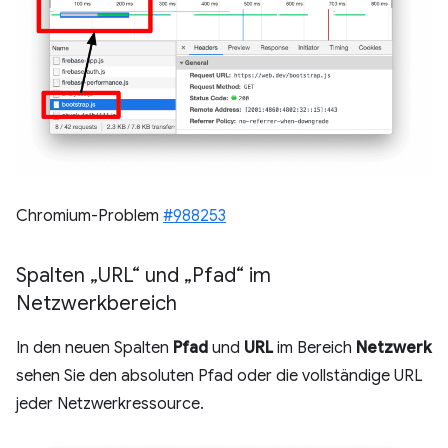
Chromium-Problem
#988253
Spalten „URL“ und „Pfad“ im
Netzwerkbereich
In den neuen Spalten
Pfad
und
URL
im Bereich
Netzwerk
sehen Sie den absoluten Pfad oder die vollständige URL
jeder Netzwerkressource.