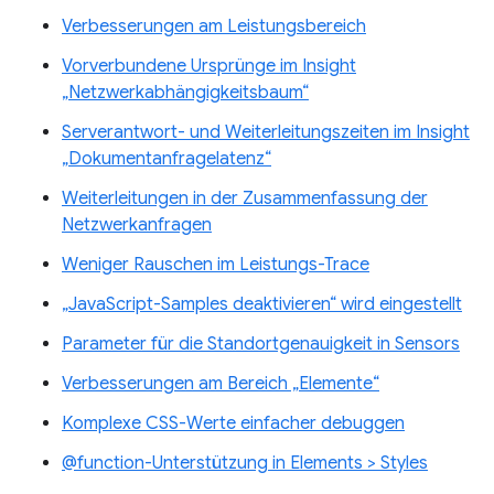
Verbesserungen am Leistungsbereich
Vorverbundene Ursprünge im Insight
„Netzwerkabhängigkeitsbaum“
Serverantwort- und Weiterleitungszeiten im Insight
„Dokumentanfragelatenz“
Weiterleitungen in der Zusammenfassung der
Netzwerkanfragen
Weniger Rauschen im Leistungs-Trace
„JavaScript-Samples deaktivieren“ wird eingestellt
Parameter für die Standortgenauigkeit in Sensors
Verbesserungen am Bereich „Elemente“
Komplexe CSS-Werte einfacher debuggen
@function-Unterstützung in Elements > Styles