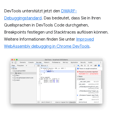
DevTools unterstützt jetzt den
DWARF-
Debuggingstandard
. Das bedeutet, dass Sie in Ihren
Quellsprachen in DevTools Code durchgehen,
Breakpoints festlegen und Stacktraces auflösen können.
Weitere Informationen finden Sie unter
Improved
WebAssembly debugging in Chrome DevTools
.