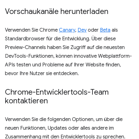
Vorschaukanäle herunterladen
Verwenden Sie Chrome
Canary
,
Dev
oder
Beta
als
Standardbrowser für die Entwicklung. Über diese
Preview-Channels haben Sie Zugriff auf die neuesten
DevTools-Funktionen, können innovative Webplattform-
APIs testen und Probleme auf Ihrer Website finden,
bevor Ihre Nutzer sie entdecken.
Chrome-Entwicklertools-Team
kontaktieren
Verwenden Sie die folgenden Optionen, um über die
neuen Funktionen, Updates oder alles andere im
Zusammenhang mit den Entwicklertools zu sprechen.