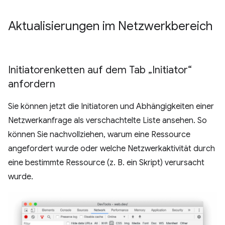
Aktualisierungen im Netzwerkbereich
Initiatorenketten auf dem Tab „Initiator“
anfordern
Sie können jetzt die Initiatoren und Abhängigkeiten einer
Netzwerkanfrage als verschachtelte Liste ansehen. So
können Sie nachvollziehen, warum eine Ressource
angefordert wurde oder welche Netzwerkaktivität durch
eine bestimmte Ressource (z. B. ein Skript) verursacht
wurde.