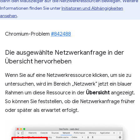
dann den Mauszeiger auf die Netzwerkressourcen bewegen. Weitere
Informationen finden Sie unter
Initiatoren und Abhängigkeiten
ansehen
.
Chromium-Problem
#842488
Die ausgewählte Netzwerkanfrage in der
Übersicht hervorheben
Wenn Sie auf eine Netzwerkressource klicken, um sie zu
untersuchen, wird im Bereich „Netzwerk“ jetzt ein blauer
Rahmen um diese Ressource in der
Übersicht
angezeigt.
So können Sie feststellen, ob die Netzwerkanfrage früher
oder später als erwartet erfolgt.