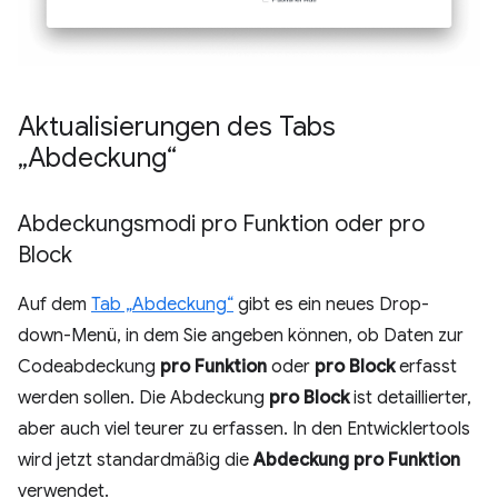
Aktualisierungen des Tabs
„Abdeckung“
Abdeckungsmodi pro Funktion oder pro
Block
Auf dem
Tab „Abdeckung“
gibt es ein neues Drop-
down-Menü, in dem Sie angeben können, ob Daten zur
Codeabdeckung
pro Funktion
oder
pro Block
erfasst
werden sollen. Die Abdeckung
pro Block
ist detaillierter,
aber auch viel teurer zu erfassen. In den Entwicklertools
wird jetzt standardmäßig die
Abdeckung pro Funktion
verwendet.