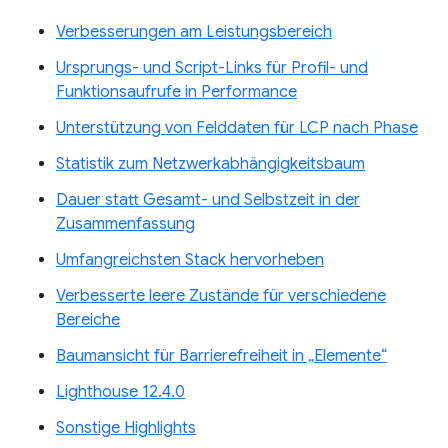
Verbesserungen am Leistungsbereich
Ursprungs- und Script-Links für Profil- und
Funktionsaufrufe in Performance
Unterstützung von Felddaten für LCP nach Phase
Statistik zum Netzwerkabhängigkeitsbaum
Dauer statt Gesamt- und Selbstzeit in der
Zusammenfassung
Umfangreichsten Stack hervorheben
Verbesserte leere Zustände für verschiedene
Bereiche
Baumansicht für Barrierefreiheit in „Elemente“
Lighthouse 12.4.0
Sonstige Highlights