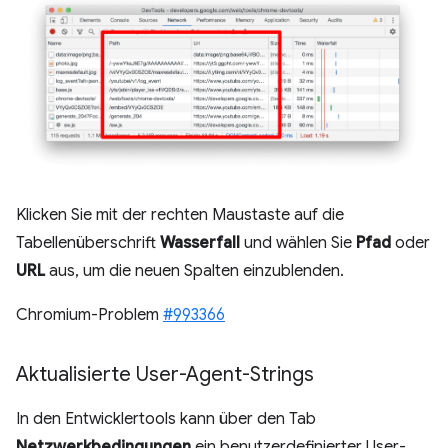
Klicken Sie mit der rechten Maustaste auf die
Tabellenüberschrift
Wasserfall
und wählen Sie
Pfad
oder
URL
aus, um die neuen Spalten einzublenden.
Chromium-Problem
#993366
Aktualisierte User-Agent-Strings
In den Entwicklertools kann über den Tab
Netzwerkbedingungen
ein benutzerdefinierter User-