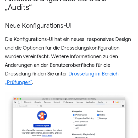
„Audits“
Neue Konfigurations-UI
Die Konfigurations-UI hat ein neues, responsives Design
und die Optionen für die Drosselungskonfiguration
wurden vereinfacht. Weitere Informationen zu den
Änderungen an der Benutzeroberfläche für die
Drosselung finden Sie unter
Drosselung im Bereich
„Prüfungen“
.