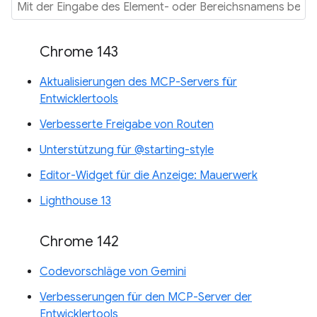
Chrome 143
Aktualisierungen des MCP-Servers für
Entwicklertools
Verbesserte Freigabe von Routen
Unterstützung für @starting-style
Editor-Widget für die Anzeige: Mauerwerk
Lighthouse 13
Chrome 142
Codevorschläge von Gemini
Verbesserungen für den MCP-Server der
Entwicklertools