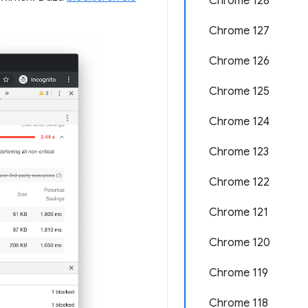
Chrome 128
Chrome 127
Chrome 126
Chrome 125
Chrome 124
Chrome 123
Chrome 122
Chrome 121
Chrome 120
Chrome 119
Chrome 118