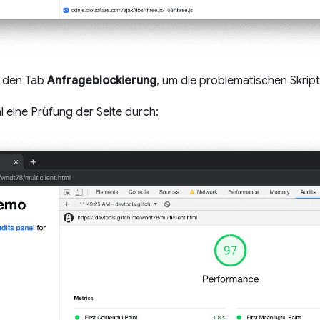
e den Tab
Anfrageblockierung
, um die problematischen Skript
 eine Prüfung der Seite durch: