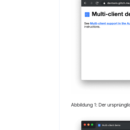
Abbildung 1: Der ursprüngl