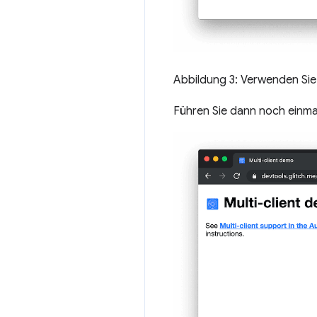
Abbildung 3: Verwenden Si
Führen Sie dann noch einmal