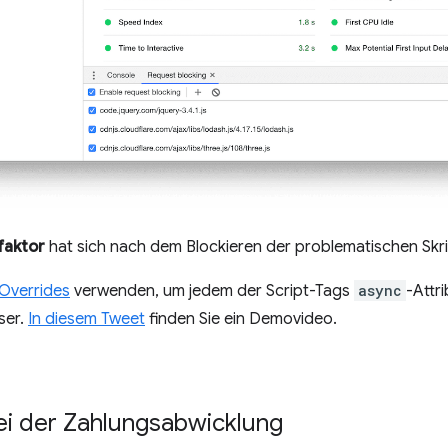
faktor
hat sich nach dem Blockieren der problematischen Skri
 Overrides
verwenden, um jedem der Script-Tags
async
-Attr
ser.
In diesem Tweet
finden Sie ein Demovideo.
i der Zahlungsabwicklung