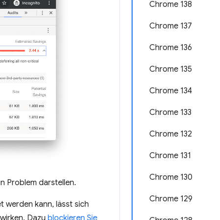
Chrome 138
Chrome 137
Chrome 136
Chrome 135
Chrome 134
Chrome 133
Chrome 132
Chrome 131
Chrome 130
n Problem darstellen.
Chrome 129
 werden kann, lässt sich
uswirken. Dazu
blockieren Sie