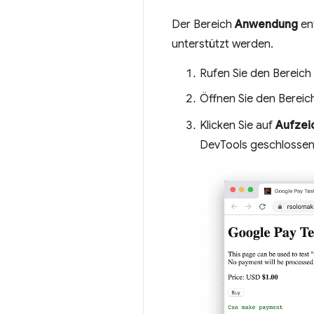
Der Bereich
Anwendung
ent
unterstützt werden.
Rufen Sie den Bereich
Öffnen Sie den Berei
Klicken Sie auf
Aufzei
DevTools geschlossen 