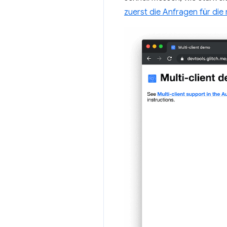
zuerst die Anfragen für die