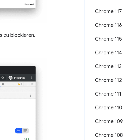
Chrome 117
Chrome 116
s zu blockieren.
Chrome 115
Chrome 114
Chrome 113
Chrome 112
Chrome 111
Chrome 110
Chrome 109
Chrome 108