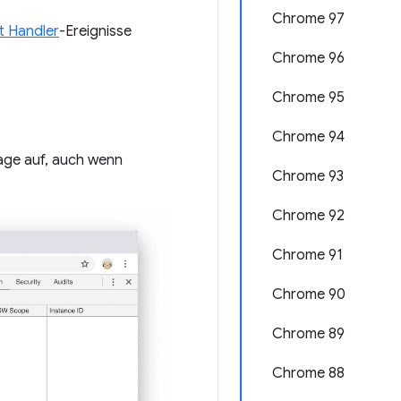
Chrome 97
 Handler
-Ereignisse
Chrome 96
Chrome 95
Chrome 94
Tage auf, auch wenn
Chrome 93
Chrome 92
Chrome 91
Chrome 90
Chrome 89
Chrome 88