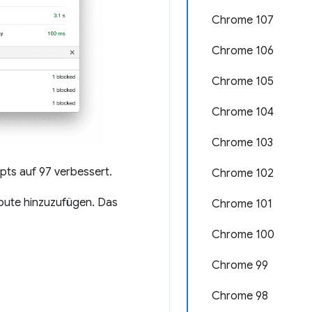
Chrome 107
Chrome 106
Chrome 105
Chrome 104
Chrome 103
pts auf 97 verbessert.
Chrome 102
ibute hinzuzufügen. Das
Chrome 101
Chrome 100
Chrome 99
Chrome 98