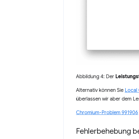
Abbildung 4: Der
Leistungs
Alternativ können Sie
Local
überlassen wir aber dem Le
Chromium-Problem 991906
Fehlerbehebung be