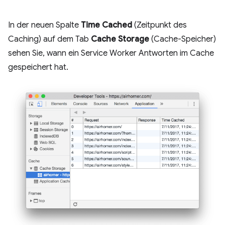
In der neuen Spalte
Time Cached
(Zeitpunkt des
Caching) auf dem Tab
Cache Storage
(Cache-Speicher)
sehen Sie, wann ein Service Worker Antworten im Cache
gespeichert hat.