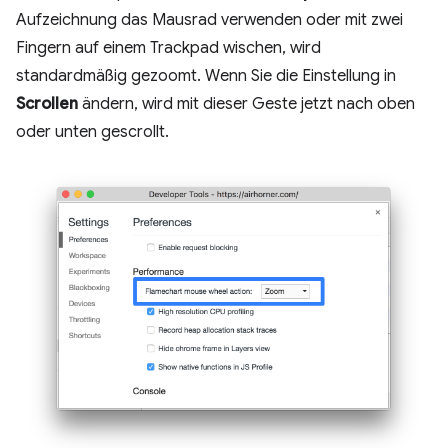
Aufzeichnung das Mausrad verwenden oder mit zwei
Fingern auf einem Trackpad wischen, wird
standardmäßig gezoomt. Wenn Sie die Einstellung in
Scrollen
ändern, wird mit dieser Geste jetzt nach oben
oder unten gescrollt.