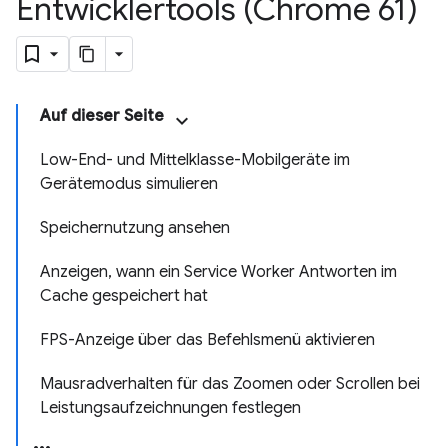
Entwicklertools (Chrome 61)
Auf dieser Seite
Low-End- und Mittelklasse-Mobilgeräte im
Gerätemodus simulieren
Speichernutzung ansehen
Anzeigen, wann ein Service Worker Antworten im
Cache gespeichert hat
FPS-Anzeige über das Befehlsmenü aktivieren
Mausradverhalten für das Zoomen oder Scrollen bei
Leistungsaufzeichnungen festlegen