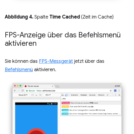
Abbildung 4.
Spalte
Time Cached
(Zeit im Cache)
FPS-Anzeige über das Befehlsmenü
aktivieren
Sie können das
FPS-Messgerät
jetzt über das
Befehlsmenü
aktivieren.