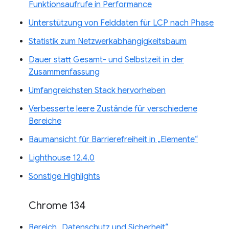
Funktionsaufrufe in Performance
Unterstützung von Felddaten für LCP nach Phase
Statistik zum Netzwerkabhängigkeitsbaum
Dauer statt Gesamt- und Selbstzeit in der
Zusammenfassung
Umfangreichsten Stack hervorheben
Verbesserte leere Zustände für verschiedene
Bereiche
Baumansicht für Barrierefreiheit in „Elemente“
Lighthouse 12.4.0
Sonstige Highlights
Chrome 134
Bereich „Datenschutz und Sicherheit“