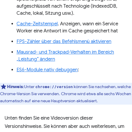
aufgeschlüsselt nach Technologie (IndexedDB,
Cache, lokal, Sitzung usw.).
Cache-Zeitstempel
. Anzeigen, wann ein Service
Worker eine Antwort im Cache gespeichert hat
FPS-Zähler über das Befehlsmenü aktivieren
Mausrad- und Trackpad-Verhalten im Bereich
„Leistung“ ändern
ES6-Module nativ debuggen
:
Hinweis
:Unter
können Sie nachsehen, welche
chrome://version
Chrome-Version Sie verwenden. Chrome wird etwa alle sechs Wochen
automatisch auf eine neue Hauptversion aktualisiert.
Unten finden Sie eine Videoversion dieser
Versionshinweise. Sie können aber auch weiterlesen, um