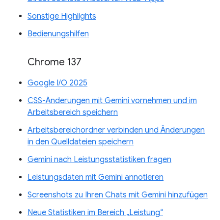
Sonstige Highlights
Bedienungshilfen
Chrome 137
Google I/O 2025
CSS-Änderungen mit Gemini vornehmen und im
Arbeitsbereich speichern
Arbeitsbereichordner verbinden und Änderungen
in den Quelldateien speichern
Gemini nach Leistungsstatistiken fragen
Leistungsdaten mit Gemini annotieren
Screenshots zu Ihren Chats mit Gemini hinzufügen
Neue Statistiken im Bereich „Leistung“