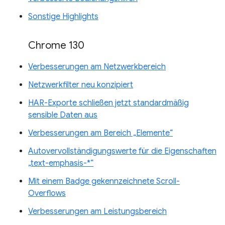
Sonstige Highlights
Chrome 130
Verbesserungen am Netzwerkbereich
Netzwerkfilter neu konzipiert
HAR-Exporte schließen jetzt standardmäßig
sensible Daten aus
Verbesserungen am Bereich „Elemente“
Autovervollständigungswerte für die Eigenschaften
„text-emphasis-*“
Mit einem Badge gekennzeichnete Scroll-
Overflows
Verbesserungen am Leistungsbereich