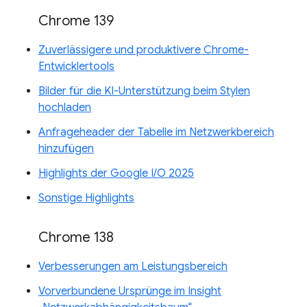
Chrome 139
Zuverlässigere und produktivere Chrome-
Entwicklertools
Bilder für die KI-Unterstützung beim Stylen
hochladen
Anfrageheader der Tabelle im Netzwerkbereich
hinzufügen
Highlights der Google I/O 2025
Sonstige Highlights
Chrome 138
Verbesserungen am Leistungsbereich
Vorverbundene Ursprünge im Insight