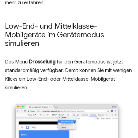
mehr zu erfahren.
Low-End- und Mittelklasse-
Mobilgeräte im Gerätemodus
simulieren
Das Menü
Drosselung
für den Gerätemodus ist jetzt
standardmäßig verfügbar. Damit können Sie mit wenigen
Klicks ein Low-End- oder Mittelklasse-Mobilgerät
simulieren.