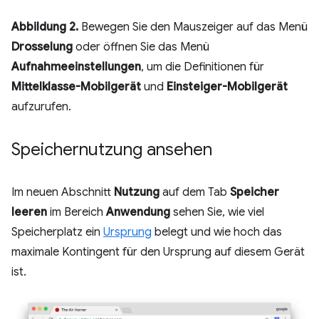
Abbildung 2.
Bewegen Sie den Mauszeiger auf das Menü
Drosselung
oder öffnen Sie das Menü
Aufnahmeeinstellungen
, um die Definitionen für
Mittelklasse-Mobilgerät
und
Einsteiger-Mobilgerät
aufzurufen.
Speichernutzung ansehen
Im neuen Abschnitt
Nutzung
auf dem Tab
Speicher
leeren
im Bereich
Anwendung
sehen Sie, wie viel
Speicherplatz ein
Ursprung
belegt und wie hoch das
maximale Kontingent für den Ursprung auf diesem Gerät
ist.