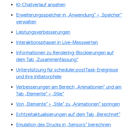
KI-Chatverlauf ansehen
Erweiterungsspeicher in „Anwendung“ > „Speicher“
verwalten
Leistungsverbesserungen
Interaktionsphasen in Live-Messwerten
Informationen zu Rendering-Blockierungen auf
dem Tab „Zusammenfassung“
Unterstützung für scheduler.postTask-Ereignisse
und ihre Initiatorpfeile
Verbesserungen am Bereich „Animationen“ und am
Tab „Elemente“ > „Stile“
Von „Elemente“ > „Stile“ zu „Animationen“ springen
Echtzeitaktualisierungen auf dem Tab „Berechnet“
Emulation des Drucks in „Sensors“ berechnen