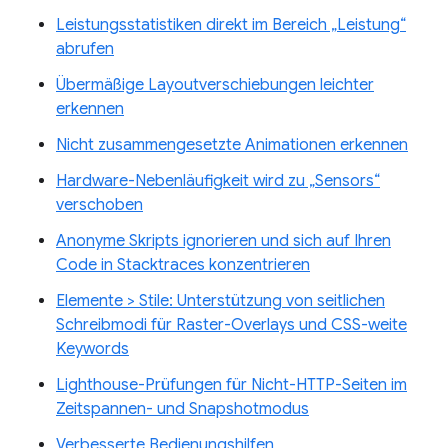
Leistungsstatistiken direkt im Bereich „Leistung“
abrufen
Übermäßige Layoutverschiebungen leichter
erkennen
Nicht zusammengesetzte Animationen erkennen
Hardware-Nebenläufigkeit wird zu „Sensors“
verschoben
Anonyme Skripts ignorieren und sich auf Ihren
Code in Stacktraces konzentrieren
Elemente > Stile: Unterstützung von seitlichen
Schreibmodi für Raster-Overlays und CSS-weite
Keywords
Lighthouse-Prüfungen für Nicht-HTTP-Seiten im
Zeitspannen- und Snapshotmodus
Verbesserte Bedienungshilfen