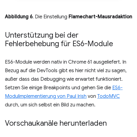
Abbildung 6
. Die Einstellung
Flamechart-Mausradaktion
Unterstützung bei der
Fehlerbehebung für ES6-Module
ES6-Module werden nativ in Chrome 61 ausgeliefert. In
Bezug auf die DevTools gibt es hier nicht viel zu sagen,
außer dass das Debugging wie erwartet funktioniert.
Setzen Sie einige Breakpoints und gehen Sie die
ES6-
Modulimplementierung von Paul Irish
von
TodoMVC
durch, um sich selbst ein Bild zu machen.
Vorschaukanäle herunterladen