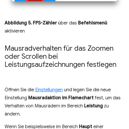
Abbildung 5.
FPS-Zähler
über das
Befehlsmenü
aktivieren
Mausradverhalten für das Zoomen
oder Scrollen bei
Leistungsaufzeichnungen festlegen
Öffnen Sie die
Einstellungen
und legen Sie die neue
Einstellung
Mausradaktion im Flamechart
fest, um das
Verhalten von Mausrädern im Bereich
Leistung
zu
ändern.
Wenn Sie beispielsweise im Bereich
Haupt
einer