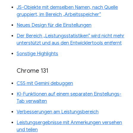
JS-Objekte mit demselben Namen, nach Quelle
gruppiert, im Bereich „Arbeitsspeicher“
Neues Design für die Einstellungen
Der Bereich „Leistungsstatistiken“ wird nicht mehr
unterstützt und aus den Entwicklertools entfernt
Sonstige Highlights
Chrome 131
CSS mit Gemini debuggen
KI-Funktionen auf einem separaten Einstellungs-
Tab verwalten
Verbesserungen am Leistungsbereich
Leistungsergebnisse mit Anmerkungen versehen
und teilen