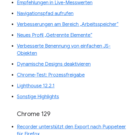
Empfehlungen in Live-Messwerten
Navigationspfad aufrufen
Verbesserungen am Bereich „Arbeitsspeicher“
Neues Profil „Getrennte Elemente“
Verbesserte Benennung von einfachen JS-
Objekten
Dynamische Designs deaktivieren
Chrome-Test: Prozessfreigabe
Lighthouse 12.2.1
Sonstige Highlights
Chrome 129
Recorder unterstützt den Export nach Puppeteer
für Firefox