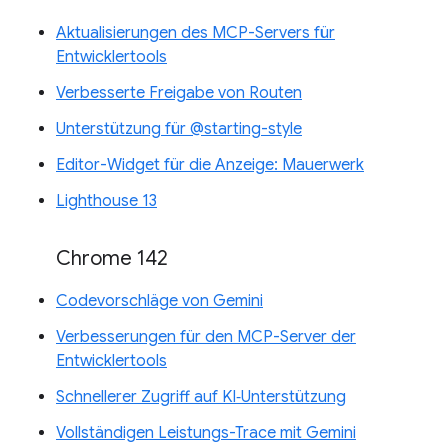
Aktualisierungen des MCP-Servers für
Entwicklertools
Verbesserte Freigabe von Routen
Unterstützung für @starting-style
Editor-Widget für die Anzeige: Mauerwerk
Lighthouse 13
Chrome 142
Codevorschläge von Gemini
Verbesserungen für den MCP-Server der
Entwicklertools
Schnellerer Zugriff auf KI‑Unterstützung
Vollständigen Leistungs-Trace mit Gemini