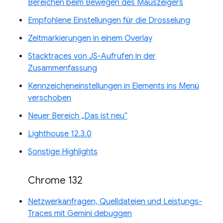
Bereichen beim Bewegen des Mauszeigers
Empfohlene Einstellungen für die Drosselung
Zeitmarkierungen in einem Overlay
Stacktraces von JS-Aufrufen in der
Zusammenfassung
Kennzeicheneinstellungen in Elements ins Menü
verschoben
Neuer Bereich „Das ist neu“
Lighthouse 12.3.0
Sonstige Highlights
Chrome 132
Netzwerkanfragen, Quelldateien und Leistungs-
Traces mit Gemini debuggen