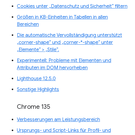
Cookies unter „Datenschutz und Sicherheit“ filtern
Größen in KB-Einheiten in Tabellen in allen
Bereichen
Die automatische Vervollständigung unterstützt
„corner-shape“ und „corner-*-shape“ unter
„Elemente“ > „Stile“.
Experimentell: Probleme mit Elementen und
Attributen im DOM hervorheben
Lighthouse 12.5.0
Sonstige Highlights
Chrome 135
Verbesserungen am Leistungsbereich
Ursprungs- und Script-Links für Profil- und