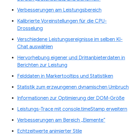
Verbesserungen am Leistungsbereich
Kalibrierte Voreinstellungen für die CPU-
Drosselung
Verschiedene Leistungsereignisse im selben KI-
Chat auswählen
Hervorhebung eigener und Drittanbieterdaten in
Berichten zur Leistung
Felddaten in Markertooltips und Statistiken
Statistik zum erzwungenen dynamischen Umbruch
Informationen zur Optimierung der DOM-Größe
Leistungs-Trace mit console.timeStamp erweitern
Verbesserungen am Bereich „Elemente“
Echtzeitwerte animierter Stile