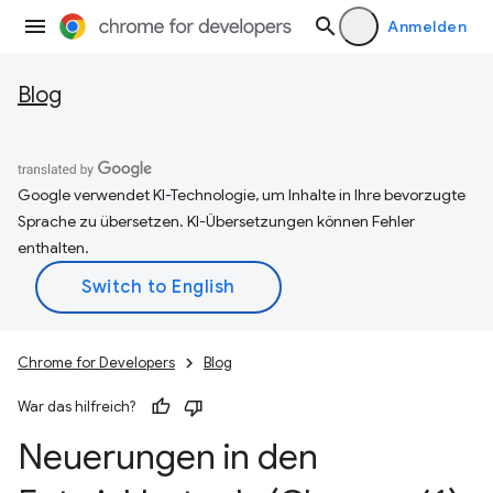
Anmelden
Blog
Google verwendet KI-Technologie, um Inhalte in Ihre bevorzugte
Sprache zu übersetzen. KI-Übersetzungen können Fehler
enthalten.
Chrome for Developers
Blog
War das hilfreich?
Neuerungen in den