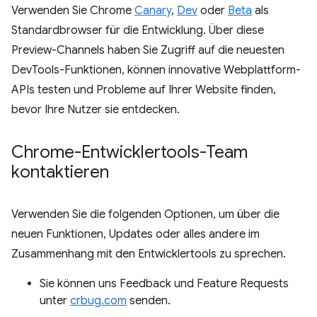
Verwenden Sie Chrome
Canary
,
Dev
oder
Beta
als
Standardbrowser für die Entwicklung. Über diese
Preview-Channels haben Sie Zugriff auf die neuesten
DevTools-Funktionen, können innovative Webplattform-
APIs testen und Probleme auf Ihrer Website finden,
bevor Ihre Nutzer sie entdecken.
Chrome-Entwicklertools-Team
kontaktieren
Verwenden Sie die folgenden Optionen, um über die
neuen Funktionen, Updates oder alles andere im
Zusammenhang mit den Entwicklertools zu sprechen.
Sie können uns Feedback und Feature Requests
unter
crbug.com
senden.