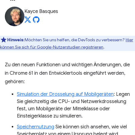
Kayce Basques
Hinweis
:Möchten Sie uns helfen, die DevTools zu verbessern?
Hier
können Sie sich für Google-Nutzerstudien registrieren
.
Zu den neuen Funktionen und wichtigen Änderungen, die
in Chrome 61 in den Entwicklertools eingeführt werden,
gehören:
Simulation der Drosselung auf Mobilgeräten
: Legen
Sie gleichzeitig die CPU- und Netzwerkdrosselung
fest, um Mobilgeräte der Mittelklasse oder
Einsteigerklasse zu simulieren.
Speichernutzung
Sie können sich ansehen, wie viel
Speicherplatz von einem Ursprung belegt wird,