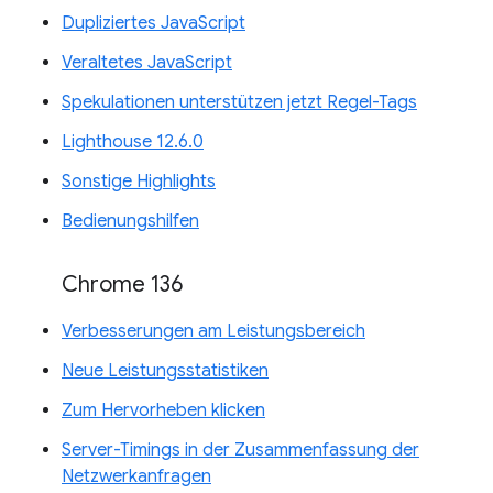
Dupliziertes JavaScript
Veraltetes JavaScript
Spekulationen unterstützen jetzt Regel-Tags
Lighthouse 12.6.0
Sonstige Highlights
Bedienungshilfen
Chrome 136
Verbesserungen am Leistungsbereich
Neue Leistungsstatistiken
Zum Hervorheben klicken
Server-Timings in der Zusammenfassung der
Netzwerkanfragen