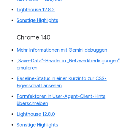
Lighthouse 12.8.2
Sonstige Highlights
Chrome 140
Mehr Informationen mit Gemini debuggen
„Save-Data“-Header in „Netzwerkbedingungen“
emulieren
Baseline-Status in einer Kurzinfo zur CSS-
Eigenschaft ansehen
Formfaktoren in User-Agent-Client-Hints
überschreiben
Lighthouse 12.8.0
Sonstige Highlights