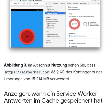
Abbildung 3.
Im Abschnitt
Nutzung
sehen Sie, dass
https://airhorner.com
66,9 KB des Kontingents des
Ursprungs von 15.214 MB verwendet.
Anzeigen
,
wann ein Service Worker
Antworten im Cache gespeichert hat