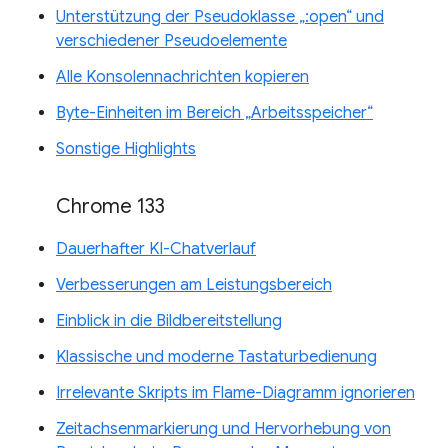
Unterstützung der Pseudoklasse „:open“ und
verschiedener Pseudoelemente
Alle Konsolennachrichten kopieren
Byte-Einheiten im Bereich „Arbeitsspeicher“
Sonstige Highlights
Chrome 133
Dauerhafter KI-Chatverlauf
Verbesserungen am Leistungsbereich
Einblick in die Bildbereitstellung
Klassische und moderne Tastaturbedienung
Irrelevante Skripts im Flame-Diagramm ignorieren
Zeitachsenmarkierung und Hervorhebung von