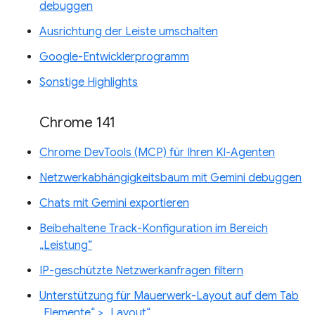
debuggen
Ausrichtung der Leiste umschalten
Google-Entwicklerprogramm
Sonstige Highlights
Chrome 141
Chrome DevTools (MCP) für Ihren KI-Agenten
Netzwerkabhängigkeitsbaum mit Gemini debuggen
Chats mit Gemini exportieren
Beibehaltene Track-Konfiguration im Bereich
„Leistung“
IP-geschützte Netzwerkanfragen filtern
Unterstützung für Mauerwerk-Layout auf dem Tab
„Elemente“ > „Layout“