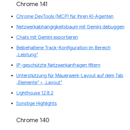
Chrome 141
Chrome DevTools (MCP) für Ihren KI-Agenten
Netzwerkabhängigkeitsbaum mit Gemini debuggen
Chats mit Gemini exportieren
Beibehaltene Track-Konfiguration im Bereich
„Leistung“
IP-geschützte Netzwerkanfragen filtern
Unterstützung für Mauerwerk-Layout auf dem Tab
„Elemente“ > „Layout“
Lighthouse 12.8.2
Sonstige Highlights
Chrome 140