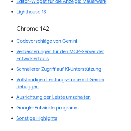
Editor-Widget für die Anzeige: Mauerwerk
Lighthouse 13
Chrome 142
Codevorschläge von Gemini
Verbesserungen für den MCP-Server der
Entwicklertools
Schnellerer Zugriff auf KI‑Unterstützung
Vollständigen Leistungs-Trace mit Gemini
debuggen
Ausrichtung der Leiste umschalten
Google-Entwicklerprogramm
Sonstige Highlights