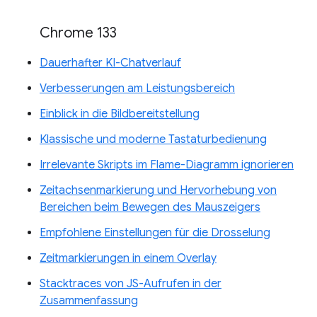
Chrome 133
Dauerhafter KI-Chatverlauf
Verbesserungen am Leistungsbereich
Einblick in die Bildbereitstellung
Klassische und moderne Tastaturbedienung
Irrelevante Skripts im Flame-Diagramm ignorieren
Zeitachsenmarkierung und Hervorhebung von
Bereichen beim Bewegen des Mauszeigers
Empfohlene Einstellungen für die Drosselung
Zeitmarkierungen in einem Overlay
Stacktraces von JS-Aufrufen in der
Zusammenfassung