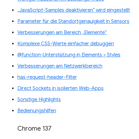
„JavaScript-Samples deaktivieren“ wird eingestellt
Parameter für die Standortgenauigkeit in Sensors
Verbesserungen am Bereich „Elemente“
Komplexe CSS-Werte einfacher debuggen
@function-Unterstützung in Elements > Styles
Verbesserungen am Netzwerkbereich
has-request-header-Filter
Direct Sockets in isolierten Web-Apps
Sonstige Highlights
Bedienungshilfen
Chrome 137