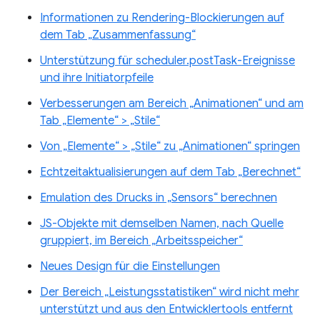
Informationen zu Rendering-Blockierungen auf
dem Tab „Zusammenfassung“
Unterstützung für scheduler.postTask-Ereignisse
und ihre Initiatorpfeile
Verbesserungen am Bereich „Animationen“ und am
Tab „Elemente“ > „Stile“
Von „Elemente“ > „Stile“ zu „Animationen“ springen
Echtzeitaktualisierungen auf dem Tab „Berechnet“
Emulation des Drucks in „Sensors“ berechnen
JS-Objekte mit demselben Namen, nach Quelle
gruppiert, im Bereich „Arbeitsspeicher“
Neues Design für die Einstellungen
Der Bereich „Leistungsstatistiken“ wird nicht mehr
unterstützt und aus den Entwicklertools entfernt