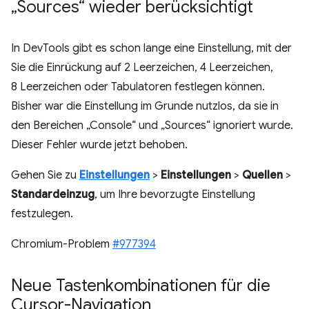
„Sources“ wieder berücksichtigt
In DevTools gibt es schon lange eine Einstellung, mit der
Sie die Einrückung auf 2 Leerzeichen, 4 Leerzeichen,
8 Leerzeichen oder Tabulatoren festlegen können.
Bisher war die Einstellung im Grunde nutzlos, da sie in
den Bereichen „Console“ und „Sources“ ignoriert wurde.
Dieser Fehler wurde jetzt behoben.
Gehen Sie zu
Einstellungen
>
Einstellungen
>
Quellen
>
Standardeinzug
, um Ihre bevorzugte Einstellung
festzulegen.
Chromium-Problem
#977394
Neue Tastenkombinationen für die
Cursor-Navigation