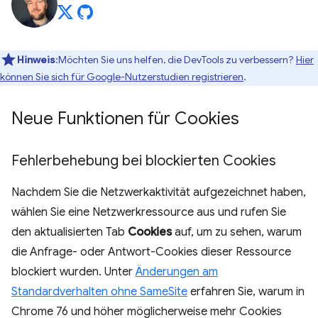
Hinweis
:Möchten Sie uns helfen, die DevTools zu verbessern?
Hier
können Sie sich für Google-Nutzerstudien registrieren
.
Neue Funktionen für Cookies
Fehlerbehebung bei blockierten Cookies
Nachdem Sie die Netzwerkaktivität aufgezeichnet haben,
wählen Sie eine Netzwerkressource aus und rufen Sie
den aktualisierten Tab
Cookies
auf, um zu sehen, warum
die Anfrage- oder Antwort-Cookies dieser Ressource
blockiert wurden. Unter
Änderungen am
Standardverhalten ohne SameSite
erfahren Sie, warum in
Chrome 76 und höher möglicherweise mehr Cookies