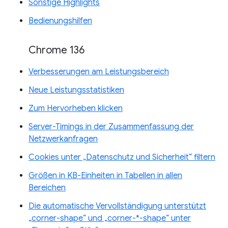
Sonstige Highlights
Bedienungshilfen
Chrome 136
Verbesserungen am Leistungsbereich
Neue Leistungsstatistiken
Zum Hervorheben klicken
Server-Timings in der Zusammenfassung der
Netzwerkanfragen
Cookies unter „Datenschutz und Sicherheit“ filtern
Größen in KB-Einheiten in Tabellen in allen
Bereichen
Die automatische Vervollständigung unterstützt
„corner-shape“ und „corner-*-shape“ unter