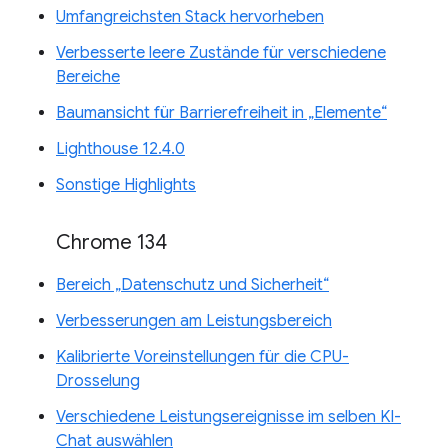
Umfangreichsten Stack hervorheben
Verbesserte leere Zustände für verschiedene
Bereiche
Baumansicht für Barrierefreiheit in „Elemente“
Lighthouse 12.4.0
Sonstige Highlights
Chrome 134
Bereich „Datenschutz und Sicherheit“
Verbesserungen am Leistungsbereich
Kalibrierte Voreinstellungen für die CPU-
Drosselung
Verschiedene Leistungsereignisse im selben KI-
Chat auswählen