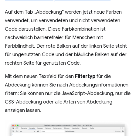
Auf dem Tab „Abdeckung“ werden jetzt neue Farben
verwendet, um verwendeten und nicht verwendeten
Code darzustellen. Diese Farbkombination ist
nachweislich barrierefreier für Menschen mit
Farbblindheit. Der rote Balken auf der linken Seite steht
für ungenutzten Code und der bläuliche Balken auf der
rechten Seite für genutzten Code.
Mit dem neuen Textfeld für den
Filtertyp
für die
Abdeckung können Sie nach Abdeckungsinformationen
filtern: Sie können nur die JavaScript-Abdeckung, nur die
CSS-Abdeckung oder alle Arten von Abdeckung
anzeigen lassen.