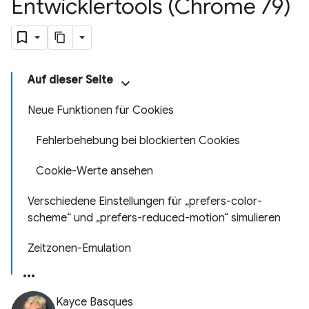
Entwicklertools (Chrome 79)
Auf dieser Seite
Neue Funktionen für Cookies
Fehlerbehebung bei blockierten Cookies
Cookie-Werte ansehen
Verschiedene Einstellungen für „prefers-color-
scheme“ und „prefers-reduced-motion“ simulieren
Zeitzonen-Emulation
Kayce Basques