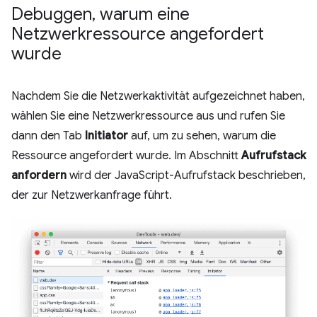
Debuggen
,
warum eine
Netzwerkressource angefordert
wurde
Nachdem Sie die Netzwerkaktivität aufgezeichnet haben,
wählen Sie eine Netzwerkressource aus und rufen Sie
dann den Tab
Initiator
auf, um zu sehen, warum die
Ressource angefordert wurde. Im Abschnitt
Aufrufstack
anfordern
wird der JavaScript-Aufrufstack beschrieben,
der zur Netzwerkanfrage führt.