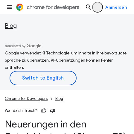
Anmelden
Blog
Google verwendet KI-Technologie, um Inhalte in Ihre bevorzugte
Sprache zu übersetzen. KI-Übersetzungen können Fehler
enthalten.
Chrome for Developers
Blog
War das hilfreich?
Neuerungen in den