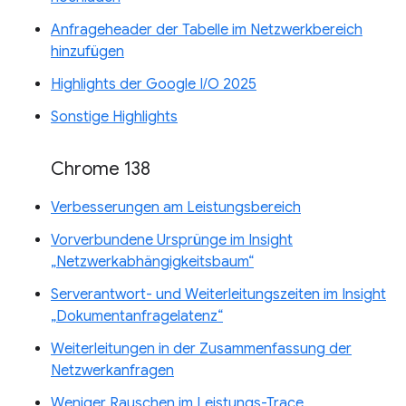
Anfrageheader der Tabelle im Netzwerkbereich
hinzufügen
Highlights der Google I/O 2025
Sonstige Highlights
Chrome 138
Verbesserungen am Leistungsbereich
Vorverbundene Ursprünge im Insight
„Netzwerkabhängigkeitsbaum“
Serverantwort- und Weiterleitungszeiten im Insight
„Dokumentanfragelatenz“
Weiterleitungen in der Zusammenfassung der
Netzwerkanfragen
Weniger Rauschen im Leistungs-Trace