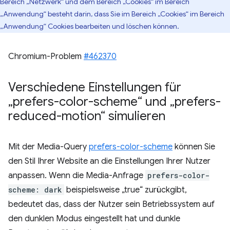
Bereich „Netzwerk“ und dem Bereich „Cookies“ im Bereich
„Anwendung“ besteht darin, dass Sie im Bereich „Cookies“ im Bereich
„Anwendung“ Cookies bearbeiten und löschen können.
Chromium-Problem
#462370
Verschiedene Einstellungen für
„prefers-color-scheme“ und „prefers-
reduced-motion“ simulieren
Mit der Media-Query
prefers-color-scheme
können Sie
den Stil Ihrer Website an die Einstellungen Ihrer Nutzer
anpassen. Wenn die Media-Anfrage
prefers-color-
scheme: dark
beispielsweise „true“ zurückgibt,
bedeutet das, dass der Nutzer sein Betriebssystem auf
den dunklen Modus eingestellt hat und dunkle