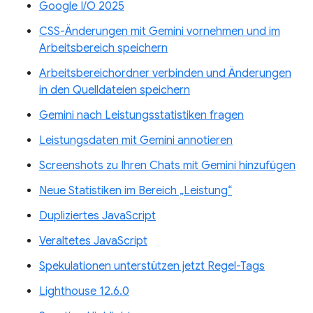
Google I/O 2025
CSS-Änderungen mit Gemini vornehmen und im
Arbeitsbereich speichern
Arbeitsbereichordner verbinden und Änderungen
in den Quelldateien speichern
Gemini nach Leistungsstatistiken fragen
Leistungsdaten mit Gemini annotieren
Screenshots zu Ihren Chats mit Gemini hinzufügen
Neue Statistiken im Bereich „Leistung“
Dupliziertes JavaScript
Veraltetes JavaScript
Spekulationen unterstützen jetzt Regel-Tags
Lighthouse 12.6.0