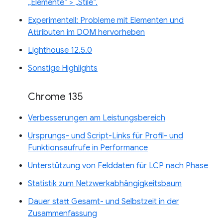
„Elemente“ > „Stile“.
Experimentell: Probleme mit Elementen und
Attributen im DOM hervorheben
Lighthouse 12.5.0
Sonstige Highlights
Chrome 135
Verbesserungen am Leistungsbereich
Ursprungs- und Script-Links für Profil- und
Funktionsaufrufe in Performance
Unterstützung von Felddaten für LCP nach Phase
Statistik zum Netzwerkabhängigkeitsbaum
Dauer statt Gesamt- und Selbstzeit in der
Zusammenfassung