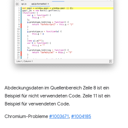
Abdeckungsdaten im Quellenbereich Zeile 8 ist ein
Beispiel für nicht verwendeten Code. Zeile 11 ist ein
Beispiel für verwendeten Code.
Chromium-Probleme
#1003671
,
#1004185