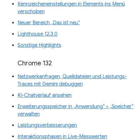
Kennzeicheneinstellungen in Elements ins Menü
verschoben
Neuer Bereich „Das ist neu“
Lighthouse 12.3.0
Sonstige Highlights
Chrome 132
Netzwerkanfragen, Quelldateien und Leistungs-
Traces mit Gemini debuggen
KI-Chatverlauf ansehen
Erweiterungsspeicher in „Anwendung“ > „Speicher“
verwalten
Leistungsverbesserungen
Interaktionsphasen in Live-Messwerten