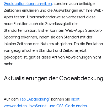
Geolocation überschreiben
, sondern auch beliebige
Zeitzonen emulieren und die Auswirkungen auf Ihre Web-
Apps testen. Überraschenderweise verbessert diese
neue Funktion auch die Zuverlässigkeit der
Standortemulation: Bisher konnten Web-Apps Standort-
Spoofing erkennen, indem sie den Standort mit der
lokalen Zeitzone des Nutzers abglichen. Da die Emulation
von geografischem Standort und Zeitzone jetzt
gekoppelt ist, gibt es diese Art von Abweichungen nicht
mehr.
Aktualisierungen der Codeabdeckung
Auf dem
Tab „Abdeckung“
können Sie
nicht
verwendeten JavaScript- und CSS-Code finden
.