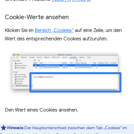
Cookie-Werte ansehen
Klicken Sie im
Bereich „Cookies“
auf eine Zeile, um den
Wert des entsprechenden Cookies aufzurufen.
Den Wert eines Cookies ansehen.
Hinweis
:Der Hauptunterschied zwischen dem Tab „Cookies“ im