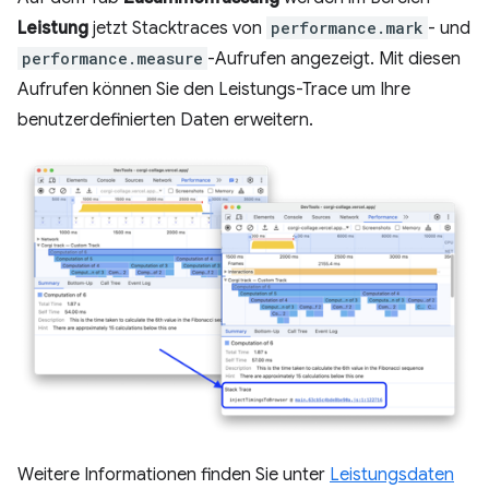
Leistung
jetzt Stacktraces von
performance.mark
- und
performance.measure
-Aufrufen angezeigt. Mit diesen
Aufrufen können Sie den Leistungs-Trace um Ihre
benutzerdefinierten Daten erweitern.
Weitere Informationen finden Sie unter
Leistungsdaten