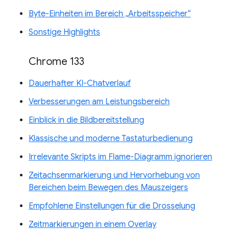
Byte-Einheiten im Bereich „Arbeitsspeicher“
Sonstige Highlights
Chrome 133
Dauerhafter KI-Chatverlauf
Verbesserungen am Leistungsbereich
Einblick in die Bildbereitstellung
Klassische und moderne Tastaturbedienung
Irrelevante Skripts im Flame-Diagramm ignorieren
Zeitachsenmarkierung und Hervorhebung von
Bereichen beim Bewegen des Mauszeigers
Empfohlene Einstellungen für die Drosselung
Zeitmarkierungen in einem Overlay