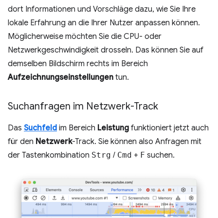
dort Informationen und Vorschläge dazu, wie Sie Ihre
lokale Erfahrung an die Ihrer Nutzer anpassen können.
Möglicherweise möchten Sie die CPU- oder
Netzwerkgeschwindigkeit drosseln. Das können Sie auf
demselben Bildschirm rechts im Bereich
Aufzeichnungseinstellungen
tun.
Suchanfragen im Netzwerk-Track
Das
Suchfeld
im Bereich
Leistung
funktioniert jetzt auch
für den
Netzwerk
-Track. Sie können also Anfragen mit
der Tastenkombination
Strg
/
Cmd
+
F
suchen.