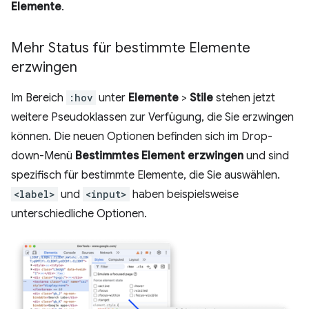
Elemente
.
Mehr Status für bestimmte Elemente
erzwingen
Im Bereich
:hov
unter
Elemente
>
Stile
stehen jetzt
weitere Pseudoklassen zur Verfügung, die Sie erzwingen
können. Die neuen Optionen befinden sich im Drop-
down-Menü
Bestimmtes Element erzwingen
und sind
spezifisch für bestimmte Elemente, die Sie auswählen.
<label>
und
<input>
haben beispielsweise
unterschiedliche Optionen.