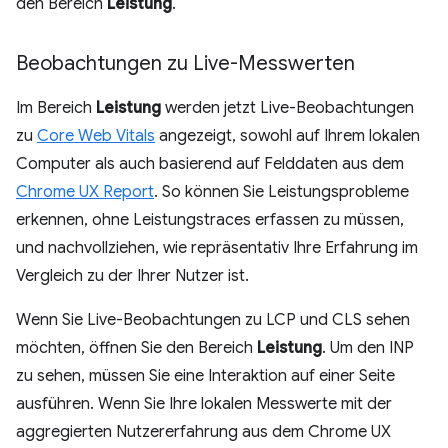
den Bereich
Leistung
.
Beobachtungen zu Live-Messwerten
Im Bereich
Leistung
werden jetzt Live-Beobachtungen
zu
Core Web Vitals
angezeigt, sowohl auf Ihrem lokalen
Computer als auch basierend auf Felddaten aus dem
Chrome UX Report
. So können Sie Leistungsprobleme
erkennen, ohne Leistungstraces erfassen zu müssen,
und nachvollziehen, wie repräsentativ Ihre Erfahrung im
Vergleich zu der Ihrer Nutzer ist.
Wenn Sie Live-Beobachtungen zu LCP und CLS sehen
möchten, öffnen Sie den Bereich
Leistung
. Um den INP
zu sehen, müssen Sie eine Interaktion auf einer Seite
ausführen. Wenn Sie Ihre lokalen Messwerte mit der
aggregierten Nutzererfahrung aus dem Chrome UX