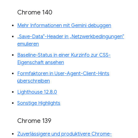
Chrome 140
Mehr Informationen mit Gemini debuggen
„Save-Data“-Header in „Netzwerkbedingungen“
emulieren
Baseline-Status in einer Kurzinfo zur CSS-
Eigenschaft ansehen
Formfaktoren in User-Agent-Client-Hints
überschreiben
Lighthouse 12.8.0
Sonstige Highlights
Chrome 139
Zuverlässigere und produktivere Chrome-