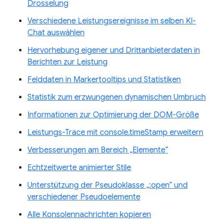
Drosselung
Verschiedene Leistungsereignisse im selben KI-
Chat auswählen
Hervorhebung eigener und Drittanbieterdaten in
Berichten zur Leistung
Felddaten in Markertooltips und Statistiken
Statistik zum erzwungenen dynamischen Umbruch
Informationen zur Optimierung der DOM-Größe
Leistungs-Trace mit console.timeStamp erweitern
Verbesserungen am Bereich „Elemente“
Echtzeitwerte animierter Stile
Unterstützung der Pseudoklasse „:open“ und
verschiedener Pseudoelemente
Alle Konsolennachrichten kopieren