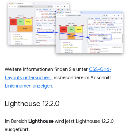
Weitere Informationen finden Sie unter
CSS-Grid-
Layouts untersuchen
, insbesondere im Abschnitt
Liniennamen anzeigen
.
Lighthouse 12
.
2
.
0
Im Bereich
Lighthouse
wird jetzt Lighthouse 12.2.0
ausgeführt.