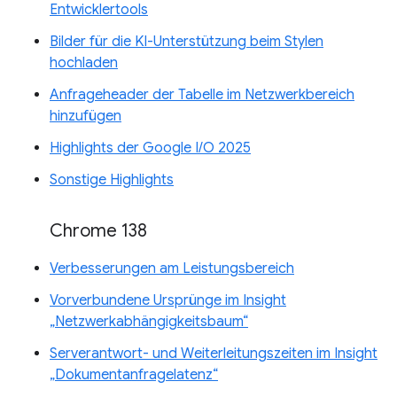
Entwicklertools
Bilder für die KI-Unterstützung beim Stylen
hochladen
Anfrageheader der Tabelle im Netzwerkbereich
hinzufügen
Highlights der Google I/O 2025
Sonstige Highlights
Chrome 138
Verbesserungen am Leistungsbereich
Vorverbundene Ursprünge im Insight
„Netzwerkabhängigkeitsbaum“
Serverantwort- und Weiterleitungszeiten im Insight
„Dokumentanfragelatenz“