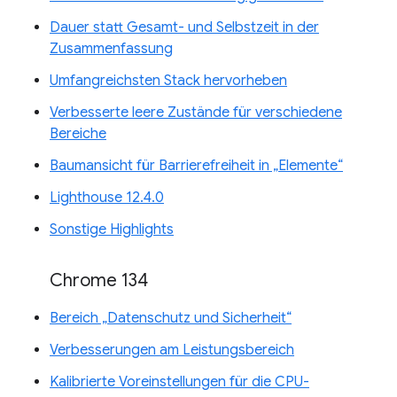
Dauer statt Gesamt- und Selbstzeit in der
Zusammenfassung
Umfangreichsten Stack hervorheben
Verbesserte leere Zustände für verschiedene
Bereiche
Baumansicht für Barrierefreiheit in „Elemente“
Lighthouse 12.4.0
Sonstige Highlights
Chrome 134
Bereich „Datenschutz und Sicherheit“
Verbesserungen am Leistungsbereich
Kalibrierte Voreinstellungen für die CPU-