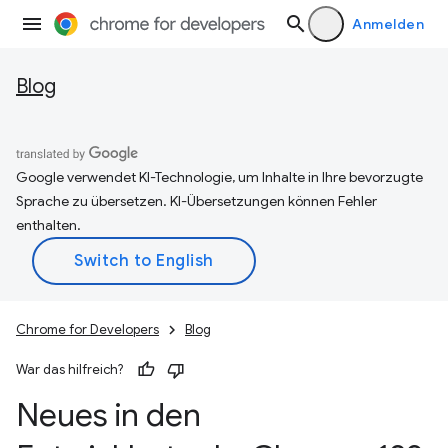
Anmelden
Blog
Google verwendet KI-Technologie, um Inhalte in Ihre bevorzugte
Sprache zu übersetzen. KI-Übersetzungen können Fehler
enthalten.
Chrome for Developers
Blog
War das hilfreich?
Neues in den