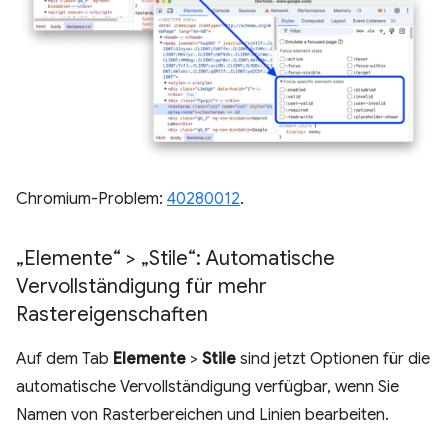
Chromium-Problem:
40280012
.
„Elemente“ > „Stile“: Automatische
Vervollständigung für mehr
Rastereigenschaften
Auf dem Tab
Elemente
>
Stile
sind jetzt Optionen für die
automatische Vervollständigung verfügbar, wenn Sie
Namen von Rasterbereichen und Linien bearbeiten.