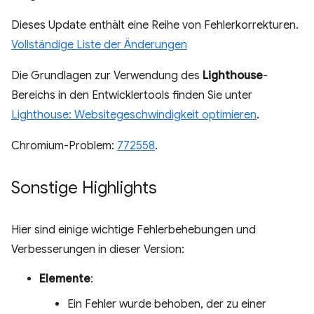
Dieses Update enthält eine Reihe von Fehlerkorrekturen.
Vollständige Liste der Änderungen
Die Grundlagen zur Verwendung des
Lighthouse
-
Bereichs in den Entwicklertools finden Sie unter
Lighthouse: Websitegeschwindigkeit optimieren
.
Chromium-Problem:
772558
.
Sonstige Highlights
Hier sind einige wichtige Fehlerbehebungen und
Verbesserungen in dieser Version:
Elemente
:
Ein Fehler wurde behoben, der zu einer