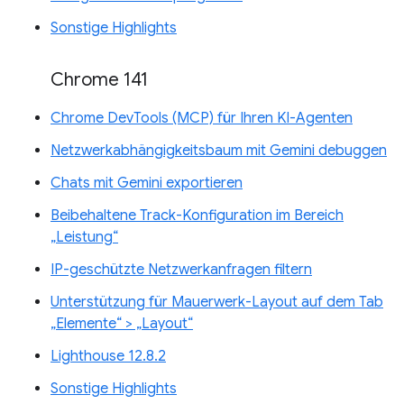
Sonstige Highlights
Chrome 141
Chrome DevTools (MCP) für Ihren KI-Agenten
Netzwerkabhängigkeitsbaum mit Gemini debuggen
Chats mit Gemini exportieren
Beibehaltene Track-Konfiguration im Bereich
„Leistung“
IP-geschützte Netzwerkanfragen filtern
Unterstützung für Mauerwerk-Layout auf dem Tab
„Elemente“ > „Layout“
Lighthouse 12.8.2
Sonstige Highlights