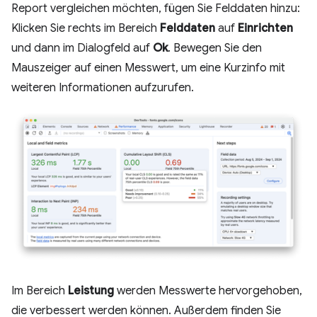
Report vergleichen möchten, fügen Sie Felddaten hinzu:
Klicken Sie rechts im Bereich
Felddaten
auf
Einrichten
und dann im Dialogfeld auf
Ok
. Bewegen Sie den
Mauszeiger auf einen Messwert, um eine Kurzinfo mit
weiteren Informationen aufzurufen.
Im Bereich
Leistung
werden Messwerte hervorgehoben,
die verbessert werden können. Außerdem finden Sie