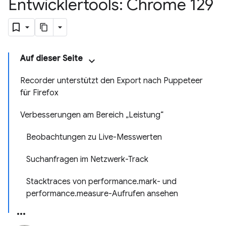
Entwicklertools: Chrome 129
Auf dieser Seite
Recorder unterstützt den Export nach Puppeteer
für Firefox
Verbesserungen am Bereich „Leistung“
Beobachtungen zu Live-Messwerten
Suchanfragen im Netzwerk-Track
Stacktraces von performance.mark- und
performance.measure-Aufrufen ansehen