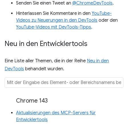
Senden Sie einen Tweet an
@ChromeDevTools
.
Hinterlassen Sie Kommentare in den
YouTube-
Videos zu Neuerungen in den DevTools
oder den
YouTube-Videos mit DevTools-Tipps
.
Neu in den Entwicklertools
Eine Liste aller Themen, die in der Reihe
Neu in den
DevTools
behandelt wurden.
Chrome 143
Aktualisierungen des MCP-Servers für
Entwicklertools