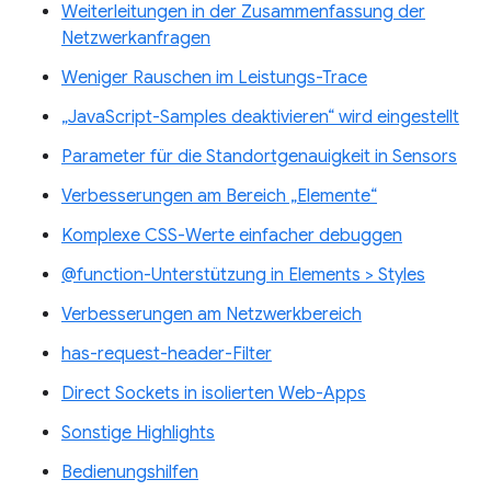
Weiterleitungen in der Zusammenfassung der
Netzwerkanfragen
Weniger Rauschen im Leistungs-Trace
„JavaScript-Samples deaktivieren“ wird eingestellt
Parameter für die Standortgenauigkeit in Sensors
Verbesserungen am Bereich „Elemente“
Komplexe CSS-Werte einfacher debuggen
@function-Unterstützung in Elements > Styles
Verbesserungen am Netzwerkbereich
has-request-header-Filter
Direct Sockets in isolierten Web-Apps
Sonstige Highlights
Bedienungshilfen