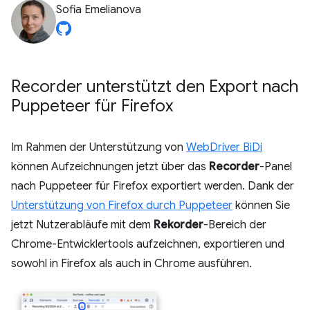
Sofia Emelianova
Recorder unterstützt den Export nach
Puppeteer für Firefox
Im Rahmen der Unterstützung von
WebDriver BiDi
können Aufzeichnungen jetzt über das
Recorder
-Panel
nach Puppeteer für Firefox exportiert werden. Dank der
Unterstützung von Firefox durch Puppeteer
können Sie
jetzt Nutzerabläufe mit dem
Rekorder
-Bereich der
Chrome-Entwicklertools aufzeichnen, exportieren und
sowohl in Firefox als auch in Chrome ausführen.