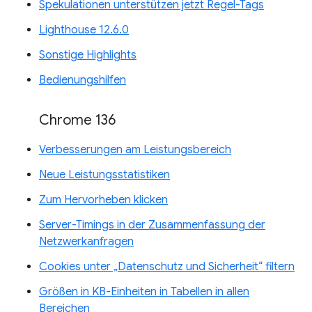
Spekulationen unterstützen jetzt Regel-Tags
Lighthouse 12.6.0
Sonstige Highlights
Bedienungshilfen
Chrome 136
Verbesserungen am Leistungsbereich
Neue Leistungsstatistiken
Zum Hervorheben klicken
Server-Timings in der Zusammenfassung der
Netzwerkanfragen
Cookies unter „Datenschutz und Sicherheit“ filtern
Größen in KB-Einheiten in Tabellen in allen
Bereichen