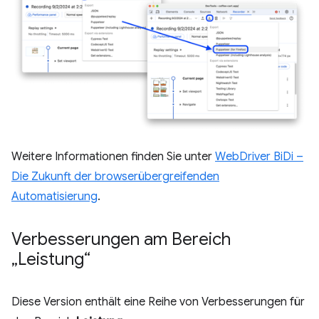
Weitere Informationen finden Sie unter
WebDriver BiDi –
Die Zukunft der browserübergreifenden
Automatisierung
.
Verbesserungen am Bereich
„Leistung“
Diese Version enthält eine Reihe von Verbesserungen für