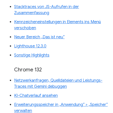
Stacktraces von JS-Aufrufen in der
Zusammenfassung
Kennzeicheneinstellungen in Elements ins Menü
verschoben
Neuer Bereich „Das ist neu“
Lighthouse 12.3.0
Sonstige Highlights
Chrome 132
Netzwerkanfragen, Quelldateien und Leistungs-
Traces mit Gemini debuggen
KI-Chatverlauf ansehen
Erweiterungsspeicher in „Anwendung“ > „Speicher“
verwalten