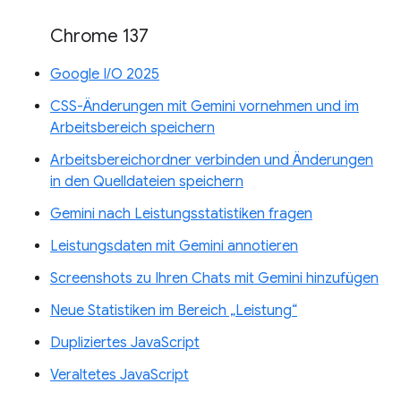
Chrome 137
Google I/O 2025
CSS-Änderungen mit Gemini vornehmen und im
Arbeitsbereich speichern
Arbeitsbereichordner verbinden und Änderungen
in den Quelldateien speichern
Gemini nach Leistungsstatistiken fragen
Leistungsdaten mit Gemini annotieren
Screenshots zu Ihren Chats mit Gemini hinzufügen
Neue Statistiken im Bereich „Leistung“
Dupliziertes JavaScript
Veraltetes JavaScript