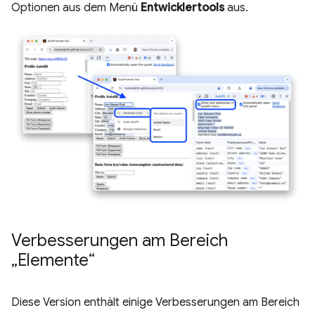
Optionen aus dem Menü
Entwicklertools
aus.
Verbesserungen am Bereich
„Elemente“
Diese Version enthält einige Verbesserungen am Bereich