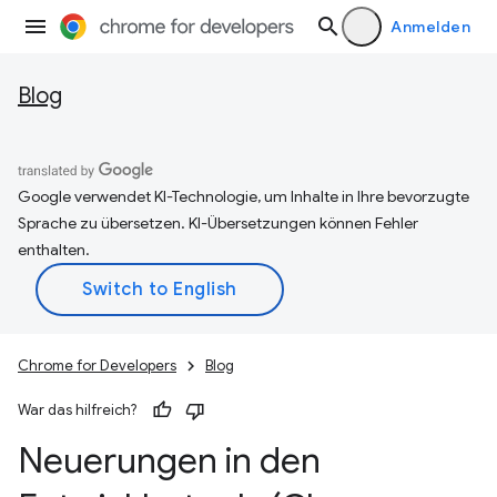
Anmelden
Blog
Google verwendet KI-Technologie, um Inhalte in Ihre bevorzugte
Sprache zu übersetzen. KI-Übersetzungen können Fehler
enthalten.
Chrome for Developers
Blog
War das hilfreich?
Neuerungen in den