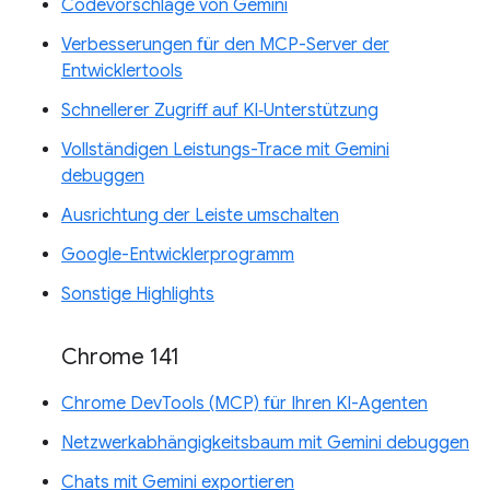
Codevorschläge von Gemini
Verbesserungen für den MCP-Server der
Entwicklertools
Schnellerer Zugriff auf KI‑Unterstützung
Vollständigen Leistungs-Trace mit Gemini
debuggen
Ausrichtung der Leiste umschalten
Google-Entwicklerprogramm
Sonstige Highlights
Chrome 141
Chrome DevTools (MCP) für Ihren KI-Agenten
Netzwerkabhängigkeitsbaum mit Gemini debuggen
Chats mit Gemini exportieren