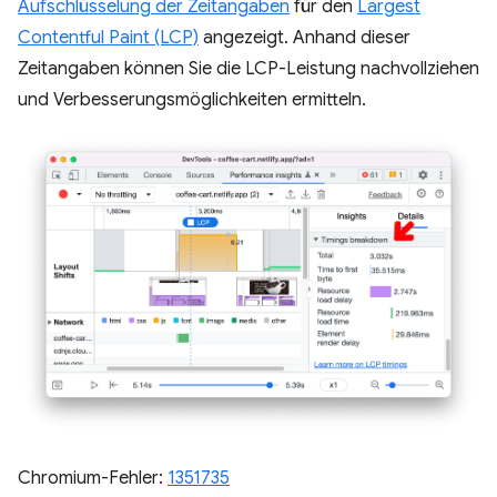
Aufschlüsselung der Zeitangaben
für den
Largest
Contentful Paint (LCP)
angezeigt. Anhand dieser
Zeitangaben können Sie die LCP-Leistung nachvollziehen
und Verbesserungsmöglichkeiten ermitteln.
Chromium-Fehler:
1351735