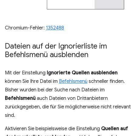
Chromium-Fehler:
1352488
Dateien auf der Ignorierliste im
Befehlsmenü ausblenden
Mit der Einstellung
Ignorierte Quellen ausblenden
können Sie Ihre Datei im
Befehlsmenü
schneller finden.
Bisher wurden bei der Suche nach Dateien im
Befehlsmenü
auch Dateien von Drittanbietern
zurückgegeben, die für Sie möglicherweise nicht relevant
sind.
Aktivieren Sie beispielsweise die Einstellung
Quellen auf