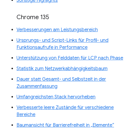
Sonstige Highlights
Chrome 135
Verbesserungen am Leistungsbereich
Ursprungs- und Script-Links für Profil- und
Funktionsaufrufe in Performance
Unterstützung von Felddaten für LCP nach Phase
Statistik zum Netzwerkabhängigkeitsbaum
Dauer statt Gesamt- und Selbstzeit in der
Zusammenfassung
Umfangreichsten Stack hervorheben
Verbesserte leere Zustände für verschiedene
Bereiche
Baumansicht für Barrierefreiheit in „Elemente“