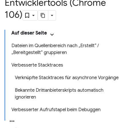
Entwicklertools (Chrome
106)
Auf dieser Seite
Dateien im Quellenbereich nach „Erstellt“ /
„Bereitgestellt“ gruppieren
Verbesserte Stacktraces
Verknüpfte Stacktraces für asynchrone Vorgänge
Bekannte Drittanbieterskripts automatisch
ignorieren
Verbesserter Aufrufstapel beim Debuggen