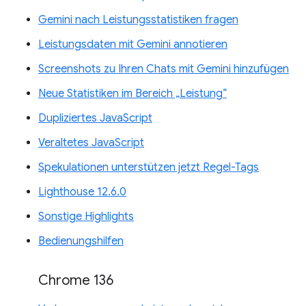
Gemini nach Leistungsstatistiken fragen
Leistungsdaten mit Gemini annotieren
Screenshots zu Ihren Chats mit Gemini hinzufügen
Neue Statistiken im Bereich „Leistung“
Dupliziertes JavaScript
Veraltetes JavaScript
Spekulationen unterstützen jetzt Regel-Tags
Lighthouse 12.6.0
Sonstige Highlights
Bedienungshilfen
Chrome 136