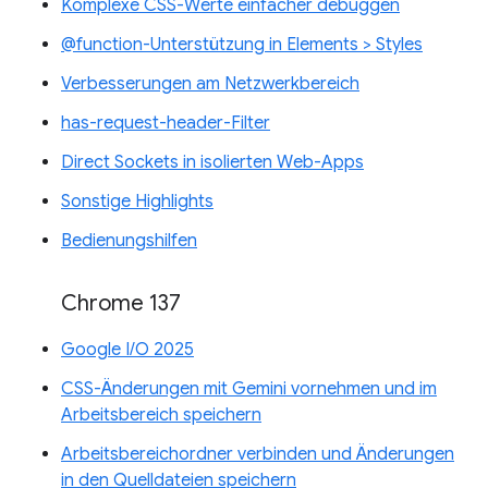
Komplexe CSS-Werte einfacher debuggen
@function-Unterstützung in Elements > Styles
Verbesserungen am Netzwerkbereich
has-request-header-Filter
Direct Sockets in isolierten Web-Apps
Sonstige Highlights
Bedienungshilfen
Chrome 137
Google I/O 2025
CSS-Änderungen mit Gemini vornehmen und im
Arbeitsbereich speichern
Arbeitsbereichordner verbinden und Änderungen
in den Quelldateien speichern