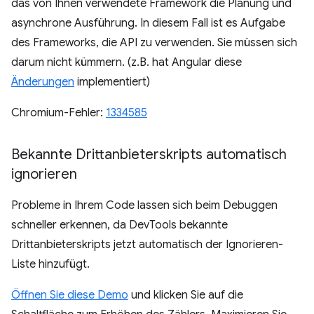
das von Ihnen verwendete Framework die Planung und
asynchrone Ausführung. In diesem Fall ist es Aufgabe
des Frameworks, die API zu verwenden. Sie müssen sich
darum nicht kümmern. (z.B. hat Angular diese
Änderungen
implementiert)
Chromium-Fehler:
1334585
Bekannte Drittanbieterskripts automatisch
ignorieren
Probleme in Ihrem Code lassen sich beim Debuggen
schneller erkennen, da DevTools bekannte
Drittanbieterskripts jetzt automatisch der Ignorieren-
Liste hinzufügt.
Öffnen Sie diese Demo
und klicken Sie auf die