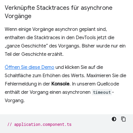
Verknüpfte Stacktraces für asynchrone
Vorgänge
Wenn einige Vorgänge asynchron geplant sind,
enthalten die Stacktraces in den DevTools jetzt die
„ganze Geschichte“ des Vorgangs. Bisher wurde nur ein
Teil der Geschichte erzählt.
Öffnen Sie diese Demo
und klicken Sie auf die
Schaltfläche zum Erhöhen des Werts. Maximieren Sie die
Fehlermeldung in der
Konsole
. In unserem Quellcode
enthält der Vorgang einen asynchronen
timeout
-
Vorgang.
// application.component.ts