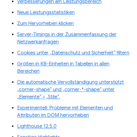
Verbesserungen am Leistungsbereich
Neue Leistungsstatistiken
Zum Hervorheben klicken
Server-Timings in der Zusammenfassung der
Netzwerkanfragen
Cookies unter „Datenschutz und Sicherheit“ filtern
Größen in KB-Einheiten in Tabellen in allen
Bereichen
Die automatische Vervollständigung unterstützt
„corner-shape“ und „corner-*-shape“ unter
„Elemente“ > „Stile“.
Experimentell: Probleme mit Elementen und
Attributen im DOM hervorheben
Lighthouse 12.5.0