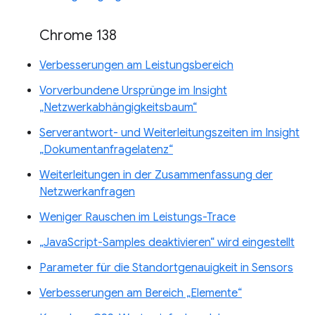
Chrome 138
Verbesserungen am Leistungsbereich
Vorverbundene Ursprünge im Insight
„Netzwerkabhängigkeitsbaum“
Serverantwort- und Weiterleitungszeiten im Insight
„Dokumentanfragelatenz“
Weiterleitungen in der Zusammenfassung der
Netzwerkanfragen
Weniger Rauschen im Leistungs-Trace
„JavaScript-Samples deaktivieren“ wird eingestellt
Parameter für die Standortgenauigkeit in Sensors
Verbesserungen am Bereich „Elemente“