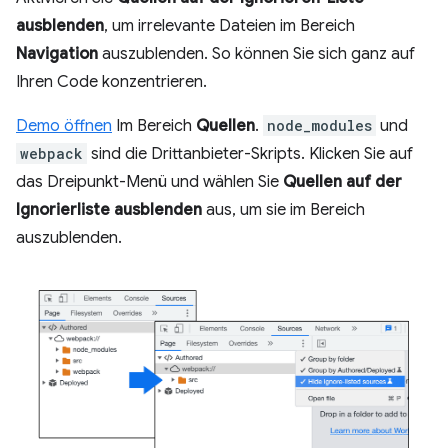
ausblenden
, um irrelevante Dateien im Bereich
Navigation
auszublenden. So können Sie sich ganz auf
Ihren Code konzentrieren.
Demo öffnen
Im Bereich
Quellen
.
node_modules
und
webpack
sind die Drittanbieter-Skripts. Klicken Sie auf
das Dreipunkt-Menü und wählen Sie
Quellen auf der
Ignorierliste ausblenden
aus, um sie im Bereich
auszublenden.