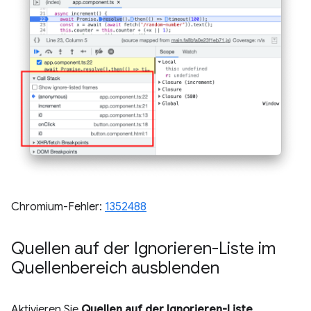
Chromium-Fehler:
1352488
Quellen auf der Ignorieren-Liste im
Quellenbereich ausblenden
Aktivieren Sie
Quellen auf der Ignorieren-Liste