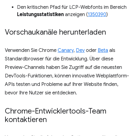
Den kritischen Pfad für LCP-Webfonts im Bereich
Leistungsstatistiken
anzeigen (
1350390
)
Vorschaukanäle herunterladen
Verwenden Sie Chrome
Canary
,
Dev
oder
Beta
als
Standardbrowser für die Entwicklung. Über diese
Preview-Channels haben Sie Zugriff auf die neuesten
DevTools-Funktionen, können innovative Webplattform-
APIs testen und Probleme auf Ihrer Website finden,
bevor Ihre Nutzer sie entdecken.
Chrome-Entwicklertools-Team
kontaktieren