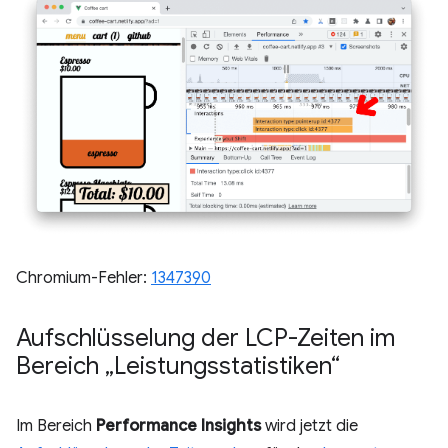
Chromium-Fehler:
1347390
Aufschlüsselung der LCP-Zeiten im
Bereich „Leistungsstatistiken“
Im Bereich
Performance Insights
wird jetzt die