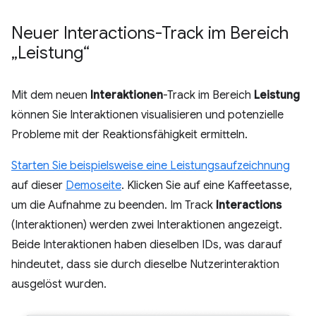
Neuer Interactions-Track im Bereich
„Leistung“
Mit dem neuen
Interaktionen
-Track im Bereich
Leistung
können Sie Interaktionen visualisieren und potenzielle
Probleme mit der Reaktionsfähigkeit ermitteln.
Starten Sie beispielsweise eine Leistungsaufzeichnung
auf dieser
Demoseite
. Klicken Sie auf eine Kaffeetasse,
um die Aufnahme zu beenden. Im Track
Interactions
(Interaktionen) werden zwei Interaktionen angezeigt.
Beide Interaktionen haben dieselben IDs, was darauf
hindeutet, dass sie durch dieselbe Nutzerinteraktion
ausgelöst wurden.