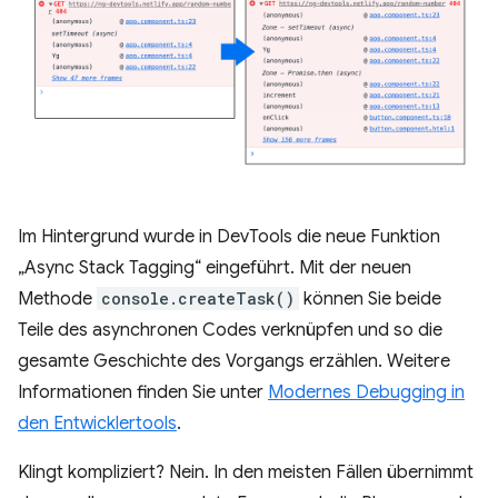
Im Hintergrund wurde in DevTools die neue Funktion
„Async Stack Tagging“ eingeführt. Mit der neuen
Methode
console.createTask()
können Sie beide
Teile des asynchronen Codes verknüpfen und so die
gesamte Geschichte des Vorgangs erzählen. Weitere
Informationen finden Sie unter
Modernes Debugging in
den Entwicklertools
.
Klingt kompliziert? Nein. In den meisten Fällen übernimmt