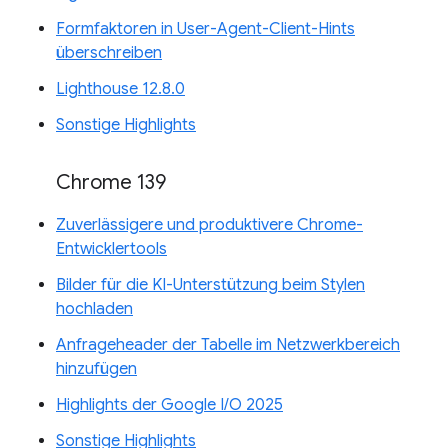
Formfaktoren in User-Agent-Client-Hints
überschreiben
Lighthouse 12.8.0
Sonstige Highlights
Chrome 139
Zuverlässigere und produktivere Chrome-
Entwicklertools
Bilder für die KI-Unterstützung beim Stylen
hochladen
Anfrageheader der Tabelle im Netzwerkbereich
hinzufügen
Highlights der Google I/O 2025
Sonstige Highlights