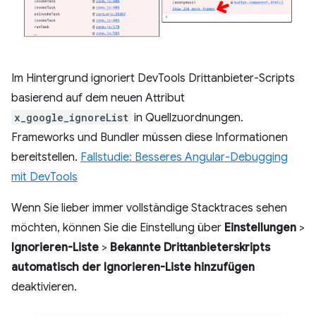
Im Hintergrund ignoriert DevTools Drittanbieter-Scripts
basierend auf dem neuen Attribut
x_google_ignoreList
in Quellzuordnungen.
Frameworks und Bundler müssen diese Informationen
bereitstellen.
Fallstudie: Besseres Angular-Debugging
mit DevTools
Wenn Sie lieber immer vollständige Stacktraces sehen
möchten, können Sie die Einstellung über
Einstellungen
>
Ignorieren-Liste
>
Bekannte Drittanbieterskripts
automatisch der Ignorieren-Liste hinzufügen
deaktivieren.