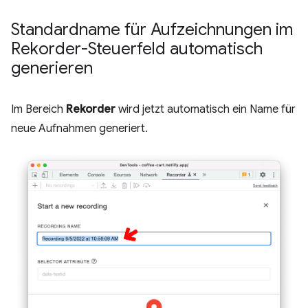
Standardname für Aufzeichnungen im
Rekorder-Steuerfeld automatisch
generieren
Im Bereich
Rekorder
wird jetzt automatisch ein Name für
neue Aufnahmen generiert.