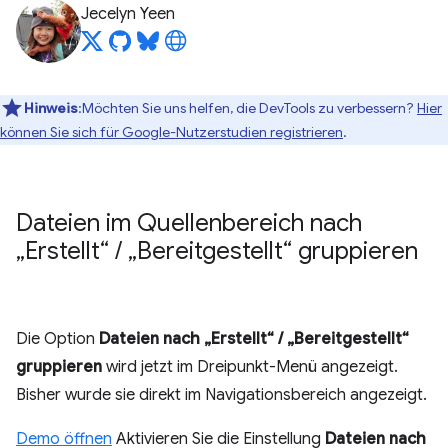
Jecelyn Yeen
Hinweis
:Möchten Sie uns helfen, die DevTools zu verbessern?
Hier
können Sie sich für Google-Nutzerstudien registrieren
.
Dateien im Quellenbereich nach
„Erstellt“
/
„Bereitgestellt“ gruppieren
Die Option
Dateien nach „Erstellt“ / „Bereitgestellt“
gruppieren
wird jetzt im Dreipunkt-Menü angezeigt.
Bisher wurde sie direkt im Navigationsbereich angezeigt.
Demo öffnen
Aktivieren Sie die Einstellung
Dateien nach