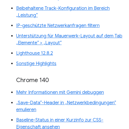
Beibehaltene Track-Konfiguration im Bereich
„Leistung“
IP-geschützte Netzwerkanfragen filtern
Unterstützung für Mauerwerk-Layout auf dem Tab
„Elemente“ > „Layout“
Lighthouse 12.8.2
Sonstige Highlights
Chrome 140
Mehr Informationen mit Gemini debuggen
„Save-Data“-Header in „Netzwerkbedingungen“
emulieren
Baseline-Status in einer Kurzinfo zur CSS-
Eigenschaft ansehen