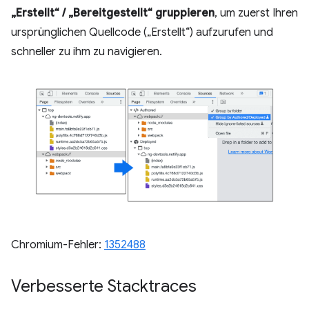
„Erstellt“ / „Bereitgestellt“ gruppieren
, um zuerst Ihren
ursprünglichen Quellcode („Erstellt“) aufzurufen und
schneller zu ihm zu navigieren.
Chromium-Fehler:
1352488
Verbesserte Stacktraces