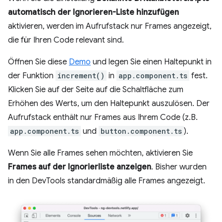
automatisch der Ignorieren-Liste hinzufügen
aktivieren, werden im Aufrufstack nur Frames angezeigt,
die für Ihren Code relevant sind.
Öffnen Sie diese
Demo
und legen Sie einen Haltepunkt in
der Funktion
increment()
in
app.component.ts
fest.
Klicken Sie auf der Seite auf die Schaltfläche zum
Erhöhen des Werts, um den Haltepunkt auszulösen. Der
Aufrufstack enthält nur Frames aus Ihrem Code (z.B.
app.component.ts
und
button.component.ts
).
Wenn Sie alle Frames sehen möchten, aktivieren Sie
Frames auf der Ignorierliste anzeigen
. Bisher wurden
in den DevTools standardmäßig alle Frames angezeigt.