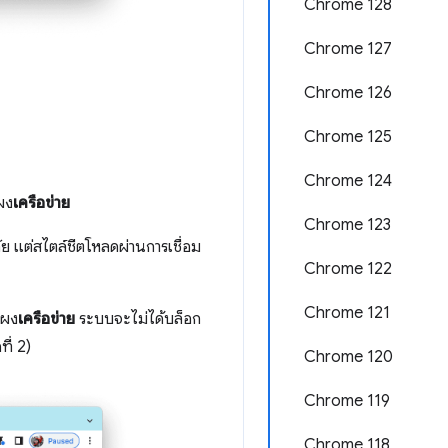
Chrome 128
Chrome 127
Chrome 126
Chrome 125
Chrome 124
ผง
เครือข่าย
Chrome 123
ย แต่สไตล์ชีตโหลดผ่านการเชื่อม
Chrome 122
Chrome 121
ผง
เครือข่าย
ระบบจะไม่ได้บล็อก
ี่ 2)
Chrome 120
Chrome 119
Chrome 118