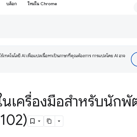
บล็อก
ใหม่ใน Chrome
ช้เทคโนโลยี AI เพื่อแปลเนื้อหาเป็นภาษาที่คุณต้องการ การแปลโดย AI อาจ
ในเครื่องมือสำหรับนักพั
102)