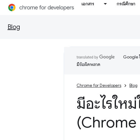
เอกสาร
กรณีศึกษา
Blog
Google ใ
มีข้อผิดพลาด
Chrome for Developers
Blog
มีอะไรใหม่
(Chrome 