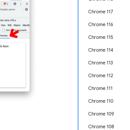
Chrome 117
Chrome 116
Chrome 115
Chrome 114
Chrome 113
Chrome 112
Chrome 111
Chrome 110
Chrome 109
Chrome 108