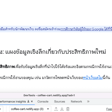
มือสำหรับนักพัฒนาเว็บ ลงชื่อสมัครเข้าร่วม
การศึกษาวิจัยผู้ใช้ของ Google ได้ที่นี
าง: แผงข้อมูลเชิงลึกเกี่ยวกับประสิทธิภาพใหม่
ะสิทธิภาพ
เพื่อรับข้อมูลเชิงลึกที่นําไปใช้ได้จริงและอิงตามกรณีการใช้งาน
กรณีการใช้งานของคุณ เช่น มาวัดการโหลดหน้าเว็บของ
หน้าเว็บเดโม
นี้กัน