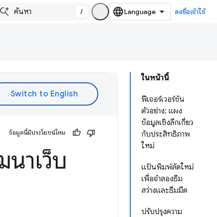
/
ลงชื่อเข้าใช้
ในหน้านี้
ฟีเจอร์เวอร์ชัน
ตัวอย่าง: แผง
ข้อมูลเชิงลึกเกี่ยว
ข้อมูลนี้มีประโยชน์ไหม
กับประสิทธิภาพ
ใหม่
ฒนาเว็บ
แป้นพิมพ์ลัดใหม่
เพื่อจำลองธีม
สว่างและธีมมืด
ปรับปรุงความ