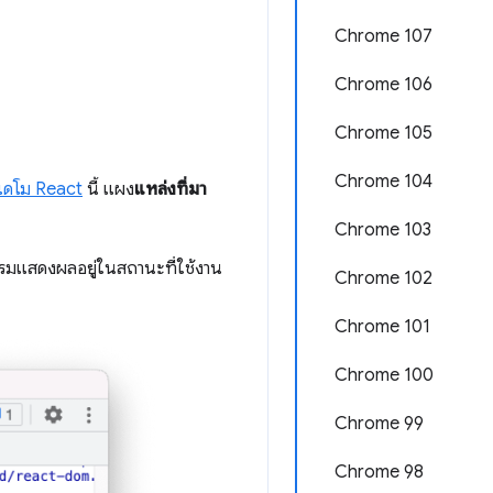
Chrome 107
Chrome 106
Chrome 105
Chrome 104
เดโม React
นี้ แผง
แหล่งที่มา
Chrome 103
รมแสดงผลอยู่ในสถานะที่ใช้งาน
Chrome 102
Chrome 101
Chrome 100
Chrome 99
Chrome 98