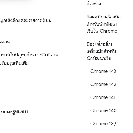
ตัวอย่าง
ติดต่อทีมเครื่องมือ
มูลเชิงลึกแต่ละรายการ (เช่น
สำหรับนักพัฒนา
เว็บใน Chrome
้นตอน
มีอะไรใหม่ใน
เครื่องมือสำหรับ
ะบุและแก้ไขปัญหาด้านประสิทธิภาพ
นักพัฒนาเว็บ
ับปรุงเพิ่มเติม
Chrome 143
Chrome 142
Chrome 141
Chrome 140
่ในแผง
รูปแบบ
Chrome 139