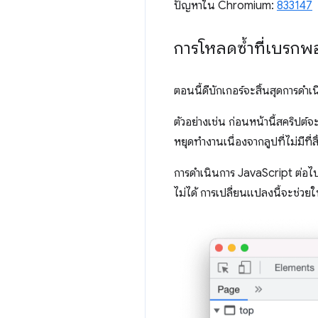
ปัญหาใน Chromium:
833147
การโหลดซ้ำที่เบรกพอย
ตอนนี้ดีบักเกอร์จะสิ้นสุดการดำเ
ตัวอย่างเช่น ก่อนหน้านี้สคริปต์จะเข้
หยุดทำงานเนื่องจากลูปที่ไม่มีที่ส
การดำเนินการ JavaScript ต่อ
ไม่ได้ การเปลี่ยนแปลงนี้จะช่วย