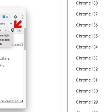
Chrome 138
Chrome 137
Chrome 136
Chrome 135
Chrome 134
Chrome 133
Chrome 132
Chrome 131
Chrome 130
Chrome 129