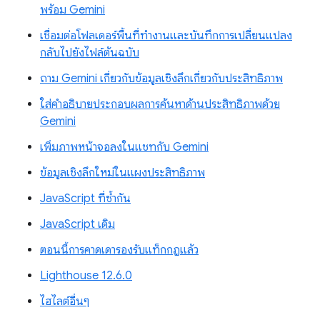
พร้อม Gemini
เชื่อมต่อโฟลเดอร์พื้นที่ทำงานและบันทึกการเปลี่ยนแปลง
กลับไปยังไฟล์ต้นฉบับ
ถาม Gemini เกี่ยวกับข้อมูลเชิงลึกเกี่ยวกับประสิทธิภาพ
ใส่คำอธิบายประกอบผลการค้นหาด้านประสิทธิภาพด้วย
Gemini
เพิ่มภาพหน้าจอลงในแชทกับ Gemini
ข้อมูลเชิงลึกใหม่ในแผงประสิทธิภาพ
JavaScript ที่ซ้ำกัน
JavaScript เดิม
ตอนนี้การคาดเดารองรับแท็กกฎแล้ว
Lighthouse 12.6.0
ไฮไลต์อื่นๆ