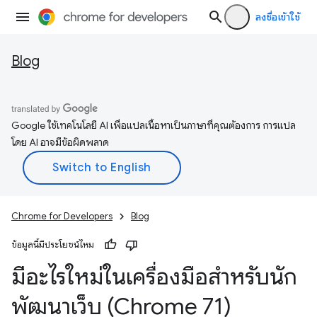
ลงชื่อเข้าใช้
Blog
Google ใช้เทคโนโลยี AI เพื่อแปลเนื้อหาเป็นภาษาที่คุณต้องการ การแปล
โดย AI อาจมีข้อผิดพลาด
Chrome for Developers
Blog
ข้อมูลนี้มีประโยชน์ไหม
มีอะไรใหม่ในเครื่องมือสำหรับนัก
พัฒนาเว็บ (Chrome 71)