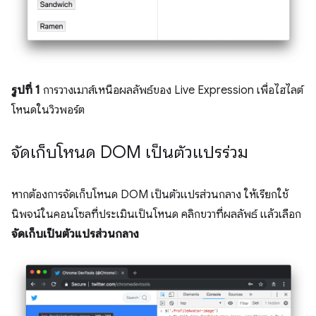
รูปที่ 1
การวางเมาส์เหนือผลลัพธ์ของ Live Expression เพื่อไฮไลต์
โหนดในวิวพอร์ต
จัดเก็บโหนด DOM เป็นตัวแปรร่วม
หากต้องการจัดเก็บโหนด DOM เป็นตัวแปรส่วนกลาง ให้เรียกใช้
นิพจน์ในคอนโซลที่ประเมินเป็นโหนด คลิกขวาที่ผลลัพธ์ แล้วเลือก
จัดเก็บเป็นตัวแปรส่วนกลาง