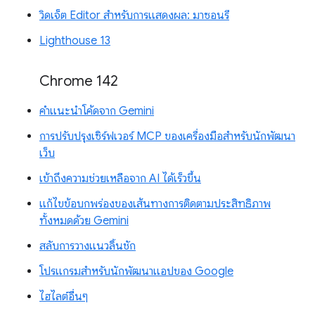
วิดเจ็ต Editor สำหรับการแสดงผล: มาซอนรี
Lighthouse 13
Chrome 142
คำแนะนำโค้ดจาก Gemini
การปรับปรุงเซิร์ฟเวอร์ MCP ของเครื่องมือสำหรับนักพัฒนา
เว็บ
เข้าถึงความช่วยเหลือจาก AI ได้เร็วขึ้น
แก้ไขข้อบกพร่องของเส้นทางการติดตามประสิทธิภาพ
ทั้งหมดด้วย Gemini
สลับการวางแนวลิ้นชัก
โปรแกรมสำหรับนักพัฒนาแอปของ Google
ไฮไลต์อื่นๆ