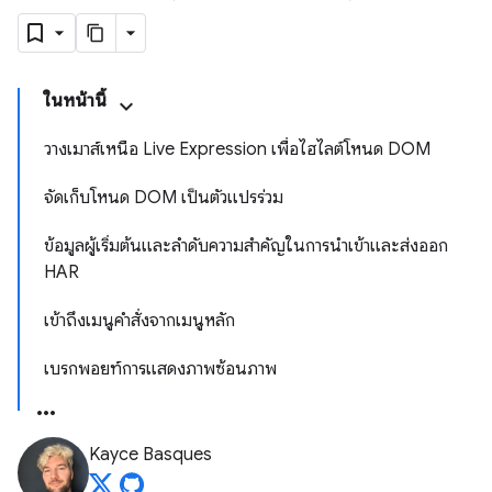
ในหน้านี้
วางเมาส์เหนือ Live Expression เพื่อไฮไลต์โหนด DOM
จัดเก็บโหนด DOM เป็นตัวแปรร่วม
ข้อมูลผู้เริ่มต้นและลำดับความสำคัญในการนำเข้าและส่งออก
HAR
เข้าถึงเมนูคำสั่งจากเมนูหลัก
เบรกพอยท์การแสดงภาพซ้อนภาพ
Kayce Basques