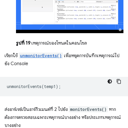
รูปที่ 19
เหตุการณ์ของโหนดในคอนโซล
เรียกใช้
unmonitorEvents()
เพื่อหยุดการบันทึกเหตุการณ์ไป
ยัง Console
unmonitorEvents
(
temp1
);
ส่งอาร์เรย์เป็นอาร์กิวเมนต์ที่ 2 ไปยัง
monitorEvents()
หาก
ต้องการตรวจสอบเฉพาะเหตุการณ์บางอย่าง หรือประเภทเหตุการณ์
บางอย่าง