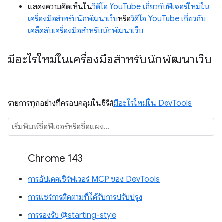
แสดงความคิดเห็นใน
วิดีโอ YouTube เกี่ยวกับฟีเจอร์ใหม่ใน
เครื่องมือสำหรับนักพัฒนาเว็บ
หรือ
วิดีโอ YouTube เกี่ยวกับ
เคล็ดลับเครื่องมือสำหรับนักพัฒนาเว็บ
มีอะไรใหม่ในเครื่องมือสำหรับนักพัฒนาเว็บ
รายการทุกอย่างที่ครอบคลุมในซีรีส์
มีอะไรใหม่ใน DevTools
Chrome 143
การอัปเดตเซิร์ฟเวอร์ MCP ของ DevTools
การแชร์การติดตามที่ได้รับการปรับปรุง
การรองรับ @starting-style