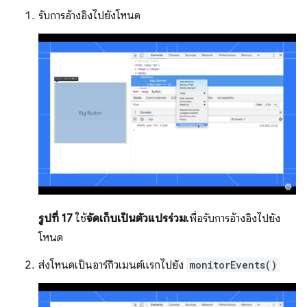
รับการอ้างอิงไปยังโหนด
รูปที่ 17
ใช้
จัดเก็บเป็นตัวแปรร่วม
เพื่อรับการอ้างอิงไปยัง
โหนด
ส่งโหนดเป็นอาร์กิวเมนต์แรกไปยัง
monitorEvents()