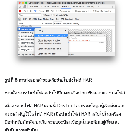
รูปที่ 8
การส่งออกคำขอเครือข่ายไปยังไฟล์ HAR
หากต้องการนำเข้าไฟล์กลับไปที่แผงเครือข่าย เพียงลากและวางไฟล์
เมื่อส่งออกไฟล์ HAR ตอนนี้ DevTools จะรวมข้อมูลผู้เริ่มต้นและ
ความสำคัญไว้ในไฟล์ HAR เมื่อนำเข้าไฟล์ HAR กลับไปในเครื่อง
มือสำหรับนักพัฒนาเว็บ ระบบจะป้อนข้อมูลในคอลัมน์
ผู้เริ่ม
และ
ลำดับความสำคัญ