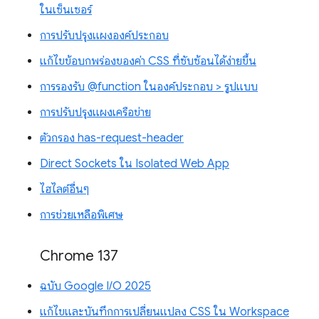
ในเซ็นเซอร์
การปรับปรุงแผงองค์ประกอบ
แก้ไขข้อบกพร่องของค่า CSS ที่ซับซ้อนได้ง่ายขึ้น
การรองรับ @function ในองค์ประกอบ > รูปแบบ
การปรับปรุงแผงเครือข่าย
ตัวกรอง has-request-header
Direct Sockets ใน Isolated Web App
ไฮไลต์อื่นๆ
การช่วยเหลือพิเศษ
Chrome 137
ฉบับ Google I/O 2025
แก้ไขและบันทึกการเปลี่ยนแปลง CSS ใน Workspace