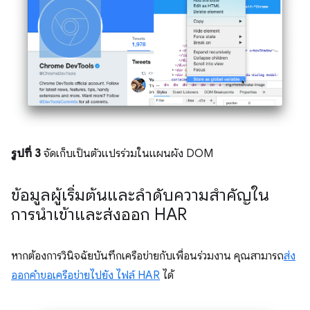
รูปที่ 3
จัดเก็บเป็นตัวแปรร่วมในแผนผัง DOM
ข้อมูลผู้เริ่มต้นและลำดับความสำคัญใน
การนำเข้าและส่งออก HAR
หากต้องการวินิจฉัยบันทึกเครือข่ายกับเพื่อนร่วมงาน คุณสามารถ
ส่ง
ออกคำขอเครือข่ายไปยัง ไฟล์ HAR
ได้