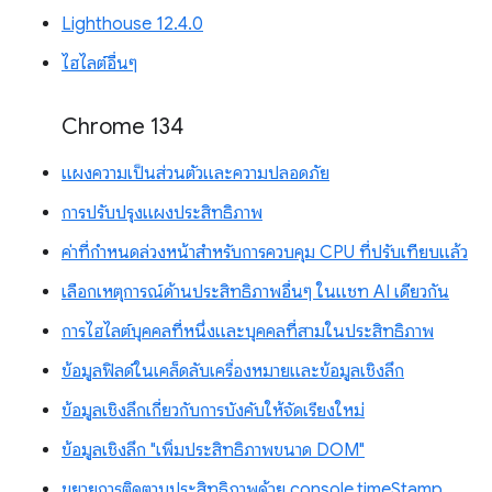
Lighthouse 12.4.0
ไฮไลต์อื่นๆ
Chrome 134
แผงความเป็นส่วนตัวและความปลอดภัย
การปรับปรุงแผงประสิทธิภาพ
ค่าที่กำหนดล่วงหน้าสำหรับการควบคุม CPU ที่ปรับเทียบแล้ว
เลือกเหตุการณ์ด้านประสิทธิภาพอื่นๆ ในแชท AI เดียวกัน
การไฮไลต์บุคคลที่หนึ่งและบุคคลที่สามในประสิทธิภาพ
ข้อมูลฟิลด์ในเคล็ดลับเครื่องหมายและข้อมูลเชิงลึก
ข้อมูลเชิงลึกเกี่ยวกับการบังคับให้จัดเรียงใหม่
ข้อมูลเชิงลึก "เพิ่มประสิทธิภาพขนาด DOM"
ขยายการติดตามประสิทธิภาพด้วย console.timeStamp