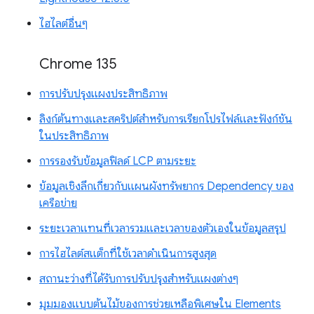
ไฮไลต์อื่นๆ
Chrome 135
การปรับปรุงแผงประสิทธิภาพ
ลิงก์ต้นทางและสคริปต์สำหรับการเรียกโปรไฟล์และฟังก์ชัน
ในประสิทธิภาพ
การรองรับข้อมูลฟิลด์ LCP ตามระยะ
ข้อมูลเชิงลึกเกี่ยวกับแผนผังทรัพยากร Dependency ของ
เครือข่าย
ระยะเวลาแทนที่เวลารวมและเวลาของตัวเองในข้อมูลสรุป
การไฮไลต์สแต็กที่ใช้เวลาดำเนินการสูงสุด
สถานะว่างที่ได้รับการปรับปรุงสำหรับแผงต่างๆ
มุมมองแบบต้นไม้ของการช่วยเหลือพิเศษใน Elements