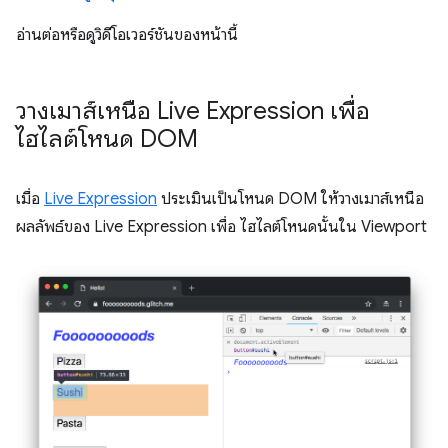
อ่านต่อหรือดูวิดีโอเวอร์ชันของหน้านี้
วางเมาส์เหนือ Live Expression เพื่อ
ไฮไลต์โหนด DOM
เมื่อ
Live Expression
ประเมินเป็นโหนด DOM ให้วางเมาส์เหนือ
ผลลัพธ์ของ Live Expression เพื่อ ไฮไลต์โหนดนั้นใน Viewport