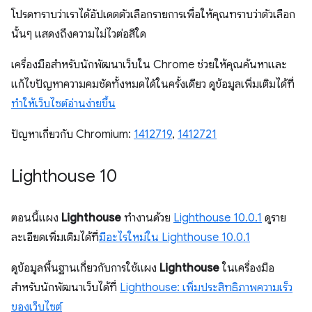
โปรดทราบว่าเราได้อัปเดตตัวเลือกรายการเพื่อให้คุณทราบว่าตัวเลือก
นั้นๆ แสดงถึงความไม่ไวต่อสีใด
เครื่องมือสำหรับนักพัฒนาเว็บใน Chrome ช่วยให้คุณค้นหาและ
แก้ไขปัญหาความคมชัดทั้งหมดได้ในครั้งเดียว ดูข้อมูลเพิ่มเติมได้ที่
ทําให้เว็บไซต์อ่านง่ายขึ้น
ปัญหาเกี่ยวกับ Chromium:
1412719
,
1412721
Lighthouse 10
ตอนนี้แผง
Lighthouse
ทำงานด้วย
Lighthouse 10.0.1
ดูราย
ละเอียดเพิ่มเติมได้ที่
มีอะไรใหม่ใน Lighthouse 10.0.1
ดูข้อมูลพื้นฐานเกี่ยวกับการใช้แผง
Lighthouse
ในเครื่องมือ
สำหรับนักพัฒนาเว็บได้ที่
Lighthouse: เพิ่มประสิทธิภาพความเร็ว
ของเว็บไซต์