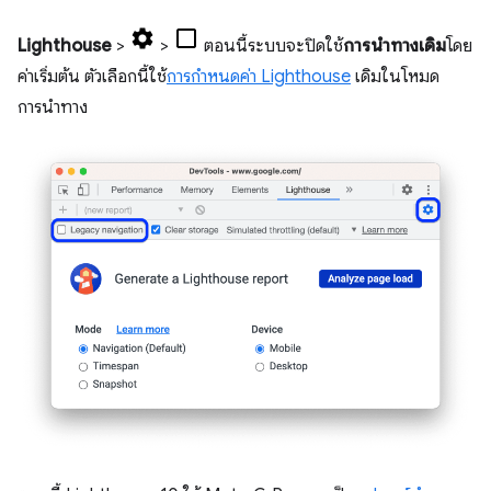
Lighthouse
>
>
ตอนนี้ระบบจะปิดใช้
การนำทางเดิม
โดย
ค่าเริ่มต้น ตัวเลือกนี้ใช้
การกำหนดค่า Lighthouse
เดิมในโหมด
การนำทาง