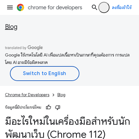
ลงชื่อเข้าใช้
Blog
Google ใช้เทคโนโลยี AI เพื่อแปลเนื้อหาเป็นภาษาที่คุณต้องการ การแปล
โดย AI อาจมีข้อผิดพลาด
Chrome for Developers
Blog
ข้อมูลนี้มีประโยชน์ไหม
มีอะไรใหม่ในเครื่องมือสำหรับนัก
พัฒนาเว็บ (Chrome 112)