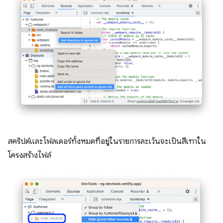
สคริปต์และโฟลเดอร์ทั้งหมดที่อยู่ในรายการละเว้นจะเป็นสีเทาใน
โครงสร้างไฟล์