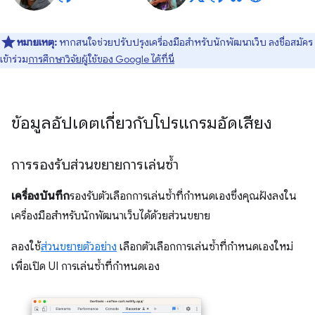
หมายเหตุ:
หากสนใจช่วยปรับปรุงเครื่องมือสำหรับนักพัฒนาเว็บ ลงชื่อสมัคร
เข้าร่วม
การศึกษาวิจัยผู้ใช้ของ Google ได้ที่นี่
ข้อมูลอัปเดตเกี่ยวกับโปรแกรมอัดเสียง
การรองรับส่วนขยายการเล่นซ้ำ
เครื่องบันทึก
รองรับตัวเลือกการเล่นซ้ำที่กำหนดเองซึ่งคุณฝังลงใน
เครื่องมือสำหรับนักพัฒนาเว็บได้ด้วยส่วนขยาย
ลองใช้
ส่วนขยายตัวอย่าง
เลือกตัวเลือกการเล่นซ้ำที่กำหนดเองใหม่
เพื่อเปิด UI การเล่นซ้ำที่กำหนดเอง