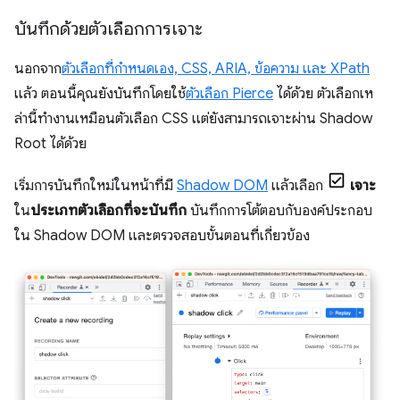
บันทึกด้วยตัวเลือกการเจาะ
นอกจาก
ตัวเลือกที่กำหนดเอง, CSS, ARIA, ข้อความ และ XPath
แล้ว ตอนนี้คุณยังบันทึกโดยใช้
ตัวเลือก Pierce
ได้ด้วย ตัวเลือกเห
ล่านี้ทํางานเหมือนตัวเลือก CSS แต่ยังสามารถเจาะผ่าน Shadow
Root ได้ด้วย
เริ่มการบันทึกใหม่ในหน้าที่มี
Shadow DOM
แล้วเลือก
เจาะ
ใน
ประเภทตัวเลือกที่จะบันทึก
บันทึกการโต้ตอบกับองค์ประกอบ
ใน Shadow DOM และตรวจสอบขั้นตอนที่เกี่ยวข้อง