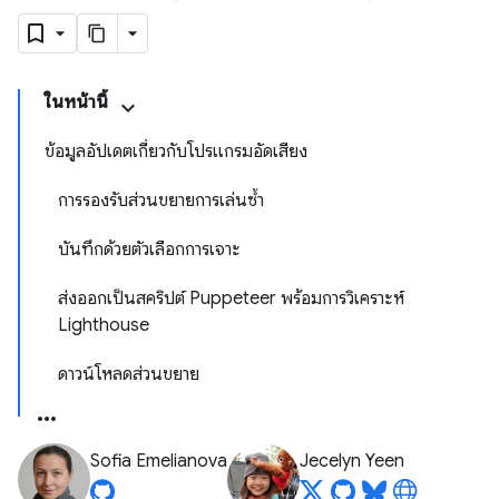
ในหน้านี้
ข้อมูลอัปเดตเกี่ยวกับโปรแกรมอัดเสียง
การรองรับส่วนขยายการเล่นซ้ำ
บันทึกด้วยตัวเลือกการเจาะ
ส่งออกเป็นสคริปต์ Puppeteer พร้อมการวิเคราะห์
Lighthouse
ดาวน์โหลดส่วนขยาย
Sofia Emelianova
Jecelyn Yeen