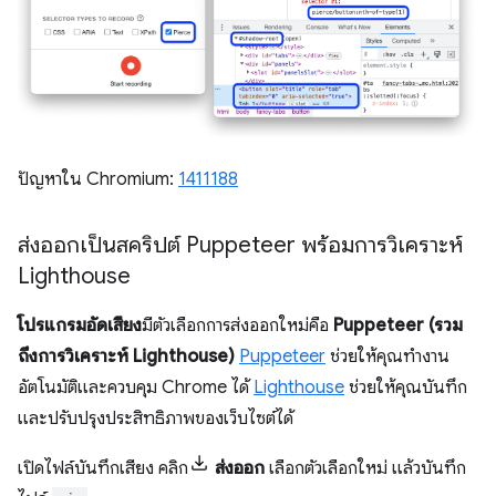
ปัญหาใน Chromium:
1411188
ส่งออกเป็นสคริปต์ Puppeteer พร้อมการวิเคราะห์
Lighthouse
โปรแกรมอัดเสียง
มีตัวเลือกการส่งออกใหม่คือ
Puppeteer (รวม
ถึงการวิเคราะห์ Lighthouse)
Puppeteer
ช่วยให้คุณทำงาน
อัตโนมัติและควบคุม Chrome ได้
Lighthouse
ช่วยให้คุณบันทึก
และปรับปรุงประสิทธิภาพของเว็บไซต์ได้
เปิดไฟล์บันทึกเสียง คลิก
ส่งออก
เลือกตัวเลือกใหม่ แล้วบันทึก