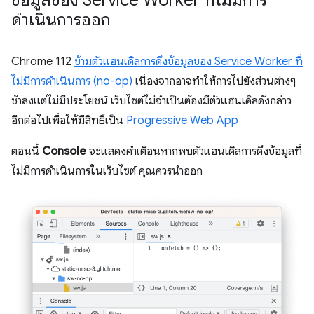
ดำเนินการออก
Chrome 112
ข้ามตัวแฮนเดิลการดึงข้อมูลของ Service Worker ที่
ไม่มีการดำเนินการ (no-op)
เนื่องจากอาจทำให้การไปยังส่วนต่างๆ
ช้าลงแต่ไม่มีประโยชน์ เว็บไซต์ไม่จำเป็นต้องมีตัวแฮนเดิลดังกล่าว
อีกต่อไปเพื่อให้มีสิทธิ์เป็น
Progressive Web App
ตอนนี้
Console
จะแสดงคำเตือนหากพบตัวแฮนเดิลการดึงข้อมูลที่
ไม่มีการดำเนินการในเว็บไซต์ คุณควรนำออก