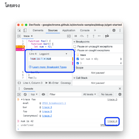
โดยตรง