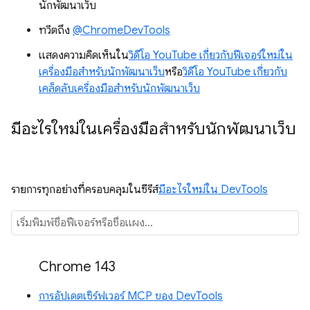
นักพัฒนาเว็บ
ทวีตถึง
@ChromeDevTools
แสดงความคิดเห็นใน
วิดีโอ YouTube เกี่ยวกับฟีเจอร์ใหม่ใน
เครื่องมือสำหรับนักพัฒนาเว็บ
หรือ
วิดีโอ YouTube เกี่ยวกับ
เคล็ดลับเครื่องมือสำหรับนักพัฒนาเว็บ
มีอะไรใหม่ในเครื่องมือสำหรับนักพัฒนาเว็บ
รายการทุกอย่างที่ครอบคลุมในซีรีส์
มีอะไรใหม่ใน DevTools
Chrome 143
การอัปเดตเซิร์ฟเวอร์ MCP ของ DevTools