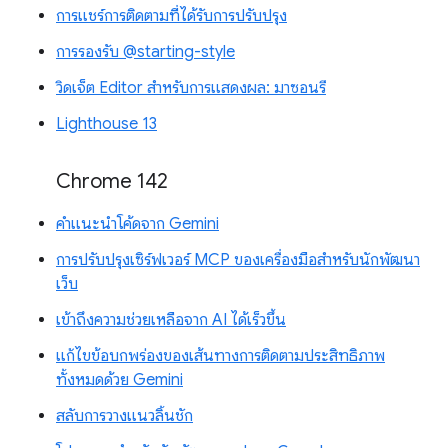
การแชร์การติดตามที่ได้รับการปรับปรุง
การรองรับ @starting-style
วิดเจ็ต Editor สำหรับการแสดงผล: มาซอนรี
Lighthouse 13
Chrome 142
คำแนะนำโค้ดจาก Gemini
การปรับปรุงเซิร์ฟเวอร์ MCP ของเครื่องมือสำหรับนักพัฒนา
เว็บ
เข้าถึงความช่วยเหลือจาก AI ได้เร็วขึ้น
แก้ไขข้อบกพร่องของเส้นทางการติดตามประสิทธิภาพ
ทั้งหมดด้วย Gemini
สลับการวางแนวลิ้นชัก