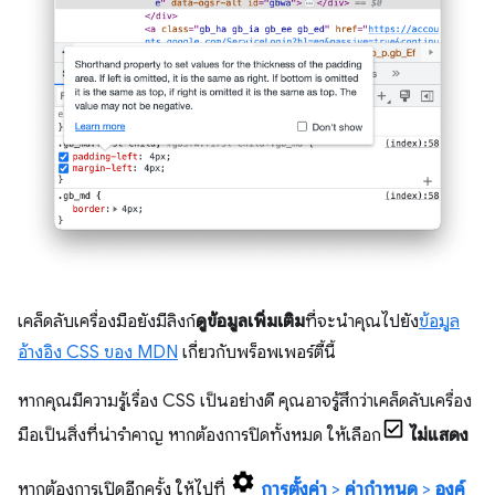
เคล็ดลับเครื่องมือยังมีลิงก์
ดูข้อมูลเพิ่มเติม
ที่จะนำคุณไปยัง
ข้อมูล
อ้างอิง CSS ของ MDN
เกี่ยวกับพร็อพเพอร์ตี้นี้
หากคุณมีความรู้เรื่อง CSS เป็นอย่างดี คุณอาจรู้สึกว่าเคล็ดลับเครื่อง
มือเป็นสิ่งที่น่ารำคาญ หากต้องการปิดทั้งหมด ให้เลือก
ไม่แสดง
หากต้องการเปิดอีกครั้ง ให้ไปที่
การตั้งค่า
>
ค่ากำหนด
>
องค์