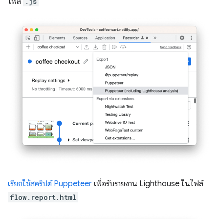
ไฟล์
.js
เรียกใช้สคริปต์ Puppeteer
เพื่อรับรายงาน Lighthouse ในไฟล์
flow.report.html