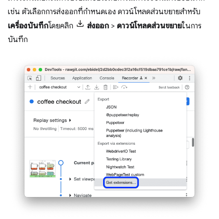
เช่น ตัวเลือกการส่งออกที่กำหนดเอง ดาวน์โหลดส่วนขยายสำหรับ
เครื่องบันทึก
โดยคลิก
ส่งออก
>
ดาวน์โหลดส่วนขยาย
ในการ
บันทึก