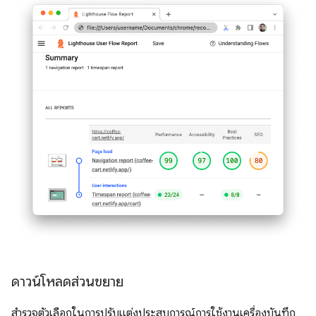
ดาวน์โหลดส่วนขยาย
สำรวจตัวเลือกในการปรับแต่งประสบการณ์การใช้งานเครื่องบันทึก