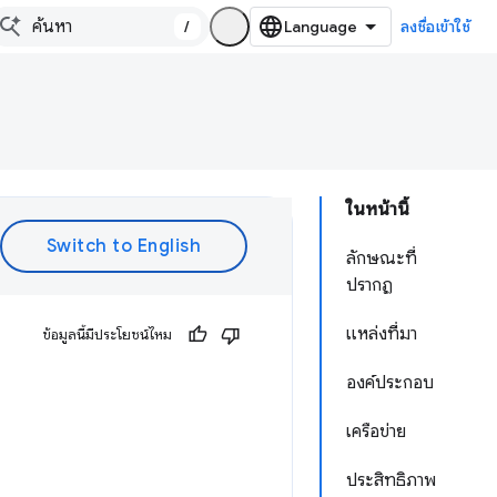
/
ลงชื่อเข้าใช้
ในหน้านี้
ลักษณะที่
ปรากฏ
แหล่งที่มา
ข้อมูลนี้มีประโยชน์ไหม
องค์ประกอบ
เครือข่าย
ประสิทธิภาพ