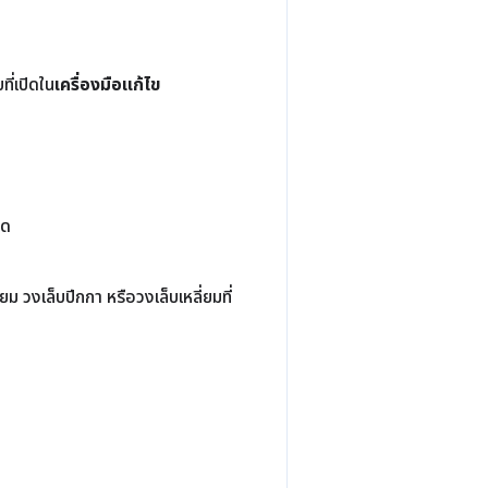
ที่เปิดใน
เครื่องมือแก้ไข
ปิด
่ยม วงเล็บปีกกา หรือวงเล็บเหลี่ยมที่