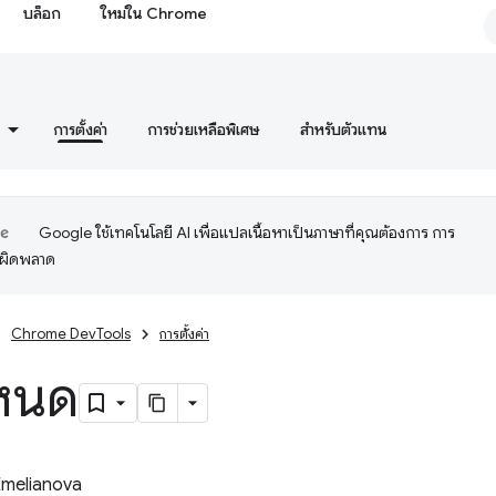
บล็อก
ใหม่ใน Chrome
การตั้งค่า
การช่วยเหลือพิเศษ
สำหรับตัวแทน
Google ใช้เทคโนโลยี AI เพื่อแปลเนื้อหาเป็นภาษาที่คุณต้องการ การ
อผิดพลาด
Chrome DevTools
การตั้งค่า
ำหนด
Emelianova