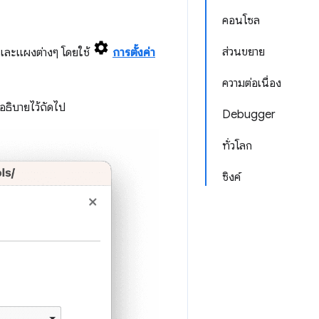
คอนโซล
ส่วนขยาย
และแผงต่างๆ โดยใช้
การตั้งค่า
ความต่อเนื่อง
่อธิบายไว้ถัดไป
Debugger
ทั่วโลก
ซิงค์