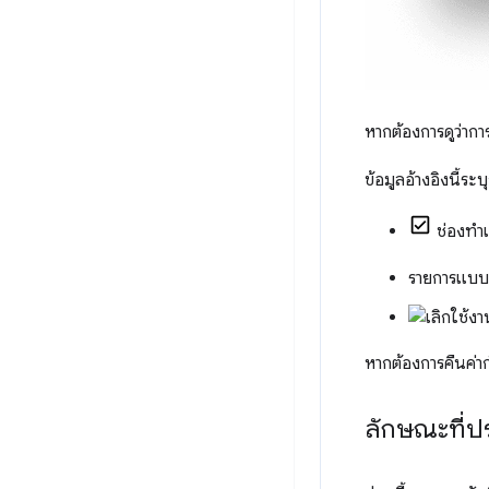
หากต้องการดูว่าการ
ข้อมูลอ้างอิงนี้ระบ
ช่องทำเ
รายการแบบ
หากต้องการคืนค่าก
ลักษณะที่ป