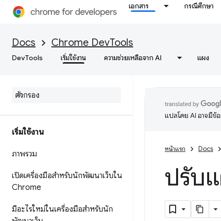
เอกสาร
กรณีศึกษา
Docs
Chrome DevTools
DevTools
เริ่มใช้งาน
ความช่วยเหลือจาก AI
แผง
แปลโดย AI อาจมีข้
เริ่มใช้งาน
หน้าแรก
Docs
ภาพรวม
ปรับแ
เปิดเครื่องมือสำหรับนักพัฒนาเว็บใน
Chrome
มีอะไรใหม่ในเครื่องมือสำหรับนัก