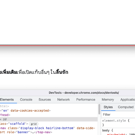
อเพิ่มเติม
เพื่อเปิดแท็บอื่นๆ ใน
ลิ้นชัก