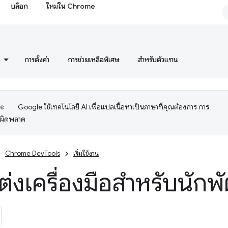
บล็อก
ใหม่ใน Chrome
การตั้งค่า
การช่วยเหลือพิเศษ
สำหรับตัวแทน
Google ใช้เทคโนโลยี AI เพื่อแปลเนื้อหาเป็นภาษาที่คุณต้องการ การ
อผิดพลาด
Chrome DevTools
เริ่มใช้งาน
ต่งเครื่องมือสำหรับนักพ