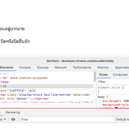
ซ่อนอยู่มากมาย
เปิดหรือปิดลิ้นชัก