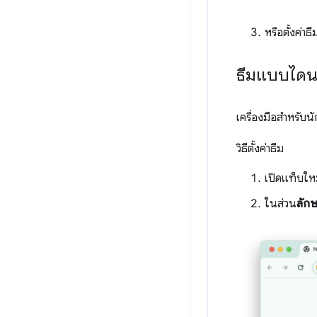
หรือตั้งค่าธ
ธีมแบบไดน
เครื่องมือสำหรับน
วิธีตั้งค่าธีม
เปิดแท็บใหม
ในส่วน
ลัก