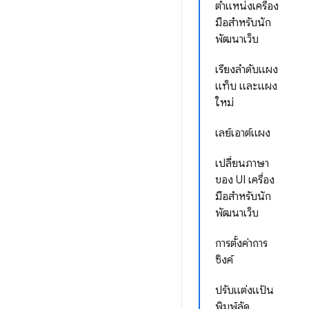
ตำแหน่งเครื่อง
มือสำหรับนัก
พัฒนาเว็บ
เรียงลําดับแผง
แท็บ และแผง
ใหม่
เลย์เอาต์แผง
เปลี่ยนภาษา
ของ UI เครื่อง
มือสำหรับนัก
พัฒนาเว็บ
การตั้งค่าการ
ซิงค์
ปรับแต่งแป้น
พิมพ์ลัด