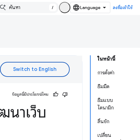
/
ลงชื่อเข้าใช้
ในหน้านี้
การตั้งค่า
ธีมมืด
ข้อมูลนี้มีประโยชน์ไหม
ธีมแบบ
ัฒนาเว็บ
ไดนามิก
ลิ้นชัก
เปลี่ยน