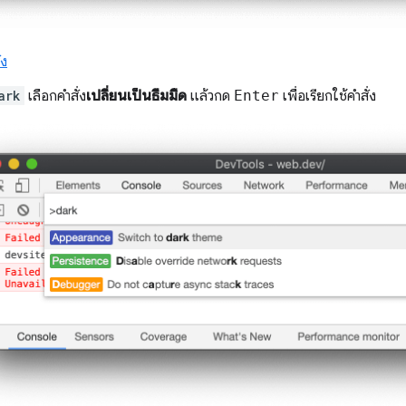
่ง
ark
เลือกคำสั่ง
เปลี่ยนเป็นธีมมืด
แล้วกด
Enter
เพื่อเรียกใช้คำสั่ง