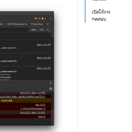
เปิดใช้การ
ทดสอบ