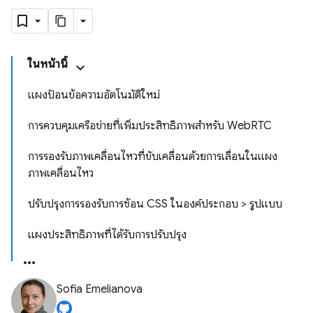
ในหน้านี้
แผงป้อนข้อความอัตโนมัติใหม่
การควบคุมเครือข่ายที่เพิ่มประสิทธิภาพสำหรับ WebRTC
การรองรับภาพเคลื่อนไหวที่ขับเคลื่อนด้วยการเลื่อนในแผง
ภาพเคลื่อนไหว
ปรับปรุงการรองรับการซ้อน CSS ในองค์ประกอบ > รูปแบบ
แผงประสิทธิภาพที่ได้รับการปรับปรุง
Sofia Emelianova