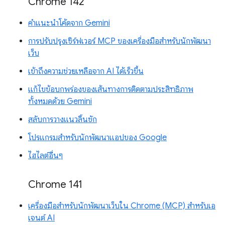
Chrome 142
คำแนะนำโค้ดจาก Gemini
การปรับปรุงเซิร์ฟเวอร์ MCP ของเครื่องมือสำหรับนักพัฒนา
เว็บ
เข้าถึงความช่วยเหลือจาก AI ได้เร็วขึ้น
แก้ไขข้อบกพร่องของเส้นทางการติดตามประสิทธิภาพ
ทั้งหมดด้วย Gemini
สลับการวางแนวลิ้นชัก
โปรแกรมสำหรับนักพัฒนาแอปของ Google
ไฮไลต์อื่นๆ
Chrome 141
เครื่องมือสำหรับนักพัฒนาเว็บใน Chrome (MCP) สำหรับเอ
เจนต์ AI