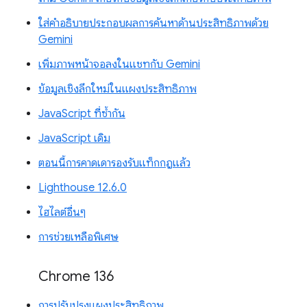
ใส่คำอธิบายประกอบผลการค้นหาด้านประสิทธิภาพด้วย
Gemini
เพิ่มภาพหน้าจอลงในแชทกับ Gemini
ข้อมูลเชิงลึกใหม่ในแผงประสิทธิภาพ
JavaScript ที่ซ้ำกัน
JavaScript เดิม
ตอนนี้การคาดเดารองรับแท็กกฎแล้ว
Lighthouse 12.6.0
ไฮไลต์อื่นๆ
การช่วยเหลือพิเศษ
Chrome 136
การปรับปรุงแผงประสิทธิภาพ