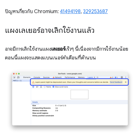
ปัญหาเกี่ยวกับ Chromium:
41494198
,
329253687
แผงเลเยอร์อาจเลิกใช้งานแล้ว
อาจมีการเลิกใช้งานแผง
เลเยอร์
เร็วๆ นี้เนื่องจากมีการใช้งานน้อย
ตอนนี้แผงจะแสดงแบนเนอร์คำเตือนที่ด้านบน