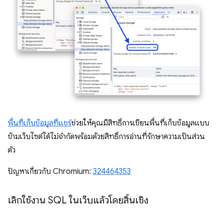
พื้นที่เก็บข้อมูลที่แชร์
ช่วยให้คุณมีสิทธิ์การเขียนพื้นที่เก็บข้อมูลแบบ
ข้ามเว็บไซต์ได้ไม่จำกัดพร้อมด้วยสิทธิ์การอ่านที่รักษาความเป็นส่วน
ตัว
ปัญหาเกี่ยวกับ Chromium:
324464353
เลิกใช้งาน SQL ในเว็บแล้วโดยสิ้นเชิง