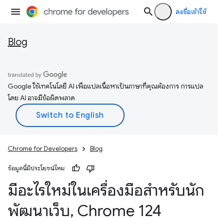
ลงชื่อเข้าใช้
Blog
Google ใช้เทคโนโลยี AI เพื่อแปลเนื้อหาเป็นภาษาที่คุณต้องการ การแปล
โดย AI อาจมีข้อผิดพลาด
Chrome for Developers
Blog
ข้อมูลนี้มีประโยชน์ไหม
มีอะไรใหม่ในเครื่องมือสำหรับนัก
พัฒนาเว็บ
,
Chrome 124