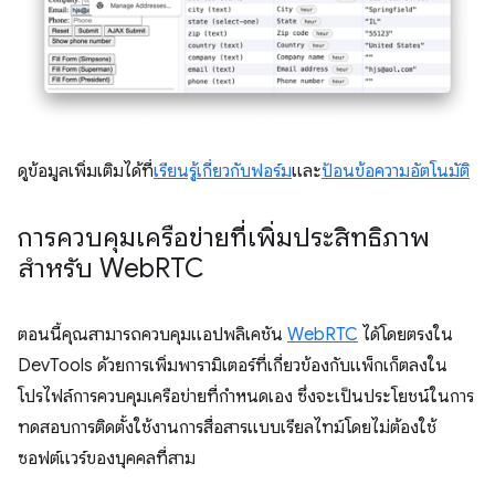
ดูข้อมูลเพิ่มเติมได้ที่
เรียนรู้เกี่ยวกับฟอร์ม
และ
ป้อนข้อความอัตโนมัติ
การควบคุมเครือข่ายที่เพิ่มประสิทธิภาพ
สำหรับ Web
RTC
ตอนนี้คุณสามารถควบคุมแอปพลิเคชัน
WebRTC
ได้โดยตรงใน
DevTools ด้วยการเพิ่มพารามิเตอร์ที่เกี่ยวข้องกับแพ็กเก็ตลงใน
โปรไฟล์การควบคุมเครือข่ายที่กำหนดเอง ซึ่งจะเป็นประโยชน์ในการ
ทดสอบการติดตั้งใช้งานการสื่อสารแบบเรียลไทม์โดยไม่ต้องใช้
ซอฟต์แวร์ของบุคคลที่สาม