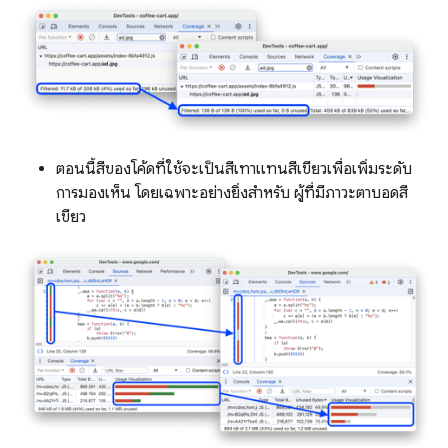
ตอนนี้สีของโค้ดที่ใช้จะเป็นสีเทาแทนสีเขียวเพื่อเพิ่มระดับ
การมองเห็น โดยเฉพาะอย่างยิ่งสำหรับ ผู้ที่มีภาวะตาบอดสี
เขียว