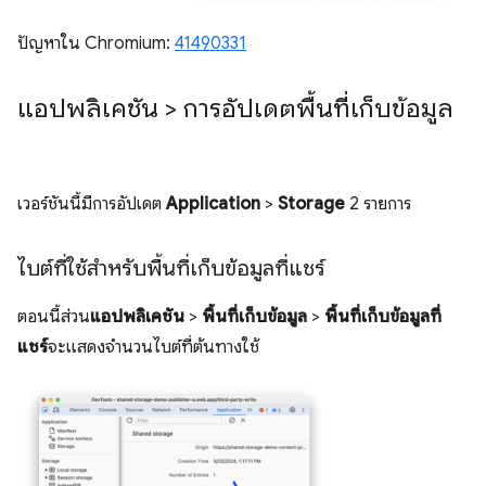
ปัญหาใน Chromium:
41490331
แอปพลิเคชัน > การอัปเดตพื้นที่เก็บข้อมูล
เวอร์ชันนี้มีการอัปเดต
Application
>
Storage
2 รายการ
ไบต์ที่ใช้สำหรับพื้นที่เก็บข้อมูลที่แชร์
ตอนนี้ส่วน
แอปพลิเคชัน
>
พื้นที่เก็บข้อมูล
>
พื้นที่เก็บข้อมูลที่
แชร์
จะแสดงจำนวนไบต์ที่ต้นทางใช้