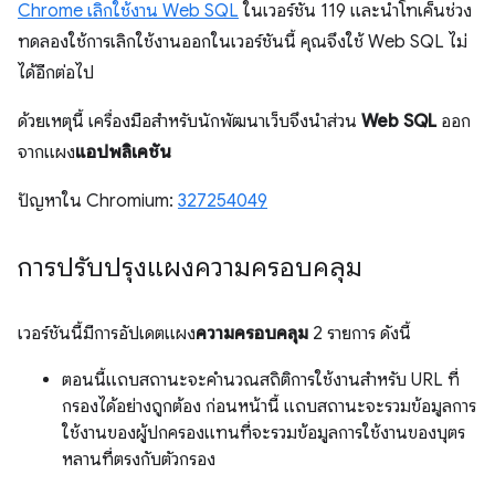
Chrome เลิกใช้งาน Web SQL
ในเวอร์ชัน 119 และนำโทเค็นช่วง
ทดลองใช้การเลิกใช้งานออกในเวอร์ชันนี้ คุณจึงใช้ Web SQL ไม่
ได้อีกต่อไป
ด้วยเหตุนี้ เครื่องมือสำหรับนักพัฒนาเว็บจึงนำส่วน
Web SQL
ออก
จากแผง
แอปพลิเคชัน
ปัญหาใน Chromium:
327254049
การปรับปรุงแผงความครอบคลุม
เวอร์ชันนี้มีการอัปเดตแผง
ความครอบคลุม
2 รายการ ดังนี้
ตอนนี้แถบสถานะจะคำนวณสถิติการใช้งานสำหรับ URL ที่
กรองได้อย่างถูกต้อง ก่อนหน้านี้ แถบสถานะจะรวมข้อมูลการ
ใช้งานของผู้ปกครองแทนที่จะรวมข้อมูลการใช้งานของบุตร
หลานที่ตรงกับตัวกรอง