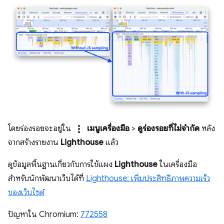
more_vert
โดยร่องรอยจะอยู่ใน
เมนูเครื่องมือ
>
ดูร่องรอยที่ไม่จำกัด
หลัง
จากสร้างรายงาน
Lighthouse
แล้ว
ดูข้อมูลพื้นฐานเกี่ยวกับการใช้แผง
Lighthouse
ในเครื่องมือ
สำหรับนักพัฒนาเว็บได้ที่
Lighthouse: เพิ่มประสิทธิภาพความเร็ว
ของเว็บไซต์
ปัญหาใน Chromium:
772558