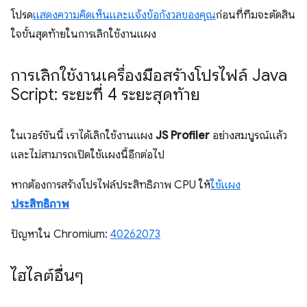
โปรด
แสดงความคิดเห็นและแจ้งข้อกังวลของคุณ
ก่อนที่ทีมจะตัดสิน
ใจขั้นสุดท้ายในการเลิกใช้งานแผง
การเลิกใช้งานเครื่องมือสร้างโปรไฟล์ Java
Script: ระยะที่ 4 ระยะสุดท้าย
ในเวอร์ชันนี้ เราได้เลิกใช้งานแผง
JS Profiler
อย่างสมบูรณ์แล้ว
และไม่สามารถเปิดใช้แผงนี้อีกต่อไป
หากต้องการสร้างโปรไฟล์ประสิทธิภาพ CPU ให้
ใช้แผง
ประสิทธิภาพ
ปัญหาใน Chromium:
40262073
ไฮไลต์อื่นๆ