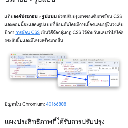
แท็บ
องค์ประกอบ
>
รูปแบบ
ช่วยปรับปรุงการรองรับการซ้อน CSS
และตอนนี้จะแสดงรูปแบบที่ซ้อนกันโดยมีการเยื้องและอยู่ในวงเล็บ
ปีกกา
การซ้อน CSS
เป็นวิธีจัดกลุ่มกฎ CSS ไว้ด้วยกันและทำให้โค้ด
กระชับขึ้นและมีโครงสร้างมากขึ้น
ปัญหาใน Chromium:
40166888
แผงประสิทธิภาพที่ได้รับการปรับปรุง