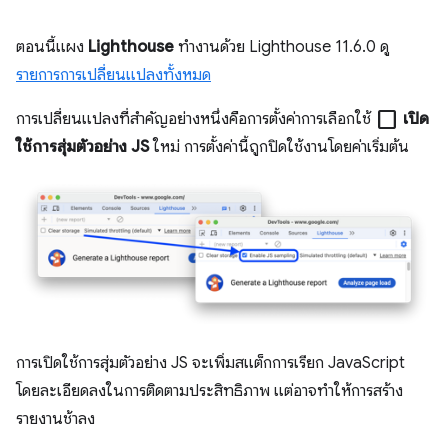
ตอนนี้แผง
Lighthouse
ทำงานด้วย Lighthouse 11.6.0 ดู
รายการการเปลี่ยนแปลงทั้งหมด
check_box_outline_blank
การเปลี่ยนแปลงที่สำคัญอย่างหนึ่งคือการตั้งค่าการเลือกใช้
เปิด
ใช้การสุ่มตัวอย่าง JS
ใหม่ การตั้งค่านี้ถูกปิดใช้งานโดยค่าเริ่มต้น
การเปิดใช้การสุ่มตัวอย่าง JS จะเพิ่มสแต็กการเรียก JavaScript
โดยละเอียดลงในการติดตามประสิทธิภาพ แต่อาจทำให้การสร้าง
รายงานช้าลง