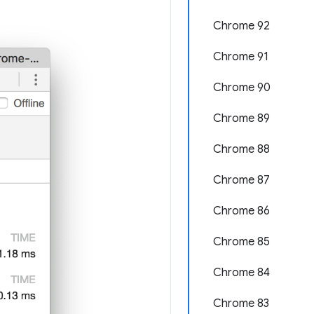
Chrome 92
Chrome 91
Chrome 90
Chrome 89
Chrome 88
Chrome 87
Chrome 86
Chrome 85
Chrome 84
Chrome 83