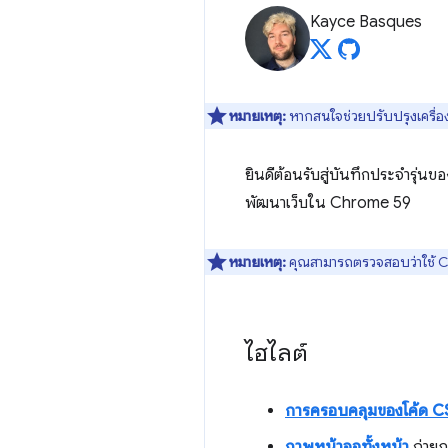
Kayce Basques
หมายเหตุ:
หากสนใจช่วยปรับปรุงเครื่อง
ยินดีต้อนรับสู่บันทึกประจำรุ่นขอ
พัฒนาเว็บใน Chrome 59
หมายเหตุ:
คุณสามารถตรวจสอบว่าใช้ Ch
ไฮไลต์
การครอบคลุมของโค้ด C
ภาพหน้าจอทั้งหน้า
ถ่ายภ