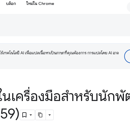
บล็อก
ใหม่ใน Chrome
ช้เทคโนโลยี AI เพื่อแปลเนื้อหาเป็นภาษาที่คุณต้องการ การแปลโดย AI อาจ
ในเครื่องมือสำหรับนักพั
59)