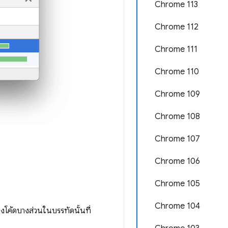
Chrome 113
Chrome 112
Chrome 111
Chrome 110
Chrome 109
Chrome 108
Chrome 107
Chrome 106
Chrome 105
Chrome 104
งโค้ดบางส่วนในบรรทัดนั้นที่