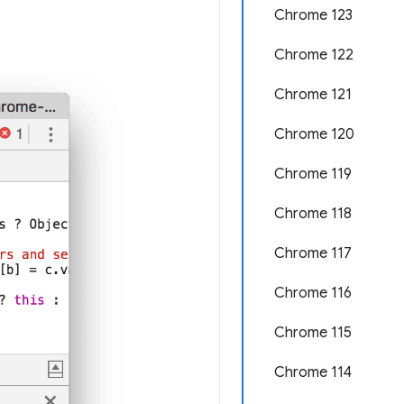
Chrome 123
Chrome 122
Chrome 121
Chrome 120
Chrome 119
Chrome 118
Chrome 117
Chrome 116
Chrome 115
Chrome 114