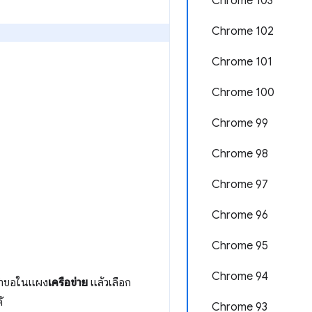
Chrome 103
Chrome 102
Chrome 101
Chrome 100
Chrome 99
Chrome 98
Chrome 97
Chrome 96
Chrome 95
Chrome 94
ี่คำขอในแผง
เครือข่าย
แล้วเลือก
้
Chrome 93