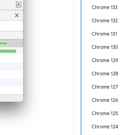
Chrome 133
Chrome 132
Chrome 131
Chrome 130
Chrome 129
Chrome 128
Chrome 127
Chrome 126
Chrome 125
Chrome 124