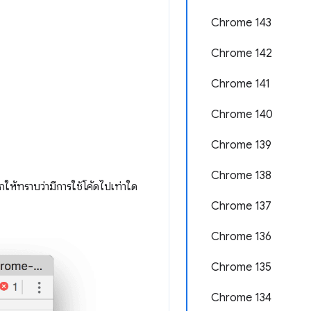
Chrome 143
Chrome 142
Chrome 141
Chrome 140
Chrome 139
Chrome 138
กให้ทราบว่ามีการใช้โค้ดไปเท่าใด
Chrome 137
Chrome 136
Chrome 135
Chrome 134