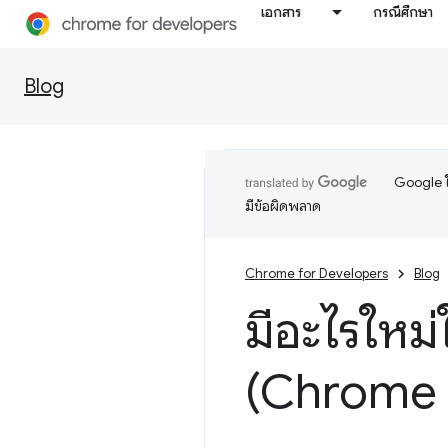
เอกสาร
กรณีศึกษา
Blog
Google ใ
มีข้อผิดพลาด
Chrome for Developers
Blog
มีอะไรใหม่
(Chrome 