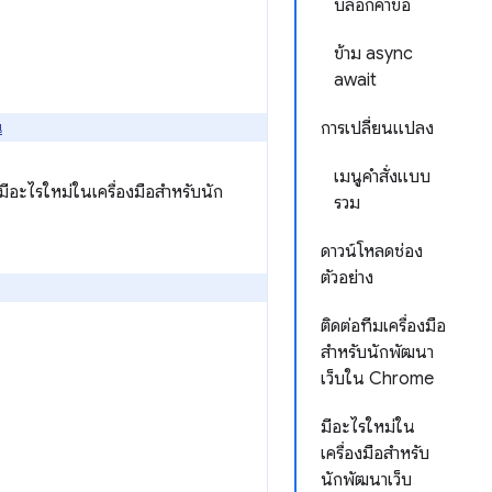
บล็อกคำขอ
ข้าม async
await
่
การเปลี่ยนแปลง
เมนูคำสั่งแบบ
่ามีอะไรใหม่ในเครื่องมือสำหรับนัก
รวม
ดาวน์โหลดช่อง
ตัวอย่าง
ติดต่อทีมเครื่องมือ
สำหรับนักพัฒนา
เว็บใน Chrome
มีอะไรใหม่ใน
เครื่องมือสำหรับ
นักพัฒนาเว็บ