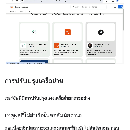
การปรับปรุงเครือข่าย
เวอร์ชันนี้มีการปรับปรุงแผง
เครือข่าย
หลายอย่าง
เหตุผลที่ไม่สำเร็จในคอลัมน์สถานะ
ตอนนี้คอลัมน์
สถานะ
จะแสดงสาเหตุที่ยืนยันไม่สำเร็จเสมอ ก่อน