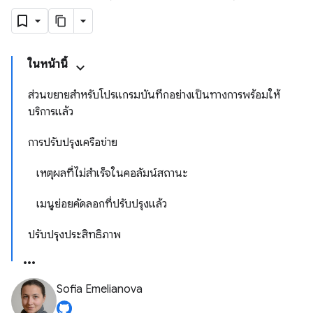
ในหน้านี้
ส่วนขยายสำหรับโปรแกรมบันทึกอย่างเป็นทางการพร้อมให้
บริการแล้ว
การปรับปรุงเครือข่าย
เหตุผลที่ไม่สำเร็จในคอลัมน์สถานะ
เมนูย่อยคัดลอกที่ปรับปรุงแล้ว
ปรับปรุงประสิทธิภาพ
Sofia Emelianova