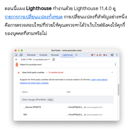
ตอนนี้แผง
Lighthouse
ทำงานด้วย Lighthouse 11.4.0 ดู
รายการการเปลี่ยนแปลงทั้งหมด
การเปลี่ยนแปลงที่สำคัญอย่างหนึ่ง
คือการตรวจสอบใหม่ที่ช่วยให้คุณตรวจหาได้ว่าเว็บไซต์ยังคงใช้คุกกี้
ของบุคคลที่สามหรือไม่