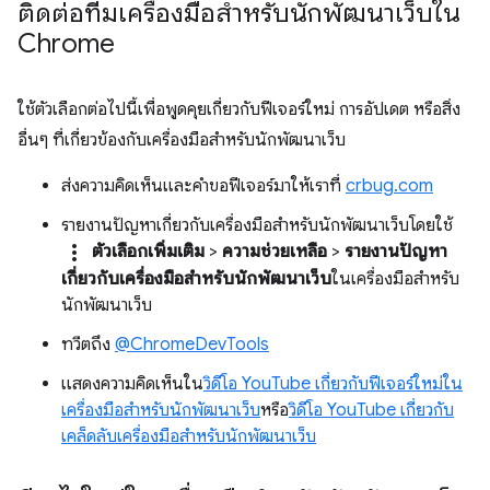
ติดต่อทีมเครื่องมือสำหรับนักพัฒนาเว็บใน
Chrome
ใช้ตัวเลือกต่อไปนี้เพื่อพูดคุยเกี่ยวกับฟีเจอร์ใหม่ การอัปเดต หรือสิ่ง
อื่นๆ ที่เกี่ยวข้องกับเครื่องมือสำหรับนักพัฒนาเว็บ
ส่งความคิดเห็นและคำขอฟีเจอร์มาให้เราที่
crbug.com
รายงานปัญหาเกี่ยวกับเครื่องมือสำหรับนักพัฒนาเว็บโดยใช้
more_vert
ตัวเลือกเพิ่มเติม
>
ความช่วยเหลือ
>
รายงานปัญหา
เกี่ยวกับเครื่องมือสำหรับนักพัฒนาเว็บ
ในเครื่องมือสำหรับ
นักพัฒนาเว็บ
ทวีตถึง
@ChromeDevTools
แสดงความคิดเห็นใน
วิดีโอ YouTube เกี่ยวกับฟีเจอร์ใหม่ใน
เครื่องมือสำหรับนักพัฒนาเว็บ
หรือ
วิดีโอ YouTube เกี่ยวกับ
เคล็ดลับเครื่องมือสำหรับนักพัฒนาเว็บ