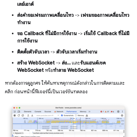
เลย์เอาต์
ส่งคำขอเฟรมภาพเคลื่อนไหว
->
เฟรมของภาพเคลื่อนไหว
ทำงาน
ขอ Callback ที่ไม่มีการใช้งาน
->
เริ่มใช้ Callback ที่ไม่มี
การใช้งาน
ติดตั้งตัวจับเวลา
->
ตัวจับเวลาเริ่มทำงาน
สร้าง WebSocket
->
ส่ง...
และ
รับแฮนด์เชค
WebSocket
หรือ
ทำลาย WebSocket
หากต้องการดูลูกศร ให้ค้นหาเหตุการณ์ดังกล่าวในการติดตามและ
คลิก ก่อนหน้านี้ฟีเจอร์นี้เป็นเวอร์ชันทดลอง