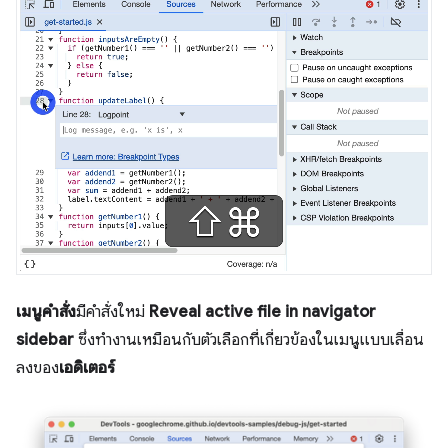
เมนูคำสั่ง
มีคำสั่งใหม่
Reveal active file in navigator
sidebar
ซึ่งทำงานเหมือนกับตัวเลือกที่เกี่ยวข้องในเมนูแบบเลื่อน
ลงของ
เอดิเตอร์