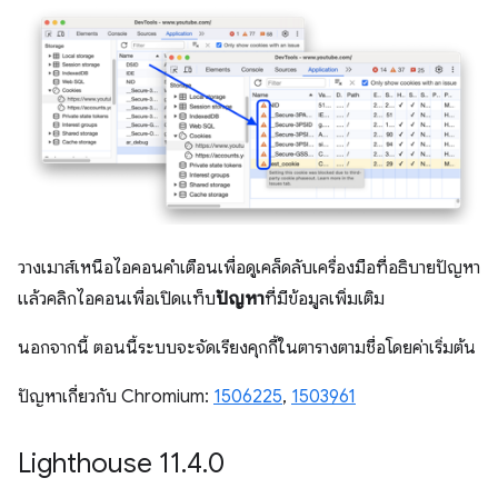
วางเมาส์เหนือไอคอนคำเตือนเพื่อดูเคล็ดลับเครื่องมือที่อธิบายปัญหา
แล้วคลิกไอคอนเพื่อเปิดแท็บ
ปัญหา
ที่มีข้อมูลเพิ่มเติม
นอกจากนี้ ตอนนี้ระบบจะจัดเรียงคุกกี้ในตารางตามชื่อโดยค่าเริ่มต้น
ปัญหาเกี่ยวกับ Chromium:
1506225
,
1503961
Lighthouse 11
.
4
.
0