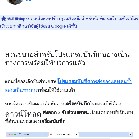
หมายเหตุ:
หากสนใจช่วยปรับปรุงเครื่องมือสำหรับนักพัฒนาเว็บ ลงชื่อสมัคร
เข้าร่วม
การศึกษาวิจัยผู้ใช้ของ Google ได้ที่นี่
ส่วนขยายสำหรับโปรแกรมบันทึกอย่างเป็น
ทางการพร้อมให้บริการแล้ว
ตอนนี้คอลเล็กชันส่วนขยาย
โปรแกรมบันทึก
การส่งออกและเล่นซ้ำ
อย่างเป็นทางการ
พร้อมให้ใช้งานแล้ว
หากต้องการเปิดคอลเล็กชันจาก
เครื่องบันทึก
โดยตรง ให้เลือก
ดาวน์โหลด
ส่งออก
>
รับส่วนขยาย...
ในแถบการดำเนินการ
ที่ด้านบนของแผง
เครื่องบันทึก