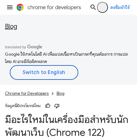
ลงชื่อเข้าใช้
Blog
Google ใช้เทคโนโลยี AI เพื่อแปลเนื้อหาเป็นภาษาที่คุณต้องการ การแปล
โดย AI อาจมีข้อผิดพลาด
Chrome for Developers
Blog
ข้อมูลนี้มีประโยชน์ไหม
มีอะไรใหม่ในเครื่องมือสำหรับนัก
พัฒนาเว็บ (Chrome 122)