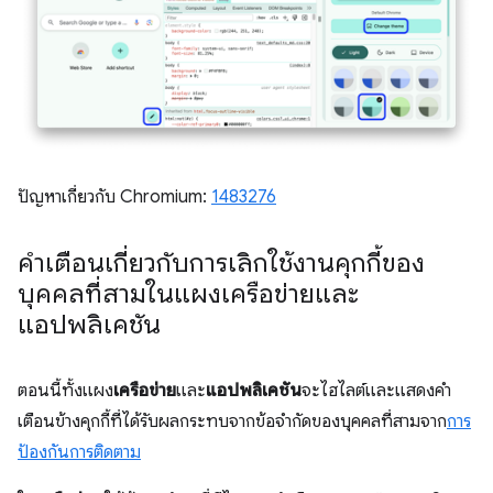
ปัญหาเกี่ยวกับ Chromium:
1483276
คำเตือนเกี่ยวกับการเลิกใช้งานคุกกี้ของ
บุคคลที่สามในแผงเครือข่ายและ
แอปพลิเคชัน
ตอนนี้ทั้งแผง
เครือข่าย
และ
แอปพลิเคชัน
จะไฮไลต์และแสดงคำ
เตือนข้างคุกกี้ที่ได้รับผลกระทบจากข้อจำกัดของบุคคลที่สามจาก
การ
ป้องกันการติดตาม