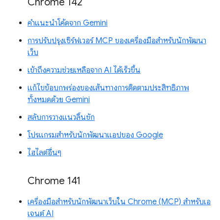
Chrome 142
คำแนะนำโค้ดจาก Gemini
การปรับปรุงเซิร์ฟเวอร์ MCP ของเครื่องมือสำหรับนักพัฒนา
เว็บ
เข้าถึงความช่วยเหลือจาก AI ได้เร็วขึ้น
แก้ไขข้อบกพร่องของเส้นทางการติดตามประสิทธิภาพ
ทั้งหมดด้วย Gemini
สลับการวางแนวลิ้นชัก
โปรแกรมสำหรับนักพัฒนาแอปของ Google
ไฮไลต์อื่นๆ
Chrome 141
เครื่องมือสำหรับนักพัฒนาเว็บใน Chrome (MCP) สำหรับเอ
เจนต์ AI