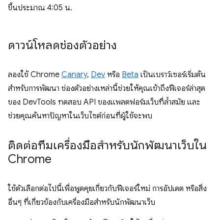
ขึ้นประมาณ 4:05 น.
ดาวน์โหลดช่องตัวอย่าง
ลองใช้ Chrome
Canary
,
Dev
หรือ
Beta
เป็นเบราว์เซอร์เริ่มต้น
สำหรับการพัฒนา ช่องตัวอย่างเหล่านี้ช่วยให้คุณเข้าถึงฟีเจอร์ล่าสุด
ของ DevTools ทดสอบ API ของแพลตฟอร์มเว็บที่ล้ำสมัย และ
ช่วยคุณค้นหาปัญหาในเว็บไซต์ก่อนที่ผู้ใช้จะพบ
ติดต่อทีมเครื่องมือสำหรับนักพัฒนาเว็บใน
Chrome
ใช้ตัวเลือกต่อไปนี้เพื่อพูดคุยเกี่ยวกับฟีเจอร์ใหม่ การอัปเดต หรือสิ่ง
อื่นๆ ที่เกี่ยวข้องกับเครื่องมือสำหรับนักพัฒนาเว็บ