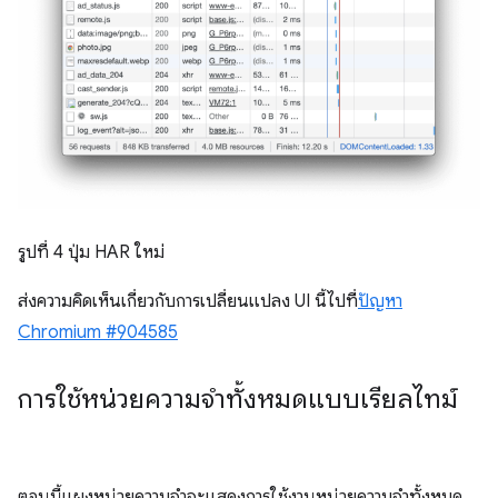
รูปที่ 4 ปุ่ม HAR ใหม่
ส่งความคิดเห็นเกี่ยวกับการเปลี่ยนแปลง UI นี้ไปที่
ปัญหา
Chromium #904585
การใช้หน่วยความจำทั้งหมดแบบเรียลไทม์
ตอนนี้แผงหน่วยความจำจะแสดงการใช้งานหน่วยความจำทั้งหมด