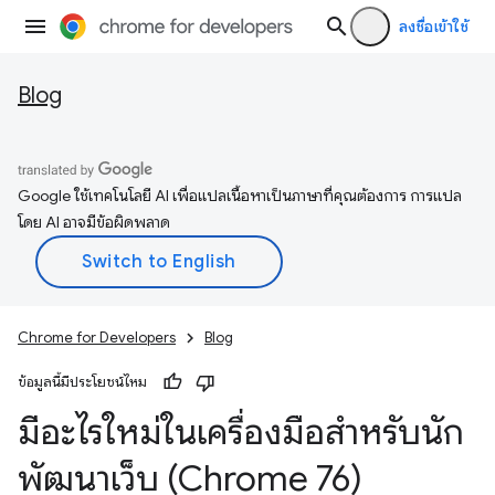
ลงชื่อเข้าใช้
Blog
Google ใช้เทคโนโลยี AI เพื่อแปลเนื้อหาเป็นภาษาที่คุณต้องการ การแปล
โดย AI อาจมีข้อผิดพลาด
Chrome for Developers
Blog
ข้อมูลนี้มีประโยชน์ไหม
มีอะไรใหม่ในเครื่องมือสำหรับนัก
พัฒนาเว็บ (Chrome 76)