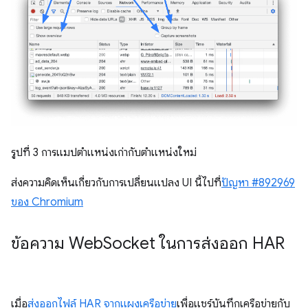
รูปที่ 3 การแมปตำแหน่งเก่ากับตำแหน่งใหม่
ส่งความคิดเห็นเกี่ยวกับการเปลี่ยนแปลง UI นี้ไปที่
ปัญหา #892969
ของ Chromium
ข้อความ Web
Socket ในการส่งออก HAR
เมื่อ
ส่งออกไฟล์ HAR จากแผงเครือข่าย
เพื่อแชร์บันทึกเครือข่ายกับ