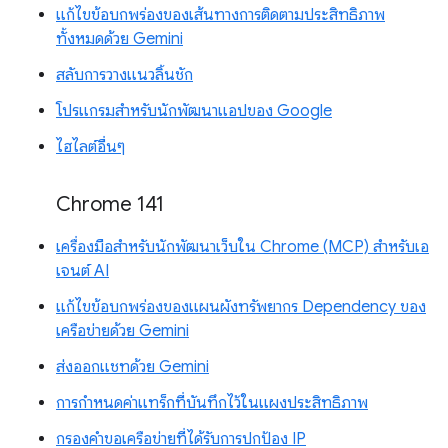
แก้ไขข้อบกพร่องของเส้นทางการติดตามประสิทธิภาพ
ทั้งหมดด้วย Gemini
สลับการวางแนวลิ้นชัก
โปรแกรมสำหรับนักพัฒนาแอปของ Google
ไฮไลต์อื่นๆ
Chrome 141
เครื่องมือสำหรับนักพัฒนาเว็บใน Chrome (MCP) สำหรับเอ
เจนต์ AI
แก้ไขข้อบกพร่องของแผนผังทรัพยากร Dependency ของ
เครือข่ายด้วย Gemini
ส่งออกแชทด้วย Gemini
การกำหนดค่าแทร็กที่บันทึกไว้ในแผงประสิทธิภาพ
กรองคำขอเครือข่ายที่ได้รับการปกป้อง IP