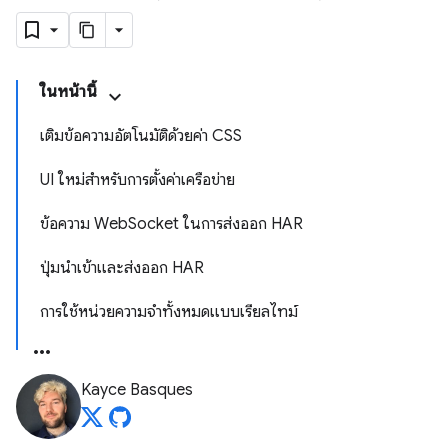
ในหน้านี้
เติมข้อความอัตโนมัติด้วยค่า CSS
UI ใหม่สำหรับการตั้งค่าเครือข่าย
ข้อความ WebSocket ในการส่งออก HAR
ปุ่มนำเข้าและส่งออก HAR
การใช้หน่วยความจำทั้งหมดแบบเรียลไทม์
Kayce Basques