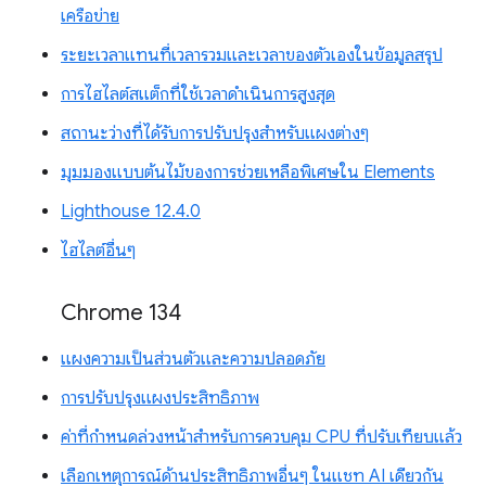
เครือข่าย
ระยะเวลาแทนที่เวลารวมและเวลาของตัวเองในข้อมูลสรุป
การไฮไลต์สแต็กที่ใช้เวลาดำเนินการสูงสุด
สถานะว่างที่ได้รับการปรับปรุงสำหรับแผงต่างๆ
มุมมองแบบต้นไม้ของการช่วยเหลือพิเศษใน Elements
Lighthouse 12.4.0
ไฮไลต์อื่นๆ
Chrome 134
แผงความเป็นส่วนตัวและความปลอดภัย
การปรับปรุงแผงประสิทธิภาพ
ค่าที่กำหนดล่วงหน้าสำหรับการควบคุม CPU ที่ปรับเทียบแล้ว
เลือกเหตุการณ์ด้านประสิทธิภาพอื่นๆ ในแชท AI เดียวกัน