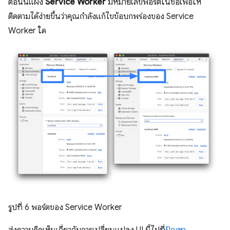
ตอนนี้แผง
Service Worker
มีหมายเลขพอร์ตในชื่อเพื่อให้
ติดตามได้ง่ายขึ้นว่าคุณกำลังแก้ไขข้อบกพร่องของ Service
Worker ใด
รูปที่ 6 พอร์ตของ Service Worker