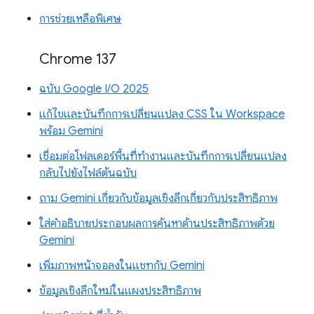
การช่วยเหลือพิเศษ
Chrome 137
ฉบับ Google I/O 2025
แก้ไขและบันทึกการเปลี่ยนแปลง CSS ใน Workspace
พร้อม Gemini
เชื่อมต่อโฟลเดอร์พื้นที่ทำงานและบันทึกการเปลี่ยนแปลง
กลับไปยังไฟล์ต้นฉบับ
ถาม Gemini เกี่ยวกับข้อมูลเชิงลึกเกี่ยวกับประสิทธิภาพ
ใส่คำอธิบายประกอบผลการค้นหาด้านประสิทธิภาพด้วย
Gemini
เพิ่มภาพหน้าจอลงในแชทกับ Gemini
ข้อมูลเชิงลึกใหม่ในแผงประสิทธิภาพ