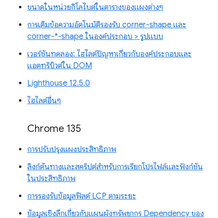
ขนาดในหน่วยกิโลไบต์ในตารางของแผงต่างๆ
การเติมข้อความอัตโนมัติรองรับ corner-shape และ
corner-*-shape ในองค์ประกอบ > รูปแบบ
เวอร์ชันทดลอง: ไฮไลต์ปัญหาเกี่ยวกับองค์ประกอบและ
แอตทริบิวต์ใน DOM
Lighthouse 12.5.0
ไฮไลต์อื่นๆ
Chrome 135
การปรับปรุงแผงประสิทธิภาพ
ลิงก์ต้นทางและสคริปต์สำหรับการเรียกโปรไฟล์และฟังก์ชัน
ในประสิทธิภาพ
การรองรับข้อมูลฟิลด์ LCP ตามระยะ
ข้อมูลเชิงลึกเกี่ยวกับแผนผังทรัพยากร Dependency ของ