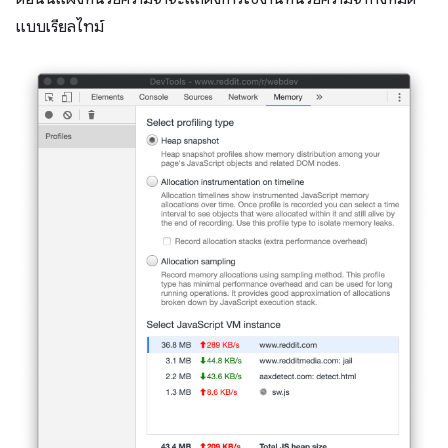
แบบเรียลไทม์