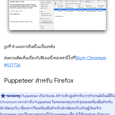
รูปที่ 8 แผงการซิงค์ในเบื้องหลัง
ส่งความคิดเห็นเกี่ยวกับฟีเจอร์ใหม่เหล่านี้ไปที่
ปัญหา Chromium
#927726
Puppeteer สำหรับ Firefox
หมายเหตุ:
Puppeteer เป็น Node API ระดับสูงสำหรับการทำงานอัตโนมัติใน
Chromium เรากล่าวถึง Puppeteer ในหมายเหตุประจำรุ่นของเครื่องมือสำหรับ
นักพัฒนาเว็บ เนื่องจากทีมเครื่องมือสำหรับนักพัฒนาเว็บเป็นผู้เริ่มสร้าง
Puppeteer และเนื่องจากคุณอาจใช้ Puppeteer เพื่อ ทำให้งานต่างๆ เป็นแบบ