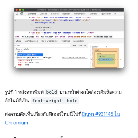
รูปที่ 1 หลังจากพิมพ์
bold
บานหน้าต่างสไตล์จะเติมข้อความ
อัตโนมัติเป็น
font-weight: bold
ส่งความคิดเห็นเกี่ยวกับฟีเจอร์ใหม่นี้ไปที่
ปัญหา #931145 ใน
Chromium