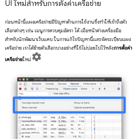
UI ใหม่สำหรับการตั้งค่าเครือข่าย
ก่อนหน้านี้แผงเครือข่ายมีปัญหาด้านการใช้งานซึ่งทำให้เข้าถึงตัว
เลือกต่างๆ เช่น เมนูการควบคุมอัตรา ได้ เมื่อหน้าต่างเครื่องมือ
สำหรับนักพัฒนาเว็บแคบ ในการแก้ไขปัญหานี้และจัดระเบียบแผง
เครือข่าย เราได้ย้ายตัวเลือกบางอย่างที่ใช้ไม่บ่อยไปไว้หลัง
การตั้งค่า
เครือข่าย
ใหม่