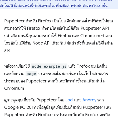
อัตโนมัติ ซึ่งก่อนหน้านี้ทำได้เฉพาะในเครื่องมือสำหรับนักพัฒนาเว็บเท่านั้น
Puppeteer สำหรับ Firefox เป็นโปรเจ็กต์ทดลองใหม่ที่ช่วยให้คุณ
สามารถทำให้ Firefox ทำงานโดยอัตโนมัติด้วย Puppeteer API
กล่าวคือ ตอนนี้คุณสามารถทำให้ Firefox และ Chromium ทำงาน
โดยอัตโนมัติด้วย Node API เดียวกันได้แล้ว ดังที่แสดงในวิดีโอด้าน
ล่าง
หลังจากเรียกใช้
node example.js
แล้ว Firefox จะเปิดขึ้น
และข้อความ
page
จะแทรกลงในช่องค้นหา ในเว็บไซต์เอกสาร
ประกอบของ Puppeteer จากนั้นจะมีการทำซ้ำงานเดียวกันใน
Chromium
ดูการพูดคุยเกี่ยวกับ Puppeteer โดย
Joel
และ
Andrey
จาก
Google I/O 2019 เพื่อดูข้อมูลเพิ่มเติมเกี่ยวกับ Puppeteer และ
Puppeteer สำหรับ Firefox การประกาศเกี่ยวกับ Firefox จะเกิด