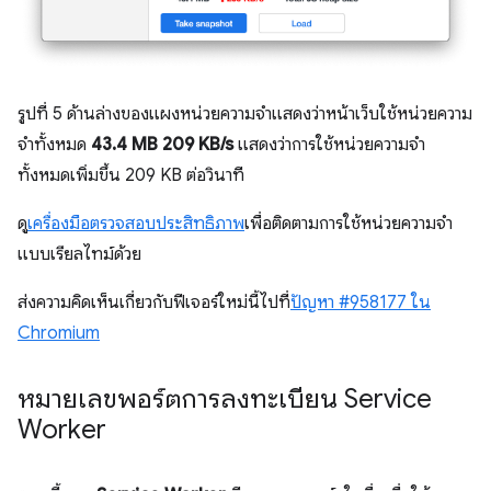
รูปที่ 5 ด้านล่างของแผงหน่วยความจำแสดงว่าหน้าเว็บใช้หน่วยความ
จำทั้งหมด
43.4 MB
209 KB/s
แสดงว่าการใช้หน่วยความจำ
ทั้งหมดเพิ่มขึ้น 209 KB ต่อวินาที
ดู
เครื่องมือตรวจสอบประสิทธิภาพ
เพื่อติดตามการใช้หน่วยความจำ
แบบเรียลไทม์ด้วย
ส่งความคิดเห็นเกี่ยวกับฟีเจอร์ใหม่นี้ไปที่
ปัญหา #958177 ใน
Chromium
หมายเลขพอร์ตการลงทะเบียน Service
Worker