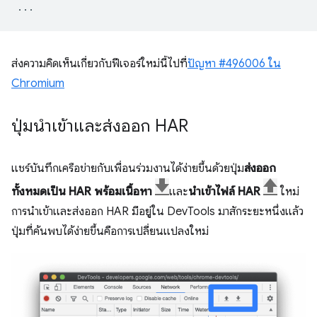
...
ส่งความคิดเห็นเกี่ยวกับฟีเจอร์ใหม่นี้ไปที่
ปัญหา #496006 ใน
Chromium
ปุ่มนำเข้าและส่งออก HAR
แชร์บันทึกเครือข่ายกับเพื่อนร่วมงานได้ง่ายขึ้นด้วยปุ่ม
ส่งออก
ทั้งหมดเป็น HAR พร้อมเนื้อหา
และ
นำเข้าไฟล์ HAR
ใหม่
การนำเข้าและส่งออก HAR มีอยู่ใน DevTools มาสักระยะหนึ่งแล้ว
ปุ่มที่ค้นพบได้ง่ายขึ้นคือการเปลี่ยนแปลงใหม่