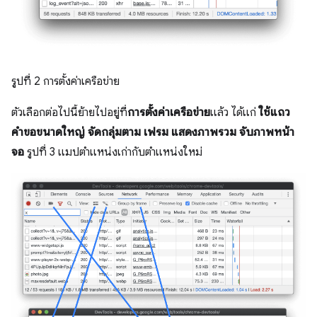
รูปที่ 2 การตั้งค่าเครือข่าย
ตัวเลือกต่อไปนี้ย้ายไปอยู่ที่
การตั้งค่าเครือข่าย
แล้ว ได้แก่
ใช้แถว
คำขอขนาดใหญ่
จัดกลุ่มตาม เฟรม
แสดงภาพรวม
จับภาพหน้า
จอ
รูปที่ 3 แมปตำแหน่งเก่ากับตำแหน่งใหม่