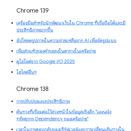
Chrome 139
เครื่องมือสำหรับนักพัฒนาเว็บใน Chrome ที่เชื่อถือได้และมี
ประสิทธิภาพมากขึ้น
อัปโหลดรูปภาพในความช่วยเหลือจาก AI เพื่อจัดรูปแบบ
เพิ่มส่วนหัวของคำขอลงในตารางในเครือข่าย
ดูไฮไลต์จาก Google I/O 2025
ไฮไลต์อื่นๆ
Chrome 138
การปรับปรุงแผงประสิทธิภาพ
ต้นทางที่เชื่อมต่อไว้ล่วงหน้าในข้อมูลเชิงลึก "แผนผัง
ทรัพยากร Dependency ของเครือข่าย"
เวลาในการตอบกลับของเซิร์ฟเวอร์และการเปลี่ยนเส้นทางใน