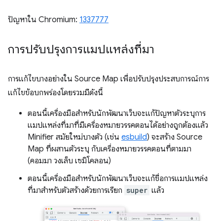
ปัญหาใน Chromium:
1337777
การปรับปรุงการแมปแหล่งที่มา
การแก้ไขบางอย่างใน Source Map เพื่อปรับปรุงประสบการณ์การ
แก้ไขข้อบกพร่องโดยรวมมีดังนี้
ตอนนี้เครื่องมือสำหรับนักพัฒนาเว็บจะแก้ปัญหาตัวระบุการ
แมปแหล่งที่มาที่มีเครื่องหมายวรรคตอนได้อย่างถูกต้องแล้ว
Minifier สมัยใหม่บางตัว (เช่น
esbuild
) จะสร้าง Source
Map ที่ผสานตัวระบุ กับเครื่องหมายวรรคตอนที่ตามมา
(คอมมา วงเล็บ เซมิโคลอน)
ตอนนี้เครื่องมือสำหรับนักพัฒนาเว็บจะแก้ชื่อการแมปแหล่ง
ที่มาสำหรับตัวสร้างด้วยการเรียก
super
แล้ว