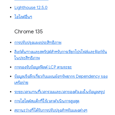
Lighthouse 12.5.0
ไฮไลต์อื่นๆ
Chrome 135
การปรับปรุงแผงประสิทธิภาพ
ลิงก์ต้นทางและสคริปต์สำหรับการเรียกโปรไฟล์และฟังก์ชัน
ในประสิทธิภาพ
การรองรับข้อมูลฟิลด์ LCP ตามระยะ
ข้อมูลเชิงลึกเกี่ยวกับแผนผังทรัพยากร Dependency ของ
เครือข่าย
ระยะเวลาแทนที่เวลารวมและเวลาของตัวเองในข้อมูลสรุป
การไฮไลต์สแต็กที่ใช้เวลาดำเนินการสูงสุด
สถานะว่างที่ได้รับการปรับปรุงสำหรับแผงต่างๆ