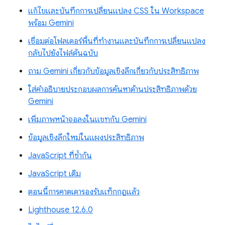
แก้ไขและบันทึกการเปลี่ยนแปลง CSS ใน Workspace
พร้อม Gemini
เชื่อมต่อโฟลเดอร์พื้นที่ทำงานและบันทึกการเปลี่ยนแปลง
กลับไปยังไฟล์ต้นฉบับ
ถาม Gemini เกี่ยวกับข้อมูลเชิงลึกเกี่ยวกับประสิทธิภาพ
ใส่คำอธิบายประกอบผลการค้นหาด้านประสิทธิภาพด้วย
Gemini
เพิ่มภาพหน้าจอลงในแชทกับ Gemini
ข้อมูลเชิงลึกใหม่ในแผงประสิทธิภาพ
JavaScript ที่ซ้ำกัน
JavaScript เดิม
ตอนนี้การคาดเดารองรับแท็กกฎแล้ว
Lighthouse 12.6.0