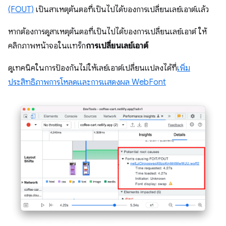
(FOUT)
เป็นสาเหตุต้นตอที่เป็นไปได้ของการเปลี่ยนเลย์เอาต์แล้ว
หากต้องการดูสาเหตุต้นตอที่เป็นไปได้ของการเปลี่ยนเลย์เอาต์ ให้
คลิกภาพหน้าจอในแทร็ก
การเปลี่ยนเลย์เอาต์
ดูเทคนิคในการป้องกันไม่ให้เลย์เอาต์เปลี่ยนแปลงได้ที่
เพิ่ม
ประสิทธิภาพการโหลดและการแสดงผล WebFont