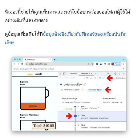
ฟีเจอร์นี้ช่วยให้คุณเห็นภาพและแก้ไขข้อบกพร่องของโฟลว์ผู้ใช้ได้
อย่างเต็มที่และง่ายดาย
ดูข้อมูลเพิ่มเติมได้ที่
ข้อมูลอ้างอิงเกี่ยวกับฟีเจอร์ของเครื่องบันทึก
เสียง