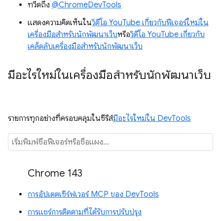
ทวีตถึง
@ChromeDevTools
แสดงความคิดเห็นใน
วิดีโอ YouTube เกี่ยวกับฟีเจอร์ใหม่ใน
เครื่องมือสำหรับนักพัฒนาเว็บ
หรือ
วิดีโอ YouTube เกี่ยวกับ
เคล็ดลับเครื่องมือสำหรับนักพัฒนาเว็บ
มีอะไรใหม่ในเครื่องมือสำหรับนักพัฒนาเว็บ
รายการทุกอย่างที่ครอบคลุมในซีรีส์
มีอะไรใหม่ใน DevTools
Chrome 143
การอัปเดตเซิร์ฟเวอร์ MCP ของ DevTools
การแชร์การติดตามที่ได้รับการปรับปรุง