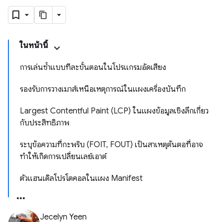
ในหน้านี้
การเล่นซ้ำแบบทีละขั้นตอนในโปรแกรมอัดเสียง
รองรับการวางเมาส์เหนือเหตุการณ์ในแผงเครื่องบันทึก
Largest Contentful Paint (LCP) ในแผงข้อมูลเชิงลึกเกี่ยว
กับประสิทธิภาพ
ระบุข้อความที่กะพริบ (FOIT, FOUT) เป็นสาเหตุต้นตอที่อาจ
ทำให้เกิดการเปลี่ยนเลย์เอาต์
ตัวแฮนเดิลโปรโตคอลในแผง Manifest
Jecelyn Yeen