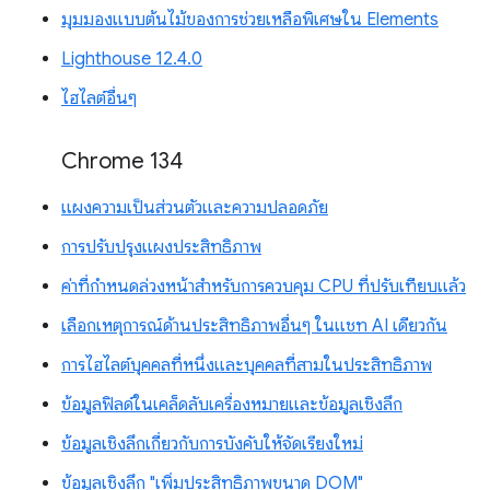
มุมมองแบบต้นไม้ของการช่วยเหลือพิเศษใน Elements
Lighthouse 12.4.0
ไฮไลต์อื่นๆ
Chrome 134
แผงความเป็นส่วนตัวและความปลอดภัย
การปรับปรุงแผงประสิทธิภาพ
ค่าที่กำหนดล่วงหน้าสำหรับการควบคุม CPU ที่ปรับเทียบแล้ว
เลือกเหตุการณ์ด้านประสิทธิภาพอื่นๆ ในแชท AI เดียวกัน
การไฮไลต์บุคคลที่หนึ่งและบุคคลที่สามในประสิทธิภาพ
ข้อมูลฟิลด์ในเคล็ดลับเครื่องหมายและข้อมูลเชิงลึก
ข้อมูลเชิงลึกเกี่ยวกับการบังคับให้จัดเรียงใหม่
ข้อมูลเชิงลึก "เพิ่มประสิทธิภาพขนาด DOM"