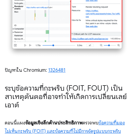
ปัญหาใน Chromium:
1326481
ระบุข้อความที่กะพริบ (FOIT
,
FOUT) เป็น
สาเหตุต้นตอที่อาจทำให้เกิดการเปลี่ยนเลย์
เอาต์
ตอนนี้แผง
ข้อมูลเชิงลึกด้านประสิทธิภาพ
ตรวจพบ
ข้อความที่มอง
ไม่เห็นกะพริบ (FOIT) และข้อความที่ไม่มีการจัดรูปแบบกะพริบ