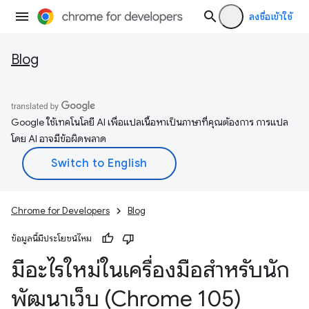
ลงชื่อเข้าใช้
Blog
Google ใช้เทคโนโลยี AI เพื่อแปลเนื้อหาเป็นภาษาที่คุณต้องการ การแปล
โดย AI อาจมีข้อผิดพลาด
Chrome for Developers
Blog
ข้อมูลนี้มีประโยชน์ไหม
มีอะไรใหม่ในเครื่องมือสำหรับนัก
พัฒนาเว็บ (Chrome 105)