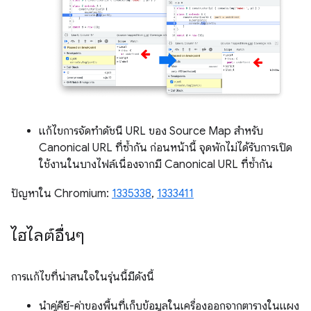
แก้ไขการจัดทำดัชนี URL ของ Source Map สำหรับ
Canonical URL ที่ซ้ำกัน ก่อนหน้านี้ จุดพักไม่ได้รับการเปิด
ใช้งานในบางไฟล์เนื่องจากมี Canonical URL ที่ซ้ำกัน
ปัญหาใน Chromium:
1335338
,
1333411
ไฮไลต์อื่นๆ
การแก้ไขที่น่าสนใจในรุ่นนี้มีดังนี้
นำคู่คีย์-ค่าของพื้นที่เก็บข้อมูลในเครื่องออกจากตารางในแผง