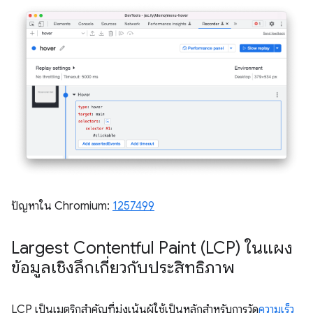
ปัญหาใน Chromium:
1257499
Largest Contentful Paint (LCP) ในแผง
ข้อมูลเชิงลึกเกี่ยวกับประสิทธิภาพ
LCP เป็นเมตริกสำคัญที่มุ่งเน้นผู้ใช้เป็นหลักสำหรับการวัด
ความเร็ว