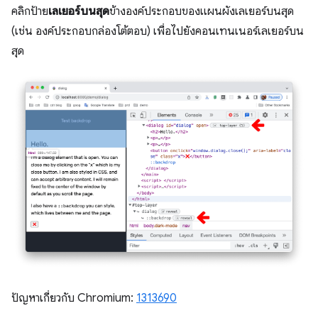
คลิกป้าย
เลเยอร์บนสุด
ข้างองค์ประกอบของแผนผังเลเยอร์บนสุด
(เช่น องค์ประกอบกล่องโต้ตอบ) เพื่อไปยังคอนเทนเนอร์เลเยอร์บน
สุด
ปัญหาเกี่ยวกับ Chromium:
1313690