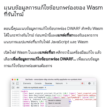
แนบข้อมูลการแก้ไขข้อบกพร่องของ Wasm
ที่รันไทม์
ตอนนี้คุณแนบข้อมูลการแก้ไขข้อบกพร่อง DWARF สำหรับ Wasm
ได้ในระหว่างรันไทม์ ก่อนหน้านี้แผง
แหล่งที่มา
รองรับเฉพาะการ
แนบการแมปแหล่งที่มากับไฟล์ JavaScript และ Wasm
เปิดไฟล์ Wasm ในแผง
แหล่งที่มา
คลิกขวาในเครื่องมือแก้ไข แล้ว
เลือก
เพิ่มข้อมูลการแก้ไขข้อบกพร่อง DWARF…
เพื่อแนบข้อมูล
การแก้ไขข้อบกพร่องตามต้องการ