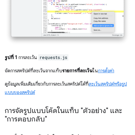
รูปที่ 1
การละเว้น
requests.js
จัดการสคริปต์ที่ละเว้นจากแท็บ
รายการที่ละเว้น
ใน
การตั้งค่า
ดูข้อมูลเพิ่มเติมเกี่ยวกับการละเว้นสคริปต์ได้ที่
ละเว้นสคริปต์หรือรูป
แบบของสคริปต์
การจัดรูปแบบโค้ดในแท็บ "ตัวอย่าง" และ
"การตอบกลับ"