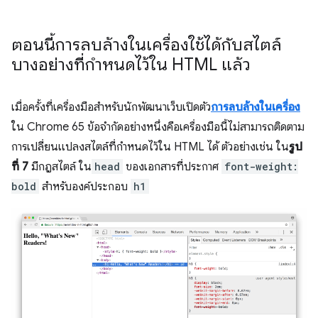
ตอนนี้การลบล้างในเครื่องใช้ได้กับสไตล์
บางอย่างที่กำหนดไว้ใน HTML แล้ว
เมื่อครั้งที่เครื่องมือสำหรับนักพัฒนาเว็บเปิดตัว
การลบล้างในเครื่อง
ใน Chrome 65 ข้อจำกัดอย่างหนึ่งคือเครื่องมือนี้ไม่สามารถติดตาม
การเปลี่ยนแปลงสไตล์ที่กำหนดไว้ใน HTML ได้ ตัวอย่างเช่น ใน
รูป
ที่ 7
มีกฎสไตล์ ใน
head
ของเอกสารที่ประกาศ
font-weight:
bold
สำหรับองค์ประกอบ
h1