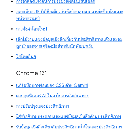
การจำลองแรงดันการประมวลผลในเซ็นเซอร์
ออบเจ็กต์ JS ที่มีชื่อเดียวกันซึ่งจัดกลุ่มตามแหล่งที่มาในแผง
หน่วยความจำ
การตั้งค่าโฉมใหม่
เลิกใช้งานแผงข้อมูลเชิงลึกเกี่ยวกับประสิทธิภาพแล้วและจะ
ถูกนำออกจากเครื่องมือสำหรับนักพัฒนาเว็บ
ไฮไลต์อื่นๆ
Chrome 131
แก้ไขข้อบกพร่องของ CSS ด้วย Gemini
ควบคุมฟีเจอร์ AI ในแท็บการตั้งค่าเฉพาะ
การปรับปรุงแผงประสิทธิภาพ
ใส่คำอธิบายประกอบและแชร์ข้อมูลเชิงลึกด้านประสิทธิภาพ
รับข้อมูลเชิงลึกเกี่ยวกับประสิทธิภาพได้ในแผงประสิทธิภาพ