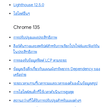
Lighthouse 12.5.0
ไฮไลต์อื่นๆ
Chrome 135
การปรับปรุงแผงประสิทธิภาพ
ลิงก์ต้นทางและสคริปต์สำหรับการเรียกโปรไฟล์และฟังก์ชัน
ในประสิทธิภาพ
การรองรับข้อมูลฟิลด์ LCP ตามระยะ
ข้อมูลเชิงลึกเกี่ยวกับแผนผังทรัพยากร Dependency ของ
เครือข่าย
ระยะเวลาแทนที่เวลารวมและเวลาของตัวเองในข้อมูลสรุป
การไฮไลต์สแต็กที่ใช้เวลาดำเนินการสูงสุด
สถานะว่างที่ได้รับการปรับปรุงสำหรับแผงต่างๆ