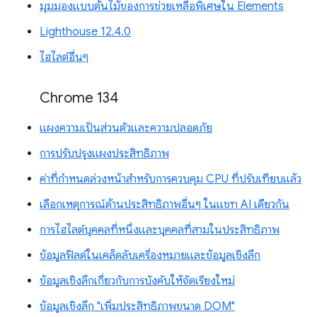
มุมมองแบบต้นไม้ของการช่วยเหลือพิเศษใน Elements
Lighthouse 12.4.0
ไฮไลต์อื่นๆ
Chrome 134
แผงความเป็นส่วนตัวและความปลอดภัย
การปรับปรุงแผงประสิทธิภาพ
ค่าที่กำหนดล่วงหน้าสำหรับการควบคุม CPU ที่ปรับเทียบแล้ว
เลือกเหตุการณ์ด้านประสิทธิภาพอื่นๆ ในแชท AI เดียวกัน
การไฮไลต์บุคคลที่หนึ่งและบุคคลที่สามในประสิทธิภาพ
ข้อมูลฟิลด์ในเคล็ดลับเครื่องหมายและข้อมูลเชิงลึก
ข้อมูลเชิงลึกเกี่ยวกับการบังคับให้จัดเรียงใหม่
ข้อมูลเชิงลึก "เพิ่มประสิทธิภาพขนาด DOM"