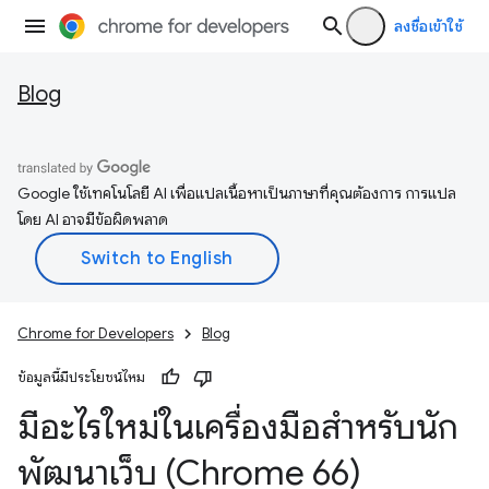
ลงชื่อเข้าใช้
Blog
Google ใช้เทคโนโลยี AI เพื่อแปลเนื้อหาเป็นภาษาที่คุณต้องการ การแปล
โดย AI อาจมีข้อผิดพลาด
Chrome for Developers
Blog
ข้อมูลนี้มีประโยชน์ไหม
มีอะไรใหม่ในเครื่องมือสำหรับนัก
พัฒนาเว็บ (Chrome 66)