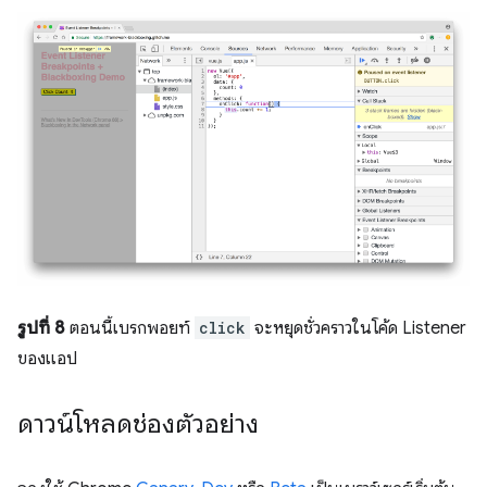
รูปที่ 8
ตอนนี้เบรกพอยท์
click
จะหยุดชั่วคราวในโค้ด Listener
ของแอป
ดาวน์โหลดช่องตัวอย่าง