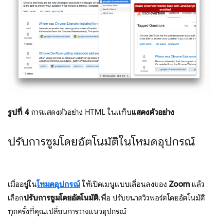
รูปที่ 4
การแสดงตัวอย่าง HTML ในแท็บ
แสดงตัวอย่าง
ปรับการซูมโดยอัตโนมัติในโหมดอุปกรณ์
เมื่ออยู่ใน
โหมดอุปกรณ์
ให้เปิดเมนูแบบเลื่อนลงของ
Zoom
แล้ว
เลือก
ปรับการซูมโดยอัตโนมัติ
เพื่อ ปรับขนาดวิวพอร์ตโดยอัตโนมัติ
ทุกครั้งที่คุณเปลี่ยนการวางแนวอุปกรณ์