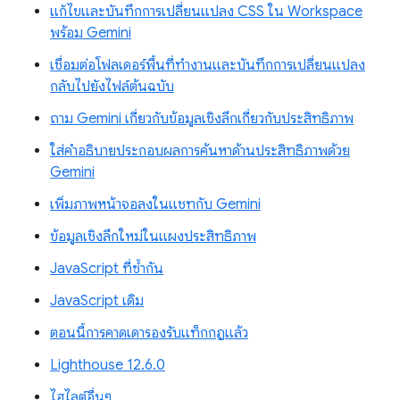
แก้ไขและบันทึกการเปลี่ยนแปลง CSS ใน Workspace
พร้อม Gemini
เชื่อมต่อโฟลเดอร์พื้นที่ทำงานและบันทึกการเปลี่ยนแปลง
กลับไปยังไฟล์ต้นฉบับ
ถาม Gemini เกี่ยวกับข้อมูลเชิงลึกเกี่ยวกับประสิทธิภาพ
ใส่คำอธิบายประกอบผลการค้นหาด้านประสิทธิภาพด้วย
Gemini
เพิ่มภาพหน้าจอลงในแชทกับ Gemini
ข้อมูลเชิงลึกใหม่ในแผงประสิทธิภาพ
JavaScript ที่ซ้ำกัน
JavaScript เดิม
ตอนนี้การคาดเดารองรับแท็กกฎแล้ว
Lighthouse 12.6.0
ไฮไลต์อื่นๆ