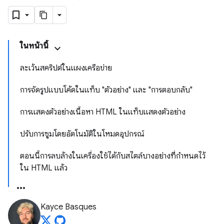
ในหน้านี้
ละเว้นสคริปต์ในแผงเครือข่าย
การจัดรูปแบบโค้ดในแท็บ "ตัวอย่าง" และ "การตอบกลับ"
การแสดงตัวอย่างเนื้อหา HTML ในแท็บแสดงตัวอย่าง
ปรับการซูมโดยอัตโนมัติในโหมดอุปกรณ์
ตอนนี้การลบล้างในเครื่องใช้ได้กับสไตล์บางอย่างที่กำหนดไว้
ใน HTML แล้ว
Kayce Basques