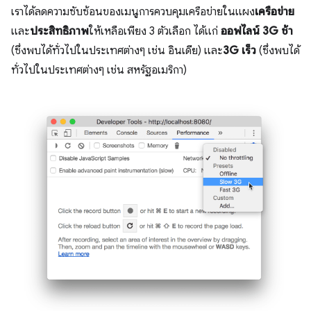
เราได้ลดความซับซ้อนของเมนูการควบคุมเครือข่ายในแผง
เครือข่าย
และ
ประสิทธิภาพ
ให้เหลือเพียง 3 ตัวเลือก ได้แก่
ออฟไลน์
3G ช้า
(ซึ่งพบได้ทั่วไปในประเทศต่างๆ เช่น อินเดีย) และ
3G เร็ว
(ซึ่งพบได้
ทั่วไปในประเทศต่างๆ เช่น สหรัฐอเมริกา)