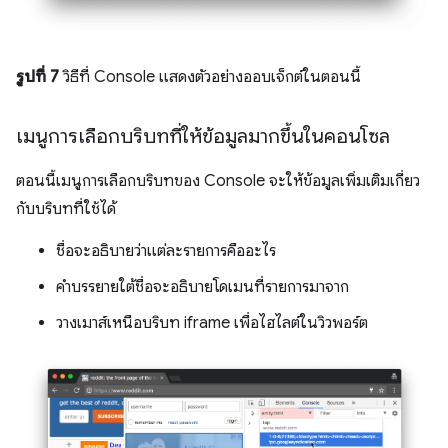
รูปที่ 7
วิธีที่ Console แสดงตัวอย่างออบเจ็กต์ในตอนนี้
เมนูการเลือกบริบทที่ให้ข้อมูลมากขึ้นในคอนโซล
ตอนนี้เมนูการเลือกบริบทของ Console จะให้ข้อมูลเพิ่มเติมเกี่ยว
กับบริบทที่ใช้ได้
ชื่อจะอธิบายว่าแต่ละรายการคืออะไร
คำบรรยายใต้ชื่อจะอธิบายโดเมนที่รายการมาจาก
วางเมาส์เหนือบริบท iframe เพื่อไฮไลต์ในวิวพอร์ต