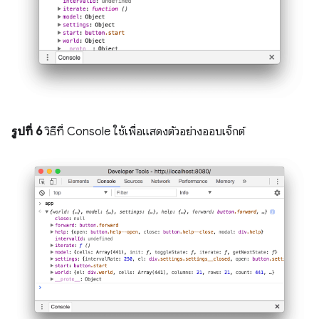
รูปที่ 6
วิธีที่ Console ใช้เพื่อแสดงตัวอย่างออบเจ็กต์