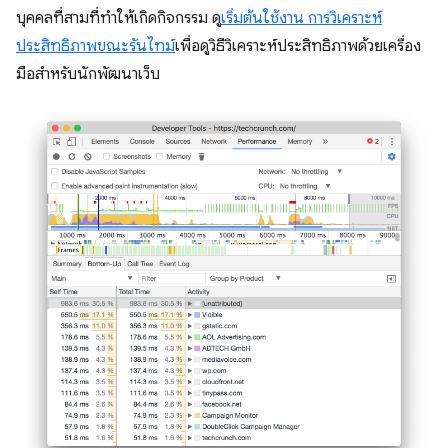
บุคคลที่สามที่ทำให้เกิดกิจกรรม ดู
เริ่มต้นใช้งาน การวิเคราะห์
ประสิทธิภาพขณะรันไทม์
เพื่อดูวิธีวิเคราะห์ประสิทธิภาพด้วยเครื่อง
มือสำหรับนักพัฒนาเว็บ