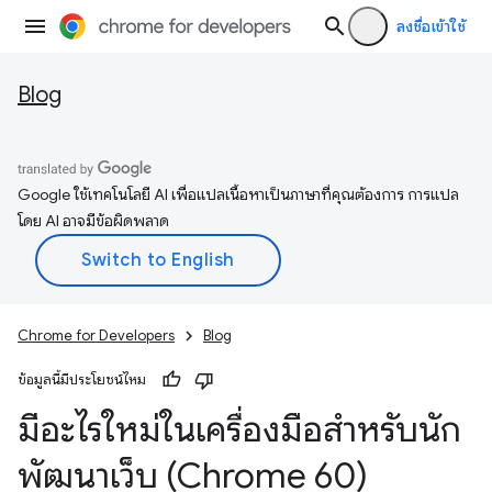
ลงชื่อเข้าใช้
Blog
Google ใช้เทคโนโลยี AI เพื่อแปลเนื้อหาเป็นภาษาที่คุณต้องการ การแปล
โดย AI อาจมีข้อผิดพลาด
Chrome for Developers
Blog
ข้อมูลนี้มีประโยชน์ไหม
มีอะไรใหม่ในเครื่องมือสำหรับนัก
พัฒนาเว็บ (Chrome 60)