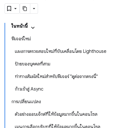
ในหน้านี้
ฟีเจอร์ใหม่
แผงการตรวจสอบใหม่ที่ขับเคลื่อนโดย Lighthouse
ป้ายของบุคคลที่สาม
ท่าทางสัมผัสใหม่สำหรับฟีเจอร์ "ดูต่อจากตรงนี้"
ก้าวเข้าสู่ Async
การเปลี่ยนแปลง
ตัวอย่างออบเจ็กต์ที่ให้ข้อมูลมากขึ้นในคอนโซล
เมนูการเลือกบริบทที่ให้ข้อมูลมากขึ้นในคอนโซล