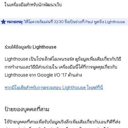
ในเครื่องมือสำหรับนักพัฒนาเว็บ
หมายเหตุ:
วิดีโอควรเริ่มเล่นที่ 32:30 ซึ่งเป็นช่วงที่ Paul พูดถึง Lighthouse
ร่วมให้ข้อมูลกับ Lighthouse
Lighthouse เป็นโปรเจ็กต์โอเพนซอร์ส ดูข้อมูลเพิ่มเติมเกี่ยวกับวิธี
การทำงานและวิธีมีส่วนร่วมใน เครื่องมือนี้ได้ที่การพูดคุยเกี่ยวกับ
Lighthouse จาก Google I/O '17 ด้านล่าง
หากมีไอเดียสำหรับการตรวจสอบ Lighthouse โพสต์ที่นี่
ป้ายของบุคคลที่สาม
ใช้ป้ายบุคคลที่สามเพื่อรับข้อมูลเชิงลึกเพิ่มเติมเกี่ยวกับเอนทิตีที่ส่ง