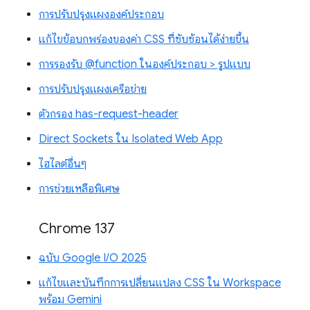
การปรับปรุงแผงองค์ประกอบ
แก้ไขข้อบกพร่องของค่า CSS ที่ซับซ้อนได้ง่ายขึ้น
การรองรับ @function ในองค์ประกอบ > รูปแบบ
การปรับปรุงแผงเครือข่าย
ตัวกรอง has-request-header
Direct Sockets ใน Isolated Web App
ไฮไลต์อื่นๆ
การช่วยเหลือพิเศษ
Chrome 137
ฉบับ Google I/O 2025
แก้ไขและบันทึกการเปลี่ยนแปลง CSS ใน Workspace
พร้อม Gemini