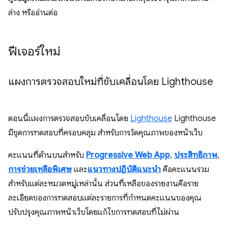
ล่าง หรืออ่านต่อ
ฟีเจอร์ใหม่
แผงการตรวจสอบใหม่ที่ขับเคลื่อนโดย Lighthouse
ตอนนี้แผงการตรวจสอบขับเคลื่อนโดย
Lighthouse
Lighthouse
มีชุดการทดสอบที่ครอบคลุม สำหรับการวัดคุณภาพของหน้าเว็บ
คะแนนที่ด้านบนสำหรับ
Progressive Web App
,
ประสิทธิภาพ
,
การช่วยเหลือพิเศษ
และ
แนวทางปฏิบัติแนะนำ
คือคะแนนรวม
สำหรับแต่ละหมวดหมู่เหล่านั้น ส่วนที่เหลือของรายงานคือราย
ละเอียดของการทดสอบแต่ละรายการที่กำหนดคะแนนของคุณ
ปรับปรุงคุณภาพหน้าเว็บโดยแก้ไขการทดสอบที่ไม่ผ่าน