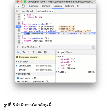
รูปที่ 5
ดำเนินการต่อมายังจุดนี้