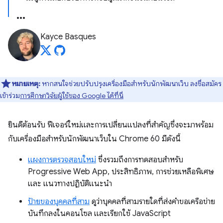
Kayce Basques
หมายเหตุ:
หากสนใจช่วยปรับปรุงเครื่องมือสำหรับนักพัฒนาเว็บ ลงชื่อสมัคร
เข้าร่วม
การศึกษาวิจัยผู้ใช้ของ Google ได้ที่นี่
ยินดีต้อนรับ ฟีเจอร์ใหม่และการเปลี่ยนแปลงที่สำคัญซึ่งจะมาพร้อม
กับเครื่องมือสำหรับนักพัฒนาเว็บใน Chrome 60 มีดังนี้
แผงการตรวจสอบใหม่
ซึ่งรวมถึงการทดสอบสำหรับ
Progressive Web App, ประสิทธิภาพ, การช่วยเหลือพิเศษ
และ แนวทางปฏิบัติแนะนำ
ป้ายของบุคคลที่สาม
ดูว่าบุคคลที่สามรายใดที่ส่งคำขอเครือข่าย
บันทึกลงในคอนโซล และเรียกใช้ JavaScript