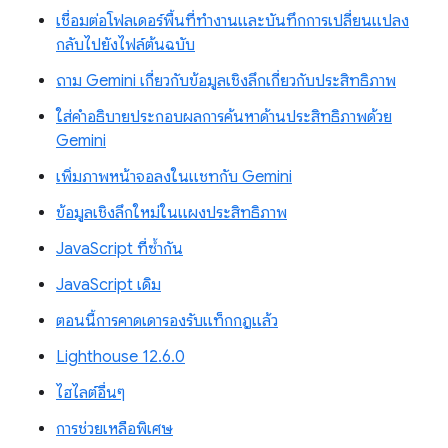
เชื่อมต่อโฟลเดอร์พื้นที่ทำงานและบันทึกการเปลี่ยนแปลง
กลับไปยังไฟล์ต้นฉบับ
ถาม Gemini เกี่ยวกับข้อมูลเชิงลึกเกี่ยวกับประสิทธิภาพ
ใส่คำอธิบายประกอบผลการค้นหาด้านประสิทธิภาพด้วย
Gemini
เพิ่มภาพหน้าจอลงในแชทกับ Gemini
ข้อมูลเชิงลึกใหม่ในแผงประสิทธิภาพ
JavaScript ที่ซ้ำกัน
JavaScript เดิม
ตอนนี้การคาดเดารองรับแท็กกฎแล้ว
Lighthouse 12.6.0
ไฮไลต์อื่นๆ
การช่วยเหลือพิเศษ