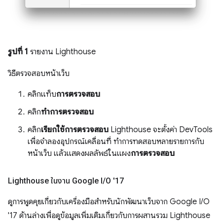
รูปที่ 1
รายงาน Lighthouse
วิธีตรวจสอบหน้าเว็บ
คลิกแท็บ
การตรวจสอบ
คลิก
ทำการตรวจสอบ
คลิก
เรียกใช้การตรวจสอบ
Lighthouse จะตั้งค่า DevTools
เพื่อจำลองอุปกรณ์เคลื่อนที่ ทำการทดสอบหลายรายการกับ
หน้าเว็บ แล้วแสดงผลลัพธ์ในแผง
การตรวจสอบ
Lighthouse ในงาน Google I
/
O '17
ดูการพูดคุยเกี่ยวกับเครื่องมือสำหรับนักพัฒนาเว็บจาก Google I/O
'17 ด้านล่างเพื่อดูข้อมูลเพิ่มเติมเกี่ยวกับการผสานรวม Lighthouse