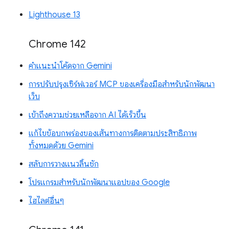
Lighthouse 13
Chrome 142
คำแนะนำโค้ดจาก Gemini
การปรับปรุงเซิร์ฟเวอร์ MCP ของเครื่องมือสำหรับนักพัฒนา
เว็บ
เข้าถึงความช่วยเหลือจาก AI ได้เร็วขึ้น
แก้ไขข้อบกพร่องของเส้นทางการติดตามประสิทธิภาพ
ทั้งหมดด้วย Gemini
สลับการวางแนวลิ้นชัก
โปรแกรมสำหรับนักพัฒนาแอปของ Google
ไฮไลต์อื่นๆ