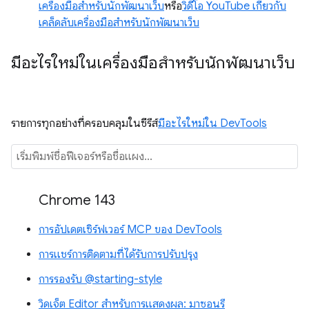
เครื่องมือสำหรับนักพัฒนาเว็บ
หรือ
วิดีโอ YouTube เกี่ยวกับ
เคล็ดลับเครื่องมือสำหรับนักพัฒนาเว็บ
มีอะไรใหม่ในเครื่องมือสำหรับนักพัฒนาเว็บ
รายการทุกอย่างที่ครอบคลุมในซีรีส์
มีอะไรใหม่ใน DevTools
Chrome 143
การอัปเดตเซิร์ฟเวอร์ MCP ของ DevTools
การแชร์การติดตามที่ได้รับการปรับปรุง
การรองรับ @starting-style
วิดเจ็ต Editor สำหรับการแสดงผล: มาซอนรี