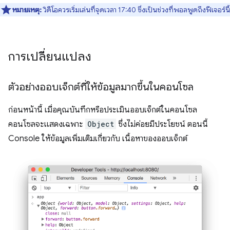
หมายเหตุ:
วิดีโอควรเริ่มเล่นที่จุดเวลา 17:40 ซึ่งเป็นช่วงที่พอลพูดถึงฟีเจอร์นี้
การเปลี่ยนแปลง
ตัวอย่างออบเจ็กต์ที่ให้ข้อมูลมากขึ้นในคอนโซล
ก่อนหน้านี้ เมื่อคุณบันทึกหรือประเมินออบเจ็กต์ในคอนโซล
คอนโซลจะแสดงเฉพาะ
Object
ซึ่งไม่ค่อยมีประโยชน์ ตอนนี้
Console ให้ข้อมูลเพิ่มเติมเกี่ยวกับ เนื้อหาของออบเจ็กต์