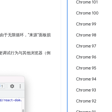
Chrome 101
Chrome 100
Chrome 99
由于无限循环，“来源”面板损
Chrome 98
Chrome 97
更可使调试行为与其他浏览器（例
Chrome 96
Chrome 95
Chrome 94
Chrome 93
Chrome 92