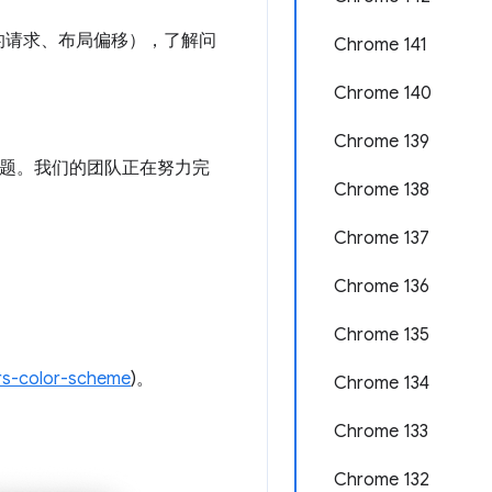
的请求、布局偏移），了解问
Chrome 141
Chrome 140
Chrome 139
问题。我们的团队正在努力完
Chrome 138
Chrome 137
Chrome 136
Chrome 135
rs-color-scheme
)。
Chrome 134
Chrome 133
Chrome 132