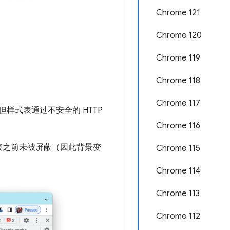
Chrome 121
Chrome 120
Chrome 119
Chrome 118
Chrome 117
但样式表通过不安全的 HTTP
Chrome 116
表之前未被屏蔽（因此背景变
Chrome 115
Chrome 114
Chrome 113
Chrome 112