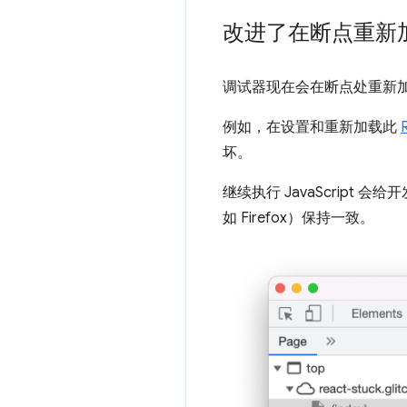
改进了在断点重新
调试器现在会在断点处重新
例如，在设置和重新加载此
坏。
继续执行 JavaScrip
如 Firefox）保持一致。