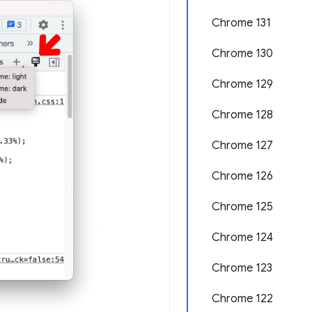
Chrome 131
Chrome 130
Chrome 129
Chrome 128
Chrome 127
Chrome 126
Chrome 125
Chrome 124
Chrome 123
Chrome 122