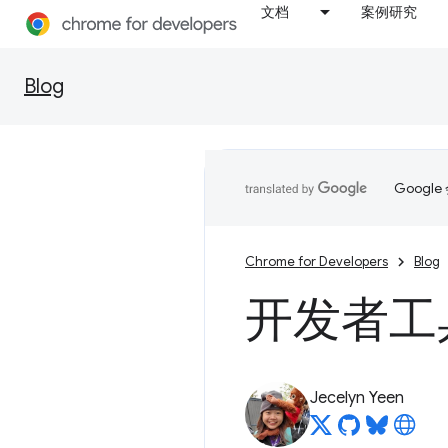
文档
案例研究
Blog
Goog
Chrome for Developers
Blog
开发者工具的
Jecelyn Yeen