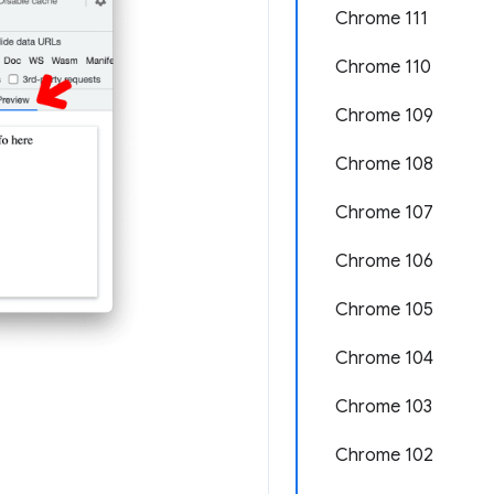
Chrome 111
Chrome 110
Chrome 109
Chrome 108
Chrome 107
Chrome 106
Chrome 105
Chrome 104
Chrome 103
Chrome 102