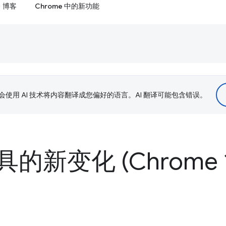
博客
Chrome 中的新功能
le 会使用 AI 技术将内容翻译成您偏好的语言。AI 翻译可能包含错误。
新变化 (Chrome 1