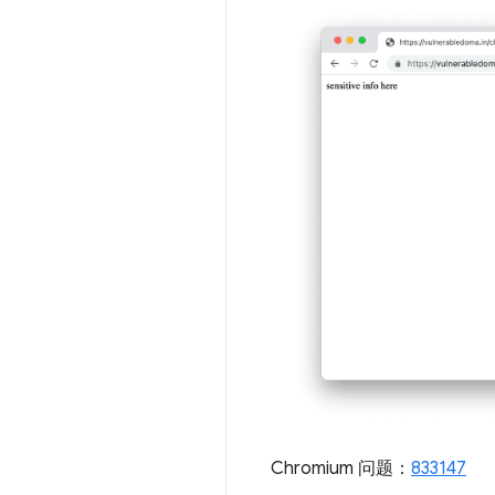
Chromium 问题：
833147