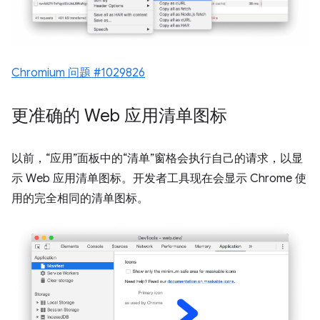
Chromium 问题 #1029826
更准确的 Web 应用清单图标
以前，“应用”面板中的“清单”窗格会执行自己的请求，以显
示 Web 应用清单图标。开发者工具现在会显示 Chrome 使
用的完全相同的清单图标。