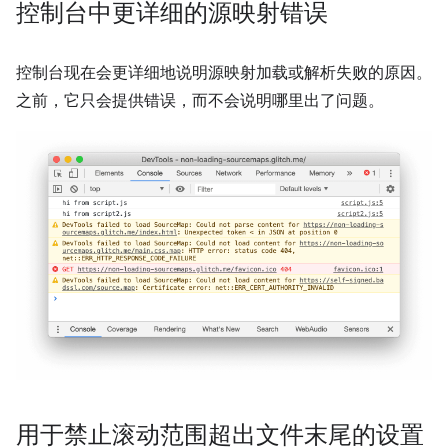
控制台中更详细的源映射错误
控制台现在会更详细地说明源映射加载或解析失败的原因。
之前，它只会提供错误，而不会说明哪里出了问题。
用于禁止滚动范围超出文件末尾的设置