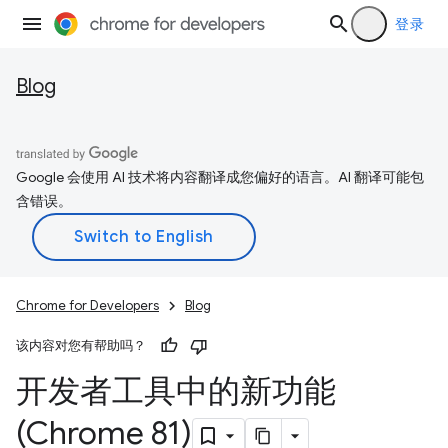
登录
Blog
Google 会使用 AI 技术将内容翻译成您偏好的语言。AI 翻译可能包
含错误。
Chrome for Developers
Blog
该内容对您有帮助吗？
开发者工具中的新功能
(Chrome 81)