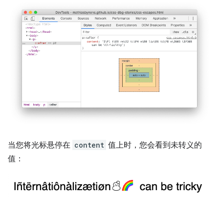
当您将光标悬停在
content
值上时，您会看到未转义的
值：