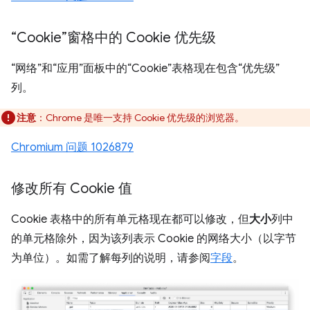
“Cookie”窗格中的 Cookie 优先级
“网络”和“应用”面板中的“Cookie”表格现在包含“优先级”
列。
注意
：Chrome 是唯一支持 Cookie 优先级的浏览器。
Chromium 问题 1026879
修改所有 Cookie 值
Cookie 表格中的所有单元格现在都可以修改，但
大小
列中
的单元格除外，因为该列表示 Cookie 的网络大小（以字节
为单位）。如需了解每列的说明，请参阅
字段
。