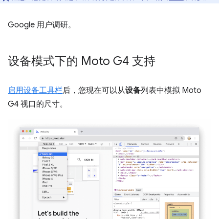
Google 用户调研。
设备模式下的 Moto G4 支持
启用设备工具栏
后，您现在可以从
设备
列表中模拟 Moto
G4 视口的尺寸。