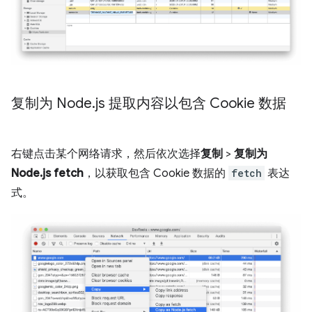
复制为 Node
.
js 提取内容以包含 Cookie 数据
右键点击某个网络请求，然后依次选择
复制
>
复制为
Node.js fetch
，以获取包含 Cookie 数据的
fetch
表达
式。