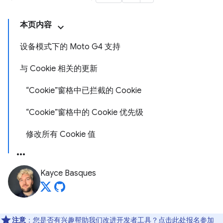
本页内容
设备模式下的 Moto G4 支持
与 Cookie 相关的更新
“Cookie”窗格中已拦截的 Cookie
“Cookie”窗格中的 Cookie 优先级
修改所有 Cookie 值
Kayce Basques
注意
：您是否有兴趣帮助我们改进开发者工具？点击
此处
报名参加