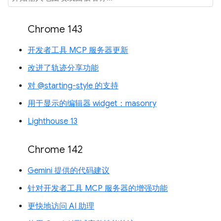
Chrome 143
开发者工具 MCP 服务器更新
改进了轨迹分享功能
对 @starting-style 的支持
用于显示的编辑器 widget：masonry
Lighthouse 13
Chrome 142
Gemini 提供的代码建议
针对开发者工具 MCP 服务器的增强功能
更快地访问 AI 助理