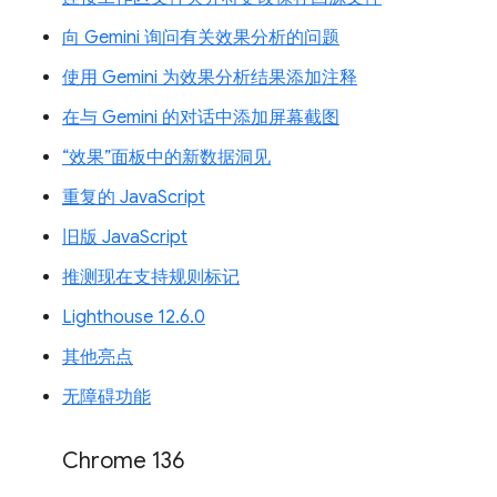
向 Gemini 询问有关效果分析的问题
使用 Gemini 为效果分析结果添加注释
在与 Gemini 的对话中添加屏幕截图
“效果”面板中的新数据洞见
重复的 JavaScript
旧版 JavaScript
推测现在支持规则标记
Lighthouse 12.6.0
其他亮点
无障碍功能
Chrome 136