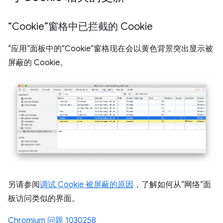
“Cookie”窗格中已拦截的 Cookie
“应用”面板中的“Cookie”窗格现在会以黄色背景突出显示被
屏蔽的 Cookie。
另请参阅
调试 Cookie 被屏蔽的原因
，了解如何从“网络”面
板访问类似的界面。
Chromium 问题 1030258