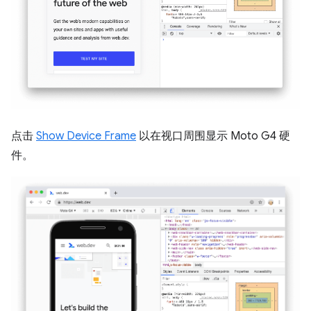
点击
Show Device Frame
以在视口周围显示 Moto G4 硬
件。