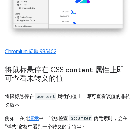
Chromium 问题 985402
将鼠标悬停在 CSS
content
属性上即
可查看未转义的值
将鼠标悬停在
content
属性的值上，即可查看该值的非转
义版本。
例如，在此
演示
中，当您检查
p::after
伪元素时，会在
“样式”窗格中看到一个转义的字符串：