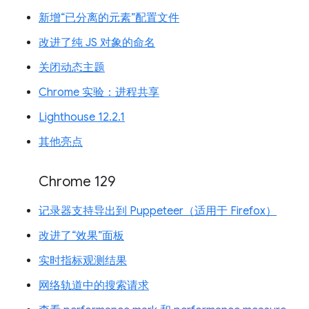
新增“已分离的元素”配置文件
改进了纯 JS 对象的命名
关闭动态主题
Chrome 实验：进程共享
Lighthouse 12.2.1
其他亮点
Chrome 129
记录器支持导出到 Puppeteer（适用于 Firefox）
改进了“效果”面板
实时指标观测结果
网络轨道中的搜索请求