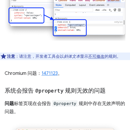
注意
：请注意，开发者工具会以
斜体文本
显示
不可修改
的规则。
Chromium 问题：
1471123
。
系统会报告
@property
规则无效的问题
问题
标签页现在会报告
@property
规则中存在无效声明的
问题。