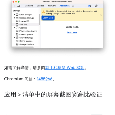
如需了解详情，请参阅
弃用和移除 Web SQL
。
Chromium 问题：
1485966
。
应用 > 清单中的屏幕截图宽高比验证