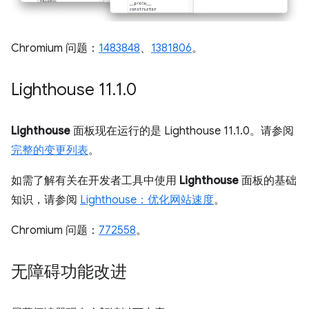
Chromium 问题：
1483848
、
1381806
。
Lighthouse 11
.
1
.
0
Lighthouse
面板现在运行的是 Lighthouse 11.1.0。请参阅
完整的变更列表
。
如需了解有关在开发者工具中使用
Lighthouse
面板的基础
知识，请参阅
Lighthouse：优化网站速度
。
Chromium 问题：
772558
。
无障碍功能改进