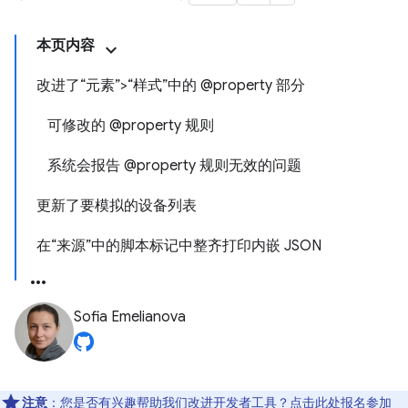
本页内容
改进了“元素”>“样式”中的 @property 部分
可修改的 @property 规则
系统会报告 @property 规则无效的问题
更新了要模拟的设备列表
在“来源”中的脚本标记中整齐打印内嵌 JSON
Sofia Emelianova
注意
：您是否有兴趣帮助我们改进开发者工具？点击
此处
报名参加