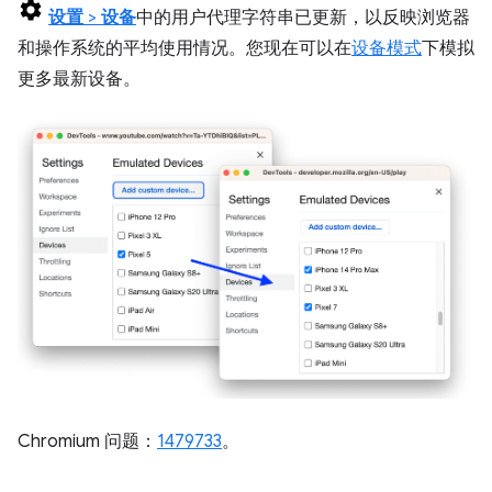
设置
>
设备
中的用户代理字符串已更新，以反映浏览器
和操作系统的平均使用情况。您现在可以在
设备模式
下模拟
更多最新设备。
Chromium 问题：
1479733
。