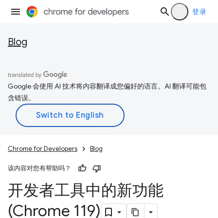
登录
Blog
Google 会使用 AI 技术将内容翻译成您偏好的语言。AI 翻译可能包
含错误。
Chrome for Developers
Blog
该内容对您有帮助吗？
开发者工具中的新功能
(Chrome 119)