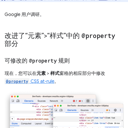
Google 用户调研。
改进了“元素”>“样式”中的
@property
部分
可修改的
@property
规则
现在，您可以在
元素
>
样式
窗格的相应部分中修改
@property
CSS at-rule
。