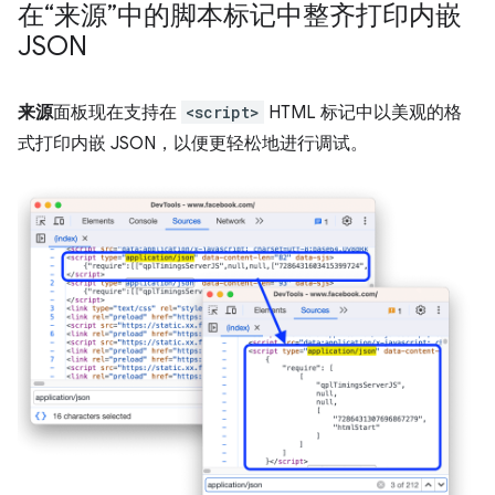
在“来源”中的脚本标记中整齐打印内嵌
JSON
来源
面板现在支持在
<script>
HTML 标记中以美观的格
式打印内嵌 JSON，以便更轻松地进行调试。