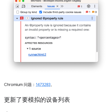
Chromium 问题：
1473283
。
更新了要模拟的设备列表