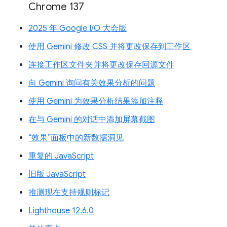
Chrome 137
2025 年 Google I/O 大会版
使用 Gemini 修改 CSS 并将更改保存到工作区
连接工作区文件夹并将更改保存回源文件
向 Gemini 询问有关效果分析的问题
使用 Gemini 为效果分析结果添加注释
在与 Gemini 的对话中添加屏幕截图
“效果”面板中的新数据洞见
重复的 JavaScript
旧版 JavaScript
推测现在支持规则标记
Lighthouse 12.6.0