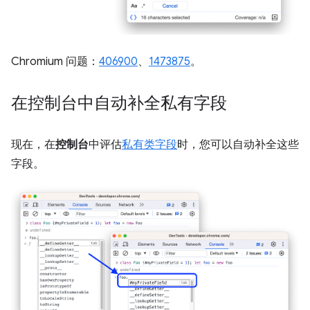
Chromium 问题：
406900
、
1473875
。
在控制台中自动补全私有字段
现在，在
控制台
中评估
私有类字段
时，您可以自动补全这些
字段。