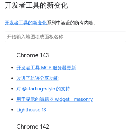
开发者工具的新变化
开发者工具的新变化
系列中涵盖的所有内容。
Chrome 143
开发者工具 MCP 服务器更新
改进了轨迹分享功能
对 @starting-style 的支持
用于显示的编辑器 widget：masonry
Lighthouse 13
Chrome 142