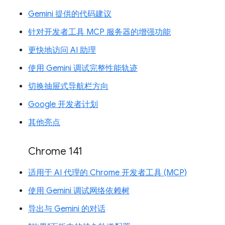
Gemini 提供的代码建议
针对开发者工具 MCP 服务器的增强功能
更快地访问 AI 助理
使用 Gemini 调试完整性能轨迹
切换抽屉式导航栏方向
Google 开发者计划
其他亮点
Chrome 141
适用于 AI 代理的 Chrome 开发者工具 (MCP)
使用 Gemini 调试网络依赖树
导出与 Gemini 的对话