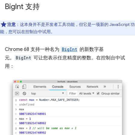
Big
Int 支持
注意
：这本身并不是开发者工具功能，但它是一项新的 JavaScript 功
能，您可以在控制台中试用。
Chrome 68 支持一种名为
BigInt
的新数字基
元。
BigInt
可让您表示任意精度的整数。在控制台中试
用：