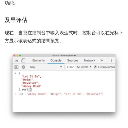
功能。
及早评估
现在，当您在控制台中输入表达式时，控制台可以在光标下
方显示该表达式的结果预览。