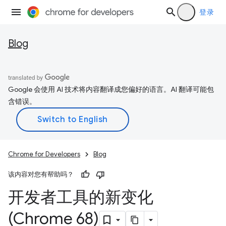
登录
Blog
Google 会使用 AI 技术将内容翻译成您偏好的语言。AI 翻译可能包
含错误。
Chrome for Developers
Blog
该内容对您有帮助吗？
开发者工具的新变化
(Chrome 68)