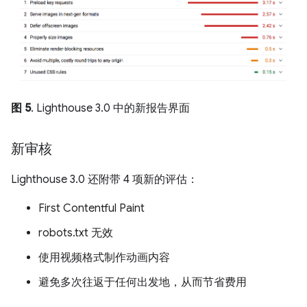
图 5
. Lighthouse 3.0 中的新报告界面
新审核
Lighthouse 3.0 还附带 4 项新的评估：
First Contentful Paint
robots.txt 无效
使用视频格式制作动画内容
避免多次往返于任何出发地，从而节省费用