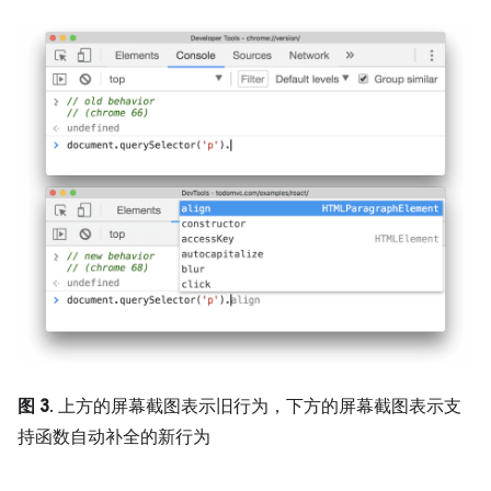
图 3
. 上方的屏幕截图表示旧行为，下方的屏幕截图表示支
持函数自动补全的新行为