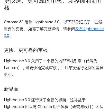
更快速、更可靠的审核、新界面和新审
核
Chrome 68 附带 Lighthouse 3.0。以下部分汇总了一些最
重要的变更。 如需了解完整详情，请参阅
发布 Lighthouse
3.0
。
更快、更可靠的审核
Lighthouse 3.0 采用了一个新的内部审核引擎（代号为
Lantern），可更快地完成审核，并且每次运行之间的差异
更小。
新界面
Lighthouse 3.0 还带来了全新的界面，这得益于
Lighthouse 团队与 Chrome 用户体验（研究与设计）团队