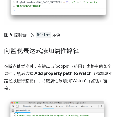
图 6
. 控制台中的
BigInt
示例
向监视表达式添加属性路径
在断点处暂停时，右键点击“Scope”（范围）窗格中的某个
属性，然后选择
Add property path to watch
（添加属性
路径以进行监视），将该属性添加到“Watch”（监视）窗
格。