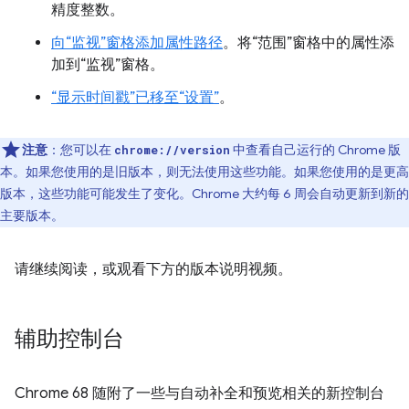
精度整数。
向“监视”窗格添加属性路径
。将“范围”窗格中的属性添
加到“监视”窗格。
“显示时间戳”已移至“设置”
。
注意
：您可以在
中查看自己运行的 Chrome 版
chrome://version
本。如果您使用的是旧版本，则无法使用这些功能。如果您使用的是更高
版本，这些功能可能发生了变化。Chrome 大约每 6 周会自动更新到新的
主要版本。
请继续阅读，或观看下方的版本说明视频。
辅助控制台
Chrome 68 随附了一些与自动补全和预览相关的新控制台