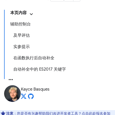
本页内容
辅助控制台
及早评估
实参提示
在函数执行后自动补全
自动补全中的 ES2017 关键字
Kayce Basques
注意
：您是否有兴趣帮助我们改进开发者工具？点击
此处
报名参加