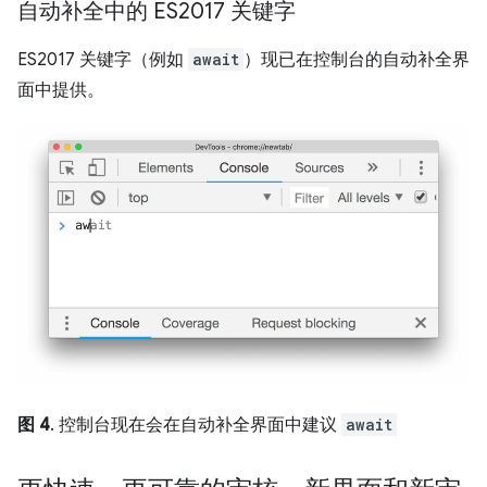
自动补全中的 ES2017 关键字
ES2017 关键字（例如
await
）现已在控制台的自动补全界
面中提供。
图 4
. 控制台现在会在自动补全界面中建议
await