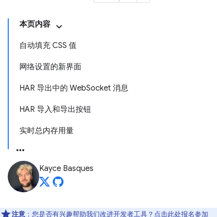
本页内容
自动填充 CSS 值
网络设置的新界面
HAR 导出中的 WebSocket 消息
HAR 导入和导出按钮
实时总内存用量
Kayce Basques
注意
：您是否有兴趣帮助我们改进开发者工具？点击
此处
报名参加