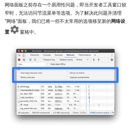
网络面板之前存在一个易用性问题，即当开发者工具窗口较
窄时，无法访问节流菜单等选项。为了解决此问题并清理
“网络”面板，我们已将一些不太常用的选项移至新的
网络设
置
窗格中。