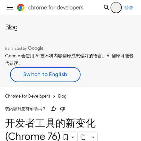
登录
Blog
Google 会使用 AI 技术将内容翻译成您偏好的语言。AI 翻译可能包
含错误。
Chrome for Developers
Blog
该内容对您有帮助吗？
开发者工具的新变化
(Chrome 76)