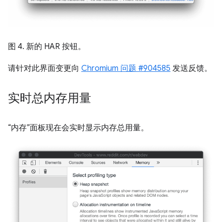
图 4. 新的 HAR 按钮。
请针对此界面变更向
Chromium 问题 #904585
发送反馈。
实时总内存用量
“内存”面板现在会实时显示内存总用量。