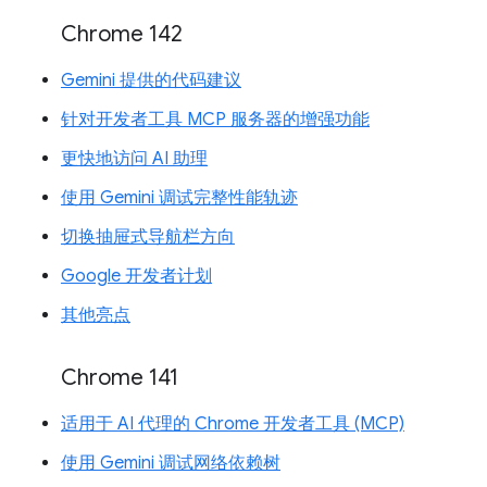
Chrome 142
Gemini 提供的代码建议
针对开发者工具 MCP 服务器的增强功能
更快地访问 AI 助理
使用 Gemini 调试完整性能轨迹
切换抽屉式导航栏方向
Google 开发者计划
其他亮点
Chrome 141
适用于 AI 代理的 Chrome 开发者工具 (MCP)
使用 Gemini 调试网络依赖树