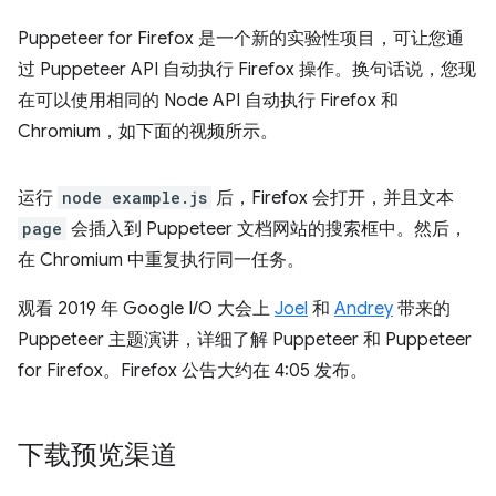
Puppeteer for Firefox 是一个新的实验性项目，可让您通
过 Puppeteer API 自动执行 Firefox 操作。换句话说，您现
在可以使用相同的 Node API 自动执行 Firefox 和
Chromium，如下面的视频所示。
运行
node example.js
后，Firefox 会打开，并且文本
page
会插入到 Puppeteer 文档网站的搜索框中。然后，
在 Chromium 中重复执行同一任务。
观看 2019 年 Google I/O 大会上
Joel
和
Andrey
带来的
Puppeteer 主题演讲，详细了解 Puppeteer 和 Puppeteer
for Firefox。Firefox 公告大约在 4:05 发布。
下载预览渠道