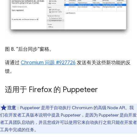
图 8. “后台同步”窗格。
请通过
Chromium 问题 #927726
发送有关这些新功能的反
馈。
适用于 Firefox 的 Puppeteer
注意
：Puppeteer 是用于自动执行 Chromium 的高级 Node API。我
们在开发者工具版本说明中提及 Puppeteer，是因为 Puppeteer 是由开发
者工具团队启动的，并且您或许可以使用它来自动执行之前只能在开发者
工具中完成的任务。