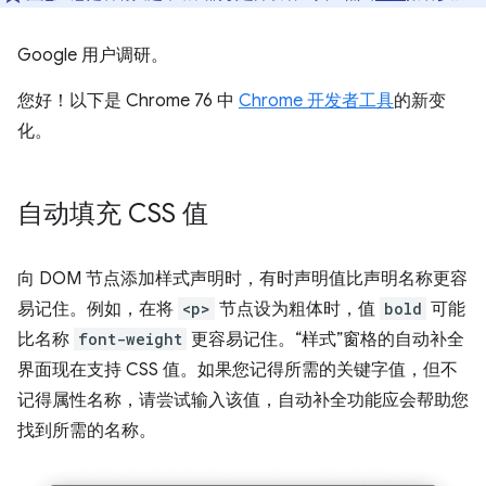
Google 用户调研。
您好！以下是 Chrome 76 中
Chrome 开发者工具
的新变
化。
自动填充 CSS 值
向 DOM 节点添加样式声明时，有时声明值比声明名称更容
易记住。例如，在将
<p>
节点设为粗体时，值
bold
可能
比名称
font-weight
更容易记住。“样式”窗格的自动补全
界面现在支持 CSS 值。如果您记得所需的关键字值，但不
记得属性名称，请尝试输入该值，自动补全功能应会帮助您
找到所需的名称。