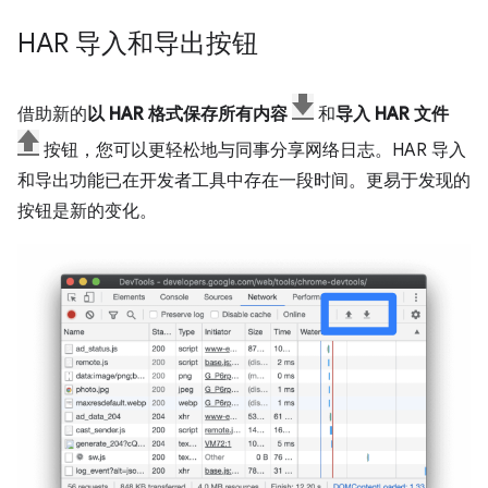
HAR 导入和导出按钮
借助新的
以 HAR 格式保存所有内容
和
导入 HAR 文件
按钮，您可以更轻松地与同事分享网络日志。HAR 导入
和导出功能已在开发者工具中存在一段时间。更易于发现的
按钮是新的变化。