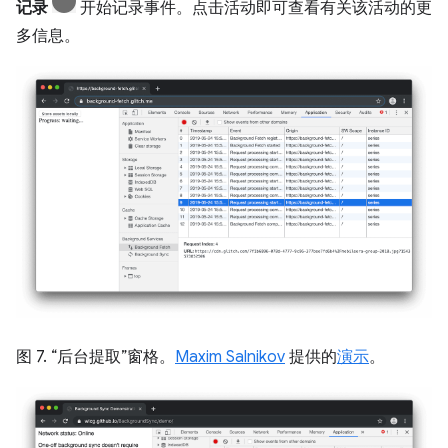
记录
开始记录事件。点击活动即可查看有关该活动的更
多信息。
图 7. “后台提取”窗格。
Maxim Salnikov
提供的
演示
。