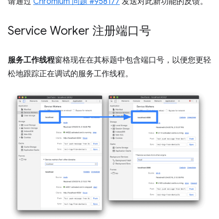
请通过
Chromium 问题 #958177
发送对此新功能的反馈。
Service Worker 注册端口号
服务工作线程
窗格现在在其标题中包含端口号，以便您更轻
松地跟踪正在调试的服务工作线程。