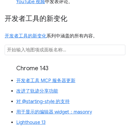
YouTube 视频
中发表评论。
开发者工具的新变化
开发者工具的新变化
系列中涵盖的所有内容。
Chrome 143
开发者工具 MCP 服务器更新
改进了轨迹分享功能
对 @starting-style 的支持
用于显示的编辑器 widget：masonry
Lighthouse 13