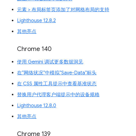
元素 > 布局标签页添加了对网格布局的支持
Lighthouse 12.8.2
其他亮点
Chrome 140
使用 Gemini 调试更多数据洞见
在“网络状况”中模拟“Save-Data”标头
在 CSS 属性工具提示中查看基准状态
替换用户代理客户端提示中的设备规格
Lighthouse 12.8.0
其他亮点
Chrome 139