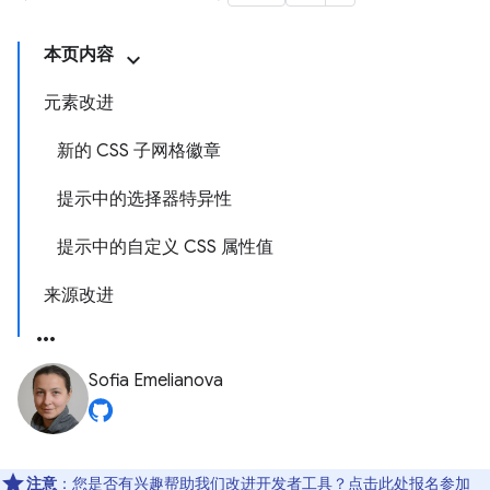
本页内容
元素改进
新的 CSS 子网格徽章
提示中的选择器特异性
提示中的自定义 CSS 属性值
来源改进
Sofia Emelianova
注意
：您是否有兴趣帮助我们改进开发者工具？点击
此处
报名参加