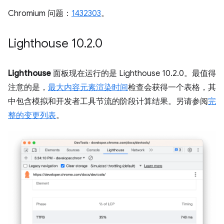
Chromium 问题：
1432303
。
Lighthouse 10
.
2
.
0
Lighthouse
面板现在运行的是 Lighthouse 10.2.0。最值得
注意的是，
最大内容元素渲染时间
检查会获得一个表格，其
中包含模拟和开发者工具节流的阶段计算结果。另请参阅
完
整的变更列表
。