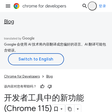
登录
Blog
Google 会使用 AI 技术将内容翻译成您偏好的语言。AI 翻译可能包
含错误。
Chrome for Developers
Blog
该内容对您有帮助吗？
开发者工具中的新功能
(Chrome 115)