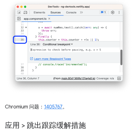
Chromium 问题：
1405767
。
应用 > 跳出跟踪缓解措施