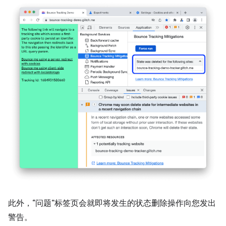
此外，“问题”标签页会就即将发生的状态删除操作向您发出
警告。