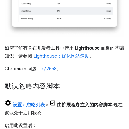
如需了解有关在开发者工具中使用
Lighthouse
面板的基础
知识，请参阅
Lighthouse：优化网站速度
。
Chromium 问题：
772558
。
默认忽略内容脚本
设置
>
忽略列表
>
由扩展程序注入的内容脚本
现在
默认处于启用状态。
启用此设置后：