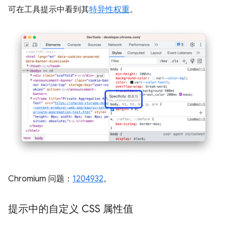
可在工具提示中看到其
特异性权重
。
Chromium 问题：
1204932
。
提示中的自定义 CSS 属性值