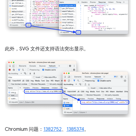
此外，SVG 文件还支持语法突出显示。
Chromium 问题：
1382752
、
1385374
。