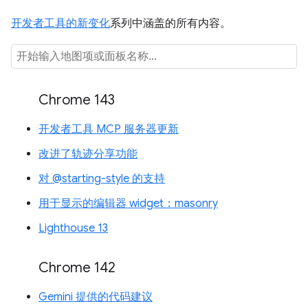
开发者工具的新变化
系列中涵盖的所有内容。
Chrome 143
开发者工具 MCP 服务器更新
改进了轨迹分享功能
对 @starting-style 的支持
用于显示的编辑器 widget：masonry
Lighthouse 13
Chrome 142
Gemini 提供的代码建议