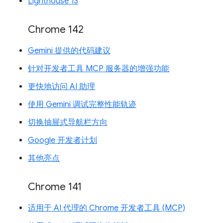
Lighthouse 13
Chrome 142
Gemini 提供的代码建议
针对开发者工具 MCP 服务器的增强功能
更快地访问 AI 助理
使用 Gemini 调试完整性能轨迹
切换抽屉式导航栏方向
Google 开发者计划
其他亮点
Chrome 141
适用于 AI 代理的 Chrome 开发者工具 (MCP)