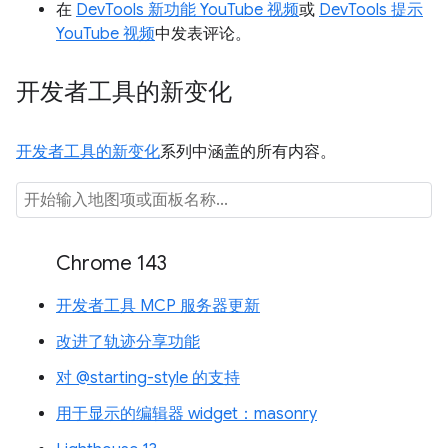
在
DevTools 新功能 YouTube 视频
或
DevTools 提示
YouTube 视频
中发表评论。
开发者工具的新变化
开发者工具的新变化
系列中涵盖的所有内容。
Chrome 143
开发者工具 MCP 服务器更新
改进了轨迹分享功能
对 @starting-style 的支持
用于显示的编辑器 widget：masonry