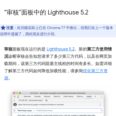
“审核”面板中的 Lighthouse 5
.
2
注意
：此功能实际上已在 Chrome 77 中推出，但我们在上一个版本
说明中遗漏了，因此现在进行介绍。
审核
面板现在运行的是
Lighthouse 5.2
。新的
第三方使用情
况
诊断审核会告知您请求了多少第三方代码，以及在网页加
载期间，该第三方代码阻塞主线程的时间有多长。如需详细
了解第三方代码如何降低加载性能，请参阅
优化第三方资
源
。