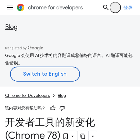
登录
Blog
Google 会使用 AI 技术将内容翻译成您偏好的语言。AI 翻译可能包
含错误。
Chrome for Developers
Blog
该内容对您有帮助吗？
开发者工具的新变化
(Chrome 78)