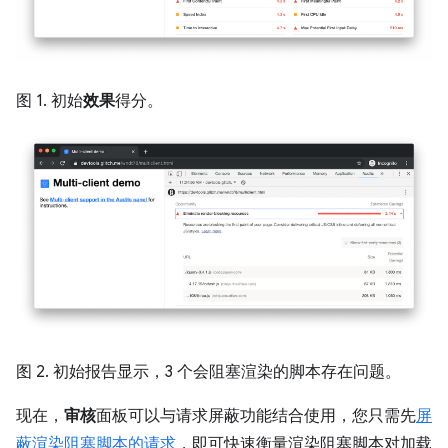
图 1. 初始
效果
得分。
图 2. 初始报告显示，3 个会阻塞渲染的脚本存在问题。
现在，
审核
面板可以与请求屏蔽功能结合使用，您只需先
屏
蔽渲染阻塞脚本的请求
，即可快速衡量渲染阻塞脚本对加载