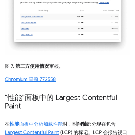
图 7.
第三方使用情况
审核。
Chromium 问题 772558
“性能”面板中的 Largest Contentful
Paint
在
性能
面板中分析加载性能
时，
时间轴
部分现在包含
Largest Contentful Paint
(LCP) 的标记。LCP 会报告视口