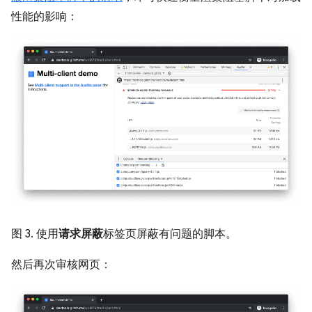
性能的影响：
图 3. 使用
请求屏蔽
标签页屏蔽有问题的脚本。
然后再次审核网页：