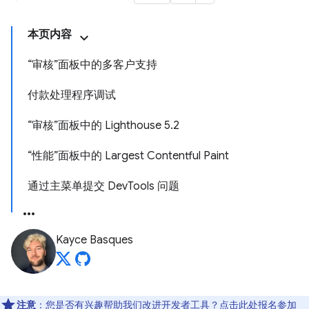
本页内容
“审核”面板中的多客户支持
付款处理程序调试
“审核”面板中的 Lighthouse 5.2
“性能”面板中的 Largest Contentful Paint
通过主菜单提交 DevTools 问题
Kayce Basques
注意
：您是否有兴趣帮助我们改进开发者工具？点击
此处
报名参加