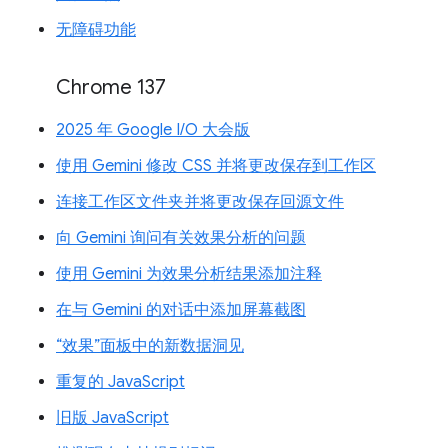
无障碍功能
Chrome 137
2025 年 Google I/O 大会版
使用 Gemini 修改 CSS 并将更改保存到工作区
连接工作区文件夹并将更改保存回源文件
向 Gemini 询问有关效果分析的问题
使用 Gemini 为效果分析结果添加注释
在与 Gemini 的对话中添加屏幕截图
“效果”面板中的新数据洞见
重复的 JavaScript
旧版 JavaScript