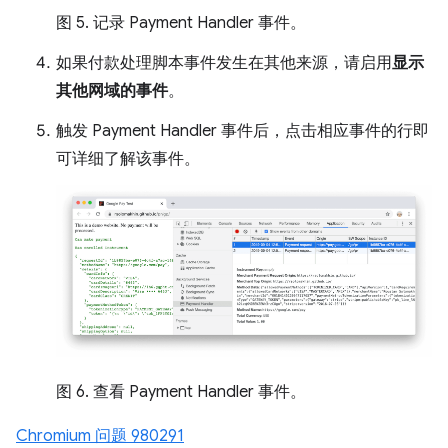
图 5. 记录 Payment Handler 事件。
如果付款处理脚本事件发生在其他来源，请启用
显示
其他网域的事件
。
触发 Payment Handler 事件后，点击相应事件的行即
可详细了解该事件。
图 6. 查看 Payment Handler 事件。
Chromium 问题 980291