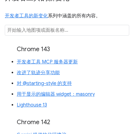
开发者工具的新变化
系列中涵盖的所有内容。
Chrome 143
开发者工具 MCP 服务器更新
改进了轨迹分享功能
对 @starting-style 的支持
用于显示的编辑器 widget：masonry
Lighthouse 13
Chrome 142