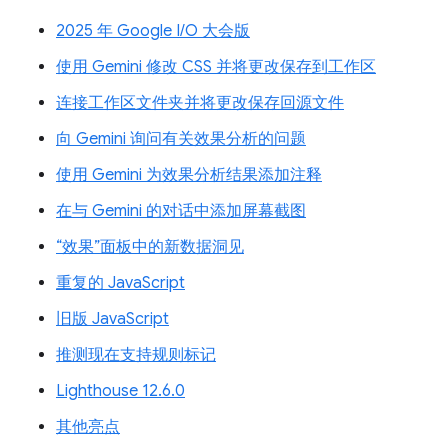
2025 年 Google I/O 大会版
使用 Gemini 修改 CSS 并将更改保存到工作区
连接工作区文件夹并将更改保存回源文件
向 Gemini 询问有关效果分析的问题
使用 Gemini 为效果分析结果添加注释
在与 Gemini 的对话中添加屏幕截图
“效果”面板中的新数据洞见
重复的 JavaScript
旧版 JavaScript
推测现在支持规则标记
Lighthouse 12.6.0
其他亮点