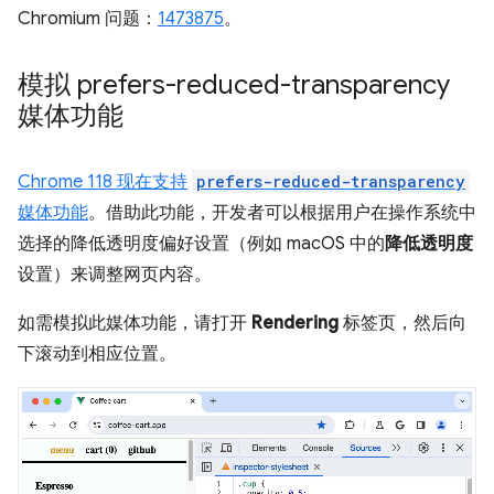
Chromium 问题：
1473875
。
模拟 prefers-reduced-transparency
媒体功能
Chrome 118 现在支持
prefers-reduced-transparency
媒体功能
。借助此功能，开发者可以根据用户在操作系统中
选择的降低透明度偏好设置（例如 macOS 中的
降低透明度
设置）来调整网页内容。
如需模拟此媒体功能，请打开
Rendering
标签页，然后向
下滚动到相应位置。