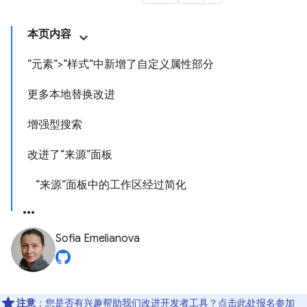
本页内容
“元素”>“样式”中新增了自定义属性部分
更多本地替换改进
增强型搜索
改进了“来源”面板
“来源”面板中的工作区经过简化
Sofia Emelianova
注意
：您是否有兴趣帮助我们改进开发者工具？点击
此处
报名参加