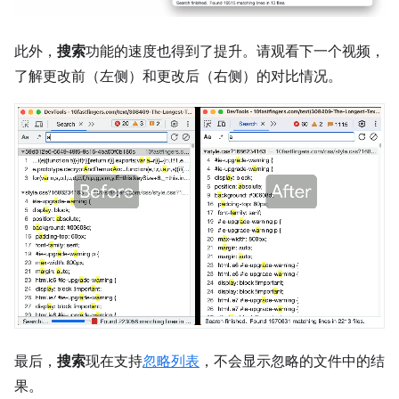
此外，
搜索
功能的速度也得到了提升。请观看下一个视频，
了解更改前（左侧）和更改后（右侧）的对比情况。
最后，
搜索
现在支持
忽略列表
，不会显示忽略的文件中的结
果。