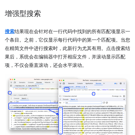
增强型搜索
搜索
结果现在会针对在一行代码中找到的所有匹配项显示一
个条目。之前，它仅显示每行代码中的第一个匹配项。当您
在精简文件中进行搜索时，此新行为尤其有用。点击搜索结
果后，系统会在编辑器中打开相应文件，并滚动显示匹配
项，不仅会垂直滚动，还会水平滚动。