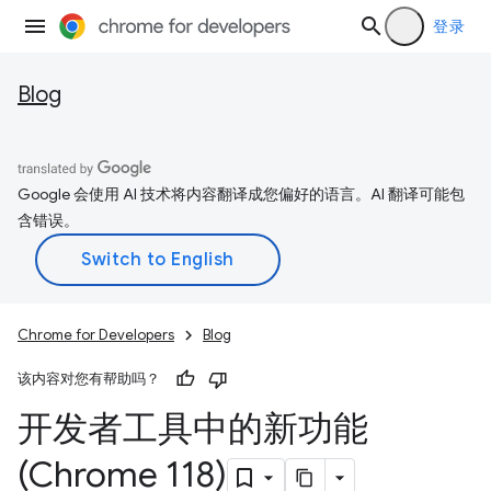
登录
Blog
Google 会使用 AI 技术将内容翻译成您偏好的语言。AI 翻译可能包
含错误。
Chrome for Developers
Blog
该内容对您有帮助吗？
开发者工具中的新功能
(Chrome 118)