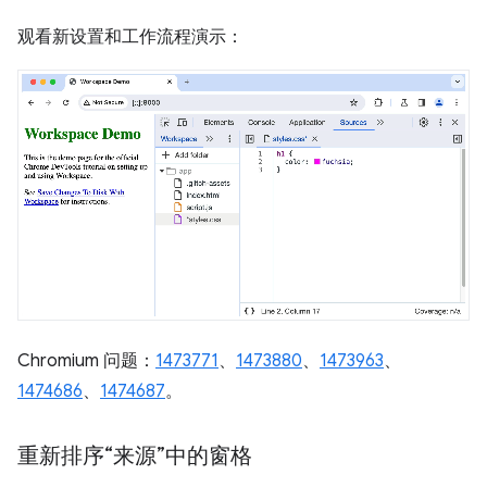
观看新设置和工作流程演示：
Chromium 问题：
1473771
、
1473880
、
1473963
、
1474686
、
1474687
。
重新排序“来源”中的窗格