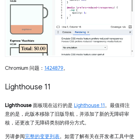
Chromium 问题：
1424879
。
Lighthouse 11
Lighthouse
面板现在运行的是
Lighthouse 11
。最值得注
意的是，此版本移除了旧版导航，并添加了新的无障碍审
核，还更改了无障碍类别的得分方式。
另请参阅
完整的变更列表
。如需了解有关在开发者工具中使