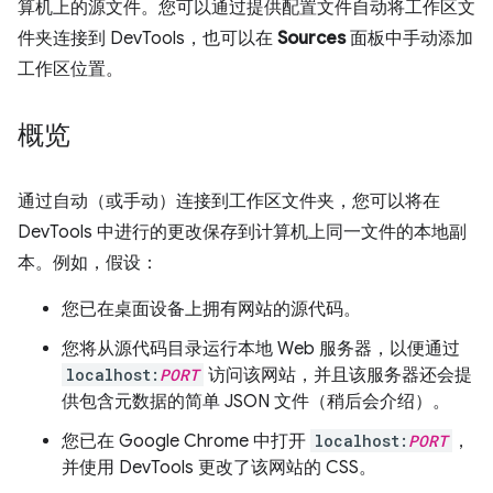
算机上的源文件。您可以通过提供配置文件自动将工作区文
件夹连接到 DevTools，也可以在
Sources
面板中手动添加
工作区位置。
概览
通过自动（或手动）连接到工作区文件夹，您可以将在
DevTools 中进行的更改保存到计算机上同一文件的本地副
本。例如，假设：
您已在桌面设备上拥有网站的源代码。
您将从源代码目录运行本地 Web 服务器，以便通过
localhost:
PORT
访问该网站，并且该服务器还会提
供包含元数据的简单 JSON 文件（稍后会介绍）。
您已在 Google Chrome 中打开
localhost:
PORT
，
并使用 DevTools 更改了该网站的 CSS。