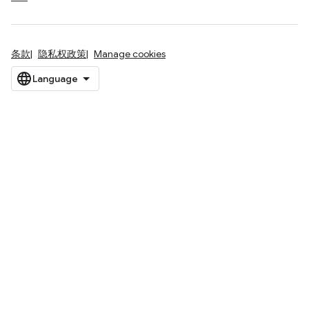
条款
隐私权政策
Manage cookies