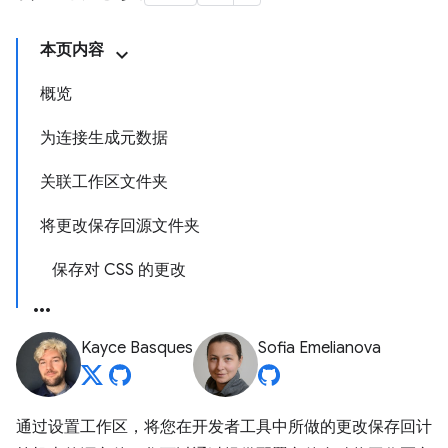
本页内容
概览
为连接生成元数据
关联工作区文件夹
将更改保存回源文件夹
保存对 CSS 的更改
Kayce Basques
Sofia Emelianova
通过设置工作区，将您在开发者工具中所做的更改保存回计