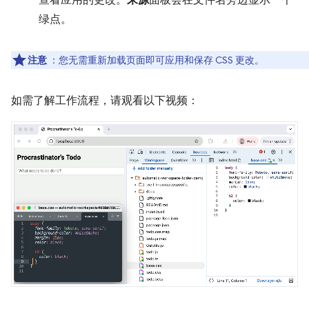
绿点。
注意
：您无需重新加载页面即可应用和保存 CSS 更改。
如需了解工作流程，请观看以下视频：