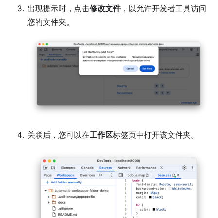
出现提示时，点击
修改文件
，以允许开发者工具访问
您的文件夹。
关联后，您可以在
工作区
标签页中打开该文件夹。