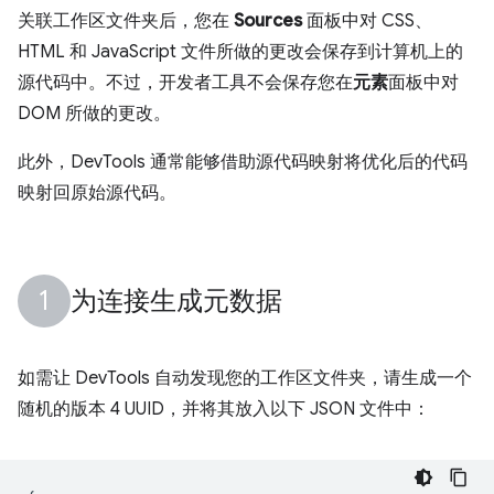
关联工作区文件夹后，您在
Sources
面板中对 CSS、
HTML 和 JavaScript 文件所做的更改会保存到计算机上的
源代码中。不过，开发者工具不会保存您在
元素
面板中对
DOM 所做的更改。
此外，DevTools 通常能够借助源代码映射将优化后的代码
映射回原始源代码。
为连接生成元数据
如需让 DevTools 自动发现您的工作区文件夹，请生成一个
随机的版本 4 UUID，并将其放入以下 JSON 文件中：