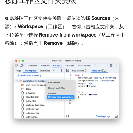
移除工作区文件夹关联
如需移除工作区文件夹关联，请依次选择
Sources
（来
源）>
Workspace
（工作区），右键点击相应文件夹，从
下拉菜单中选择
Remove from workspace
（从工作区中
移除），然后点击
Remove
（移除）。