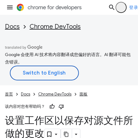
登录
Docs
Chrome DevTools
Google 会使用 AI 技术将内容翻译成您偏好的语言。AI 翻译可能包
含错误。
首页
Docs
Chrome DevTools
面板
该内容对您有帮助吗？
设置工作区以保存对源文件所
做的更改