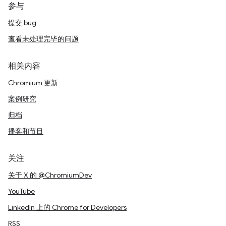
参与
提交 bug
查看未处理完毕的问题
相关内容
Chromium 更新
案例研究
归档
播客和节目
关注
关于 X 的 @ChromiumDev
YouTube
LinkedIn 上的 Chrome for Developers
RSS