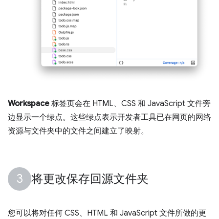
Workspace
标签页会在 HTML、CSS 和 JavaScript 文件旁
边显示一个绿点。这些绿点表示开发者工具已在网页的网络
资源与文件夹中的文件之间建立了映射。
将更改保存回源文件夹
您可以将对任何 CSS、HTML 和 JavaScript 文件所做的更