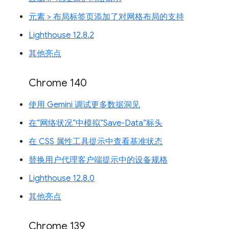
元素 > 布局标签页添加了对网格布局的支持
Lighthouse 12.8.2
其他亮点
Chrome 140
使用 Gemini 调试更多数据洞见
在“网络状况”中模拟“Save-Data”标头
在 CSS 属性工具提示中查看基准状态
替换用户代理客户端提示中的设备规格
Lighthouse 12.8.0
其他亮点
Chrome 139