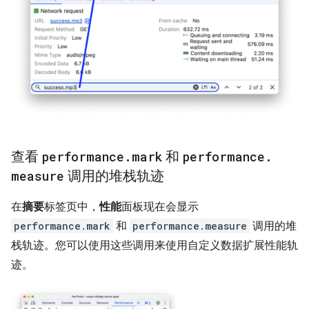
查看
performance
.
mark
和
performance
.
measure
调用的堆栈轨迹
在
摘要
标签页中，
性能
面板现在会显示
performance.mark
和
performance.measure
调用的堆
栈轨迹。您可以使用这些调用来使用自定义数据扩展性能轨
迹。