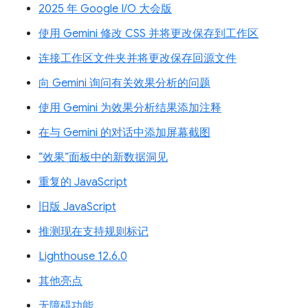
2025 年 Google I/O 大会版
使用 Gemini 修改 CSS 并将更改保存到工作区
连接工作区文件夹并将更改保存回源文件
向 Gemini 询问有关效果分析的问题
使用 Gemini 为效果分析结果添加注释
在与 Gemini 的对话中添加屏幕截图
“效果”面板中的新数据洞见
重复的 JavaScript
旧版 JavaScript
推测现在支持规则标记
Lighthouse 12.6.0
其他亮点
无障碍功能