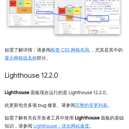
如需了解详情，请参阅
检查 CSS 网格布局
，尤其是其中的
显示网格线名称
部分。
Lighthouse 12
.
2
.
0
Lighthouse
面板现在运行的是 Lighthouse 12.2.0。
此更新包含多项 bug 修复。请参阅
完整的变更列表
。
如需了解有关在开发者工具中使用
Lighthouse
面板的基础
知识，请参阅
Lighthouse：优化网站速度
。