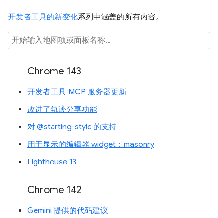
开发者工具的新变化
系列中涵盖的所有内容。
Chrome 143
开发者工具 MCP 服务器更新
改进了轨迹分享功能
对 @starting-style 的支持
用于显示的编辑器 widget：masonry
Lighthouse 13
Chrome 142
Gemini 提供的代码建议