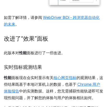
如需了解详情，请参阅
WebDriver BiDi - 跨浏览器自动化
的未来
。
改进了“效果”面板
此版本对
性能
面板进行了一些改进。
实时指标观测结果
性能
面板现在会实时显示有关
核心网页指标
的观测结果，这
些结果既基于本地计算机上的数据，也基于
Chrome 用户
体验报告
中的实测数据。这样，您无需捕获性能轨迹即可发
现性能问题，并了解您的体验与用户的体验相比如何。