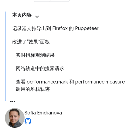
本页内容
记录器支持导出到 Firefox 的 Puppeteer
改进了“效果”面板
实时指标观测结果
网络轨道中的搜索请求
查看 performance.mark 和 performance.measure
调用的堆栈轨迹
Sofia Emelianova