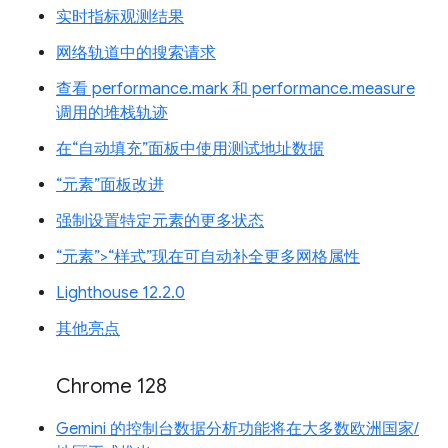
实时指标观测结果
网络轨道中的搜索请求
查看 performance.mark 和 performance.measure
调用的堆栈轨迹
在“自动填充”面板中使用测试地址数据
“元素”面板改进
强制设置特定元素的更多状态
“元素”>“样式”现在可自动补全更多网格属性
Lighthouse 12.2.0
其他亮点
Chrome 128
Gemini 的控制台数据分析功能将在大多数欧洲国家/