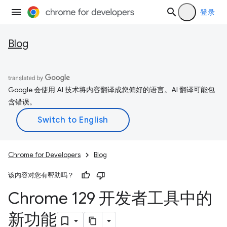
登录
Blog
Google 会使用 AI 技术将内容翻译成您偏好的语言。AI 翻译可能包
含错误。
Chrome for Developers
Blog
该内容对您有帮助吗？
Chrome 129 开发者工具中的
新功能