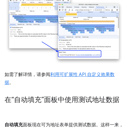
如需了解详情，请参阅
利用可扩展性 API 自定义效果数
据
。
在“自动填充”面板中使用测试地址数据
自动填充
面板现在可为地址表单提供测试数据。这样一来，