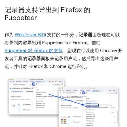
记录器支持导出到 Firefox 的
Puppeteer
作为
WebDriver BiDi
支持的一部分，
记录器
面板现在可以
将录制内容导出到 Puppeteer for Firefox。借助
Puppeteer 对 Firefox 的支持
，您现在可以使用 Chrome 开
发者工具的
记录器
面板来记录用户流，然后导出这些用户
流，并针对 Firefox 和 Chrome 运行它们。