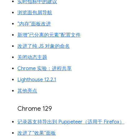
实时指标中的建议
浏览面包屑导航
“内存”面板改进
新增“已分离的元素”配置文件
改进了纯 JS 对象的命名
关闭动态主题
Chrome 实验：进程共享
Lighthouse 12.2.1
其他亮点
Chrome 129
记录器支持导出到 Puppeteer（适用于 Firefox）
改进了“效果”面板