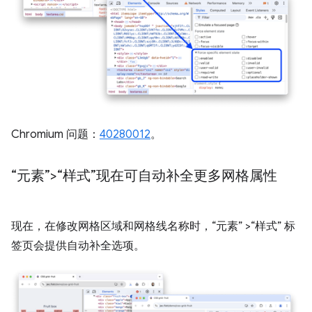
Chromium 问题：
40280012
。
“元素”>“样式”现在可自动补全更多网格属性
现在，在修改网格区域和网格线名称时，“元素”
>“样式”
标
签页会提供自动补全选项。