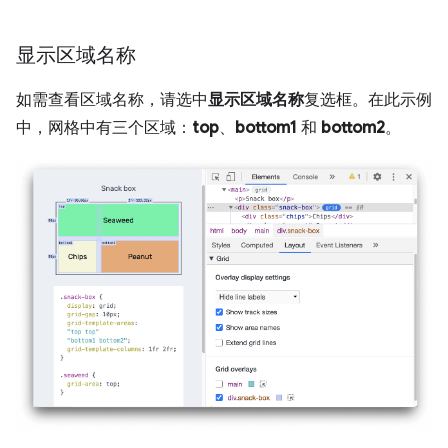
显示区域名称
如需查看区域名称，请选中
显示区域名称
复选框。在此示例
中，网格中有三个区域：
top
、
bottom1
和
bottom2
。