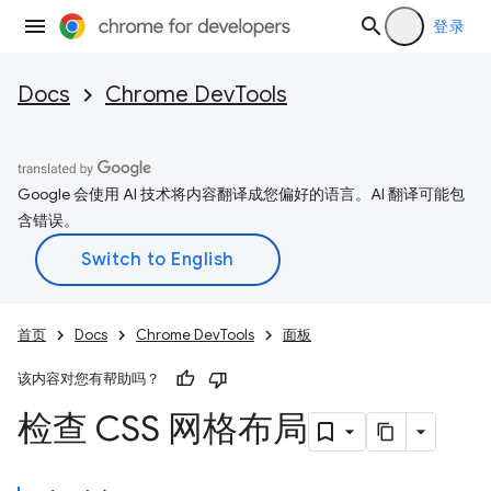
登录
Docs
Chrome DevTools
Google 会使用 AI 技术将内容翻译成您偏好的语言。AI 翻译可能包
含错误。
首页
Docs
Chrome DevTools
面板
该内容对您有帮助吗？
检查 CSS 网格布局