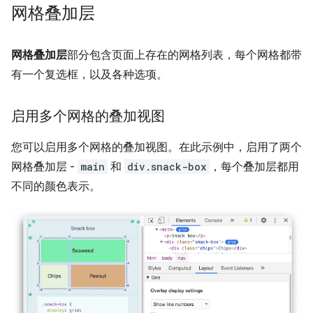
网格叠加层
网格叠加层
部分包含页面上存在的网格列表，每个网格都带
有一个复选框，以及各种选项。
启用多个网格的叠加视图
您可以启用多个网格的叠加视图。在此示例中，启用了两个
网格叠加层 -
main
和
div.snack-box
，每个叠加层都用
不同的颜色表示。