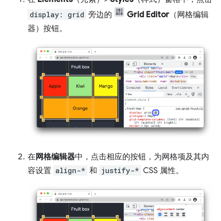
display: grid
旁边的
Grid Editor
（网格编辑
器）按钮。
在
网格编辑器
中，点击相应的按钮，为网格项及其内
容设置
align-*
和
justify-*
CSS 属性。