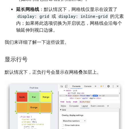
延长网格线
：默认情况下，网格线仅显示在设置了
display: grid
或
display: inline-grid
的元素
内；如果将此选项切换为开启状态，网格线会沿每个
轴延伸到视口边缘。
我们来详细了解一下这些设置。
显示行号
默认情况下，正负行号会显示在网格叠加层上。