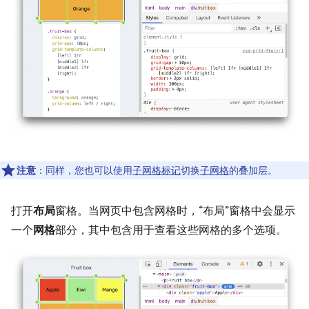
注意
：同样，您也可以使用
子网格标记
切换
子网格
的叠加层。
打开
布局
窗格。当网页中包含网格时，“布局”窗格中会显示
一个
网格
部分，其中包含用于查看这些网格的多个选项。