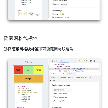
隐藏网格线标签
选择
隐藏网格线标签
即可隐藏网格线编号。