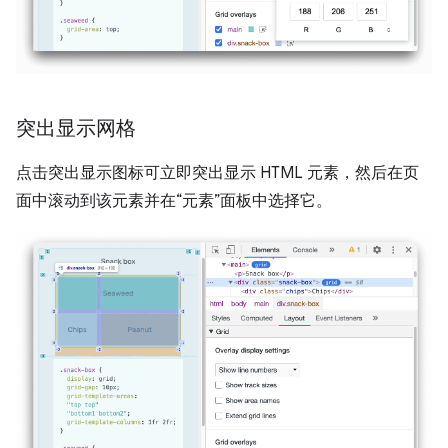
突出显示网格
点击突出显示图标可立即突出显示 HTML 元素，然后在页
面中滚动到该元素并在“元素”面板中选择它。