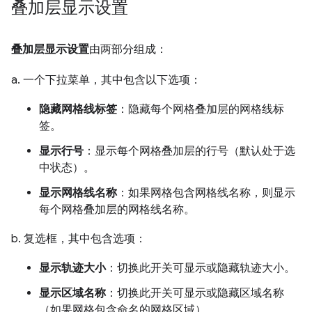
叠加层显示设置
叠加层显示设置
由两部分组成：
a. 一个下拉菜单，其中包含以下选项：
隐藏网格线标签
：隐藏每个网格叠加层的网格线标
签。
显示行号
：显示每个网格叠加层的行号（默认处于选
中状态）。
显示网格线名称
：如果网格包含网格线名称，则显示
每个网格叠加层的网格线名称。
b. 复选框，其中包含选项：
显示轨迹大小
：切换此开关可显示或隐藏轨迹大小。
显示区域名称
：切换此开关可显示或隐藏区域名称
（如果网格包含命名的网格区域）。