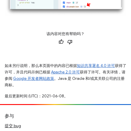
该内容对您有帮助吗？
如未另行说明，那么本页面中的内容已根据
知识共享署名 4.0 许可
获得了
许可，并且代码示例已根据
Apache 2.0 许可
获得了许可。有关详情，请
参阅
Google 开发者网站政策
。Java 是 Oracle 和/或其关联公司的注册
商标。
最后更新时间 (UTC)：2021-06-08。
参与
提交 bug