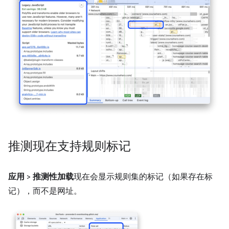
推测现在支持规则标记
应用
>
推测性加载
现在会显示规则集的标记（如果存在标
记），而不是网址。