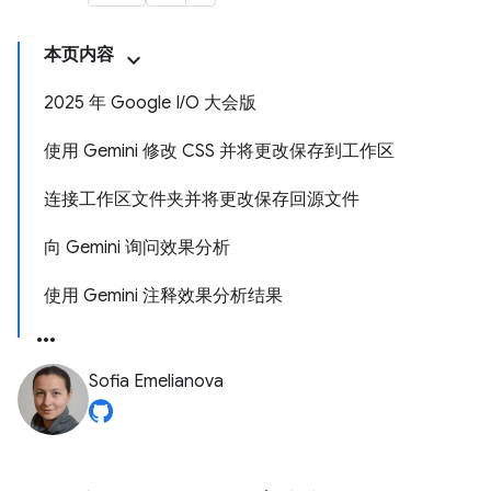
本页内容
2025 年 Google I/O 大会版
使用 Gemini 修改 CSS 并将更改保存到工作区
连接工作区文件夹并将更改保存回源文件
向 Gemini 询问效果分析
使用 Gemini 注释效果分析结果
Sofia Emelianova