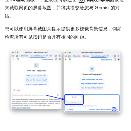
photo_camera
来截取网页的屏幕截图，并将其提交给您与 Gemini 的对
话。
您可以使用屏幕截图为提示提供更多视觉背景信息，例如，
检查所有可见按钮是否具有相同的间距。