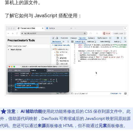
算机上的源文件。
了解它如何与 JavaScript 搭配使用：
注意
：
AI 辅助功能
使用此功能将修改后的 CSS 保存到源文件中。此
外，借助源代码映射，DevTools 可将缩减后的 JavaScript 映射回原始源
代码。您还可以通过
来源
面板修改 HTML，但不能通过
元素
面板修改。