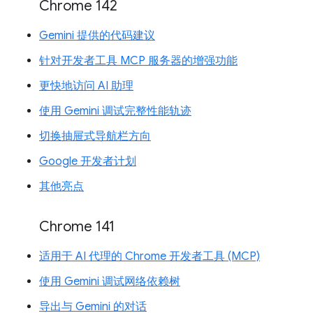
Chrome 142
Gemini 提供的代码建议
针对开发者工具 MCP 服务器的增强功能
更快地访问 AI 助理
使用 Gemini 调试完整性能轨迹
切换抽屉式导航栏方向
Google 开发者计划
其他亮点
Chrome 141
适用于 AI 代理的 Chrome 开发者工具 (MCP)
使用 Gemini 调试网络依赖树
导出与 Gemini 的对话