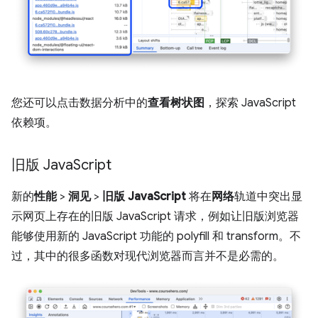
您还可以点击数据分析中的
查看树状图
，探索 JavaScript
依赖项。
旧版 Java
Script
新的
性能
>
洞见
>
旧版 JavaScript
将在
网络
轨道中突出显
示网页上存在的旧版 JavaScript 请求，例如让旧版浏览器
能够使用新的 JavaScript 功能的 polyfill 和 transform。不
过，其中的很多函数对现代浏览器而言并不是必需的。