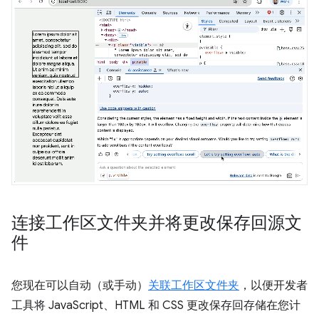
连接工作区文件夹并将更改保存回源文
件
您现在可以自动（或手动）
关联工作区文件夹
，以便开发者
工具将 JavaScript、HTML 和 CSS 更改保存回存储在您计