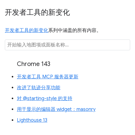
开发者工具的新变化
开发者工具的新变化
系列中涵盖的所有内容。
Chrome 143
开发者工具 MCP 服务器更新
改进了轨迹分享功能
对 @starting-style 的支持
用于显示的编辑器 widget：masonry
Lighthouse 13