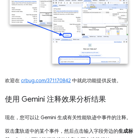
欢迎在
crbug.com/371170842
中就此功能提供反馈。
使用 Gemini 注释效果分析结果
现在，您可以让 Gemini 生成有关性能轨迹中事件的注释。
双击
主
轨道中的某个事件，然后点击输入字段旁边的
生成标