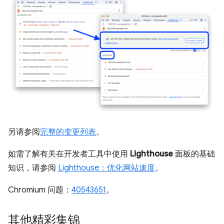
另请参阅
完整的变更列表
。
如需了解有关在开发者工具中使用
Lighthouse
面板的基础
知识，请参阅
Lighthouse：优化网站速度
。
Chromium 问题：
40543651
。
其他精彩集锦