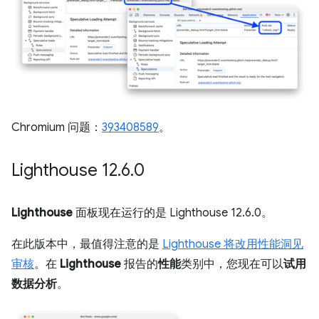
Chromium 问题：
393408589
。
Lighthouse 12
.
6
.
0
Lighthouse
面板现在运行的是 Lighthouse 12.6.0。
在此版本中，最值得注意的是
Lighthouse 将改用性能洞见
审核
。在
Lighthouse
报告的
性能
类别中，您现在可以
试用
数据分析
。