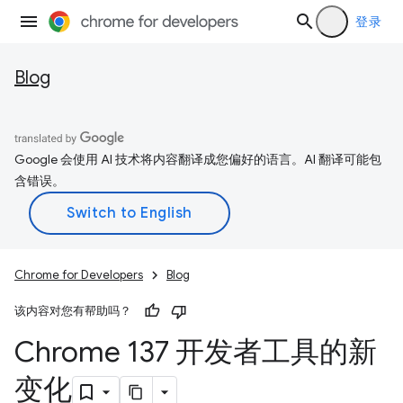
登录
Blog
Google 会使用 AI 技术将内容翻译成您偏好的语言。AI 翻译可能包
含错误。
Chrome for Developers
Blog
该内容对您有帮助吗？
Chrome 137 开发者工具的新
变化