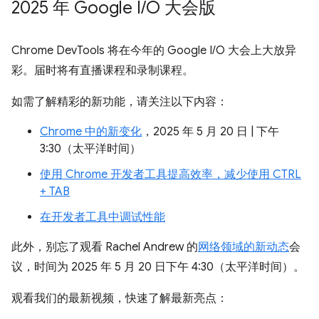
2025 年 Google I
/
O 大会版
Chrome DevTools 将在今年的 Google I/O 大会上大放异
彩。届时将有直播课程和录制课程。
如需了解精彩的新功能，请关注以下内容：
Chrome 中的新变化
，2025 年 5 月 20 日 | 下午
3:30（太平洋时间）
使用 Chrome 开发者工具提高效率，减少使用 CTRL
+ TAB
在开发者工具中调试性能
此外，别忘了观看 Rachel Andrew 的
网络领域的新动态
会
议，时间为 2025 年 5 月 20 日下午 4:30（太平洋时间）。
观看我们的最新视频，快速了解最新亮点：