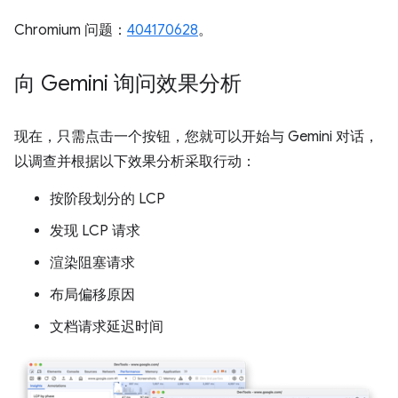
Chromium 问题：
404170628
。
向 Gemini 询问效果分析
现在，只需点击一个按钮，您就可以开始与 Gemini 对话，
以调查并根据以下效果分析采取行动：
按阶段划分的 LCP
发现 LCP 请求
渲染阻塞请求
布局偏移原因
文档请求延迟时间