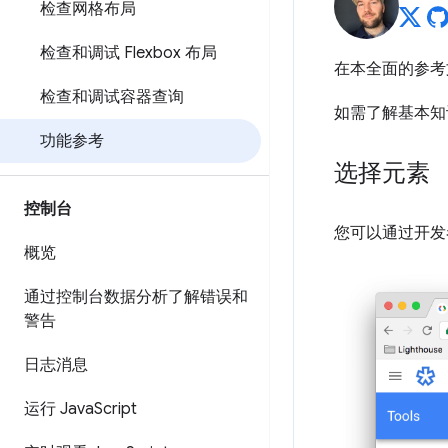
检查网格布局
检查和调试 Flexbox 布局
在本全面的参考文
检查和调试容器查询
如需了解基本知
功能参考
选择元素
控制台
您可以通过开发
概览
通过控制台数据分析了解错误和
警告
日志消息
运行 Java
Script