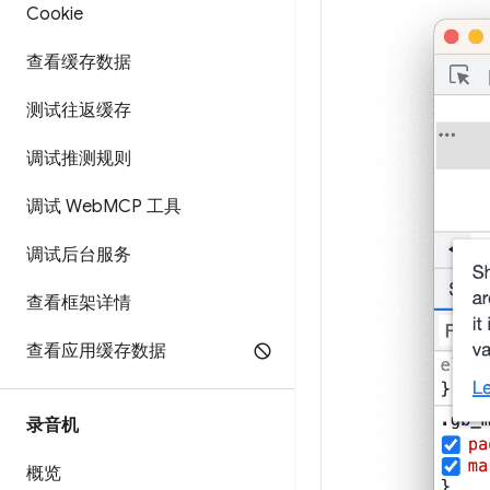
Cookie
查看缓存数据
测试往返缓存
调试推测规则
调试 Web
MCP 工具
调试后台服务
查看框架详情
查看应用缓存数据
录音机
概览