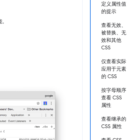
定义属性值
的提示
能。
查看无效、
被替换、无
效和其他
CSS
仅查看实际
应用于元素
的 CSS
按字母顺序
查看 CSS
属性
查看继承的
CSS 属性