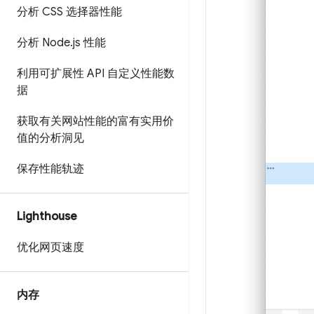
分析 CSS 选择器性能
分析 Node
.
js 性能
利用可扩展性 API 自定义性能数
据
获取有关网站性能的富有实用价
值的分析洞见
保存性能轨迹
Lighthouse
优化网页速度
内存