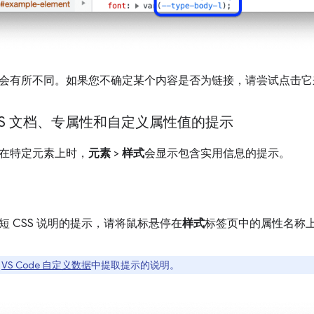
会有所不同。如果您不确定某个内容是否为链接，请尝试点击它
SS 文档、专属性和自定义属性值的提示
在特定元素上时，
元素
>
样式
会显示包含实用信息的提示。
短 CSS 说明的提示，请将鼠标悬停在
样式
标签页中的属性名称
从
VS Code 自定义数据
中提取提示的说明。