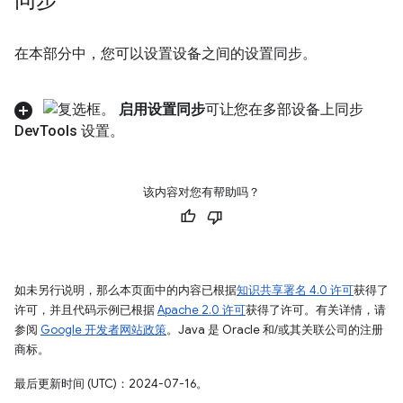
同步
在本部分中，您可以设置设备之间的设置同步。
启用设置同步
可让您在多部设备上同步
Dev
Tools 设置。
该内容对您有帮助吗？
如未另行说明，那么本页面中的内容已根据
知识共享署名 4.0 许可
获得了
许可，并且代码示例已根据
Apache 2.0 许可
获得了许可。有关详情，请
参阅
Google 开发者网站政策
。Java 是 Oracle 和/或其关联公司的注册
商标。
最后更新时间 (UTC)：2024-07-16。