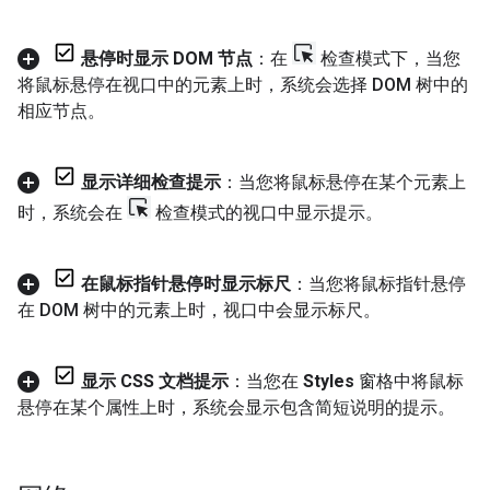
悬停时显示 DOM 节点
：在
检查模式下，当您
将鼠标悬停在视口中的元素上时，系统会选择 DOM 树中的
相应节点。
显示详细检查提示
：当您将鼠标悬停在某个元素上
时，系统会在
检查模式的视口中显示提示。
在鼠标指针悬停时显示标尺
：当您将鼠标指针悬停
在 DOM 树中的元素上时，视口中会显示标尺。
显示 CSS 文档提示
：当您在
Styles
窗格中将鼠标
悬停在某个属性上时，系统会显示包含简短说明的提示。