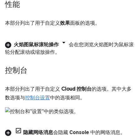
性能
本部分列出了用于自定义
效果
面板的选项。
火焰图鼠标滚轮操作
会在您浏览火焰图时为鼠标滚
轮分配滚动或缩放操作。
控制台
本部分列出了用于自定义
Cloud 控制台
的选项。其中大多
数选项与
控制台设置
中的选项相同。
隐藏网络消息
会隐藏
Console
中的网络消息。