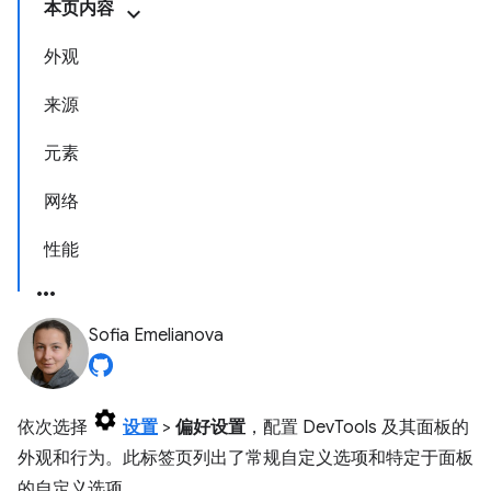
本页内容
外观
来源
元素
网络
性能
Sofia Emelianova
依次选择
设置
>
偏好设置
，配置 DevTools 及其面板的
外观和行为。此标签页列出了常规自定义选项和特定于面板
的自定义选项。