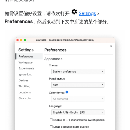
如需设置偏好设置，请依次打开
Settings
>
Preferences
，然后滚动到下文中所述的某个部分。