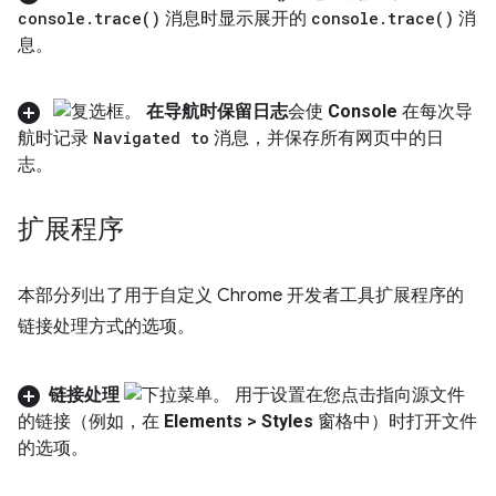
console
.
trace(
)
消息时显示展开的
console
.
trace(
)
消
息。
在导航时保留日志
会使
Console
在每次导
航时记录
Navigated to
消息，并保存所有网页中的日
志。
扩展程序
本部分列出了用于自定义 Chrome 开发者工具扩展程序的
链接处理方式的选项。
链接处理
用于设置在您点击指向源文件
的链接（例如，在
Elements
>
Styles
窗格中）时打开文件
的选项。