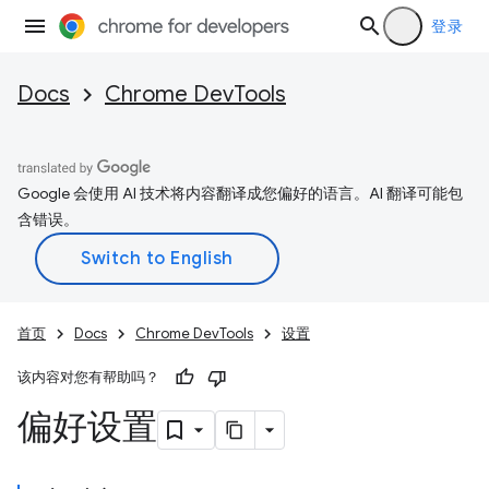
登录
Docs
Chrome DevTools
Google 会使用 AI 技术将内容翻译成您偏好的语言。AI 翻译可能包
含错误。
首页
Docs
Chrome DevTools
设置
该内容对您有帮助吗？
偏好设置