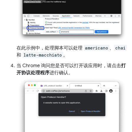
在此示例中，处理脚本可以处理
americano
、
chai
和
latte-macchiato
。
当 Chrome 询问您是否可以打开该应用时，请点击
打
开协议处理程序
进行确认。