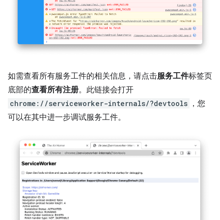
如需查看所有服务工件的相关信息，请点击
服务工件
标签页
底部的
查看所有注册
。此链接会打开
chrome://serviceworker-internals/?devtools
，您
可以在其中进一步调试服务工件。