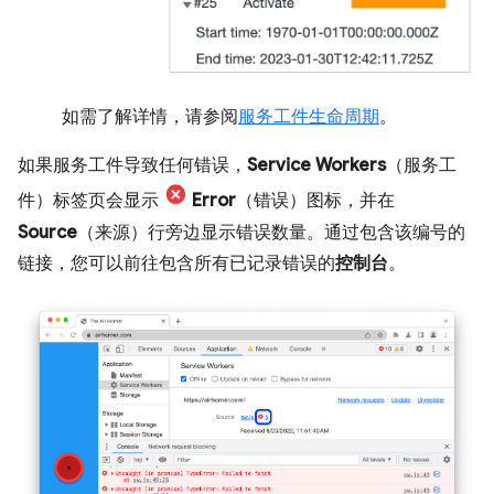
如需了解详情，请参阅
服务工件生命周期
。
如果服务工件导致任何错误，
Service Workers
（服务工
件）标签页会显示
Error
（错误）图标，并在
Source
（来源）行旁边显示错误数量。通过包含该编号的
链接，您可以前往包含所有已记录错误的
控制台
。