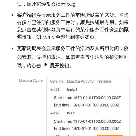
误，因此它经常会揭示 bug。
客户端
行会显示服务工件的范围所涵盖的来源。当您
有多个已注册的服务工件时，
聚焦
按钮最有用。如果
您点击在其他标签页中运行的某个服务工件旁边的
聚
焦
按钮，Chrome 会聚焦到该标签页。
更新周期
表会显示服务工件的活动及其所用时间，例
如安装、等待和激活。如需查看每个活动的确切时间
戳，请点击
展开
按钮。