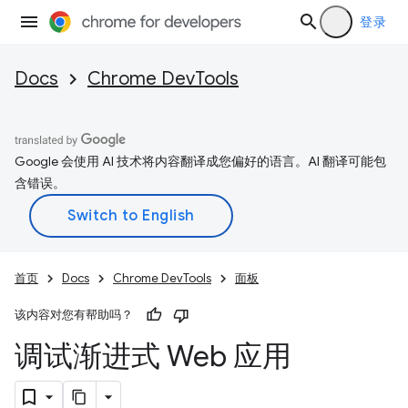
登录
Docs
Chrome DevTools
Google 会使用 AI 技术将内容翻译成您偏好的语言。AI 翻译可能包
含错误。
首页
Docs
Chrome DevTools
面板
该内容对您有帮助吗？
调试渐进式 Web 应用