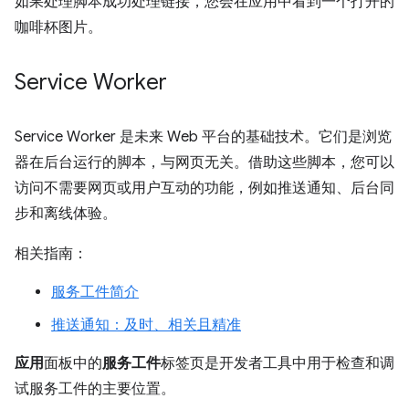
如果处理脚本成功处理链接，您会在应用中看到一个打开的
咖啡杯图片。
Service Worker
Service Worker 是未来 Web 平台的基础技术。它们是浏览
器在后台运行的脚本，与网页无关。借助这些脚本，您可以
访问不需要网页或用户互动的功能，例如推送通知、后台同
步和离线体验。
相关指南：
服务工件简介
推送通知：及时、相关且精准
应用
面板中的
服务工件
标签页是开发者工具中用于检查和调
试服务工件的主要位置。