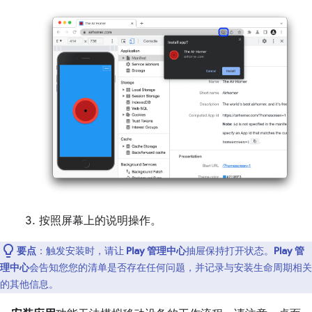
按照屏幕上的说明操作。
要点
：触发安装时，请让
Play 管理中心
抽屉保持打开状态。
Play 管
理中心
会告知您您的清单是否存在任何问题，并记录与安装生命周期相关
的其他信息。