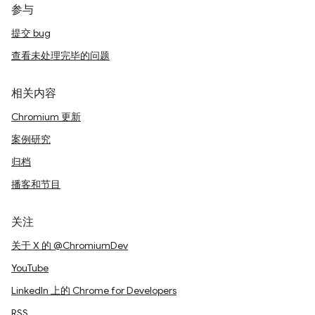
参与
提交 bug
查看未处理完毕的问题
相关内容
Chromium 更新
案例研究
归档
播客和节目
关注
关于 X 的 @ChromiumDev
YouTube
LinkedIn 上的 Chrome for Developers
RSS