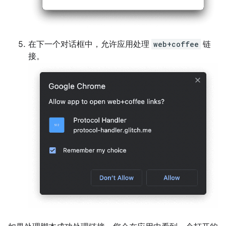
在下一个对话框中，允许应用处理
web+coffee
链
接。