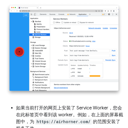
如果当前打开的网页上安装了 Service Worker，您会
在此标签页中看到该 worker。例如，在上面的屏幕截
图中，为
https://airhorner.com/
的范围安装了