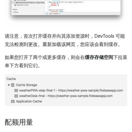
请注意，首次打开缓存并向其添加资源时，DevTools 可能
无法检测到更改。重新加载该网页，您应该会看到缓存。
如果您打开了两个或更多缓存，则会在
缓存存储空间
下拉菜
单下方看到它们。
配额用量