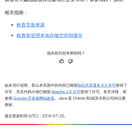
相关指南：
检查页面资源
检查和管理本地存储空间和缓存
该内容对您有帮助吗？
如未另行说明，那么本页面中的内容已根据
知识共享署名 4.0 许可
获得了
许可，并且代码示例已根据
Apache 2.0 许可
获得了许可。有关详情，请
参阅
Google 开发者网站政策
。Java 是 Oracle 和/或其关联公司的注册
商标。
最后更新时间 (UTC)：2016-07-25。