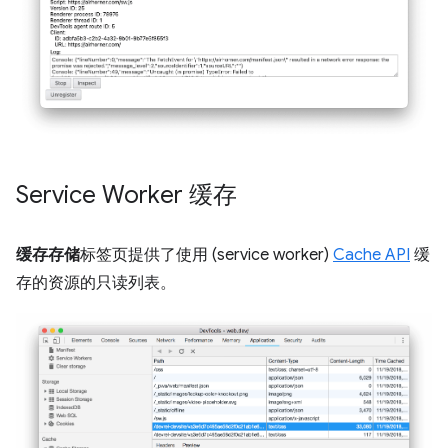
Service Worker 缓存
缓存存储
标签页提供了使用 (service worker)
Cache API
缓
存的资源的只读列表。