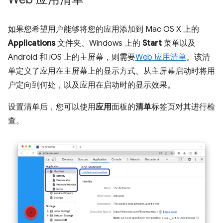
如果您希望用户能够将您的应用添加到 Mac OS X 上的
Applications
文件夹、Windows 上的
Start
菜单以及
Android 和 iOS 上的主屏幕，则需要
Web 应用清单
。该清
单定义了应用在主屏幕上的显示方式、从主屏幕启动时将用
户定向到何处，以及应用在启动时的显示效果。
设置清单后，您可以使用
应用
面板的
清单
标签页对其进行检
查。