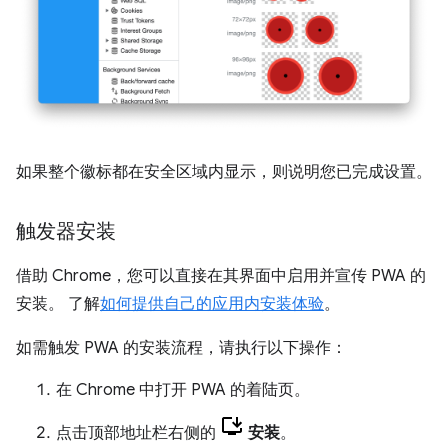
如果整个徽标都在安全区域内显示，则说明您已完成设置。
触发器安装
借助 Chrome，您可以直接在其界面中启用并宣传 PWA 的
安装。 了解
如何提供自己的应用内安装体验
。
如需触发 PWA 的安装流程，请执行以下操作：
在 Chrome 中打开 PWA 的着陆页。
点击顶部地址栏右侧的
安装
。