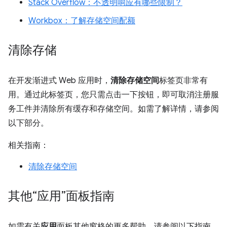
Stack Overflow：不透明响应有哪些限制？
Workbox：了解存储空间配额
清除存储
在开发渐进式 Web 应用时，
清除存储空间
标签页非常有
用。通过此标签页，您只需点击一下按钮，即可取消注册服
务工件并清除所有缓存和存储空间。如需了解详情，请参阅
以下部分。
相关指南：
清除存储空间
其他“应用”面板指南
如需有关
应用
面板其他窗格的更多帮助，请参阅以下指南。