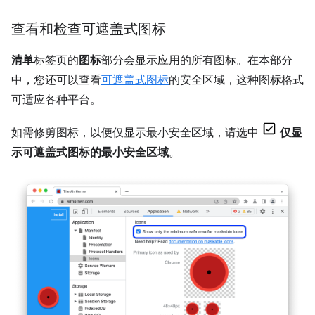
查看和检查可遮盖式图标
清单
标签页的
图标
部分会显示应用的所有图标。在本部分
中，您还可以查看
可遮盖式图标
的安全区域，这种图标格式
可适应各种平台。
如需修剪图标，以便仅显示最小安全区域，请选中
仅显
示可遮盖式图标的最小安全区域
。