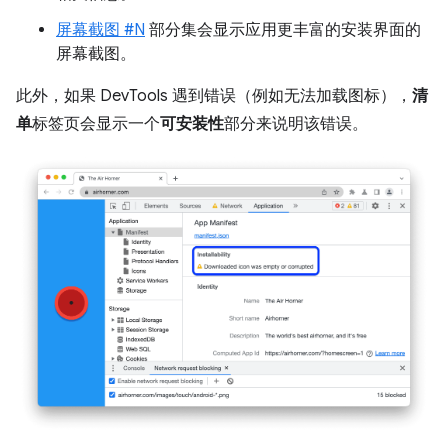
屏幕截图 #N
部分集会显示应用更丰富的安装界面的
屏幕截图。
此外，如果 DevTools 遇到错误（例如无法加载图标），
清
单
标签页会显示一个
可安装性
部分来说明该错误。