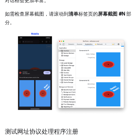
对话框会更加丰富。
如需检查屏幕截图，请滚动到
清单
标签页的
屏幕截图 #N
部
分。
测试网址协议处理程序注册