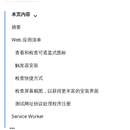
本页内容
摘要
Web 应用清单
查看和检查可遮盖式图标
触发器安装
检查快捷方式
检查屏幕截图，以获得更丰富的安装界面
测试网址协议处理程序注册
Service Worker