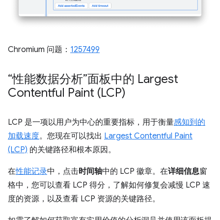
Chromium 问题：
1257499
“性能数据分析”面板中的 Largest
Contentful Paint (LCP)
LCP 是一项以用户为中心的重要指标，用于衡量
感知到的
加载速度
。您现在可以找出
Largest Contentful Paint
(LCP)
的关键路径和根本原因。
在
性能记录
中，点击
时间轴
中的 LCP 徽章。在
详细信息
窗
格中，您可以查看 LCP 得分，了解如何修复会减慢 LCP 速
度的资源，以及查看 LCP 资源的关键路径。