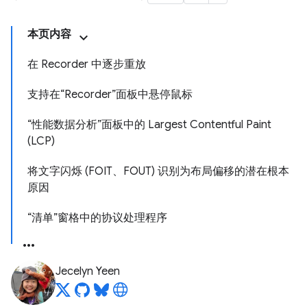
本页内容
在 Recorder 中逐步重放
支持在“Recorder”面板中悬停鼠标
“性能数据分析”面板中的 Largest Contentful Paint
(LCP)
将文字闪烁 (FOIT、FOUT) 识别为布局偏移的潜在根本
原因
“清单”窗格中的协议处理程序
Jecelyn Yeen