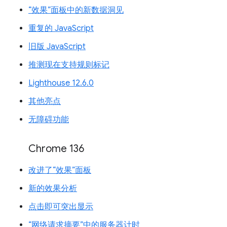
“效果”面板中的新数据洞见
重复的 JavaScript
旧版 JavaScript
推测现在支持规则标记
Lighthouse 12.6.0
其他亮点
无障碍功能
Chrome 136
改进了“效果”面板
新的效果分析
点击即可突出显示
“网络请求摘要”中的服务器计时