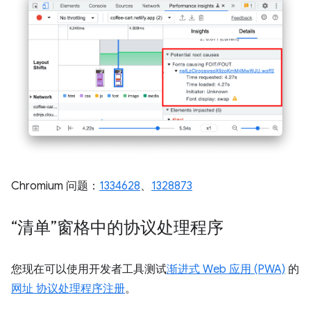
Chromium 问题：
1334628
、
1328873
“清单”窗格中的协议处理程序
您现在可以使用开发者工具测试
渐进式 Web 应用 (PWA)
的
网址 协议处理程序注册
。