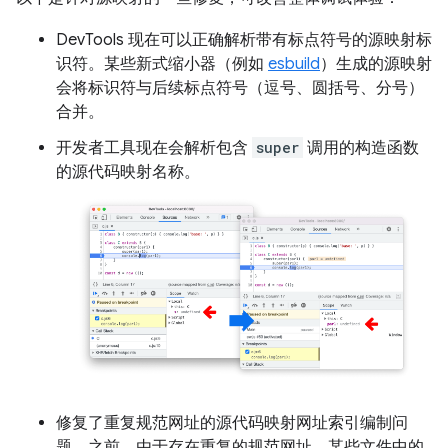
DevTools 现在可以正确解析带有标点符号的源映射标
识符。某些新式缩小器（例如
esbuild
）生成的源映射
会将标识符与后续标点符号（逗号、圆括号、分号）
合并。
开发者工具现在会解析包含
super
调用的构造函数
的源代码映射名称。
修复了重复规范网址的源代码映射网址索引编制问
题。之前，由于存在重复的规范网址，某些文件中的