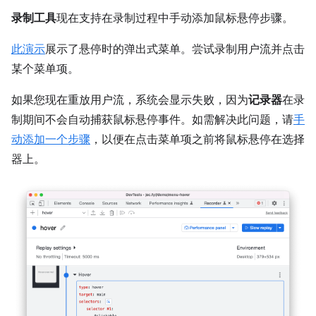
录制工具
现在支持在录制过程中手动添加鼠标悬停步骤。
此演示
展示了悬停时的弹出式菜单。尝试录制用户流并点击
某个菜单项。
如果您现在重放用户流，系统会显示失败，因为
记录器
在录
制期间不会自动捕获鼠标悬停事件。如需解决此问题，请
手
动添加一个步骤
，以便在点击菜单项之前将鼠标悬停在选择
器上。