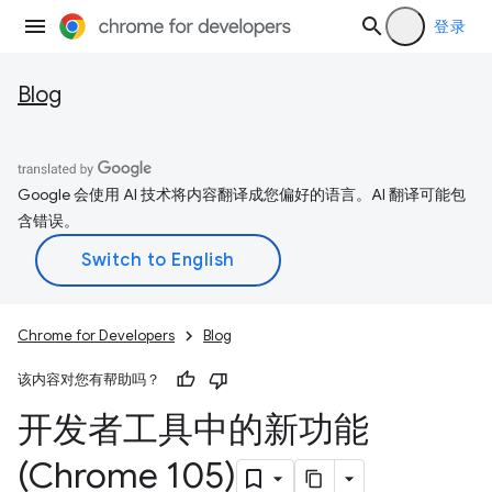
登录
Blog
Google 会使用 AI 技术将内容翻译成您偏好的语言。AI 翻译可能包
含错误。
Chrome for Developers
Blog
该内容对您有帮助吗？
开发者工具中的新功能
(Chrome 105)