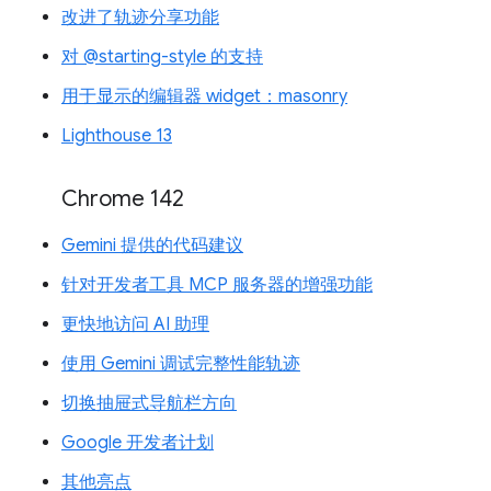
改进了轨迹分享功能
对 @starting-style 的支持
用于显示的编辑器 widget：masonry
Lighthouse 13
Chrome 142
Gemini 提供的代码建议
针对开发者工具 MCP 服务器的增强功能
更快地访问 AI 助理
使用 Gemini 调试完整性能轨迹
切换抽屉式导航栏方向
Google 开发者计划
其他亮点