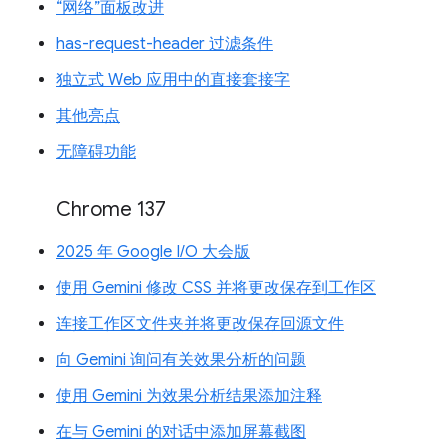
“网络”面板改进
has-request-header 过滤条件
独立式 Web 应用中的直接套接字
其他亮点
无障碍功能
Chrome 137
2025 年 Google I/O 大会版
使用 Gemini 修改 CSS 并将更改保存到工作区
连接工作区文件夹并将更改保存回源文件
向 Gemini 询问有关效果分析的问题
使用 Gemini 为效果分析结果添加注释
在与 Gemini 的对话中添加屏幕截图