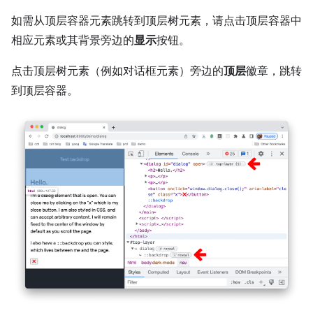
如需从顶层容器元素跳转到顶层树元素，请点击顶层容器中
相应元素或其背景旁边的
显示
按钮。
点击顶层树元素（例如对话框元素）旁边的
顶层
徽章，跳转
到顶层容器。