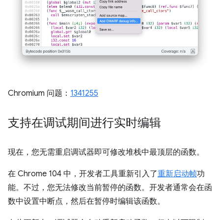
Chromium 问题：
1341255
支持在调试期间进行实时编辑
现在，您无需重启调试器即可修改堆栈中最顶层的函数。
在 Chrome 104 中，开发者工具重新引入了
重新启动帧
功
能。不过，您无法修改当前暂停的函数。开发者通常会在函
数中设置中断点，然后在暂停时编辑该函数。