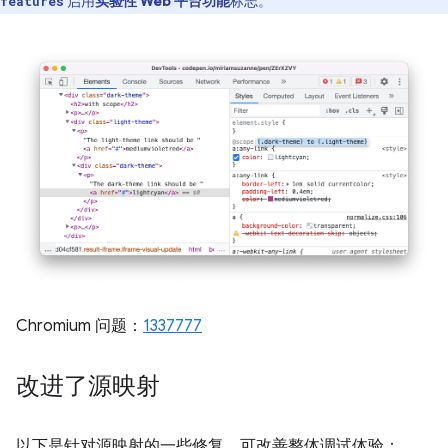
启用
实验性 Web 平台功能
标志。
features
Chromium 问题：
1337777
改进了源映射
以下是针对源映射的一些修复，可改善整体调试体验：