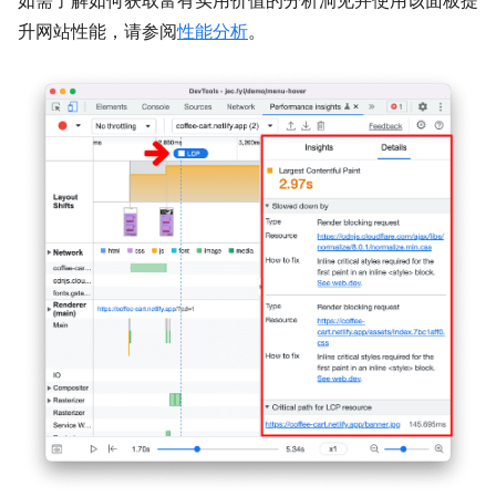
如需了解如何获取富有实用价值的分析洞见并使用该面板提
升网站性能，请参阅
性能分析
。