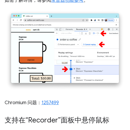
如需了解详情，请参阅
录音器功能参考
。
Chromium 问题：
1257499
支持在“Recorder”面板中悬停鼠标