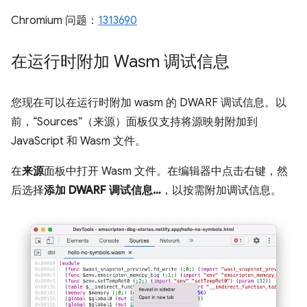
Chromium 问题：
1313690
在运行时附加 Wasm 调试信息
您现在可以在运行时附加 wasm 的 DWARF 调试信息。以
前，“Sources”（来源）面板仅支持将源映射附加到
JavaScript 和 Wasm 文件。
在
来源
面板中打开 Wasm 文件。在编辑器中点击右键，然
后选择
添加 DWARF 调试信息…
，以按需附加调试信息。