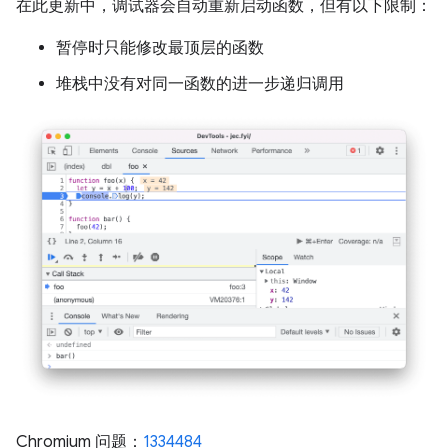
在此更新中，调试器会自动重新启动函数，但有以下限制：
暂停时只能修改最顶层的函数
堆栈中没有对同一函数的进一步递归调用
Chromium 问题：
1334484