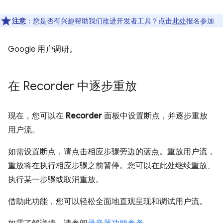
注意
：您是否有兴趣帮助我们改进开发者工具？点击
此处
报名参加
Google 用户调研。
在 Recorder 中逐步重放
现在，您可以在
Recorder
面板中设置断点，并逐步重放
用户流。
如需设置断点，请点击相应步骤旁边的蓝点。重放用户流，
重放将在执行相应步骤之前暂停。您可以在此处继续重放、
执行某一步骤或取消重放。
借助此功能，您可以轻松全面地直观呈现和调试用户流。