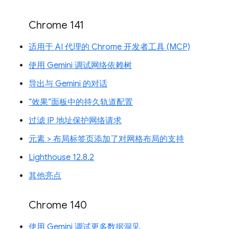
Chrome 141
适用于 AI 代理的 Chrome 开发者工具 (MCP)
使用 Gemini 调试网络依赖树
导出与 Gemini 的对话
“效果”面板中的持久轨道配置
过滤 IP 地址保护网络请求
元素 > 布局标签页添加了对网格布局的支持
Lighthouse 12.8.2
其他亮点
Chrome 140
使用 Gemini 调试更多数据洞见