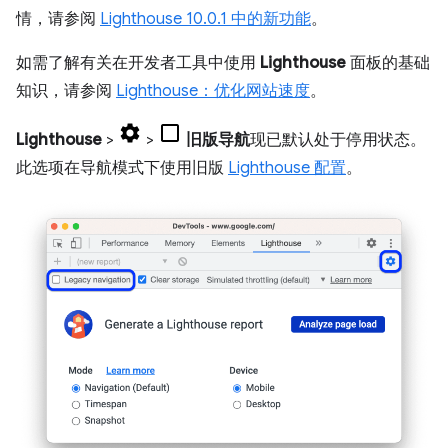
情，请参阅
Lighthouse 10.0.1 中的新功能
。
如需了解有关在开发者工具中使用
Lighthouse
面板的基础
知识，请参阅
Lighthouse：优化网站速度
。
Lighthouse
>
>
旧版导航
现已默认处于停用状态。
此选项在导航模式下使用旧版
Lighthouse 配置
。