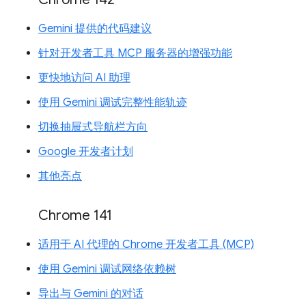
Gemini 提供的代码建议
针对开发者工具 MCP 服务器的增强功能
更快地访问 AI 助理
使用 Gemini 调试完整性能轨迹
切换抽屉式导航栏方向
Google 开发者计划
其他亮点
Chrome 141
适用于 AI 代理的 Chrome 开发者工具 (MCP)
使用 Gemini 调试网络依赖树
导出与 Gemini 的对话