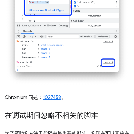
Chromium 问题：
1027458
。
在调试期间忽略不相关的脚本
为了帮助您专注于代码中最重要的部分，您现在可以直接在