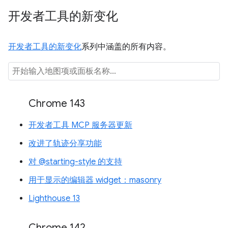
开发者工具的新变化
开发者工具的新变化
系列中涵盖的所有内容。
Chrome 143
开发者工具 MCP 服务器更新
改进了轨迹分享功能
对 @starting-style 的支持
用于显示的编辑器 widget：masonry
Lighthouse 13
Chrome 142