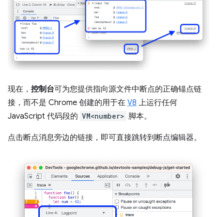
现在，
控制台
可为您提供指向源文件中断点的正确锚点链
接，而不是 Chrome 创建的用于在
V8
上运行任何
JavaScript 代码段的
VM<number>
脚本。
点击断点消息旁边的链接，即可直接跳转到断点编辑器。