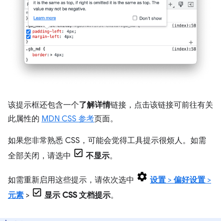
该提示框还包含一个
了解详情
链接，点击该链接可前往有关
此属性的
MDN CSS 参考
页面。
如果您非常熟悉 CSS，可能会觉得工具提示很烦人。如需
全部关闭，请选中
不显示
。
如需重新启用这些提示，请依次选中
设置
>
偏好设置
>
元素
>
显示 CSS 文档提示
。