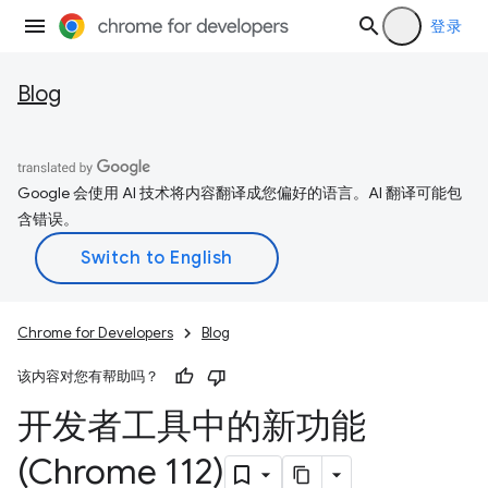
登录
Blog
Google 会使用 AI 技术将内容翻译成您偏好的语言。AI 翻译可能包
含错误。
Chrome for Developers
Blog
该内容对您有帮助吗？
开发者工具中的新功能
(Chrome 112)