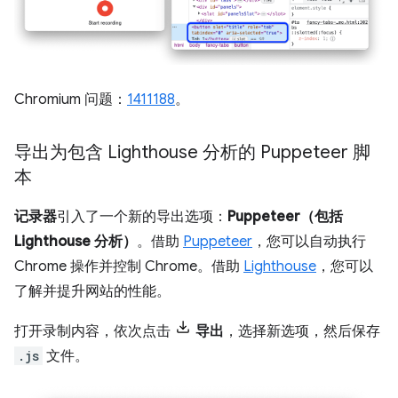
Chromium 问题：
1411188
。
导出为包含 Lighthouse 分析的 Puppeteer 脚
本
记录器
引入了一个新的导出选项：
Puppeteer（包括
Lighthouse 分析）
。借助
Puppeteer
，您可以自动执行
Chrome 操作并控制 Chrome。借助
Lighthouse
，您可以
了解并提升网站的性能。
打开录制内容，依次点击
导出
，选择新选项，然后保存
.js
文件。