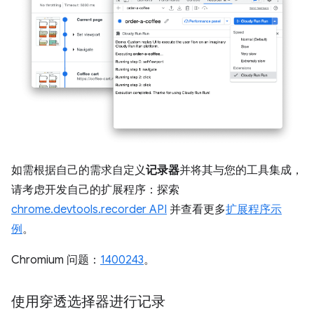
如需根据自己的需求自定义
记录器
并将其与您的工具集成，
请考虑开发自己的扩展程序：探索
chrome.devtools.recorder API
并查看更多
扩展程序示
例
。
Chromium 问题：
1400243
。
使用穿透选择器进行记录