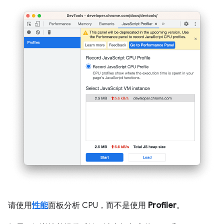
请使用
性能
面板分析 CPU，而不是使用
Profiler
。