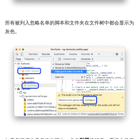
所有被列入忽略名单的脚本和文件夹在文件树中都会显示为
灰色。