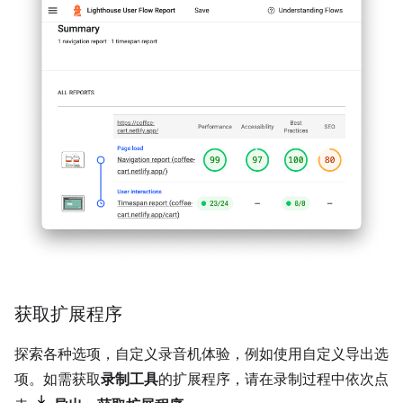
获取扩展程序
探索各种选项，自定义录音机体验，例如使用自定义导出选
项。如需获取
录制工具
的扩展程序，请在录制过程中依次点