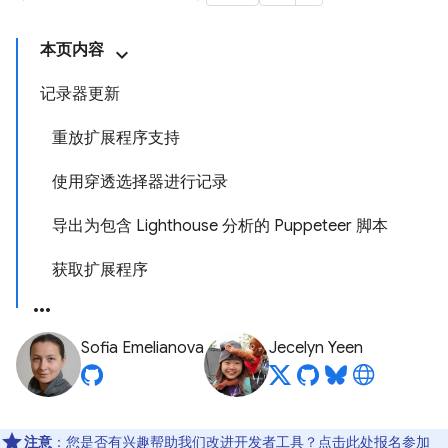
本页内容
记录器更新
重放扩展程序支持
使用穿透选择器进行记录
导出为包含 Lighthouse 分析的 Puppeteer 脚本
获取扩展程序
Sofia Emelianova
Jecelyn Yeen
注意
：您是否有兴趣帮助我们改进开发者工具？点击
此处
报名参加