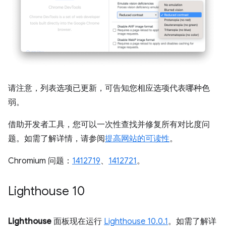
请注意，列表选项已更新，可告知您相应选项代表哪种色
弱。
借助开发者工具，您可以一次性查找并修复所有对比度问
题。如需了解详情，请参阅
提高网站的可读性
。
Chromium 问题：
1412719
、
1412721
。
Lighthouse 10
Lighthouse
面板现在运行
Lighthouse 10.0.1
。如需了解详