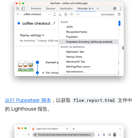
运行 Puppeteer 脚本
，以获取
flow.report.html
文件中
的 Lighthouse 报告。