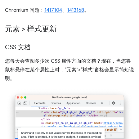
Chromium 问题：
1417104
、
1413168
。
元素 > 样式更新
CSS 文档
您每天会查阅多少次 CSS 属性方面的文档？现在，当您将
鼠标悬停在某个属性上时，“元素”>“样式”窗格会显示简短说
明。