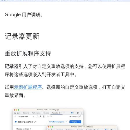
Google 用户调研。
记录器更新
重放扩展程序支持
记录器
引入了对自定义重放选项的支持，您可以使用扩展程
序将这些选项嵌入到开发者工具中。
试用
示例扩展程序
。选择新的自定义重放选项，打开自定义
重放界面。