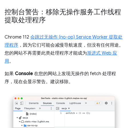
控制台警告：移除无操作服务工作线程
提取处理程序
Chrome 112
会跳过无操作 (no-op) Service Worker 提取处
理程序
，因为它们可能会减慢导航速度，但没有任何用途。
您的网站不再需要此类处理程序才能成为
渐进式 Web 应
用
。
如果
Console
在您的网站上发现无操作的 fetch 处理程
序，现在会显示警告。建议移除。