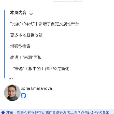
本页内容
“元素”>“样式”中新增了自定义属性部分
更多本地替换改进
增强型搜索
改进了“来源”面板
“来源”面板中的工作区经过简化
Sofia Emelianova
注意
：您是否有兴趣帮助我们改进开发者工具？点击
此处
报名参加