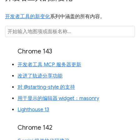
开发者工具的新变化
系列中涵盖的所有内容。
Chrome 143
开发者工具 MCP 服务器更新
改进了轨迹分享功能
对 @starting-style 的支持
用于显示的编辑器 widget：masonry
Lighthouse 13
Chrome 142