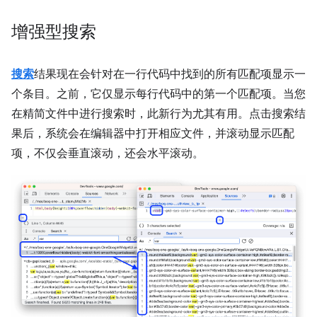
增强型搜索
搜索
结果现在会针对在一行代码中找到的所有匹配项显示一
个条目。之前，它仅显示每行代码中的第一个匹配项。当您
在精简文件中进行搜索时，此新行为尤其有用。点击搜索结
果后，系统会在编辑器中打开相应文件，并滚动显示匹配
项，不仅会垂直滚动，还会水平滚动。