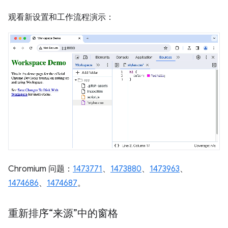
观看新设置和工作流程演示：
Chromium 问题：
1473771
、
1473880
、
1473963
、
1474686
、
1474687
。
重新排序“来源”中的窗格