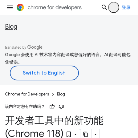
登录
Blog
Google 会使用 AI 技术将内容翻译成您偏好的语言。AI 翻译可能包
含错误。
Chrome for Developers
Blog
该内容对您有帮助吗？
开发者工具中的新功能
(Chrome 118)