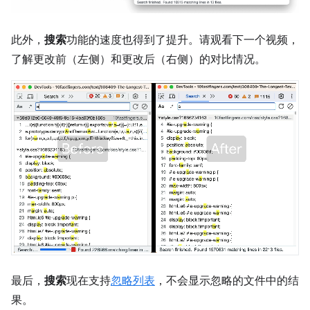
此外，
搜索
功能的速度也得到了提升。请观看下一个视频，
了解更改前（左侧）和更改后（右侧）的对比情况。
最后，
搜索
现在支持
忽略列表
，不会显示忽略的文件中的结
果。