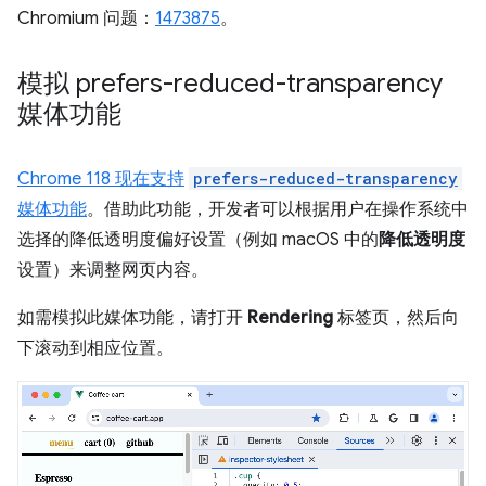
Chromium 问题：
1473875
。
模拟 prefers-reduced-transparency
媒体功能
Chrome 118 现在支持
prefers-reduced-transparency
媒体功能
。借助此功能，开发者可以根据用户在操作系统中
选择的降低透明度偏好设置（例如 macOS 中的
降低透明度
设置）来调整网页内容。
如需模拟此媒体功能，请打开
Rendering
标签页，然后向
下滚动到相应位置。