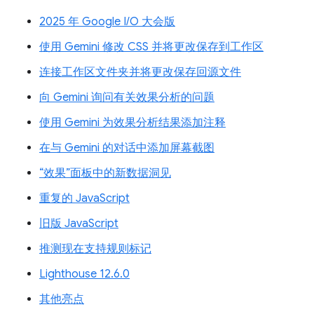
2025 年 Google I/O 大会版
使用 Gemini 修改 CSS 并将更改保存到工作区
连接工作区文件夹并将更改保存回源文件
向 Gemini 询问有关效果分析的问题
使用 Gemini 为效果分析结果添加注释
在与 Gemini 的对话中添加屏幕截图
“效果”面板中的新数据洞见
重复的 JavaScript
旧版 JavaScript
推测现在支持规则标记
Lighthouse 12.6.0
其他亮点