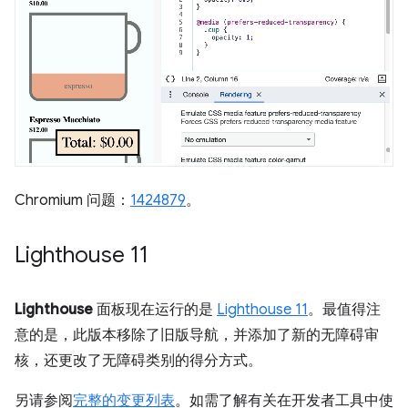
Chromium 问题：
1424879
。
Lighthouse 11
Lighthouse
面板现在运行的是
Lighthouse 11
。最值得注
意的是，此版本移除了旧版导航，并添加了新的无障碍审
核，还更改了无障碍类别的得分方式。
另请参阅
完整的变更列表
。如需了解有关在开发者工具中使