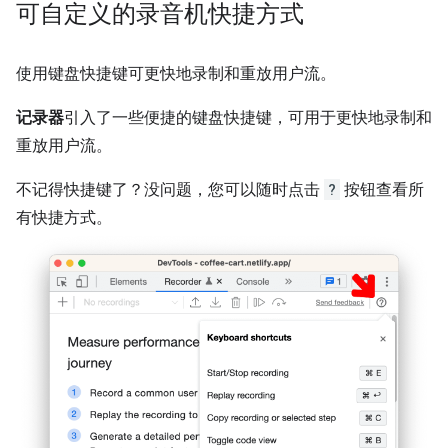
可自定义的录音机快捷方式
使用键盘快捷键可更快地录制和重放用户流。
记录器
引入了一些便捷的键盘快捷键，可用于更快地录制和
重放用户流。
不记得快捷键了？没问题，您可以随时点击
?
按钮查看所
有快捷方式。