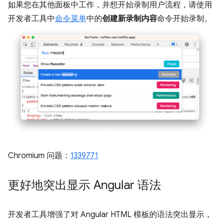
如果您在其他面板中工作，并想开始录制用户流程，请使用
开发者工具中
命令菜单
中的
创建新录制内容
命令开始录制。
Chromium 问题：
1339771
更好地突出显示 Angular 语法
开发者工具增强了对 Angular HTML 模板的语法突出显示，