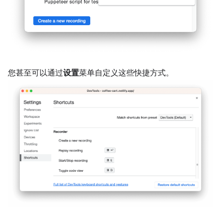
您甚至可以通过
设置
菜单自定义这些快捷方式。