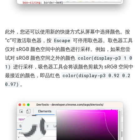
此外，您还可以使用新的快捷方式从屏幕中选择颜色。按
“c”可激活取色器，按
Escape
可停用取色器。取色器工具
仅对 sRGB 颜色空间中的颜色进行采样。例如，如果您尝
试对 sRGB 颜色空间之外的颜色
color(display-p3 1 0
1)
进行采样，吸色器工具会将该颜色剪裁为 sRGB 空间中
最接近的颜色，即品红色
color(display-p3 0.92 0.2
0.97)
。