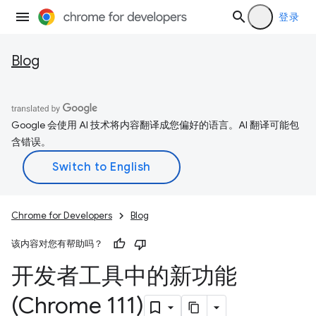
登录
Blog
Google 会使用 AI 技术将内容翻译成您偏好的语言。AI 翻译可能包
含错误。
Chrome for Developers
Blog
该内容对您有帮助吗？
开发者工具中的新功能
(Chrome 111)