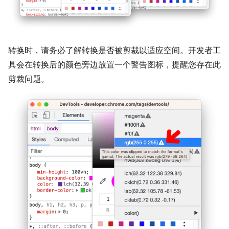
转换时，请务必了解转换是否被剪裁以适应空间。开发者工
具会在转换后的颜色旁边放置一个警告图标，提醒您存在此
剪裁问题。