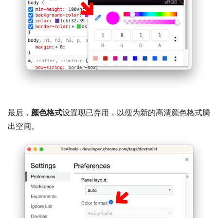
最后，
颜色格式
设置现已弃用，以便为新的高清颜色格式腾
出空间。