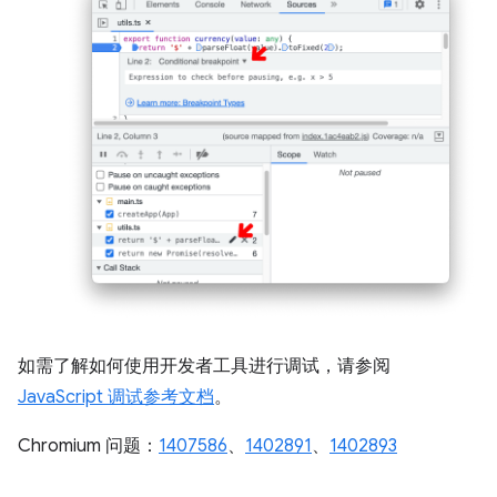
如需了解如何使用开发者工具进行调试，请参阅
JavaScript 调试参考文档
。
Chromium 问题：
1407586
、
1402891
、
1402893