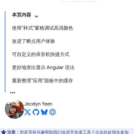
本页内容
使用“样式”窗格调试高清颜色
改进了断点用户体验
可自定义的录音机快捷方式
更好地突出显示 Angular 语法
重新整理“应用”面板中的缓存
Jecelyn Yeen
注意
：您是否有兴趣帮助我们改进开发者工具？点击
此处
报名参加