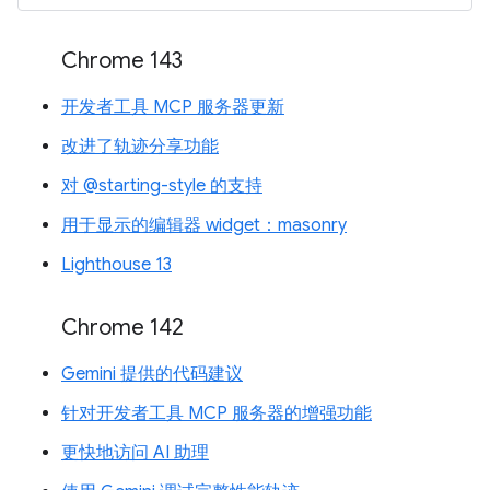
Chrome 143
开发者工具 MCP 服务器更新
改进了轨迹分享功能
对 @starting-style 的支持
用于显示的编辑器 widget：masonry
Lighthouse 13
Chrome 142
Gemini 提供的代码建议
针对开发者工具 MCP 服务器的增强功能
更快地访问 AI 助理