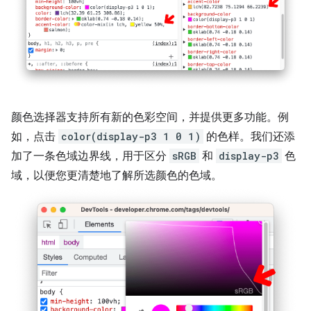
颜色选择器支持所有新的色彩空间，并提供更多功能。例
如，点击
color(display-p3 1 0 1)
的色样。我们还添
加了一条色域边界线，用于区分
sRGB
和
display-p3
色
域，以便您更清楚地了解所选颜色的色域。