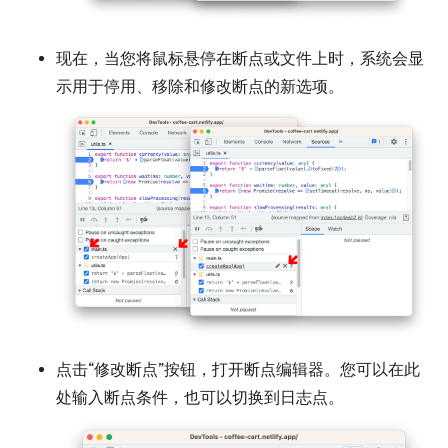
现在，当您将鼠标悬停在断点或文件上时，系统会显
示用于停用、移除和修改断点的新选项。
点击“修改断点”按钮，打开断点编辑器。您可以在此
处输入断点条件，也可以切换到日志点。