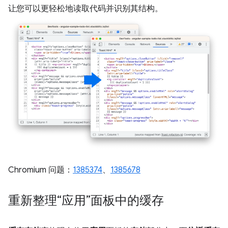
让您可以更轻松地读取代码并识别其结构。
Chromium 问题：
1385374
、
1385678
重新整理“应用”面板中的缓存