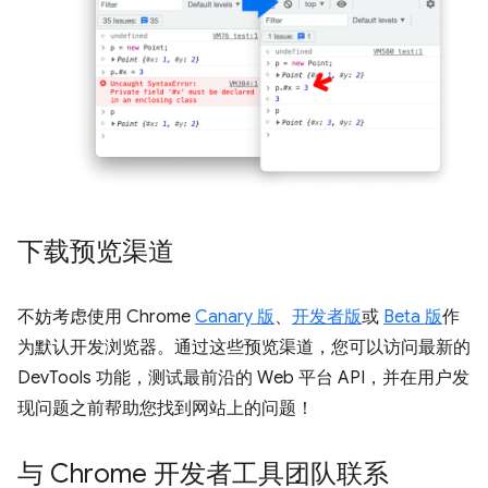
下载预览渠道
不妨考虑使用 Chrome
Canary 版
、
开发者版
或
Beta 版
作
为默认开发浏览器。通过这些预览渠道，您可以访问最新的
DevTools 功能，测试最前沿的 Web 平台 API，并在用户发
现问题之前帮助您找到网站上的问题！
与 Chrome 开发者工具团队联系