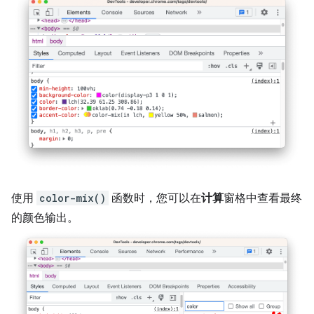
使用
color-mix()
函数时，您可以在
计算
窗格中查看最终
的颜色输出。