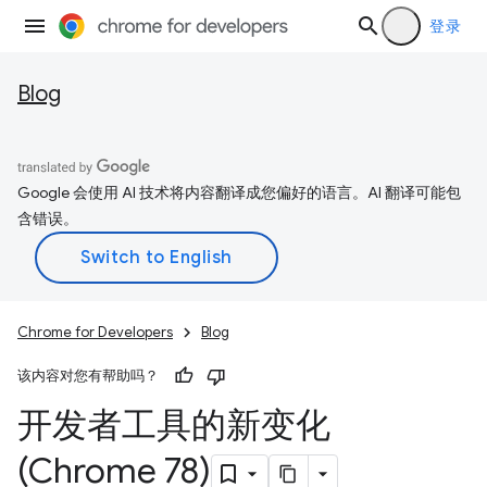
登录
Blog
Google 会使用 AI 技术将内容翻译成您偏好的语言。AI 翻译可能包
含错误。
Chrome for Developers
Blog
该内容对您有帮助吗？
开发者工具的新变化
(Chrome 78)