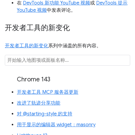
在
DevTools 新功能 YouTube 视频
或
DevTools 提示
YouTube 视频
中发表评论。
开发者工具的新变化
开发者工具的新变化
系列中涵盖的所有内容。
Chrome 143
开发者工具 MCP 服务器更新
改进了轨迹分享功能
对 @starting-style 的支持
用于显示的编辑器 widget：masonry