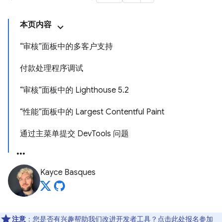
本页内容
“审核”面板中的多客户支持
付款处理程序调试
“审核”面板中的 Lighthouse 5.2
“性能”面板中的 Largest Contentful Paint
通过主菜单提交 DevTools 问题
Kayce Basques
注意
：您是否有兴趣帮助我们改进开发者工具？点击
此处
报名参加