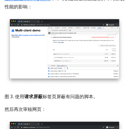
性能的影响：
图 3. 使用
请求屏蔽
标签页屏蔽有问题的脚本。
然后再次审核网页：