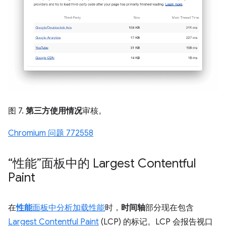
图 7.
第三方使用情况
审核。
Chromium 问题 772558
“性能”面板中的 Largest Contentful
Paint
在
性能
面板中分析加载性能
时，
时间轴
部分现在包含
Largest Contentful Paint
(LCP) 的标记。LCP 会报告视口