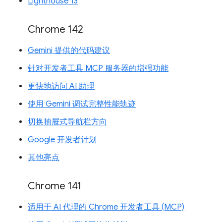
Lighthouse 13
Chrome 142
Gemini 提供的代码建议
针对开发者工具 MCP 服务器的增强功能
更快地访问 AI 助理
使用 Gemini 调试完整性能轨迹
切换抽屉式导航栏方向
Google 开发者计划
其他亮点
Chrome 141
适用于 AI 代理的 Chrome 开发者工具 (MCP)