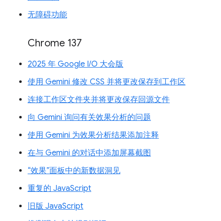
无障碍功能
Chrome 137
2025 年 Google I/O 大会版
使用 Gemini 修改 CSS 并将更改保存到工作区
连接工作区文件夹并将更改保存回源文件
向 Gemini 询问有关效果分析的问题
使用 Gemini 为效果分析结果添加注释
在与 Gemini 的对话中添加屏幕截图
“效果”面板中的新数据洞见
重复的 JavaScript
旧版 JavaScript