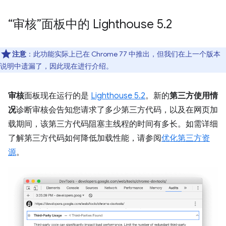
“审核”面板中的 Lighthouse 5
.
2
注意
：此功能实际上已在 Chrome 77 中推出，但我们在上一个版本
说明中遗漏了，因此现在进行介绍。
审核
面板现在运行的是
Lighthouse 5.2
。新的
第三方使用情
况
诊断审核会告知您请求了多少第三方代码，以及在网页加
载期间，该第三方代码阻塞主线程的时间有多长。如需详细
了解第三方代码如何降低加载性能，请参阅
优化第三方资
源
。