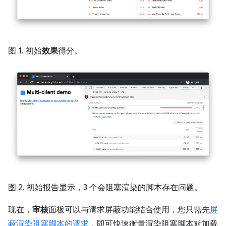
图 1. 初始
效果
得分。
图 2. 初始报告显示，3 个会阻塞渲染的脚本存在问题。
现在，
审核
面板可以与请求屏蔽功能结合使用，您只需先
屏
蔽渲染阻塞脚本的请求
，即可快速衡量渲染阻塞脚本对加载