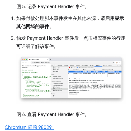
图 5. 记录 Payment Handler 事件。
如果付款处理脚本事件发生在其他来源，请启用
显示
其他网域的事件
。
触发 Payment Handler 事件后，点击相应事件的行即
可详细了解该事件。
图 6. 查看 Payment Handler 事件。
Chromium 问题 980291