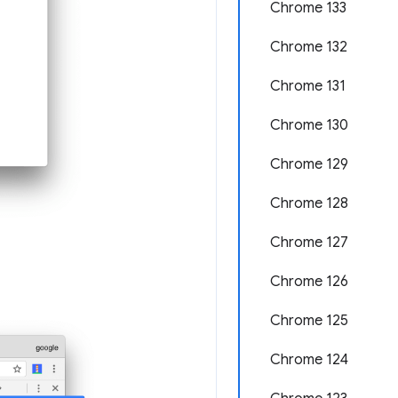
Chrome 133
Chrome 132
Chrome 131
Chrome 130
Chrome 129
Chrome 128
Chrome 127
Chrome 126
Chrome 125
Chrome 124