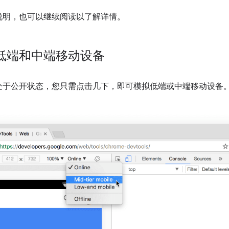
说明，也可以继续阅读以了解详情。
低端和中端移动设备
处于公开状态，您只需点击几下，即可模拟低端或中端移动设备