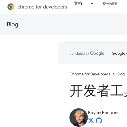
文档
案例研究
Blog
Goog
Chrome for Developers
Blog
开发者工具的
Kayce Basques