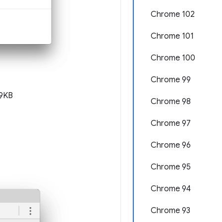
Chrome 102
Chrome 101
Chrome 100
Chrome 99
9KB
Chrome 98
Chrome 97
Chrome 96
Chrome 95
Chrome 94
Chrome 93