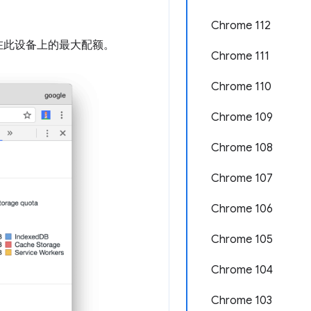
Chrome 112
在此设备上的最大配额。
Chrome 111
Chrome 110
Chrome 109
Chrome 108
Chrome 107
Chrome 106
Chrome 105
Chrome 104
Chrome 103