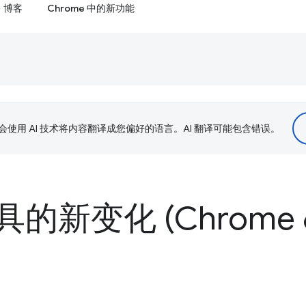
博客
Chrome 中的新功能
le 会使用 AI 技术将内容翻译成您偏好的语言。AI 翻译可能包含错误。
新变化 (Chrome 6