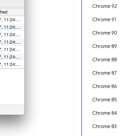
Chrome 92
Chrome 91
Chrome 90
Chrome 89
Chrome 88
Chrome 87
Chrome 86
Chrome 85
Chrome 84
Chrome 83