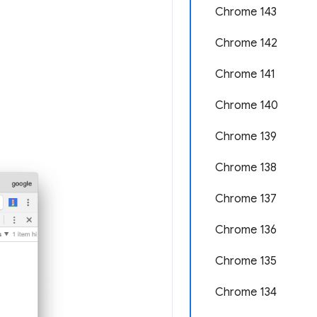
Chrome 143
Chrome 142
Chrome 141
Chrome 140
。
Chrome 139
Chrome 138
Chrome 137
Chrome 136
Chrome 135
Chrome 134