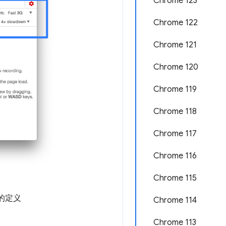
Chrome 123
Chrome 122
Chrome 121
Chrome 120
Chrome 119
Chrome 118
Chrome 117
Chrome 116
Chrome 115
的定义
Chrome 114
Chrome 113