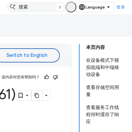
/
登录
本页内容
在设备模式下模
拟低端和中端移
动设备
该内容对您有帮助吗？
查看存储空间用
1)
量
查看服务工作线
程何时缓存了响
应