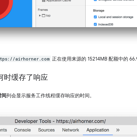
tps://airhorner.com
正在使用来源的 15214MB 配额中的 66.
何时缓存了响应
时间
列会显示服务工作线程缓存响应的时间。