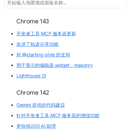
Chrome 143
开发者工具 MCP 服务器更新
改进了轨迹分享功能
对 @starting-style 的支持
用于显示的编辑器 widget：masonry
Lighthouse 13
Chrome 142
Gemini 提供的代码建议
针对开发者工具 MCP 服务器的增强功能
更快地访问 AI 助理