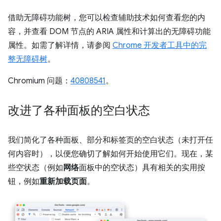
借助无障碍功能树，您可以检查辅助技术如何查看您的内
容，并查看 DOM 节点的 ARIA 属性和计算出的无障碍功能
属性。如需了解详情，请参阅
Chrome 开发者工具中的完
整无障碍树
。
Chromium 问题：
40808541
。
改进了各种面板的空白状态
我们简化了各种面板、部分和标签页的空白状态（未打开任
何内容时），以便您确切了解如何开始使用它们。现在，某
些空状态（例如
网络
面板中的空状态）具有相关的实用按
钮，例如
重新加载页面
。