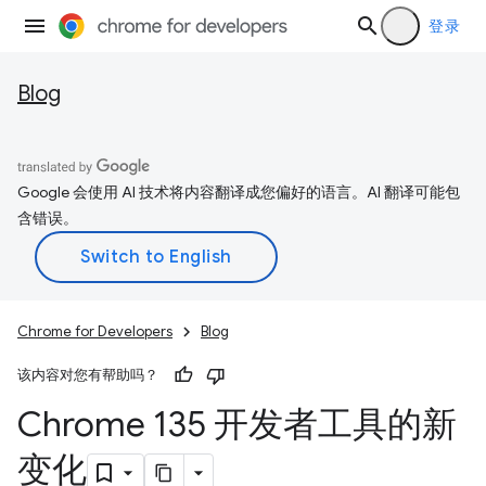
登录
Blog
Google 会使用 AI 技术将内容翻译成您偏好的语言。AI 翻译可能包
含错误。
Chrome for Developers
Blog
该内容对您有帮助吗？
Chrome 135 开发者工具的新
变化