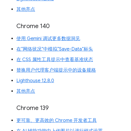
其他亮点
Chrome 140
使用 Gemini 调试更多数据洞见
在“网络状况”中模拟“Save-Data”标头
在 CSS 属性工具提示中查看基准状态
替换用户代理客户端提示中的设备规格
Lighthouse 12.8.0
其他亮点
Chrome 139
更可靠、更高效的 Chrome 开发者工具