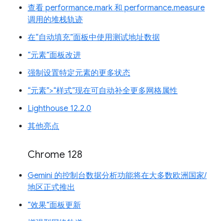
查看 performance.mark 和 performance.measure
调用的堆栈轨迹
在“自动填充”面板中使用测试地址数据
“元素”面板改进
强制设置特定元素的更多状态
“元素”>“样式”现在可自动补全更多网格属性
Lighthouse 12.2.0
其他亮点
Chrome 128
Gemini 的控制台数据分析功能将在大多数欧洲国家/
地区正式推出
“效果”面板更新