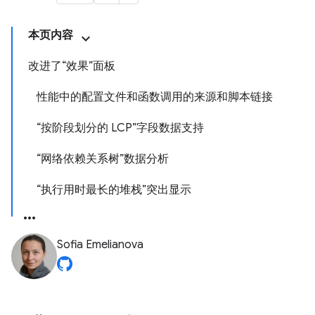
本页内容
改进了“效果”面板
性能中的配置文件和函数调用的来源和脚本链接
“按阶段划分的 LCP”字段数据支持
“网络依赖关系树”数据分析
“执行用时最长的堆栈”突出显示
Sofia Emelianova