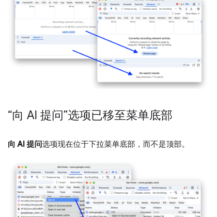
“向 AI 提问”选项已移至菜单底部
向 AI 提问
选项现在位于下拉菜单底部，而不是顶部。