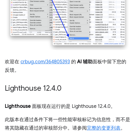
欢迎在
crbug.com/364805393
的
AI 辅助
面板中留下您的
反馈。
Lighthouse 12
.
4
.
0
Lighthouse
面板现在运行的是 Lighthouse 12.4.0。
此版本在通过条件下将一些性能审核标记为信息性，而不是
将其隐藏在通过的审核部分中。请参阅
完整的变更列表
。