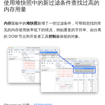
使用堆快照中的新过滤条件查找过高的
内存用量
内存
面板中的
堆快照
新增了一些过滤条件，可帮助您找到常
见的内存使用效率低下的情况，例如重复的字符串、由分离
的 DOM 节点和开发者工具
控制台
保留的对象。