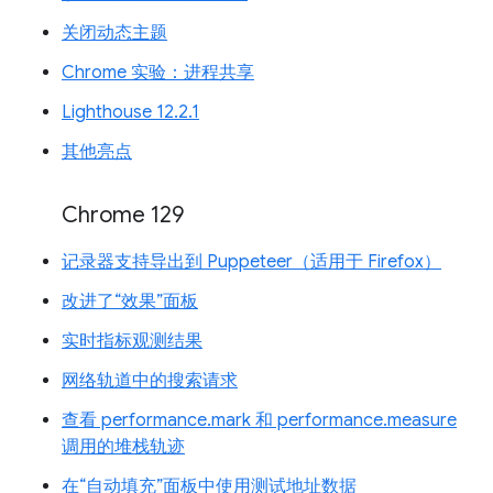
关闭动态主题
Chrome 实验：进程共享
Lighthouse 12.2.1
其他亮点
Chrome 129
记录器支持导出到 Puppeteer（适用于 Firefox）
改进了“效果”面板
实时指标观测结果
网络轨道中的搜索请求
查看 performance.mark 和 performance.measure
调用的堆栈轨迹
在“自动填充”面板中使用测试地址数据