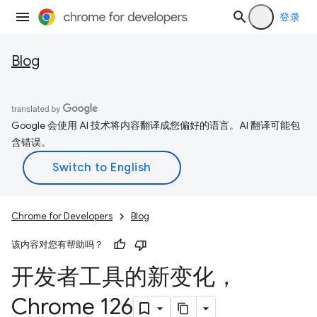
登录
Blog
Google 会使用 AI 技术将内容翻译成您偏好的语言。AI 翻译可能包
含错误。
Chrome for Developers
Blog
该内容对您有帮助吗？
开发者工具的新变化，
Chrome 126