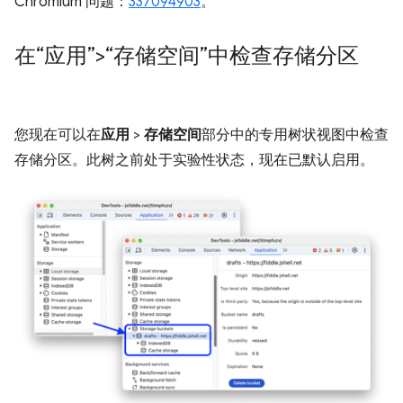
Chromium 问题：
337094903
。
在“应用”>“存储空间”中检查存储分区
您现在可以在
应用
>
存储空间
部分中的专用树状视图中检查
存储分区。此树之前处于实验性状态，现在已默认启用。