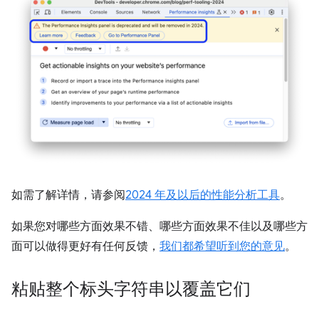
如需了解详情，请参阅
2024 年及以后的性能分析工具
。
如果您对哪些方面效果不错、哪些方面效果不佳以及哪些方
面可以做得更好有任何反馈，
我们都希望听到您的意见
。
粘贴整个标头字符串以覆盖它们