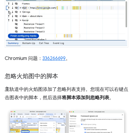
Chromium 问题：
336266699
。
忽略火焰图中的脚本
主
轨道中的火焰图添加了忽略列表支持。您现在可以右键点
击图表中的脚本，然后选择
将脚本添加到忽略列表
。