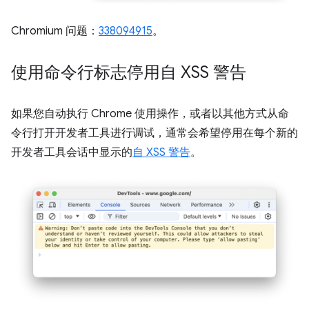
Chromium 问题：
338094915
。
使用命令行标志停用自 XSS 警告
如果您自动执行 Chrome 使用操作，或者以其他方式从命
令行打开开发者工具进行调试，通常会希望停用在每个新的
开发者工具会话中显示的
自 XSS 警告
。