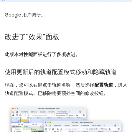
Google 用户调研。
改进了“效果”面板
此版本对
性能
面板进行了多项改进。
使用更新后的轨道配置模式移动和隐藏轨道
现在，您可以右键点击轨道名称，然后选择
配置轨道
，进入
轨道配置模式。已移除需要额外空间的修改按钮。