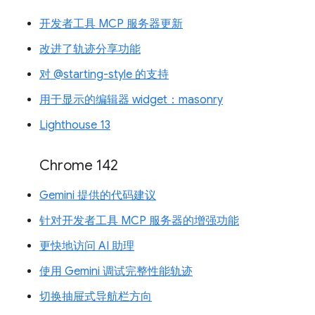
开发者工具 MCP 服务器更新
改进了轨迹分享功能
对 @starting-style 的支持
用于显示的编辑器 widget：masonry
Lighthouse 13
Chrome 142
Gemini 提供的代码建议
针对开发者工具 MCP 服务器的增强功能
更快地访问 AI 助理
使用 Gemini 调试完整性能轨迹
切换抽屉式导航栏方向