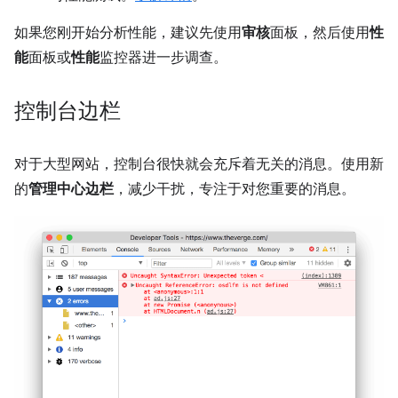
如果您刚开始分析性能，建议先使用
审核
面板，然后使用
性
能
面板或
性能
监控器进一步调查。
控制台边栏
对于大型网站，控制台很快就会充斥着无关的消息。使用新
的
管理中心边栏
，减少干扰，专注于对您重要的消息。