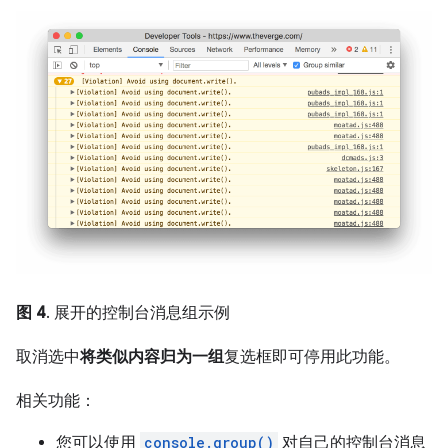
图 4
. 展开的控制台消息组示例
取消选中
将类似内容归为一组
复选框即可停用此功能。
相关功能：
您可以使用
console.group()
对自己的控制台消息