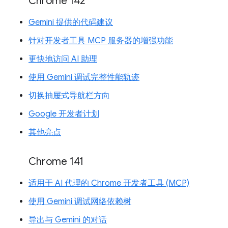
Chrome 142
Gemini 提供的代码建议
针对开发者工具 MCP 服务器的增强功能
更快地访问 AI 助理
使用 Gemini 调试完整性能轨迹
切换抽屉式导航栏方向
Google 开发者计划
其他亮点
Chrome 141
适用于 AI 代理的 Chrome 开发者工具 (MCP)
使用 Gemini 调试网络依赖树
导出与 Gemini 的对话