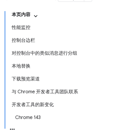
本页内容
性能监控
控制台边栏
对控制台中的类似消息进行分组
本地替换
下载预览渠道
与 Chrome 开发者工具团队联系
开发者工具的新变化
Chrome 143