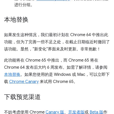
进行分组。
本地替换
如果发生这种情况，我们最初计划在 Chrome 64 中推出此
功能，但为了完善一些不足之处，在截止日期临近时撤回了
该功能。显然，“新变化”界面未及时更新。非常抱歉！
此功能将在 Chrome 65 中推出，而 Chrome 65 将在
Chrome 64 发布后大约 6 周发布。如需了解详情，请参阅
本地替换
。如果您使用的是 Windows 或 Mac，可以立即下
载
Chrome Canary
来试用 Chrome 65。
下载预览渠道
不妨考虑使用 Chrome
Canary 版
、
开发者版
或
Beta 版
作