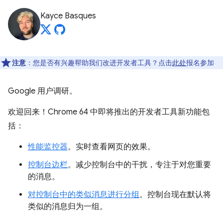
Kayce Basques
注意
：您是否有兴趣帮助我们改进开发者工具？点击
此处
报名参加
Google 用户调研。
欢迎回来！Chrome 64 中即将推出的开发者工具新功能包
括：
性能监控器
。实时查看网页的效果。
控制台边栏
。减少控制台中的干扰，专注于对您重要
的消息。
对控制台中的类似消息进行分组
。控制台现在默认将
类似的消息归为一组。