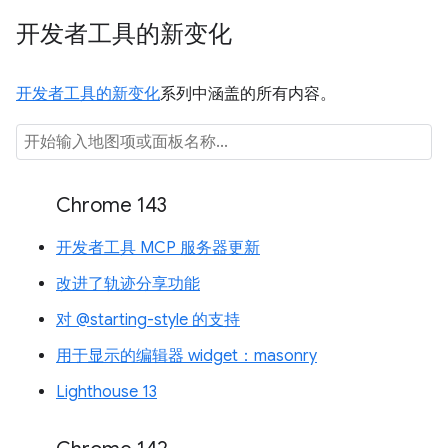
开发者工具的新变化
开发者工具的新变化
系列中涵盖的所有内容。
Chrome 143
开发者工具 MCP 服务器更新
改进了轨迹分享功能
对 @starting-style 的支持
用于显示的编辑器 widget：masonry
Lighthouse 13