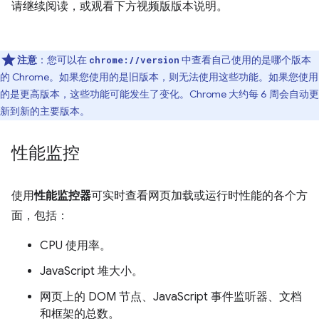
请继续阅读，或观看下方视频版版本说明。
注意
：您可以在
中查看自己使用的是哪个版本
chrome://version
的 Chrome。如果您使用的是旧版本，则无法使用这些功能。如果您使用
的是更高版本，这些功能可能发生了变化。Chrome 大约每 6 周会自动更
新到新的主要版本。
性能监控
使用
性能监控器
可实时查看网页加载或运行时性能的各个方
面，包括：
CPU 使用率。
JavaScript 堆大小。
网页上的 DOM 节点、JavaScript 事件监听器、文档
和框架的总数。