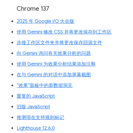
Chrome 137
2025 年 Google I/O 大会版
使用 Gemini 修改 CSS 并将更改保存到工作区
连接工作区文件夹并将更改保存回源文件
向 Gemini 询问有关效果分析的问题
使用 Gemini 为效果分析结果添加注释
在与 Gemini 的对话中添加屏幕截图
“效果”面板中的新数据洞见
重复的 JavaScript
旧版 JavaScript
推测现在支持规则标记
Lighthouse 12.6.0