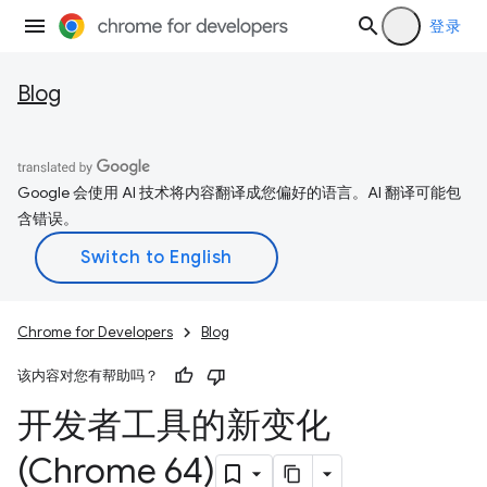
登录
Blog
Google 会使用 AI 技术将内容翻译成您偏好的语言。AI 翻译可能包
含错误。
Chrome for Developers
Blog
该内容对您有帮助吗？
开发者工具的新变化
(Chrome 64)