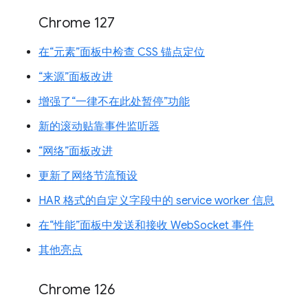
Chrome 127
在“元素”面板中检查 CSS 锚点定位
“来源”面板改进
增强了“一律不在此处暂停”功能
新的滚动贴靠事件监听器
“网络”面板改进
更新了网络节流预设
HAR 格式的自定义字段中的 service worker 信息
在“性能”面板中发送和接收 WebSocket 事件
其他亮点
Chrome 126