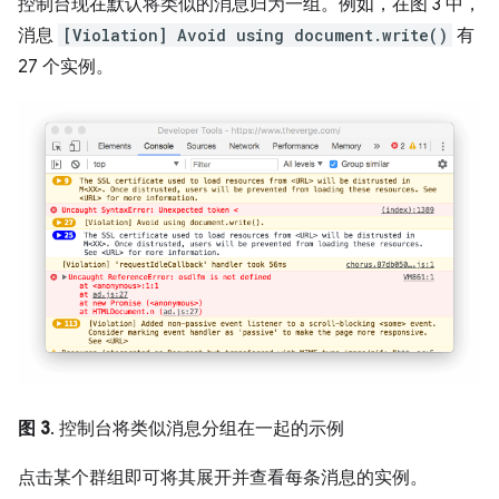
控制台现在默认将类似的消息归为一组。例如，在图 3 中，
消息
[Violation] Avoid using document.write()
有
27 个实例。
图 3
. 控制台将类似消息分组在一起的示例
点击某个群组即可将其展开并查看每条消息的实例。