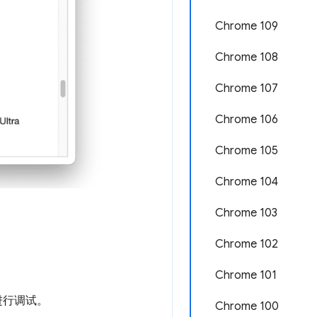
Chrome 109
Chrome 108
Chrome 107
Chrome 106
Chrome 105
Chrome 104
Chrome 103
Chrome 102
Chrome 101
进行调试。
Chrome 100