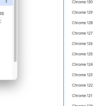
Chrome 130
Chrome 129
Chrome 128
Chrome 127
Chrome 126
Chrome 125
Chrome 124
Chrome 123
Chrome 122
Chrome 121