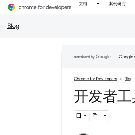
文档
案例研究
Blog
Goog
Chrome for Developers
Blog
开发者工具中