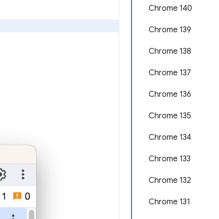
Chrome 140
Chrome 139
Chrome 138
Chrome 137
Chrome 136
Chrome 135
Chrome 134
Chrome 133
Chrome 132
Chrome 131