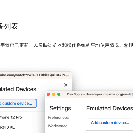
备列表
理字符串已更新，以反映浏览器和操作系统的平均使用情况。您