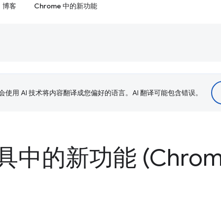
博客
Chrome 中的新功能
le 会使用 AI 技术将内容翻译成您偏好的语言。AI 翻译可能包含错误。
的新功能 (Chrome 