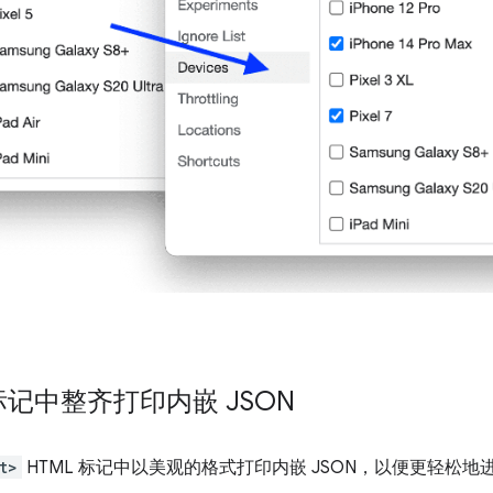
标记中整齐打印内嵌 JSON
t>
HTML 标记中以美观的格式打印内嵌 JSON，以便更轻松地