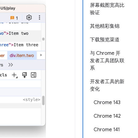
屏幕截图宽高比
验证
其他精彩集锦
下载预览渠道
与 Chrome 开
发者工具团队联
系
开发者工具的新
变化
Chrome 143
Chrome 142
Chrome 141