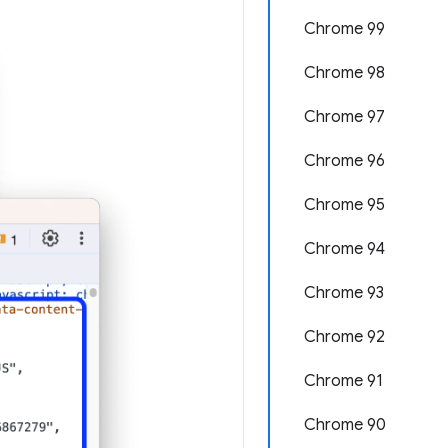
Chrome 99
Chrome 98
Chrome 97
Chrome 96
Chrome 95
Chrome 94
Chrome 93
Chrome 92
Chrome 91
Chrome 90