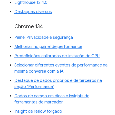
Lighthouse 12.4.0
Destaques diversos
Chrome 134
Painel Privacidade e segurança
Melhorias no painel de performance
Predefinições calibradas de limitação de CPU
Selecionar diferentes eventos de performance na
mesma conversa com a IA
Destaque de dados próprios e de terceiros na
seção "Performance"
Dados de campo em dicas e insights de
ferramentas de marcador
Insight de reflow forçado