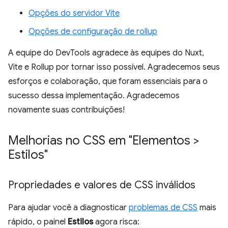
Opções do servidor Vite
Opções de configuração de rollup
A equipe do DevTools agradece às equipes do Nuxt,
Vite e Rollup por tornar isso possível. Agradecemos seus
esforços e colaboração, que foram essenciais para o
sucesso dessa implementação. Agradecemos
novamente suas contribuições!
Melhorias no CSS em "Elementos >
Estilos"
Propriedades e valores de CSS inválidos
Para ajudar você a diagnosticar
problemas de CSS
mais
rápido, o painel
Estilos
agora risca: