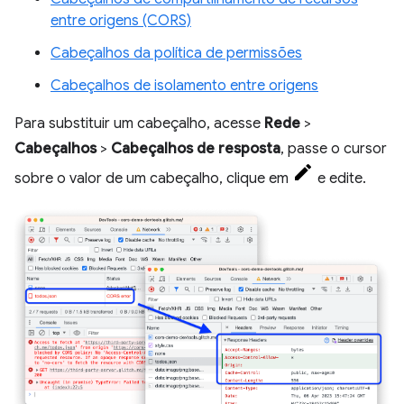
entre origens (CORS)
Cabeçalhos da política de permissões
Cabeçalhos de isolamento entre origens
Para substituir um cabeçalho, acesse
Rede
>
Cabeçalhos
>
Cabeçalhos de resposta
, passe o cursor
sobre o valor de um cabeçalho, clique em
e edite.