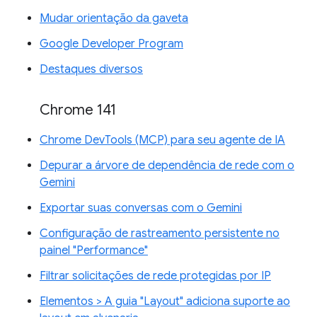
Mudar orientação da gaveta
Google Developer Program
Destaques diversos
Chrome 141
Chrome DevTools (MCP) para seu agente de IA
Depurar a árvore de dependência de rede com o
Gemini
Exportar suas conversas com o Gemini
Configuração de rastreamento persistente no
painel "Performance"
Filtrar solicitações de rede protegidas por IP
Elementos > A guia "Layout" adiciona suporte ao