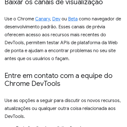
Baixar os canais de visualização
Use o Chrome
Canary
,
Dev
ou
Beta
como navegador de
desenvolvimento padrão. Esses canais de prévia
oferecem acesso aos recursos mais recentes do
DevTools, permitem testar APIs de plataforma da Web
de ponta e ajudam a encontrar problemas no seu site
antes que os usuários o façam.
Entre em contato com a equipe do
Chrome Dev
Tools
Use as opções a seguir para discutir os novos recursos,
atualizações ou qualquer outra coisa relacionada aos
DevTools.