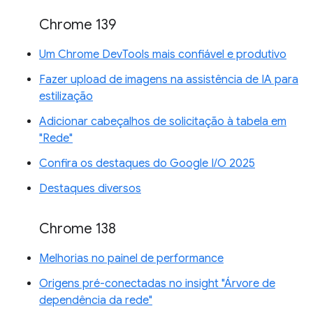
Chrome 139
Um Chrome DevTools mais confiável e produtivo
Fazer upload de imagens na assistência de IA para
estilização
Adicionar cabeçalhos de solicitação à tabela em
"Rede"
Confira os destaques do Google I/O 2025
Destaques diversos
Chrome 138
Melhorias no painel de performance
Origens pré-conectadas no insight "Árvore de
dependência da rede"