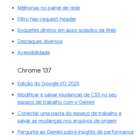
Melhorias no painel de rede
Filtro has-request-header
Soquetes diretos em apps isolados da Web
Destaques diversos
Acessibilidade
Chrome 137
Edição do Google I/O 2025
Modificar e salvar mudanças de CSS no seu
espaço de trabalho com o Gemini
Conectar uma pasta do espaço de trabalho e
salvar as mudanças nos arquivos de origem
Pergunte ao Gemini sobre insights de performance