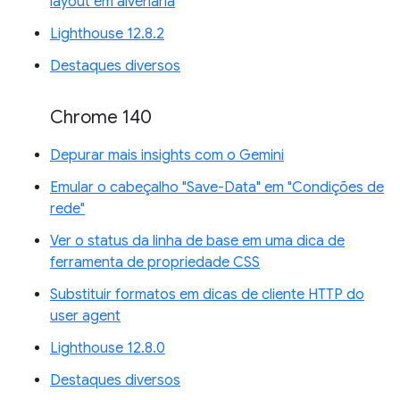
layout em alvenaria
Lighthouse 12.8.2
Destaques diversos
Chrome 140
Depurar mais insights com o Gemini
Emular o cabeçalho "Save-Data" em "Condições de
rede"
Ver o status da linha de base em uma dica de
ferramenta de propriedade CSS
Substituir formatos em dicas de cliente HTTP do
user agent
Lighthouse 12.8.0
Destaques diversos