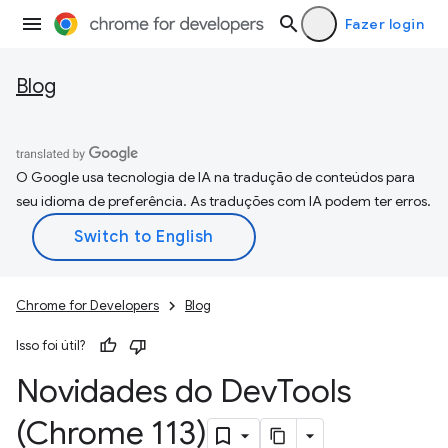
Fazer login
Blog
O Google usa tecnologia de IA na tradução de conteúdos para
seu idioma de preferência. As traduções com IA podem ter erros.
Chrome for Developers
Blog
Isso foi útil?
Novidades do Dev
Tools
(Chrome 113)