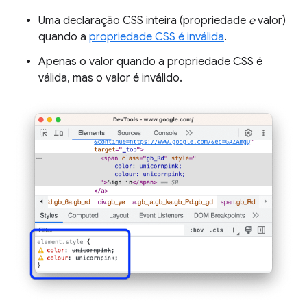
Uma declaração CSS inteira (propriedade
e
valor)
quando a
propriedade CSS é inválida
.
Apenas o valor quando a propriedade CSS é
válida, mas o valor é inválido.