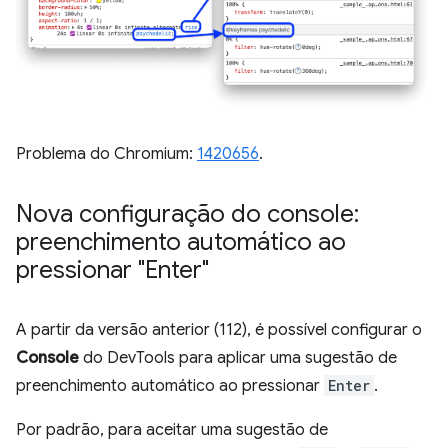
Problema do Chromium:
1420656
.
Nova configuração do console:
preenchimento automático ao
pressionar "Enter"
A partir da versão anterior (112), é possível configurar o
Console
do DevTools para aplicar uma sugestão de
preenchimento automático ao pressionar
Enter
.
Por padrão, para aceitar uma sugestão de