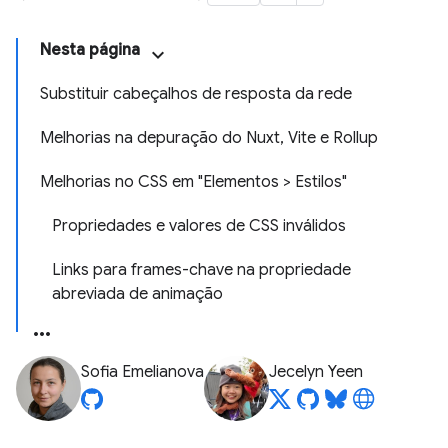
Nesta página
Substituir cabeçalhos de resposta da rede
Melhorias na depuração do Nuxt, Vite e Rollup
Melhorias no CSS em "Elementos > Estilos"
Propriedades e valores de CSS inválidos
Links para frames-chave na propriedade
abreviada de animação
Sofia Emelianova
Jecelyn Yeen