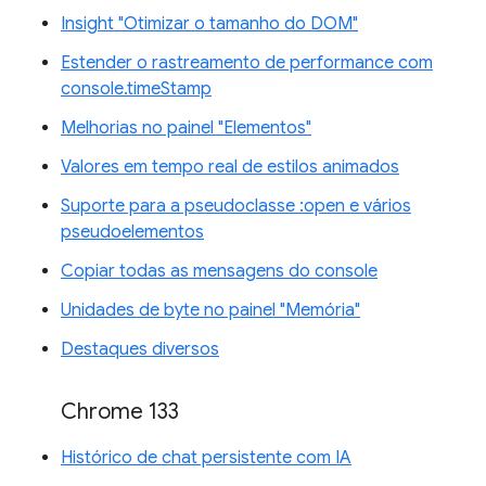
Insight "Otimizar o tamanho do DOM"
Estender o rastreamento de performance com
console.timeStamp
Melhorias no painel "Elementos"
Valores em tempo real de estilos animados
Suporte para a pseudoclasse :open e vários
pseudoelementos
Copiar todas as mensagens do console
Unidades de byte no painel "Memória"
Destaques diversos
Chrome 133
Histórico de chat persistente com IA