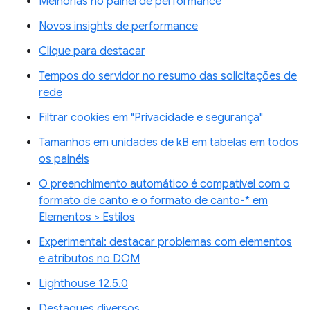
Melhorias no painel de performance
Novos insights de performance
Clique para destacar
Tempos do servidor no resumo das solicitações de
rede
Filtrar cookies em "Privacidade e segurança"
Tamanhos em unidades de kB em tabelas em todos
os painéis
O preenchimento automático é compatível com o
formato de canto e o formato de canto-* em
Elementos > Estilos
Experimental: destacar problemas com elementos
e atributos no DOM
Lighthouse 12.5.0
Destaques diversos