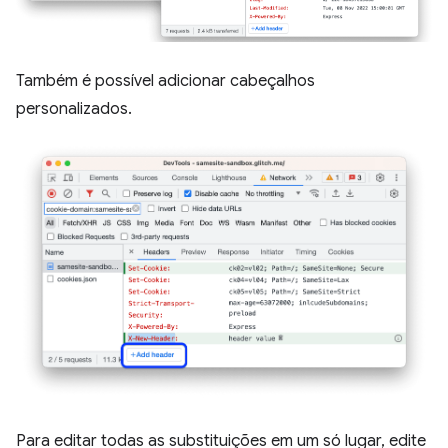
Também é possível adicionar cabeçalhos
personalizados.
Para editar todas as substituições em um só lugar, edite