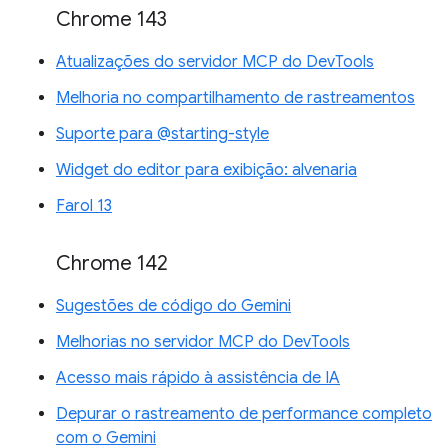
Chrome 143
Atualizações do servidor MCP do DevTools
Melhoria no compartilhamento de rastreamentos
Suporte para @starting-style
Widget do editor para exibição: alvenaria
Farol 13
Chrome 142
Sugestões de código do Gemini
Melhorias no servidor MCP do DevTools
Acesso mais rápido à assistência de IA
Depurar o rastreamento de performance completo
com o Gemini