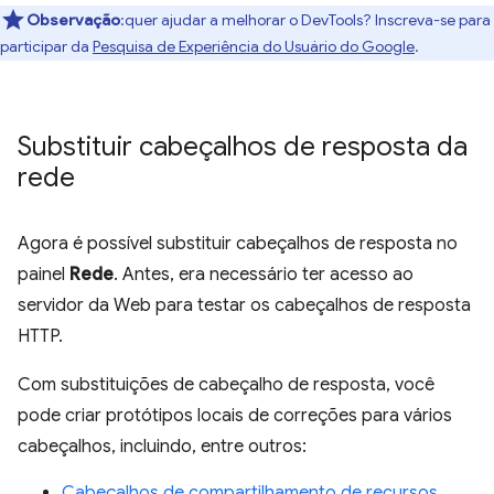
Observação
:quer ajudar a melhorar o DevTools? Inscreva-se para
participar da
Pesquisa de Experiência do Usuário do Google
.
Substituir cabeçalhos de resposta da
rede
Agora é possível substituir cabeçalhos de resposta no
painel
Rede
. Antes, era necessário ter acesso ao
servidor da Web para testar os cabeçalhos de resposta
HTTP.
Com substituições de cabeçalho de resposta, você
pode criar protótipos locais de correções para vários
cabeçalhos, incluindo, entre outros:
Cabeçalhos de compartilhamento de recursos