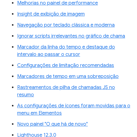
Melhorias no painel de performance
Insight de exibição de imagem
Navegação por teclado clássica e moderna
Ignorar scripts irrelevantes no gráfico de chama
Marcador da linha do tempo e destaque do
intervalo ao passar o cursor
Configurações de limitação recomendadas
Marcadores de tempo em uma sobreposição
Rastreamentos de pilha de chamadas JS no
resumo
As configurações de ícones foram movidas para o
menu em Elementos
Novo painel "O que há de novo"
Lighthouse 12.3.0