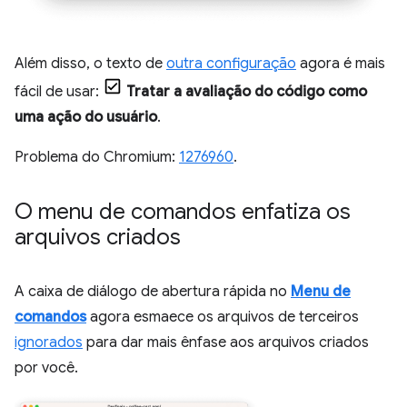
Além disso, o texto de
outra configuração
agora é mais
fácil de usar:
Tratar a avaliação do código como
uma ação do usuário
.
Problema do Chromium:
1276960
.
O menu de comandos enfatiza os
arquivos criados
A caixa de diálogo de abertura rápida no
Menu de
comandos
agora esmaece os arquivos de terceiros
ignorados
para dar mais ênfase aos arquivos criados
por você.