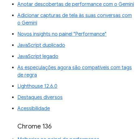
Anotar descobertas de performance com o Gemini
Adicionar capturas de tela às suas conversas com
o Gemini
Novos insights no painel "Performance"
JavaScript duplicado
JavaScript legado
As especulações agora são compatíveis com tags
de regra
Lighthouse 12.6.0
Destaques diversos
Acessibilidade
Chrome 136