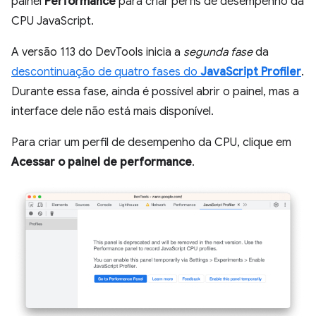
painel
Performance
para criar perfis de desempenho da
CPU JavaScript.
A versão 113 do DevTools inicia a
segunda fase
da
descontinuação de quatro fases do
JavaScript Profiler
.
Durante essa fase, ainda é possível abrir o painel, mas a
interface dele não está mais disponível.
Para criar um perfil de desempenho da CPU, clique em
Acessar o painel de performance
.