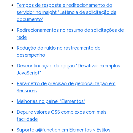
Tempos de resposta e redirecionamento do
servidor no insight "Latência de solicitação de
documento"
Redirecionamentos no resumo de solicitações de
rede
Redução do ruído no rastreamento de
desempenho
Descontinuação da opção "Desativar exemplos
JavaScript"
Parâmetro de precisão de geolocalização em
Sensores
Melhorias no painel "Elementos"
Depure valores CSS complexos com mais
facilidade
Suporte a@function em Elementos > Estilos