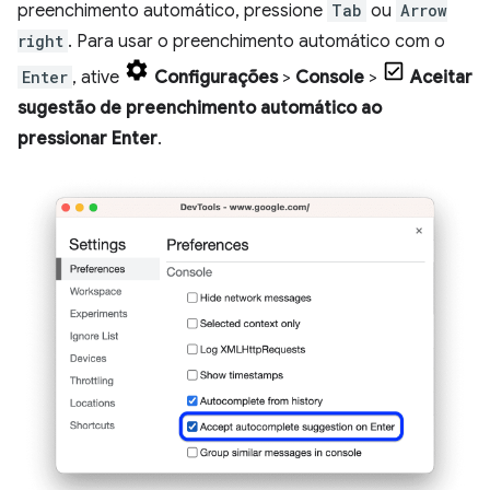
preenchimento automático, pressione
Tab
ou
Arrow
right
. Para usar o preenchimento automático com o
Enter
, ative
Configurações
>
Console
>
Aceitar
sugestão de preenchimento automático ao
pressionar Enter
.